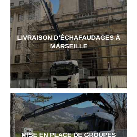
LIVRAISON D’ÉCHAFAUDAGES À
MARSEILLE
MISE EN PLACE DE GROUPES