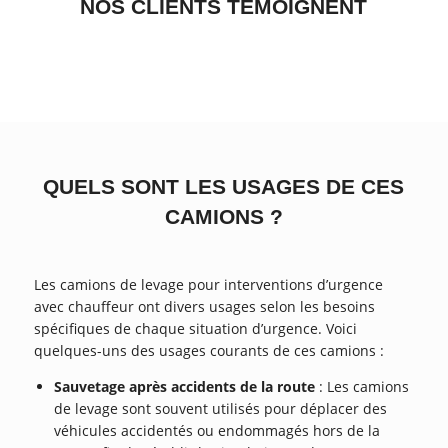
NOS CLIENTS TÉMOIGNENT
QUELS SONT LES USAGES DE CES
CAMIONS ?
Les camions de levage pour interventions d’urgence
avec chauffeur ont divers usages selon les besoins
spécifiques de chaque situation d’urgence. Voici
quelques-uns des usages courants de ces camions :
Sauvetage après accidents de la route
: Les camions
de levage sont souvent utilisés pour déplacer des
véhicules accidentés ou endommagés hors de la