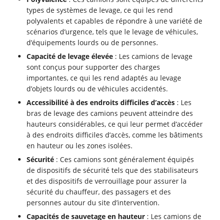
types de systèmes de levage, ce qui les rend
polyvalents et capables de répondre à une variété de
scénarios d’urgence, tels que le levage de véhicules,
d’équipements lourds ou de personnes.
Capacité de levage élevée
: Les camions de levage
sont conçus pour supporter des charges
importantes, ce qui les rend adaptés au levage
d’objets lourds ou de véhicules accidentés.
Accessibilité à des endroits difficiles d’accès
: Les
bras de levage des camions peuvent atteindre des
hauteurs considérables, ce qui leur permet d’accéder
à des endroits difficiles d’accès, comme les bâtiments
en hauteur ou les zones isolées.
Sécurité
: Ces camions sont généralement équipés
de dispositifs de sécurité tels que des stabilisateurs
et des dispositifs de verrouillage pour assurer la
sécurité du chauffeur, des passagers et des
personnes autour du site d’intervention.
Capacités de sauvetage en hauteur
: Les camions de