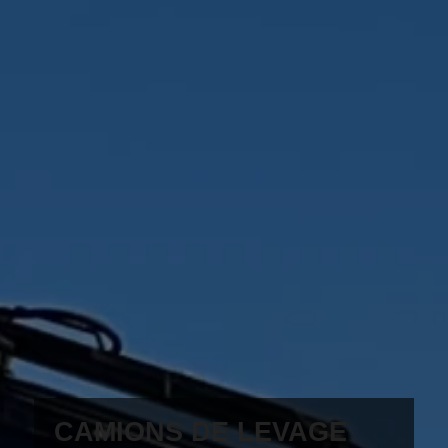
CAMIONS DE LEVAGE