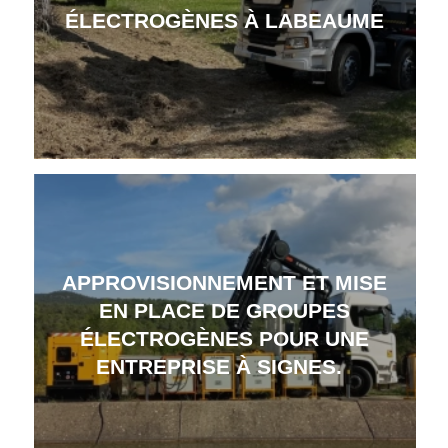
ÉLECTROGÈNES À LABEAUME
APPROVISIONNEMENT ET MISE
EN PLACE DE GROUPES
ÉLECTROGÈNES POUR UNE
ENTREPRISE À SIGNES.