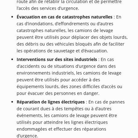
route afin de rétablir la circulation et de permettre
l’accès des services d’urgence.
Évacuation en cas de catastrophes naturelles
: En
cas d’inondations, d’effondrements ou d’autres
catastrophes naturelles, les camions de levage
peuvent être utilisés pour déplacer des objets lourds,
des débris ou des véhicules bloqués afin de faciliter
les opérations de sauvetage et d’évacuation.
Interventions sur des sites industriels
: En cas
d’accidents ou de situations d’urgence dans des
environnements industriels, les camions de levage
peuvent être utilisés pour accéder à des
équipements lourds, des zones difficiles d’accès ou
pour évacuer des personnes en danger.
Réparation de lignes électriques
: En cas de pannes
de courant dues à des tempêtes ou à d’autres
événements, les camions de levage peuvent être
utilisés pour atteindre les lignes électriques
endommagées et effectuer des réparations
d’urgence.