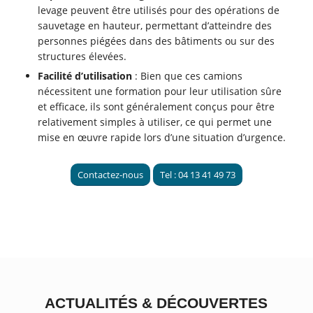
levage peuvent être utilisés pour des opérations de
sauvetage en hauteur, permettant d’atteindre des
personnes piégées dans des bâtiments ou sur des
structures élevées.
Facilité d’utilisation
: Bien que ces camions
nécessitent une formation pour leur utilisation sûre
et efficace, ils sont généralement conçus pour être
relativement simples à utiliser, ce qui permet une
mise en œuvre rapide lors d’une situation d’urgence.
Contactez-nous
Tel : 04 13 41 49 73
ACTUALITÉS
&
DÉCOUVERTES