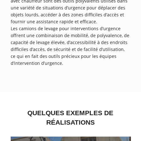
avec chauffeur sont des outils polyvalents utilisés dans
une variété de situations d’urgence pour déplacer des
objets lourds, accéder à des zones difficiles d’accès et
fournir une assistance rapide et efficace.
Les camions de levage pour interventions d’urgence
offrent une combinaison de mobilité, de polyvalence, de
capacité de levage élevée, d’accessibilité à des endroits
difficiles d’accès, de sécurité et de facilité d’utilisation,
ce qui en fait des outils précieux pour les équipes
d’intervention d’urgence.
QUELQUES EXEMPLES DE
RÉALISATIONS