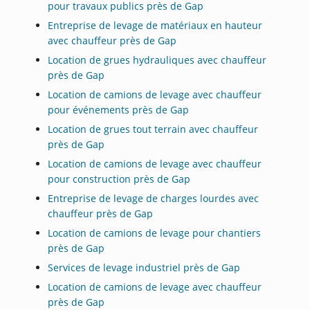
pour travaux publics près de Gap
Entreprise de levage de matériaux en hauteur
avec chauffeur près de Gap
Location de grues hydrauliques avec chauffeur
près de Gap
Location de camions de levage avec chauffeur
pour événements près de Gap
Location de grues tout terrain avec chauffeur
près de Gap
Location de camions de levage avec chauffeur
pour construction près de Gap
Entreprise de levage de charges lourdes avec
chauffeur près de Gap
Location de camions de levage pour chantiers
près de Gap
Services de levage industriel près de Gap
Location de camions de levage avec chauffeur
près de Gap