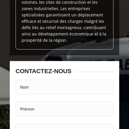
voisines, les sites de construction et les
zones industrielles. Les entreprises
spécialisées garantissent un déplacement
efficace et sécurisé des charges malgré les
défis liés au relief montagneux, contribuant
ainsi au développement économique et à la
prospérité de la région.
CONTACTEZ-NOUS