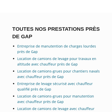
TOUTES NOS PRESTATIONS PRÈS
DE GAP
Entreprise de manutention de charges lourdes
près de Gap
Location de camions de levage pour travaux en
altitude avec chauffeur près de Gap
Location de camions-grues pour chantiers navals
avec chauffeur près de Gap
Entreprise de levage sécurisé avec chauffeur
qualifié près de Gap
Location de camions-grues pour manutention
avec chauffeur près de Gap
Location de camions de levage avec chauffeur