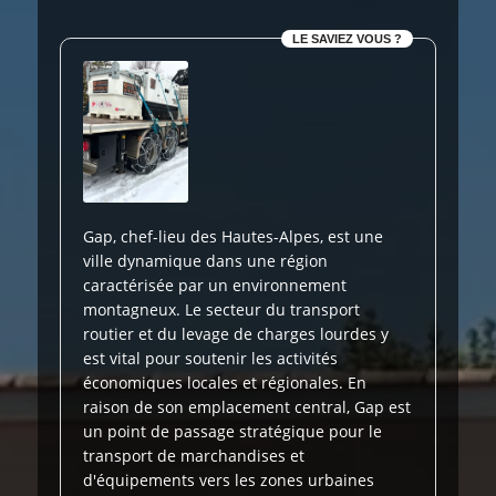
LE SAVIEZ VOUS ?
Gap, chef-lieu des Hautes-Alpes, est une
ville dynamique dans une région
caractérisée par un environnement
montagneux. Le secteur du transport
routier et du levage de charges lourdes y
est vital pour soutenir les activités
économiques locales et régionales. En
raison de son emplacement central, Gap est
un point de passage stratégique pour le
transport de marchandises et
d'équipements vers les zones urbaines