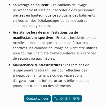
Sauvetage en hauteur
: Les camions de levage
peuvent être utilisés pour accéder à des personnes
piégées en hauteur, que ce soit dans des bâtiments
en feu, sur des échafaudages ou dans d’autres
situations dangereuses.
Assistance lors de manifestations ou de
manifestations sportives
: En cas d’incidents lors de
manifestations publiques ou de manifestations
sportives, les camions de levage peuvent être utilisés
pour fournir une plate-forme surélevée aux services
de secours ou aux médias.
Maintenance d’infrastructures
: Les camions de
levage peuvent être utilisés pour effectuer des
travaux de maintenance ou des réparations
d’urgence sur des infrastructures telles que des
ponts, des tunnels ou des bâtiments.
Contactez-nous
Tel : 04 13 41 49 73