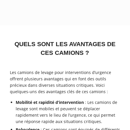
QUELS SONT LES AVANTAGES DE
CES CAMIONS ?
Les camions de levage pour interventions d’urgence
offrent plusieurs avantages qui en font des outils
précieux dans diverses situations critiques. Voici
quelques-uns des avantages clés de ces camions :
Mobilité et rapidité d’intervention
: Les camions de
levage sont mobiles et peuvent se déplacer
rapidement vers le lieu de l’urgence, ce qui permet
une réponse rapide aux situations critiques.
Polyvalence
: Ces camions sont équipés de différents