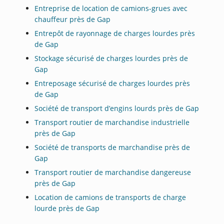
Entreprise de location de camions-grues avec
chauffeur près de Gap
Entrepôt de rayonnage de charges lourdes près
de Gap
Stockage sécurisé de charges lourdes près de
Gap
Entreposage sécurisé de charges lourdes près
de Gap
Société de transport d’engins lourds près de Gap
Transport routier de marchandise industrielle
près de Gap
Société de transports de marchandise près de
Gap
Transport routier de marchandise dangereuse
près de Gap
Location de camions de transports de charge
lourde près de Gap