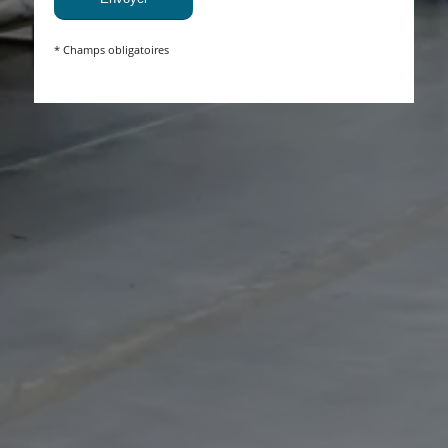
* Champs obligatoires