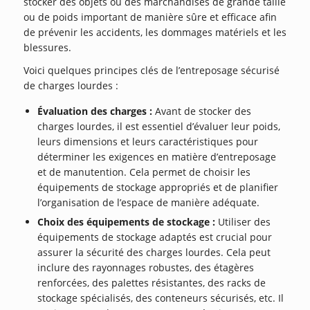
stocker des objets ou des marchandises de grande taille
ou de poids important de manière sûre et efficace afin
de prévenir les accidents, les dommages matériels et les
blessures.
Voici quelques principes clés de l’entreposage sécurisé
de charges lourdes :
Évaluation des charges :
Avant de stocker des
charges lourdes, il est essentiel d’évaluer leur poids,
leurs dimensions et leurs caractéristiques pour
déterminer les exigences en matière d’entreposage
et de manutention. Cela permet de choisir les
équipements de stockage appropriés et de planifier
l’organisation de l’espace de manière adéquate.
Choix des équipements de stockage :
Utiliser des
équipements de stockage adaptés est crucial pour
assurer la sécurité des charges lourdes. Cela peut
inclure des rayonnages robustes, des étagères
renforcées, des palettes résistantes, des racks de
stockage spécialisés, des conteneurs sécurisés, etc. Il