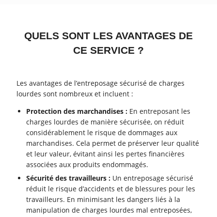
QUELS SONT LES AVANTAGES DE
CE SERVICE ?
Les avantages de l’entreposage sécurisé de charges
lourdes sont nombreux et incluent :
Protection des marchandises :
En entreposant les
charges lourdes de manière sécurisée, on réduit
considérablement le risque de dommages aux
marchandises. Cela permet de préserver leur qualité
et leur valeur, évitant ainsi les pertes financières
associées aux produits endommagés.
Sécurité des travailleurs :
Un entreposage sécurisé
réduit le risque d’accidents et de blessures pour les
travailleurs. En minimisant les dangers liés à la
manipulation de charges lourdes mal entreposées,