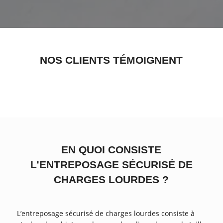
NOS CLIENTS TÉMOIGNENT
EN QUOI CONSISTE
L’ENTREPOSAGE SÉCURISÉ DE
CHARGES LOURDES ?
L’entreposage sécurisé de charges lourdes consiste à