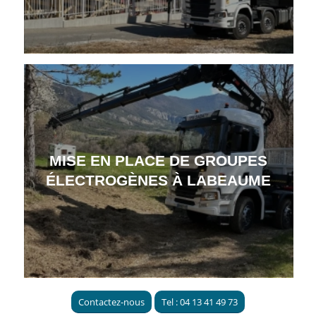
MISE EN PLACE DE GROUPES
ÉLECTROGÈNES À LABEAUME
Contactez-nous
Tel : 04 13 41 49 73