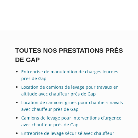
TOUTES NOS PRESTATIONS PRÈS
DE GAP
Entreprise de manutention de charges lourdes
près de Gap
Location de camions de levage pour travaux en
altitude avec chauffeur près de Gap
Location de camions-grues pour chantiers navals
avec chauffeur près de Gap
Camions de levage pour interventions d’urgence
avec chauffeur près de Gap
Entreprise de levage sécurisé avec chauffeur