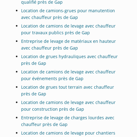
qualifié près de Gap
Location de camions-grues pour manutention
avec chauffeur près de Gap
Location de camions de levage avec chauffeur
pour travaux publics près de Gap
Entreprise de levage de matériaux en hauteur
avec chauffeur près de Gap
Location de grues hydrauliques avec chauffeur
près de Gap
Location de camions de levage avec chauffeur
pour événements près de Gap
Location de grues tout terrain avec chauffeur
près de Gap
Location de camions de levage avec chauffeur
pour construction près de Gap
Entreprise de levage de charges lourdes avec
chauffeur près de Gap
Location de camions de levage pour chantiers