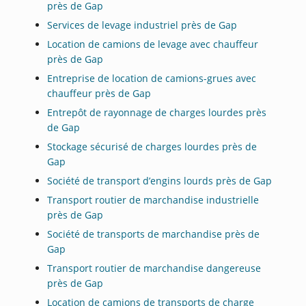
près de Gap
Services de levage industriel près de Gap
Location de camions de levage avec chauffeur
près de Gap
Entreprise de location de camions-grues avec
chauffeur près de Gap
Entrepôt de rayonnage de charges lourdes près
de Gap
Stockage sécurisé de charges lourdes près de
Gap
Société de transport d’engins lourds près de Gap
Transport routier de marchandise industrielle
près de Gap
Société de transports de marchandise près de
Gap
Transport routier de marchandise dangereuse
près de Gap
Location de camions de transports de charge