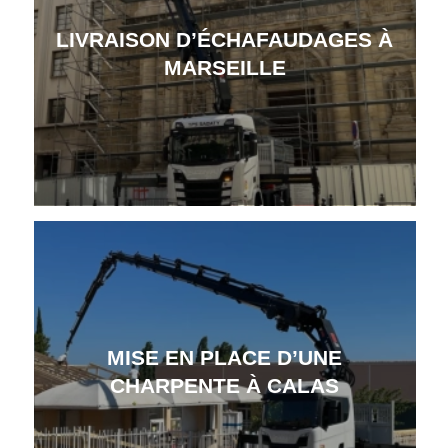
LIVRAISON D’ÉCHAFAUDAGES À
MARSEILLE
MISE EN PLACE D’UNE
CHARPENTE À CALAS