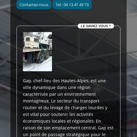
Contactez-nous
Tel : 04 13 41 49 73
LE SAVIEZ VOUS ?
Gap, chef-lieu des Hautes-Alpes, est une
ville dynamique dans une région
caractérisée par un environnement
montagneux. Le secteur du transport
routier et du levage de charges lourdes y
est vital pour soutenir les activités
économiques locales et régionales. En
raison de son emplacement central, Gap est
un point de passage stratégique pour le