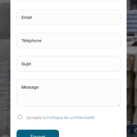
J’accepte
la Politique de confidentialité