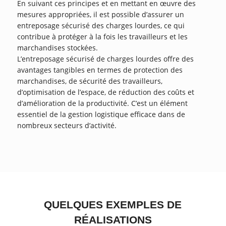
En suivant ces principes et en mettant en œuvre des
mesures appropriées, il est possible d’assurer un
entreposage sécurisé des charges lourdes, ce qui
contribue à protéger à la fois les travailleurs et les
marchandises stockées.
L’entreposage sécurisé de charges lourdes offre des
avantages tangibles en termes de protection des
marchandises, de sécurité des travailleurs,
d’optimisation de l’espace, de réduction des coûts et
d’amélioration de la productivité. C’est un élément
essentiel de la gestion logistique efficace dans de
nombreux secteurs d’activité.
QUELQUES EXEMPLES DE
RÉALISATIONS