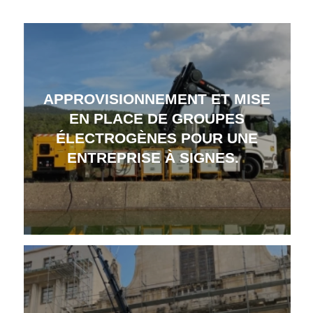
APPROVISIONNEMENT ET MISE
EN PLACE DE GROUPES
ÉLECTROGÈNES POUR UNE
ENTREPRISE À SIGNES.