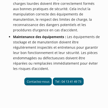
charges lourdes doivent être correctement formés
aux bonnes pratiques de sécurité. Cela inclut la
manipulation correcte des équipements de
manutention, le respect des limites de charge, la
reconnaissance des dangers potentiels et les
procédures d’urgence en cas d’accident.
Maintenance des équipements :
Les équipements de
stockage et de manutention doivent être
régulièrement inspectés et entretenus pour garantir
leur bon fonctionnement et leur sécurité. Les pièces
endommagées ou défectueuses doivent être
réparées ou remplacées immédiatement pour éviter
les risques d’accident.
Contactez-nous
Tel : 04 13 41 49 73