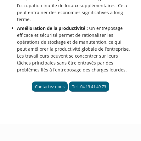
l’occupation inutile de locaux supplémentaires. Cela
peut entraîner des économies significatives à long
terme.
Amélioration de la productivité :
Un entreposage
efficace et sécurisé permet de rationaliser les
opérations de stockage et de manutention, ce qui
peut améliorer la productivité globale de l’entreprise.
Les travailleurs peuvent se concentrer sur leurs
tâches principales sans être entravés par des
problèmes liés à l’entreposage des charges lourdes.
Contactez-nous
Tel : 04 13 41 49 73