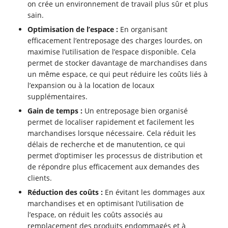
on crée un environnement de travail plus sûr et plus
sain.
Optimisation de l’espace :
En organisant
efficacement l’entreposage des charges lourdes, on
maximise l’utilisation de l’espace disponible. Cela
permet de stocker davantage de marchandises dans
un même espace, ce qui peut réduire les coûts liés à
l’expansion ou à la location de locaux
supplémentaires.
Gain de temps :
Un entreposage bien organisé
permet de localiser rapidement et facilement les
marchandises lorsque nécessaire. Cela réduit les
délais de recherche et de manutention, ce qui
permet d’optimiser les processus de distribution et
de répondre plus efficacement aux demandes des
clients.
Réduction des coûts :
En évitant les dommages aux
marchandises et en optimisant l’utilisation de
l’espace, on réduit les coûts associés au
remplacement des produits endommagés et à