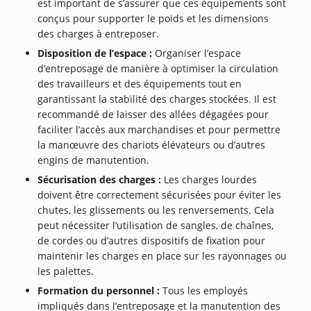
est important de s’assurer que ces équipements sont
conçus pour supporter le poids et les dimensions
des charges à entreposer.
Disposition de l’espace :
Organiser l’espace
d’entreposage de manière à optimiser la circulation
des travailleurs et des équipements tout en
garantissant la stabilité des charges stockées. Il est
recommandé de laisser des allées dégagées pour
faciliter l’accès aux marchandises et pour permettre
la manœuvre des chariots élévateurs ou d’autres
engins de manutention.
Sécurisation des charges :
Les charges lourdes
doivent être correctement sécurisées pour éviter les
chutes, les glissements ou les renversements. Cela
peut nécessiter l’utilisation de sangles, de chaînes,
de cordes ou d’autres dispositifs de fixation pour
maintenir les charges en place sur les rayonnages ou
les palettes.
Formation du personnel :
Tous les employés
impliqués dans l’entreposage et la manutention des