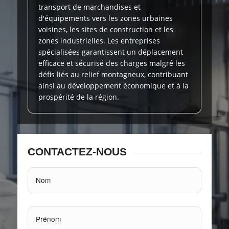
transport de marchandises et
d'équipements vers les zones urbaines
voisines, les sites de construction et les
zones industrielles. Les entreprises
spécialisées garantissent un déplacement
efficace et sécurisé des charges malgré les
défis liés au relief montagneux, contribuant
ainsi au développement économique et à la
prospérité de la région.
CONTACTEZ-NOUS