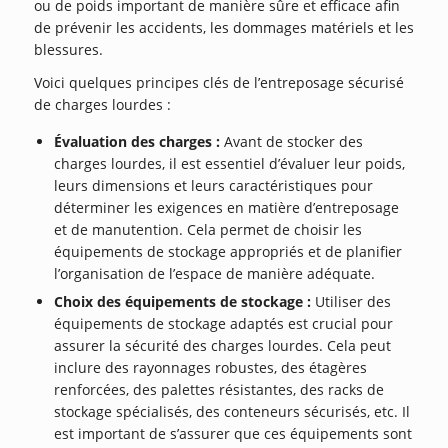
ou de poids important de manière sûre et efficace afin
de prévenir les accidents, les dommages matériels et les
blessures.
Voici quelques principes clés de l’entreposage sécurisé
de charges lourdes :
Évaluation des charges :
Avant de stocker des
charges lourdes, il est essentiel d’évaluer leur poids,
leurs dimensions et leurs caractéristiques pour
déterminer les exigences en matière d’entreposage
et de manutention. Cela permet de choisir les
équipements de stockage appropriés et de planifier
l’organisation de l’espace de manière adéquate.
Choix des équipements de stockage :
Utiliser des
équipements de stockage adaptés est crucial pour
assurer la sécurité des charges lourdes. Cela peut
inclure des rayonnages robustes, des étagères
renforcées, des palettes résistantes, des racks de
stockage spécialisés, des conteneurs sécurisés, etc. Il
est important de s’assurer que ces équipements sont