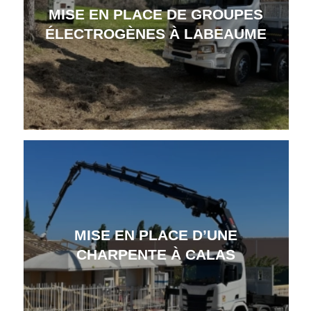
MISE EN PLACE DE GROUPES
ÉLECTROGÈNES À LABEAUME
MISE EN PLACE D’UNE
CHARPENTE À CALAS