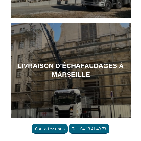
LIVRAISON D’ÉCHAFAUDAGES À
MARSEILLE
Contactez-nous
Tel : 04 13 41 49 73