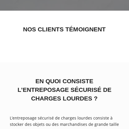
NOS CLIENTS TÉMOIGNENT
EN QUOI CONSISTE
L’ENTREPOSAGE SÉCURISÉ DE
CHARGES LOURDES ?
L’entreposage sécurisé de charges lourdes consiste à
stocker des objets ou des marchandises de grande taille