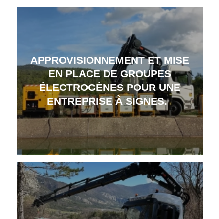
APPROVISIONNEMENT ET MISE
EN PLACE DE GROUPES
ÉLECTROGÈNES POUR UNE
ENTREPRISE À SIGNES.