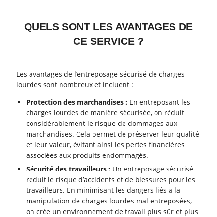
QUELS SONT LES AVANTAGES DE
CE SERVICE ?
Les avantages de l’entreposage sécurisé de charges
lourdes sont nombreux et incluent :
Protection des marchandises :
En entreposant les
charges lourdes de manière sécurisée, on réduit
considérablement le risque de dommages aux
marchandises. Cela permet de préserver leur qualité
et leur valeur, évitant ainsi les pertes financières
associées aux produits endommagés.
Sécurité des travailleurs :
Un entreposage sécurisé
réduit le risque d’accidents et de blessures pour les
travailleurs. En minimisant les dangers liés à la
manipulation de charges lourdes mal entreposées,
on crée un environnement de travail plus sûr et plus