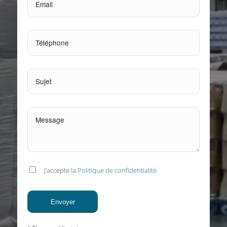
J’accepte
la Politique de confidentialité