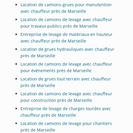
Location de camions-grues pour manutention
avec chauffeur près de Marseille
Location de camions de levage avec chauffeur
pour travaux publics près de Marseille
Entreprise de levage de matériaux en hauteur
avec chauffeur près de Marseille
Location de grues hydrauliques avec chauffeur
près de Marseille
Location de camions de levage avec chauffeur
pour événements près de Marseille
Location de grues tout terrain avec chauffeur
près de Marseille
Location de camions de levage avec chauffeur
pour construction près de Marseille
Entreprise de levage de charges lourdes avec
chauffeur près de Marseille
Location de camions de levage pour chantiers
près de Marseille