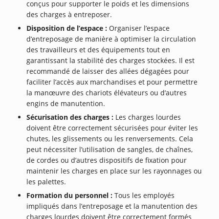
conçus pour supporter le poids et les dimensions
des charges à entreposer.
Disposition de l’espace :
Organiser l’espace
d’entreposage de manière à optimiser la circulation
des travailleurs et des équipements tout en
garantissant la stabilité des charges stockées. Il est
recommandé de laisser des allées dégagées pour
faciliter l’accès aux marchandises et pour permettre
la manœuvre des chariots élévateurs ou d’autres
engins de manutention.
Sécurisation des charges :
Les charges lourdes
doivent être correctement sécurisées pour éviter les
chutes, les glissements ou les renversements. Cela
peut nécessiter l’utilisation de sangles, de chaînes,
de cordes ou d’autres dispositifs de fixation pour
maintenir les charges en place sur les rayonnages ou
les palettes.
Formation du personnel :
Tous les employés
impliqués dans l’entreposage et la manutention des
charges lourdes doivent être correctement formés