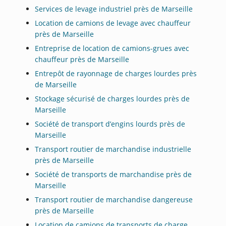
Services de levage industriel près de Marseille
Location de camions de levage avec chauffeur
près de Marseille
Entreprise de location de camions-grues avec
chauffeur près de Marseille
Entrepôt de rayonnage de charges lourdes près
de Marseille
Stockage sécurisé de charges lourdes près de
Marseille
Société de transport d’engins lourds près de
Marseille
Transport routier de marchandise industrielle
près de Marseille
Société de transports de marchandise près de
Marseille
Transport routier de marchandise dangereuse
près de Marseille
Location de camions de transports de charge