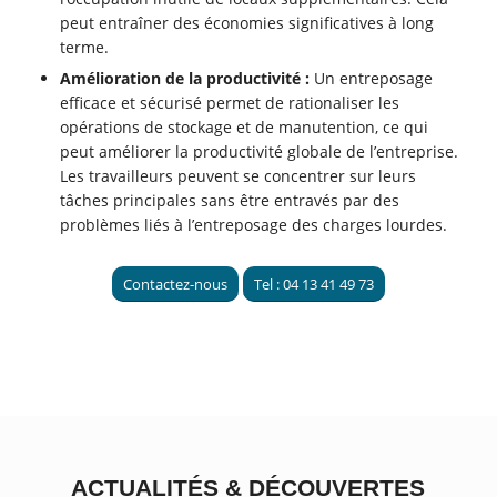
peut entraîner des économies significatives à long
terme.
Amélioration de la productivité :
Un entreposage
efficace et sécurisé permet de rationaliser les
opérations de stockage et de manutention, ce qui
peut améliorer la productivité globale de l’entreprise.
Les travailleurs peuvent se concentrer sur leurs
tâches principales sans être entravés par des
problèmes liés à l’entreposage des charges lourdes.
Contactez-nous
Tel : 04 13 41 49 73
ACTUALITÉS
&
DÉCOUVERTES