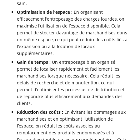
sain.
Optimisation de l’espace :
En organisant
efficacement l’entreposage des charges lourdes, on
maximise l’utilisation de l’espace disponible. Cela
permet de stocker davantage de marchandises dans
un même espace, ce qui peut réduire les coûts liés à
l’expansion ou à la location de locaux
supplémentaires.
Gain de temps :
Un entreposage bien organisé
permet de localiser rapidement et facilement les
marchandises lorsque nécessaire. Cela réduit les
délais de recherche et de manutention, ce qui
permet d’optimiser les processus de distribution et
de répondre plus efficacement aux demandes des
clients.
Réduction des coûts :
En évitant les dommages aux
marchandises et en optimisant l’utilisation de
l’espace, on réduit les coûts associés au
remplacement des produits endommagés et à
l’occupation inutile de locaux supplémentaires. Cela