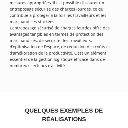
mesures appropriées, il est possible d’assurer un
entreposage sécurisé des charges lourdes, ce qui
contribue à protéger à la fois les travailleurs et les
marchandises stockées.
L’entreposage sécurisé de charges lourdes offre des
avantages tangibles en termes de protection des
marchandises, de sécurité des travailleurs,
d’optimisation de l’espace, de réduction des coûts et
d’amélioration de la productivité. C’est un élément
essentiel de la gestion logistique efficace dans de
nombreux secteurs d’activité.
QUELQUES EXEMPLES DE
RÉALISATIONS