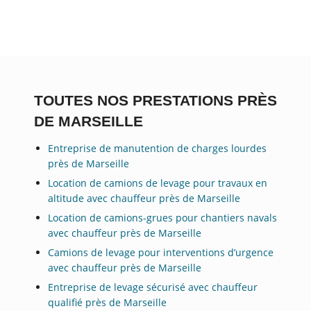
TOUTES NOS PRESTATIONS PRÈS
DE MARSEILLE
Entreprise de manutention de charges lourdes
près de Marseille
Location de camions de levage pour travaux en
altitude avec chauffeur près de Marseille
Location de camions-grues pour chantiers navals
avec chauffeur près de Marseille
Camions de levage pour interventions d’urgence
avec chauffeur près de Marseille
Entreprise de levage sécurisé avec chauffeur
qualifié près de Marseille