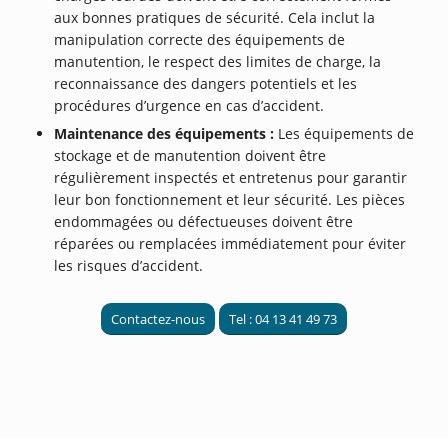
aux bonnes pratiques de sécurité. Cela inclut la
manipulation correcte des équipements de
manutention, le respect des limites de charge, la
reconnaissance des dangers potentiels et les
procédures d’urgence en cas d’accident.
Maintenance des équipements :
Les équipements de
stockage et de manutention doivent être
régulièrement inspectés et entretenus pour garantir
leur bon fonctionnement et leur sécurité. Les pièces
endommagées ou défectueuses doivent être
réparées ou remplacées immédiatement pour éviter
les risques d’accident.
Contactez-nous
Tel : 04 13 41 49 73