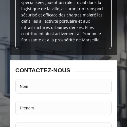
spécialisées jouent un rôle crucial dans la
logistique de la ville, assurant un transport
sécurisé et efficace des charges malgré les
défis liés à l'activité portuaire et aux
infrastructures urbaines denses. Elles
contribuent ainsi activement à l'économie
florissante et à la prospérité de Marseille.
CONTACTEZ-NOUS