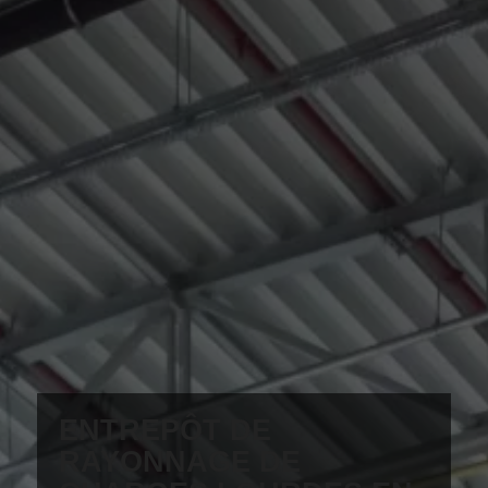
ENTREPÔT DE
RAYONNAGE DE