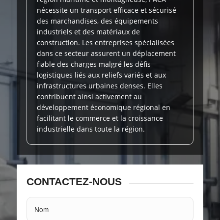
nécessite un transport efficace et sécurisé
des marchandises, des équipements
industriels et des matériaux de
construction. Les entreprises spécialisées
dans ce secteur assurent un déplacement
fiable des charges malgré les défis
logistiques liés aux reliefs variés et aux
infrastructures urbaines denses. Elles
contribuent ainsi activement au
développement économique régional en
facilitant le commerce et la croissance
industrielle dans toute la région.
CONTACTEZ-NOUS