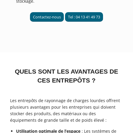
stockage.
Contactez-nous
Tel : 04 13 41 49 73
QUELS SONT LES AVANTAGES DE
CES ENTREPÔTS ?
Les entrepôts de rayonnage de charges lourdes offrent
plusieurs avantages pour les entreprises qui doivent
stocker des produits, des matériaux ou des
équipements de grande taille et de poids élevé :
Utilisation optimale de l’espace
: Les systèmes de