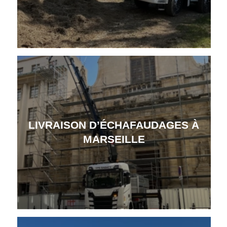
LIVRAISON D’ÉCHAFAUDAGES À
MARSEILLE