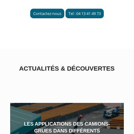
Contactez-nous
Tel : 04 13 41 49 73
ACTUALITÉS
&
DÉCOUVERTES
LES APPLICATIONS DES CAMIONS-
GRUES DANS DIFFÉRENTS