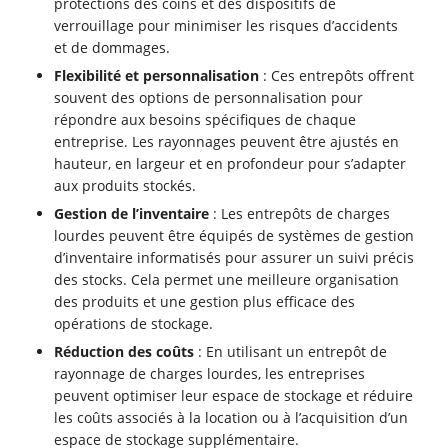
protections des coins et des dispositifs de
verrouillage pour minimiser les risques d’accidents
et de dommages.
Flexibilité et personnalisation
: Ces entrepôts offrent
souvent des options de personnalisation pour
répondre aux besoins spécifiques de chaque
entreprise. Les rayonnages peuvent être ajustés en
hauteur, en largeur et en profondeur pour s’adapter
aux produits stockés.
Gestion de l’inventaire
: Les entrepôts de charges
lourdes peuvent être équipés de systèmes de gestion
d’inventaire informatisés pour assurer un suivi précis
des stocks. Cela permet une meilleure organisation
des produits et une gestion plus efficace des
opérations de stockage.
Réduction des coûts
: En utilisant un entrepôt de
rayonnage de charges lourdes, les entreprises
peuvent optimiser leur espace de stockage et réduire
les coûts associés à la location ou à l’acquisition d’un
espace de stockage supplémentaire.