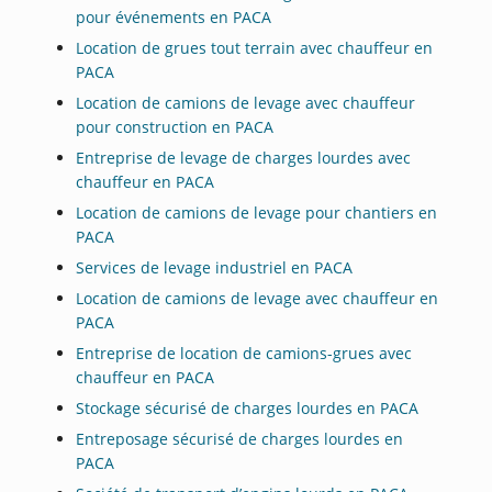
pour événements en PACA
Location de grues tout terrain avec chauffeur en
PACA
Location de camions de levage avec chauffeur
pour construction en PACA
Entreprise de levage de charges lourdes avec
chauffeur en PACA
Location de camions de levage pour chantiers en
PACA
Services de levage industriel en PACA
Location de camions de levage avec chauffeur en
PACA
Entreprise de location de camions-grues avec
chauffeur en PACA
Stockage sécurisé de charges lourdes en PACA
Entreposage sécurisé de charges lourdes en
PACA