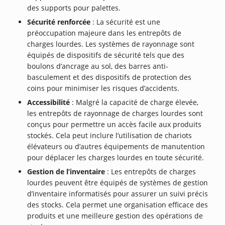
des supports pour palettes.
Sécurité renforcée
: La sécurité est une
préoccupation majeure dans les entrepôts de
charges lourdes. Les systèmes de rayonnage sont
équipés de dispositifs de sécurité tels que des
boulons d’ancrage au sol, des barres anti-
basculement et des dispositifs de protection des
coins pour minimiser les risques d’accidents.
Accessibilité
: Malgré la capacité de charge élevée,
les entrepôts de rayonnage de charges lourdes sont
conçus pour permettre un accès facile aux produits
stockés. Cela peut inclure l’utilisation de chariots
élévateurs ou d’autres équipements de manutention
pour déplacer les charges lourdes en toute sécurité.
Gestion de l’inventaire
: Les entrepôts de charges
lourdes peuvent être équipés de systèmes de gestion
d’inventaire informatisés pour assurer un suivi précis
des stocks. Cela permet une organisation efficace des
produits et une meilleure gestion des opérations de