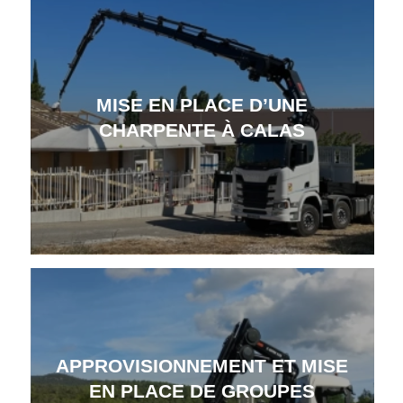
MISE EN PLACE D’UNE
CHARPENTE À CALAS
APPROVISIONNEMENT ET MISE
EN PLACE DE GROUPES