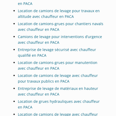
en PACA
Location de camions de levage pour travaux en
altitude avec chauffeur en PACA
Location de camions-grues pour chantiers navals
avec chauffeur en PACA
Camions de levage pour interventions d’urgence
avec chauffeur en PACA
Entreprise de levage sécurisé avec chauffeur
qualifié en PACA
Location de camions-grues pour manutention
avec chauffeur en PACA
Location de camions de levage avec chauffeur
pour travaux publics en PACA
Entreprise de levage de matériaux en hauteur
avec chauffeur en PACA
Location de grues hydrauliques avec chauffeur
en PACA
Location de camions de levage avec chauffeur