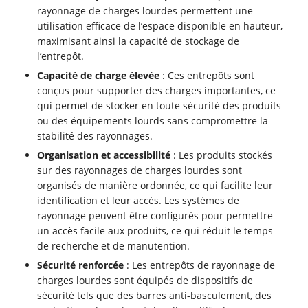
rayonnage de charges lourdes permettent une
utilisation efficace de l’espace disponible en hauteur,
maximisant ainsi la capacité de stockage de
l’entrepôt.
Capacité de charge élevée
: Ces entrepôts sont
conçus pour supporter des charges importantes, ce
qui permet de stocker en toute sécurité des produits
ou des équipements lourds sans compromettre la
stabilité des rayonnages.
Organisation et accessibilité
: Les produits stockés
sur des rayonnages de charges lourdes sont
organisés de manière ordonnée, ce qui facilite leur
identification et leur accès. Les systèmes de
rayonnage peuvent être configurés pour permettre
un accès facile aux produits, ce qui réduit le temps
de recherche et de manutention.
Sécurité renforcée
: Les entrepôts de rayonnage de
charges lourdes sont équipés de dispositifs de
sécurité tels que des barres anti-basculement, des