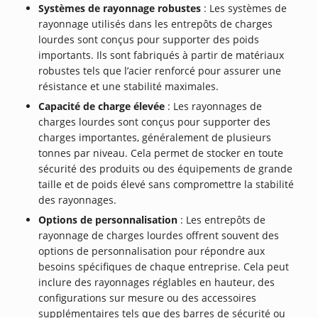
Systèmes de rayonnage robustes
: Les systèmes de
rayonnage utilisés dans les entrepôts de charges
lourdes sont conçus pour supporter des poids
importants. Ils sont fabriqués à partir de matériaux
robustes tels que l’acier renforcé pour assurer une
résistance et une stabilité maximales.
Capacité de charge élevée
: Les rayonnages de
charges lourdes sont conçus pour supporter des
charges importantes, généralement de plusieurs
tonnes par niveau. Cela permet de stocker en toute
sécurité des produits ou des équipements de grande
taille et de poids élevé sans compromettre la stabilité
des rayonnages.
Options de personnalisation
: Les entrepôts de
rayonnage de charges lourdes offrent souvent des
options de personnalisation pour répondre aux
besoins spécifiques de chaque entreprise. Cela peut
inclure des rayonnages réglables en hauteur, des
configurations sur mesure ou des accessoires
supplémentaires tels que des barres de sécurité ou