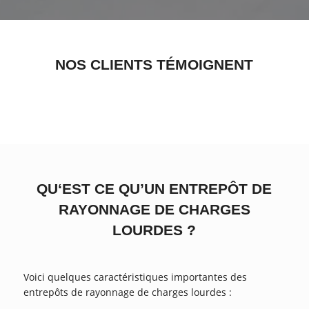
NOS CLIENTS TÉMOIGNENT
QU‘EST CE QU’UN ENTREPÔT DE
RAYONNAGE DE CHARGES
LOURDES ?
Voici quelques caractéristiques importantes des
entrepôts de rayonnage de charges lourdes :