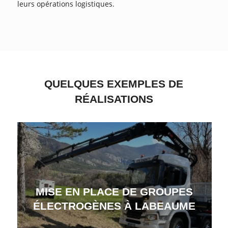
leurs opérations logistiques.
QUELQUES EXEMPLES DE
RÉALISATIONS
MISE EN PLACE DE GROUPES
ÉLECTROGÈNES À LABEAUME