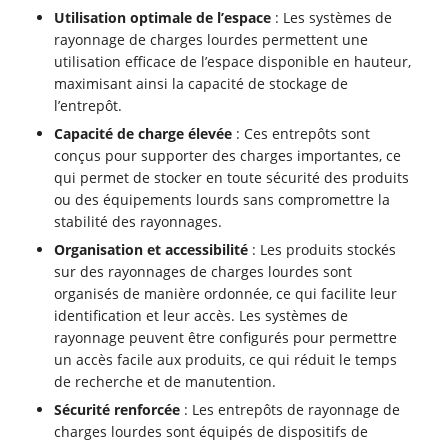
Utilisation optimale de l’espace
: Les systèmes de
rayonnage de charges lourdes permettent une
utilisation efficace de l’espace disponible en hauteur,
maximisant ainsi la capacité de stockage de
l’entrepôt.
Capacité de charge élevée
: Ces entrepôts sont
conçus pour supporter des charges importantes, ce
qui permet de stocker en toute sécurité des produits
ou des équipements lourds sans compromettre la
stabilité des rayonnages.
Organisation et accessibilité
: Les produits stockés
sur des rayonnages de charges lourdes sont
organisés de manière ordonnée, ce qui facilite leur
identification et leur accès. Les systèmes de
rayonnage peuvent être configurés pour permettre
un accès facile aux produits, ce qui réduit le temps
de recherche et de manutention.
Sécurité renforcée
: Les entrepôts de rayonnage de
charges lourdes sont équipés de dispositifs de