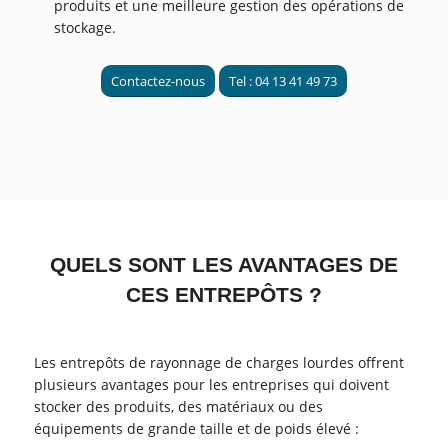
produits et une meilleure gestion des opérations de
stockage.
Contactez-nous
Tel : 04 13 41 49 73
QUELS SONT LES AVANTAGES DE
CES ENTREPÔTS ?
Les entrepôts de rayonnage de charges lourdes offrent
plusieurs avantages pour les entreprises qui doivent
stocker des produits, des matériaux ou des
équipements de grande taille et de poids élevé :