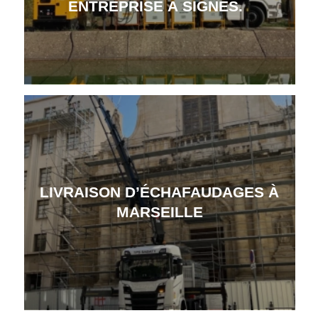
ENTREPRISE À SIGNES.
LIVRAISON D’ÉCHAFAUDAGES À
MARSEILLE