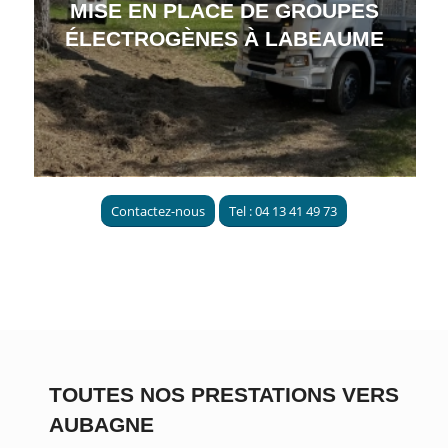
MISE EN PLACE DE GROUPES
ÉLECTROGÈNES À LABEAUME
Contactez-nous
Tel : 04 13 41 49 73
TOUTES NOS PRESTATIONS VERS
AUBAGNE