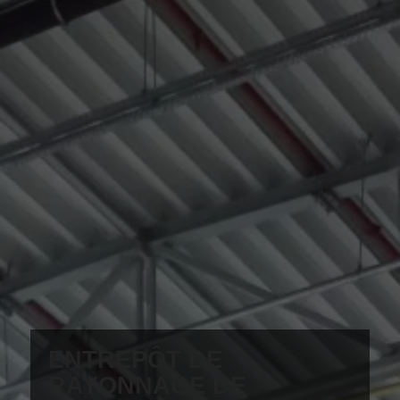
ENTREPÔT DE
RAYONNAGE DE