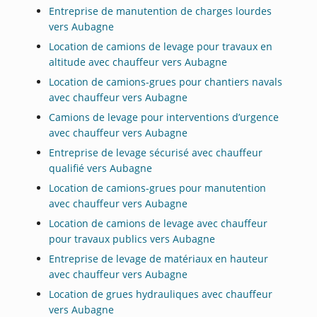
Entreprise de manutention de charges lourdes
vers Aubagne
Location de camions de levage pour travaux en
altitude avec chauffeur vers Aubagne
Location de camions-grues pour chantiers navals
avec chauffeur vers Aubagne
Camions de levage pour interventions d’urgence
avec chauffeur vers Aubagne
Entreprise de levage sécurisé avec chauffeur
qualifié vers Aubagne
Location de camions-grues pour manutention
avec chauffeur vers Aubagne
Location de camions de levage avec chauffeur
pour travaux publics vers Aubagne
Entreprise de levage de matériaux en hauteur
avec chauffeur vers Aubagne
Location de grues hydrauliques avec chauffeur
vers Aubagne