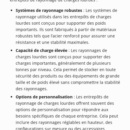
Systèmes de rayonnage robustes
: Les systèmes de
rayonnage utilisés dans les entrepôts de charges
lourdes sont conçus pour supporter des poids
importants. Ils sont fabriqués à partir de matériaux
robustes tels que l’acier renforcé pour assurer une
résistance et une stabilité maximales.
Capacité de charge élevée
: Les rayonnages de
charges lourdes sont conçus pour supporter des
charges importantes, généralement de plusieurs
tonnes par niveau. Cela permet de stocker en toute
sécurité des produits ou des équipements de grande
taille et de poids élevé sans compromettre la stabilité
des rayonnages.
Options de personnalisation
: Les entrepôts de
rayonnage de charges lourdes offrent souvent des
options de personnalisation pour répondre aux
besoins spécifiques de chaque entreprise. Cela peut
inclure des rayonnages réglables en hauteur, des
configurations sur mesure ou des accessoires