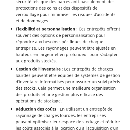
sécurité tels que des barres anti-basculement, des
protections des coins et des dispositifs de
verrouillage pour minimiser les risques d’accidents
et de dommages.
Flexibilité et personnalisation
: Ces entrepôts offrent
souvent des options de personnalisation pour
répondre aux besoins spécifiques de chaque
entreprise. Les rayonnages peuvent être ajustés en
hauteur, en largeur et en profondeur pour s’adapter
aux produits stockés.
Gestion de l’inventaire
: Les entrepôts de charges
lourdes peuvent être équipés de systèmes de gestion
d’inventaire informatisés pour assurer un suivi précis
des stocks. Cela permet une meilleure organisation
des produits et une gestion plus efficace des
opérations de stockage.
Réduction des coûts
: En utilisant un entrepôt de
rayonnage de charges lourdes, les entreprises
peuvent optimiser leur espace de stockage et réduire
les coûts associés à la location ou à l’acquisition d’un