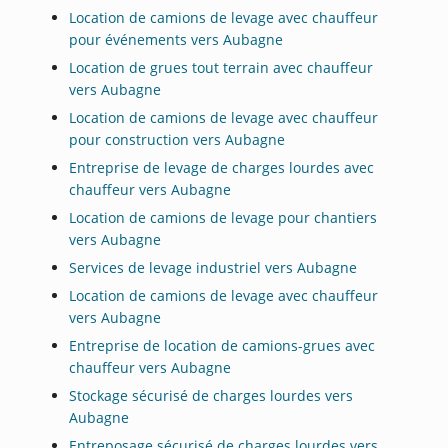
Location de camions de levage avec chauffeur
pour événements vers Aubagne
Location de grues tout terrain avec chauffeur
vers Aubagne
Location de camions de levage avec chauffeur
pour construction vers Aubagne
Entreprise de levage de charges lourdes avec
chauffeur vers Aubagne
Location de camions de levage pour chantiers
vers Aubagne
Services de levage industriel vers Aubagne
Location de camions de levage avec chauffeur
vers Aubagne
Entreprise de location de camions-grues avec
chauffeur vers Aubagne
Stockage sécurisé de charges lourdes vers
Aubagne
Entreposage sécurisé de charges lourdes vers