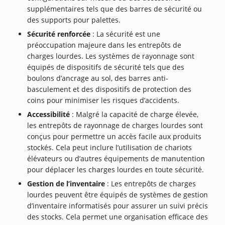
supplémentaires tels que des barres de sécurité ou
des supports pour palettes.
Sécurité renforcée
: La sécurité est une
préoccupation majeure dans les entrepôts de
charges lourdes. Les systèmes de rayonnage sont
équipés de dispositifs de sécurité tels que des
boulons d’ancrage au sol, des barres anti-
basculement et des dispositifs de protection des
coins pour minimiser les risques d’accidents.
Accessibilité
: Malgré la capacité de charge élevée,
les entrepôts de rayonnage de charges lourdes sont
conçus pour permettre un accès facile aux produits
stockés. Cela peut inclure l’utilisation de chariots
élévateurs ou d’autres équipements de manutention
pour déplacer les charges lourdes en toute sécurité.
Gestion de l’inventaire
: Les entrepôts de charges
lourdes peuvent être équipés de systèmes de gestion
d’inventaire informatisés pour assurer un suivi précis
des stocks. Cela permet une organisation efficace des