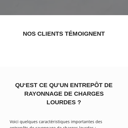
NOS CLIENTS TÉMOIGNENT
QU‘EST CE QU’UN ENTREPÔT DE
RAYONNAGE DE CHARGES
LOURDES ?
Voici quelques caractéristiques importantes des
entrepôts de rayonnage de charges lourdes :