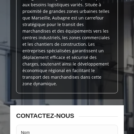
aux besoins logistiques variés. Située à
proximité de grandes zones urbaines telles
que Marseille, Aubagne est un carrefour
stratégique pour le transit des
marchandises et des équipements vers les
centres industriels, les zones commerciales
et les chantiers de construction. Les
entreprises spécialisées garantissent un
déplacement efficace et sécurisé des
charges, soutenant ainsi le développement
économique régional en facilitant le
transport des marchandises dans cette
zone dynamique.
CONTACTEZ-NOUS