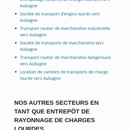
Aubagne
Société de transport d’engins lourds vers
Aubagne
Transport routier de marchandise industrielle
vers Aubagne
Société de transports de marchandise vers
Aubagne
Transport routier de marchandise dangereuse
vers Aubagne
Location de camions de transports de charge
lourde vers Aubagne
NOS AUTRES SECTEURS EN
TANT QUE ENTREPÔT DE
RAYONNAGE DE CHARGES
LOURDES