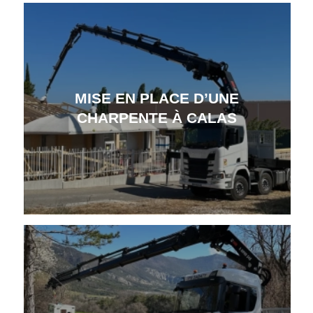
MISE EN PLACE D’UNE
CHARPENTE À CALAS