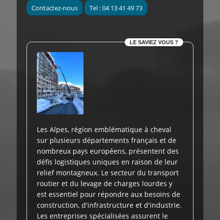
Contactez-nous
Tel : 04 13 41 49 73
LE SAVIEZ VOUS ?
Les Alpes, région emblématique à cheval
sur plusieurs départements français et de
nombreux pays européens, présentent des
défis logistiques uniques en raison de leur
relief montagneux. Le secteur du transport
routier et du levage de charges lourdes y
est essentiel pour répondre aux besoins de
construction, d'infrastructure et d'industrie.
Les entreprises spécialisées assurent le