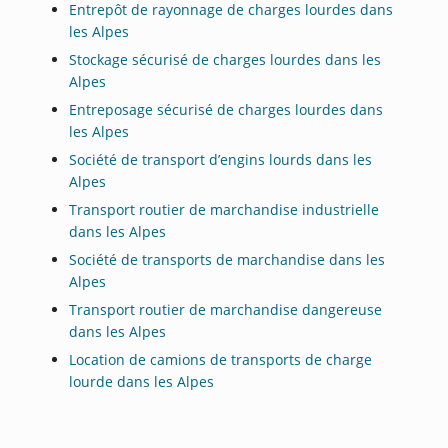
Entrepôt de rayonnage de charges lourdes dans
les Alpes
Stockage sécurisé de charges lourdes dans les
Alpes
Entreposage sécurisé de charges lourdes dans
les Alpes
Société de transport d’engins lourds dans les
Alpes
Transport routier de marchandise industrielle
dans les Alpes
Société de transports de marchandise dans les
Alpes
Transport routier de marchandise dangereuse
dans les Alpes
Location de camions de transports de charge
lourde dans les Alpes