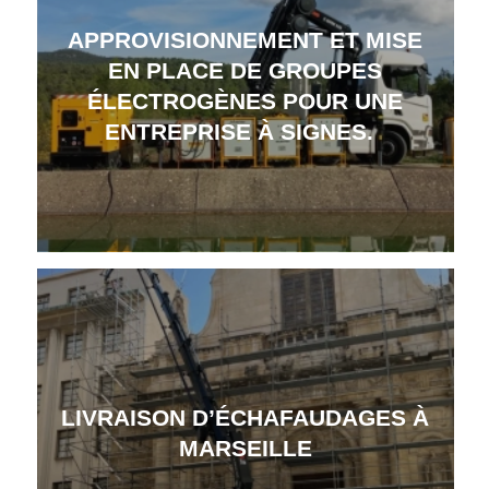
APPROVISIONNEMENT ET MISE
EN PLACE DE GROUPES
ÉLECTROGÈNES POUR UNE
ENTREPRISE À SIGNES.
LIVRAISON D’ÉCHAFAUDAGES À
MARSEILLE