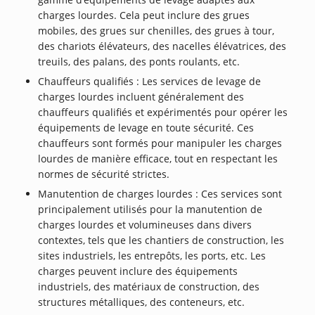
charges lourdes. Cela peut inclure des grues
mobiles, des grues sur chenilles, des grues à tour,
des chariots élévateurs, des nacelles élévatrices, des
treuils, des palans, des ponts roulants, etc.
Chauffeurs qualifiés : Les services de levage de
charges lourdes incluent généralement des
chauffeurs qualifiés et expérimentés pour opérer les
équipements de levage en toute sécurité. Ces
chauffeurs sont formés pour manipuler les charges
lourdes de manière efficace, tout en respectant les
normes de sécurité strictes.
Manutention de charges lourdes : Ces services sont
principalement utilisés pour la manutention de
charges lourdes et volumineuses dans divers
contextes, tels que les chantiers de construction, les
sites industriels, les entrepôts, les ports, etc. Les
charges peuvent inclure des équipements
industriels, des matériaux de construction, des
structures métalliques, des conteneurs, etc.