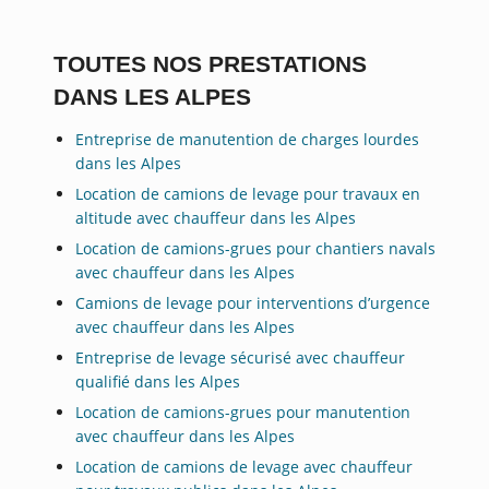
TOUTES NOS PRESTATIONS
DANS LES ALPES
Entreprise de manutention de charges lourdes
dans les Alpes
Location de camions de levage pour travaux en
altitude avec chauffeur dans les Alpes
Location de camions-grues pour chantiers navals
avec chauffeur dans les Alpes
Camions de levage pour interventions d’urgence
avec chauffeur dans les Alpes
Entreprise de levage sécurisé avec chauffeur
qualifié dans les Alpes
Location de camions-grues pour manutention
avec chauffeur dans les Alpes
Location de camions de levage avec chauffeur