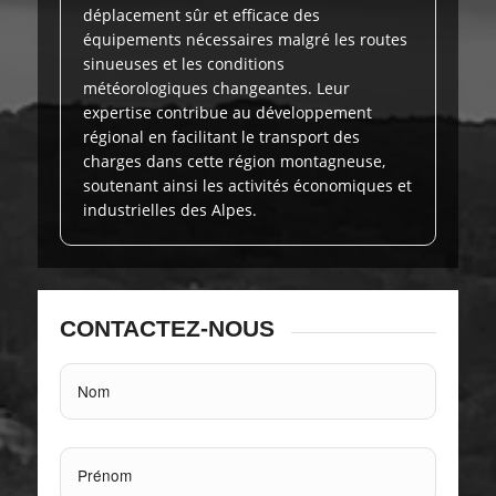
déplacement sûr et efficace des
équipements nécessaires malgré les routes
sinueuses et les conditions
météorologiques changeantes. Leur
expertise contribue au développement
régional en facilitant le transport des
charges dans cette région montagneuse,
soutenant ainsi les activités économiques et
industrielles des Alpes.
CONTACTEZ-NOUS