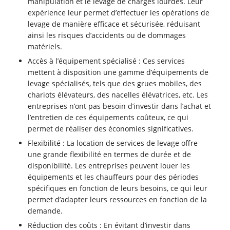
manipulation et le levage de charges lourdes. Leur
expérience leur permet d’effectuer les opérations de
levage de manière efficace et sécurisée, réduisant
ainsi les risques d’accidents ou de dommages
matériels.
Accès à l’équipement spécialisé : Ces services
mettent à disposition une gamme d’équipements de
levage spécialisés, tels que des grues mobiles, des
chariots élévateurs, des nacelles élévatrices, etc. Les
entreprises n’ont pas besoin d’investir dans l’achat et
l’entretien de ces équipements coûteux, ce qui
permet de réaliser des économies significatives.
Flexibilité : La location de services de levage offre
une grande flexibilité en termes de durée et de
disponibilité. Les entreprises peuvent louer les
équipements et les chauffeurs pour des périodes
spécifiques en fonction de leurs besoins, ce qui leur
permet d’adapter leurs ressources en fonction de la
demande.
Réduction des coûts : En évitant d’investir dans