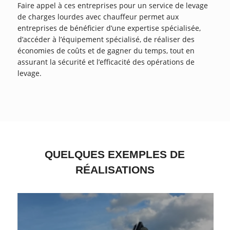
Faire appel à ces entreprises pour un service de levage
de charges lourdes avec chauffeur permet aux
entreprises de bénéficier d’une expertise spécialisée,
d’accéder à l’équipement spécialisé, de réaliser des
économies de coûts et de gagner du temps, tout en
assurant la sécurité et l’efficacité des opérations de
levage.
QUELQUES EXEMPLES DE
RÉALISATIONS