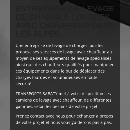
ENTREPRISE DE LEVAGE
DE CHARGES LOURDES
AVEC CHAUFFEUR DANS
LES ALPES
Une entreprise de levage de charges lourdes
propose ses services de levage avec chauffeur au
moyen de ses équipements de levage spécialisés,
ainsi que des chauffeurs qualifiés pour manipuler
ces équipements dans le but de déplacer des
charges lourdes et volumineuses en toute
sécurité.
TRANSPORTS SABATY
met à votre disposition
ses
camions de levage avec chauffeur, de différentes
gammes, selon les besoins de votre projet.
Prenez contact avec nous pour échanger à propos
de votre projet et nous vous guiderons pas à pas.