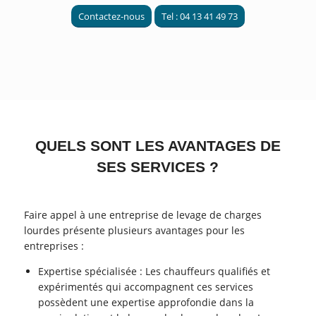
Contactez-nous
Tel : 04 13 41 49 73
QUELS SONT LES AVANTAGES DE
SES SERVICES ?
Faire appel à une entreprise de levage de charges
lourdes présente plusieurs avantages pour les
entreprises :
Expertise spécialisée : Les chauffeurs qualifiés et
expérimentés qui accompagnent ces services
possèdent une expertise approfondie dans la