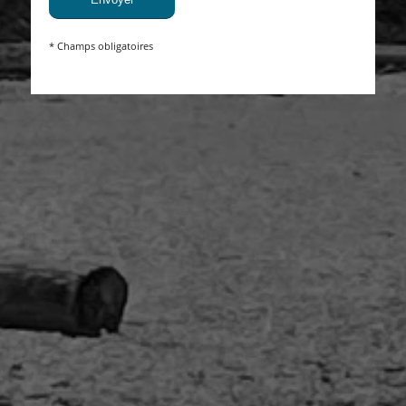
* Champs obligatoires