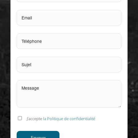
J’accepte
la Politique de confidentialité