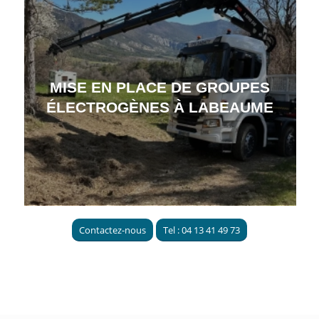
MISE EN PLACE DE GROUPES
ÉLECTROGÈNES À LABEAUME
Contactez-nous
Tel : 04 13 41 49 73