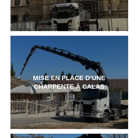
MISE EN PLACE D’UNE
CHARPENTE À CALAS