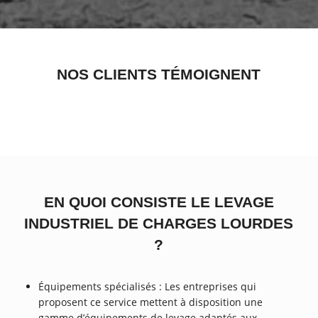
NOS CLIENTS TÉMOIGNENT
EN QUOI CONSISTE LE LEVAGE
INDUSTRIEL DE CHARGES LOURDES
?
Équipements spécialisés : Les entreprises qui
proposent ce service mettent à disposition une
gamme d’équipements de levage adaptés aux