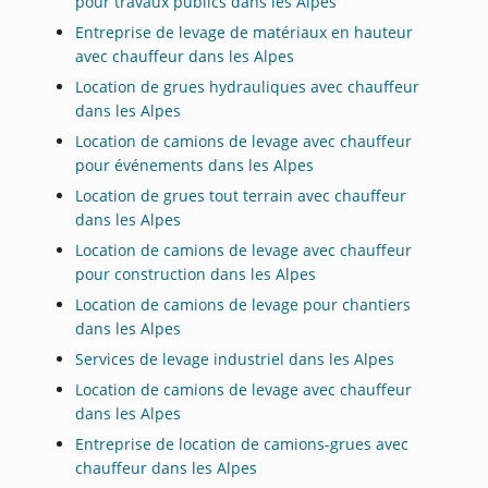
pour travaux publics dans les Alpes
Entreprise de levage de matériaux en hauteur
avec chauffeur dans les Alpes
Location de grues hydrauliques avec chauffeur
dans les Alpes
Location de camions de levage avec chauffeur
pour événements dans les Alpes
Location de grues tout terrain avec chauffeur
dans les Alpes
Location de camions de levage avec chauffeur
pour construction dans les Alpes
Location de camions de levage pour chantiers
dans les Alpes
Services de levage industriel dans les Alpes
Location de camions de levage avec chauffeur
dans les Alpes
Entreprise de location de camions-grues avec
chauffeur dans les Alpes