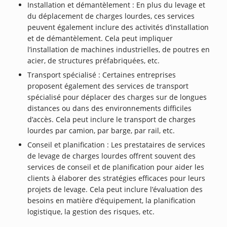
Installation et démantèlement : En plus du levage et
du déplacement de charges lourdes, ces services
peuvent également inclure des activités d’installation
et de démantèlement. Cela peut impliquer
l’installation de machines industrielles, de poutres en
acier, de structures préfabriquées, etc.
Transport spécialisé : Certaines entreprises
proposent également des services de transport
spécialisé pour déplacer des charges sur de longues
distances ou dans des environnements difficiles
d’accès. Cela peut inclure le transport de charges
lourdes par camion, par barge, par rail, etc.
Conseil et planification : Les prestataires de services
de levage de charges lourdes offrent souvent des
services de conseil et de planification pour aider les
clients à élaborer des stratégies efficaces pour leurs
projets de levage. Cela peut inclure l’évaluation des
besoins en matière d’équipement, la planification
logistique, la gestion des risques, etc.