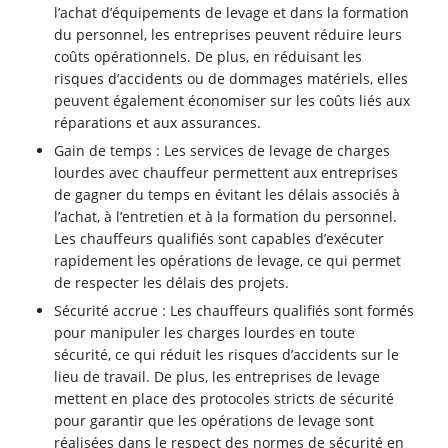
l’achat d’équipements de levage et dans la formation
du personnel, les entreprises peuvent réduire leurs
coûts opérationnels. De plus, en réduisant les
risques d’accidents ou de dommages matériels, elles
peuvent également économiser sur les coûts liés aux
réparations et aux assurances.
Gain de temps : Les services de levage de charges
lourdes avec chauffeur permettent aux entreprises
de gagner du temps en évitant les délais associés à
l’achat, à l’entretien et à la formation du personnel.
Les chauffeurs qualifiés sont capables d’exécuter
rapidement les opérations de levage, ce qui permet
de respecter les délais des projets.
Sécurité accrue : Les chauffeurs qualifiés sont formés
pour manipuler les charges lourdes en toute
sécurité, ce qui réduit les risques d’accidents sur le
lieu de travail. De plus, les entreprises de levage
mettent en place des protocoles stricts de sécurité
pour garantir que les opérations de levage sont
réalisées dans le respect des normes de sécurité en