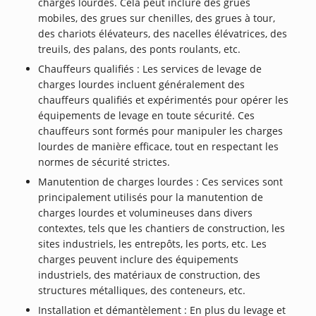
charges lourdes. Cela peut inclure des grues
mobiles, des grues sur chenilles, des grues à tour,
des chariots élévateurs, des nacelles élévatrices, des
treuils, des palans, des ponts roulants, etc.
Chauffeurs qualifiés : Les services de levage de
charges lourdes incluent généralement des
chauffeurs qualifiés et expérimentés pour opérer les
équipements de levage en toute sécurité. Ces
chauffeurs sont formés pour manipuler les charges
lourdes de manière efficace, tout en respectant les
normes de sécurité strictes.
Manutention de charges lourdes : Ces services sont
principalement utilisés pour la manutention de
charges lourdes et volumineuses dans divers
contextes, tels que les chantiers de construction, les
sites industriels, les entrepôts, les ports, etc. Les
charges peuvent inclure des équipements
industriels, des matériaux de construction, des
structures métalliques, des conteneurs, etc.
Installation et démantèlement : En plus du levage et