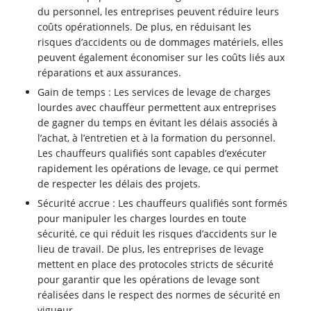
du personnel, les entreprises peuvent réduire leurs
coûts opérationnels. De plus, en réduisant les
risques d’accidents ou de dommages matériels, elles
peuvent également économiser sur les coûts liés aux
réparations et aux assurances.
Gain de temps : Les services de levage de charges
lourdes avec chauffeur permettent aux entreprises
de gagner du temps en évitant les délais associés à
l’achat, à l’entretien et à la formation du personnel.
Les chauffeurs qualifiés sont capables d’exécuter
rapidement les opérations de levage, ce qui permet
de respecter les délais des projets.
Sécurité accrue : Les chauffeurs qualifiés sont formés
pour manipuler les charges lourdes en toute
sécurité, ce qui réduit les risques d’accidents sur le
lieu de travail. De plus, les entreprises de levage
mettent en place des protocoles stricts de sécurité
pour garantir que les opérations de levage sont
réalisées dans le respect des normes de sécurité en
vigueur.