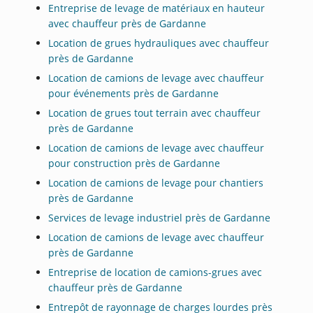
Entreprise de levage de matériaux en hauteur
avec chauffeur près de Gardanne
Location de grues hydrauliques avec chauffeur
près de Gardanne
Location de camions de levage avec chauffeur
pour événements près de Gardanne
Location de grues tout terrain avec chauffeur
près de Gardanne
Location de camions de levage avec chauffeur
pour construction près de Gardanne
Location de camions de levage pour chantiers
près de Gardanne
Services de levage industriel près de Gardanne
Location de camions de levage avec chauffeur
près de Gardanne
Entreprise de location de camions-grues avec
chauffeur près de Gardanne
Entrepôt de rayonnage de charges lourdes près