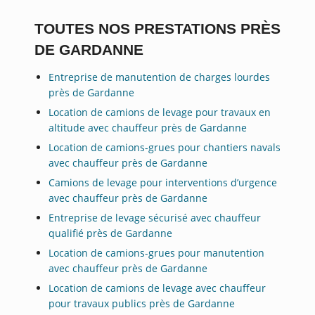
TOUTES NOS PRESTATIONS PRÈS
DE GARDANNE
Entreprise de manutention de charges lourdes
près de Gardanne
Location de camions de levage pour travaux en
altitude avec chauffeur près de Gardanne
Location de camions-grues pour chantiers navals
avec chauffeur près de Gardanne
Camions de levage pour interventions d’urgence
avec chauffeur près de Gardanne
Entreprise de levage sécurisé avec chauffeur
qualifié près de Gardanne
Location de camions-grues pour manutention
avec chauffeur près de Gardanne
Location de camions de levage avec chauffeur
pour travaux publics près de Gardanne