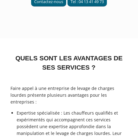
Contactez-nous
Tel : 04 13 41 49 73
QUELS SONT LES AVANTAGES DE
SES SERVICES ?
Faire appel à une entreprise de levage de charges
lourdes présente plusieurs avantages pour les
entreprises :
Expertise spécialisée : Les chauffeurs qualifiés et
expérimentés qui accompagnent ces services
possèdent une expertise approfondie dans la
manipulation et le levage de charges lourdes. Leur