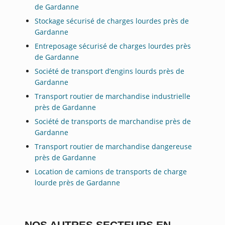
de Gardanne
Stockage sécurisé de charges lourdes près de
Gardanne
Entreposage sécurisé de charges lourdes près
de Gardanne
Société de transport d’engins lourds près de
Gardanne
Transport routier de marchandise industrielle
près de Gardanne
Société de transports de marchandise près de
Gardanne
Transport routier de marchandise dangereuse
près de Gardanne
Location de camions de transports de charge
lourde près de Gardanne
NOS AUTRES SECTEURS EN