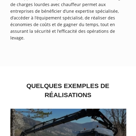
de charges lourdes avec chauffeur permet aux
entreprises de bénéficier d’une expertise spécialisée,
d’accéder à l’équipement spécialisé, de réaliser des
économies de coûts et de gagner du temps, tout en
assurant la sécurité et l’efficacité des opérations de
levage.
QUELQUES EXEMPLES DE
RÉALISATIONS