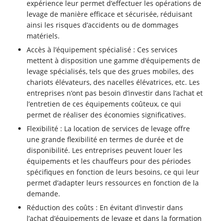
expérience leur permet d’effectuer les opérations de
levage de manière efficace et sécurisée, réduisant
ainsi les risques d’accidents ou de dommages
matériels.
Accès à l’équipement spécialisé : Ces services
mettent à disposition une gamme d’équipements de
levage spécialisés, tels que des grues mobiles, des
chariots élévateurs, des nacelles élévatrices, etc. Les
entreprises n’ont pas besoin d’investir dans l’achat et
l’entretien de ces équipements coûteux, ce qui
permet de réaliser des économies significatives.
Flexibilité : La location de services de levage offre
une grande flexibilité en termes de durée et de
disponibilité. Les entreprises peuvent louer les
équipements et les chauffeurs pour des périodes
spécifiques en fonction de leurs besoins, ce qui leur
permet d’adapter leurs ressources en fonction de la
demande.
Réduction des coûts : En évitant d’investir dans
l’achat d’équipements de levage et dans la formation