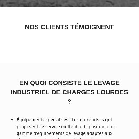
NOS CLIENTS TÉMOIGNENT
EN QUOI CONSISTE LE LEVAGE
INDUSTRIEL DE CHARGES LOURDES
?
Équipements spécialisés : Les entreprises qui
proposent ce service mettent à disposition une
gamme d’équipements de levage adaptés aux