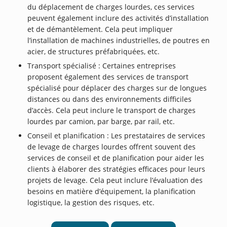
du déplacement de charges lourdes, ces services
peuvent également inclure des activités d’installation
et de démantèlement. Cela peut impliquer
l’installation de machines industrielles, de poutres en
acier, de structures préfabriquées, etc.
Transport spécialisé : Certaines entreprises
proposent également des services de transport
spécialisé pour déplacer des charges sur de longues
distances ou dans des environnements difficiles
d’accès. Cela peut inclure le transport de charges
lourdes par camion, par barge, par rail, etc.
Conseil et planification : Les prestataires de services
de levage de charges lourdes offrent souvent des
services de conseil et de planification pour aider les
clients à élaborer des stratégies efficaces pour leurs
projets de levage. Cela peut inclure l’évaluation des
besoins en matière d’équipement, la planification
logistique, la gestion des risques, etc.