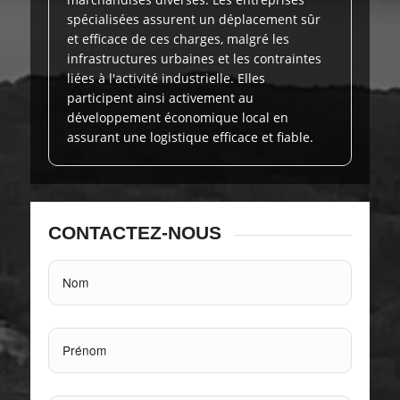
spécialisées assurent un déplacement sûr
et efficace de ces charges, malgré les
infrastructures urbaines et les contraintes
liées à l'activité industrielle. Elles
participent ainsi activement au
développement économique local en
assurant une logistique efficace et fiable.
CONTACTEZ-NOUS