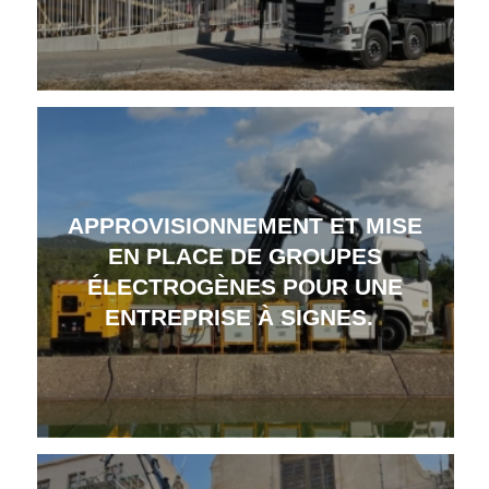
APPROVISIONNEMENT ET MISE
EN PLACE DE GROUPES
ÉLECTROGÈNES POUR UNE
ENTREPRISE À SIGNES.