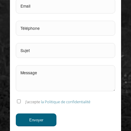
J’accepte
la Politique de confidentialité