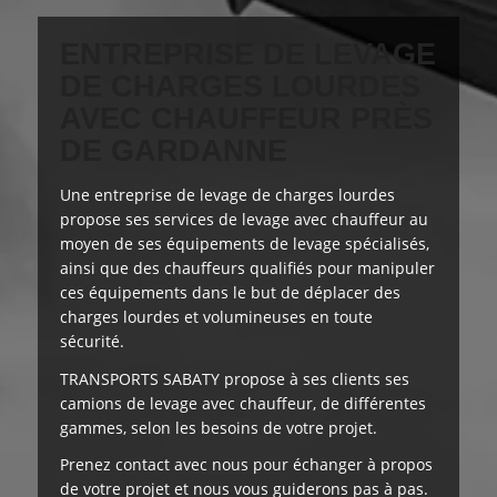
ENTREPRISE DE LEVAGE
DE CHARGES LOURDES
AVEC CHAUFFEUR PRÈS
DE GARDANNE
Une entreprise de levage de charges lourdes
propose ses services de levage avec chauffeur au
moyen de ses équipements de levage spécialisés,
ainsi que des chauffeurs qualifiés pour manipuler
ces équipements dans le but de déplacer des
charges lourdes et volumineuses en toute
sécurité.
TRANSPORTS SABATY
propose à ses clients
ses
camions de levage avec chauffeur, de différentes
gammes, selon les besoins de votre projet.
Prenez contact avec nous pour échanger à propos
de votre projet et nous vous guiderons pas à pas.