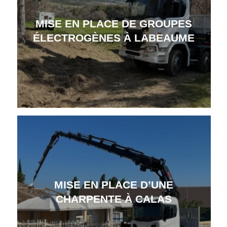
MISE EN PLACE DE GROUPES
ÉLECTROGÈNES À LABEAUME
MISE EN PLACE D’UNE
CHARPENTE À CALAS