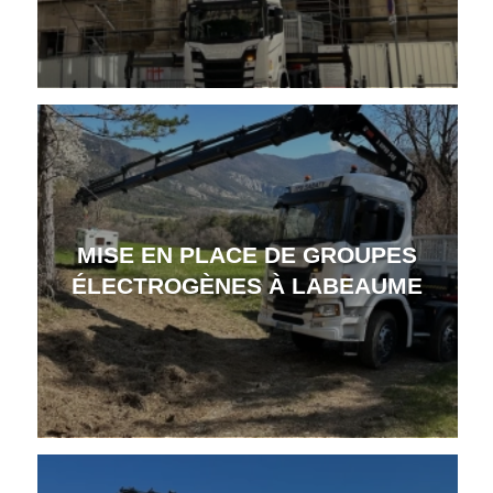
MISE EN PLACE DE GROUPES
ÉLECTROGÈNES À LABEAUME