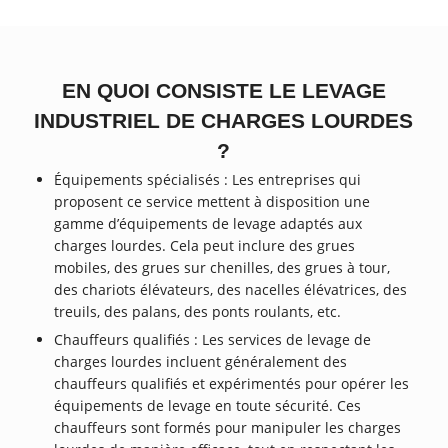
EN QUOI CONSISTE LE LEVAGE
INDUSTRIEL DE CHARGES LOURDES
?
Équipements spécialisés : Les entreprises qui
proposent ce service mettent à disposition une
gamme d’équipements de levage adaptés aux
charges lourdes. Cela peut inclure des grues
mobiles, des grues sur chenilles, des grues à tour,
des chariots élévateurs, des nacelles élévatrices, des
treuils, des palans, des ponts roulants, etc.
Chauffeurs qualifiés : Les services de levage de
charges lourdes incluent généralement des
chauffeurs qualifiés et expérimentés pour opérer les
équipements de levage en toute sécurité. Ces
chauffeurs sont formés pour manipuler les charges