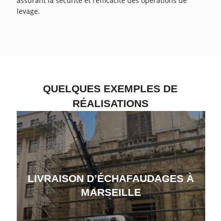
assurant la sécurité et l’efficacité des opérations de
levage.
QUELQUES EXEMPLES DE
RÉALISATIONS
LIVRAISON D’ÉCHAFAUDAGES À
MARSEILLE