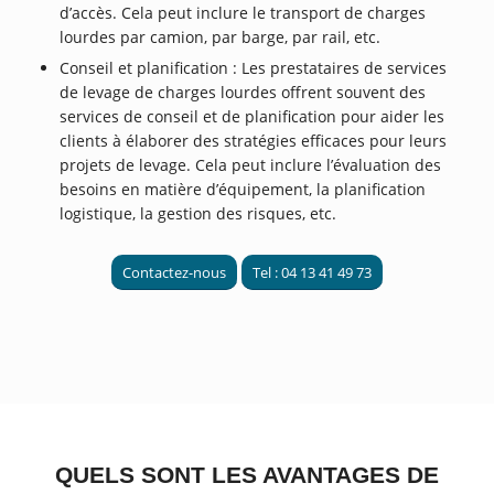
d’accès. Cela peut inclure le transport de charges
lourdes par camion, par barge, par rail, etc.
Conseil et planification : Les prestataires de services
de levage de charges lourdes offrent souvent des
services de conseil et de planification pour aider les
clients à élaborer des stratégies efficaces pour leurs
projets de levage. Cela peut inclure l’évaluation des
besoins en matière d’équipement, la planification
logistique, la gestion des risques, etc.
Contactez-nous
Tel : 04 13 41 49 73
QUELS SONT LES AVANTAGES DE