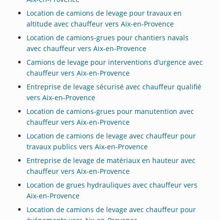
Location de camions de levage pour travaux en
altitude avec chauffeur vers Aix-en-Provence
Location de camions-grues pour chantiers navals
avec chauffeur vers Aix-en-Provence
Camions de levage pour interventions d’urgence avec
chauffeur vers Aix-en-Provence
Entreprise de levage sécurisé avec chauffeur qualifié
vers Aix-en-Provence
Location de camions-grues pour manutention avec
chauffeur vers Aix-en-Provence
Location de camions de levage avec chauffeur pour
travaux publics vers Aix-en-Provence
Entreprise de levage de matériaux en hauteur avec
chauffeur vers Aix-en-Provence
Location de grues hydrauliques avec chauffeur vers
Aix-en-Provence
Location de camions de levage avec chauffeur pour