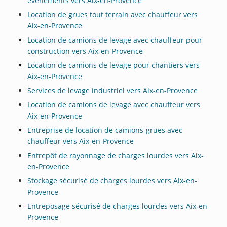
événements vers Aix-en-Provence
Location de grues tout terrain avec chauffeur vers
Aix-en-Provence
Location de camions de levage avec chauffeur pour
construction vers Aix-en-Provence
Location de camions de levage pour chantiers vers
Aix-en-Provence
Services de levage industriel vers Aix-en-Provence
Location de camions de levage avec chauffeur vers
Aix-en-Provence
Entreprise de location de camions-grues avec
chauffeur vers Aix-en-Provence
Entrepôt de rayonnage de charges lourdes vers Aix-
en-Provence
Stockage sécurisé de charges lourdes vers Aix-en-
Provence
Entreposage sécurisé de charges lourdes vers Aix-en-
Provence