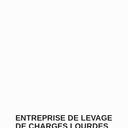
ENTREPRISE DE LEVAGE
DE CHARGES LOURDES