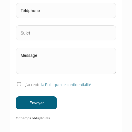
J’accepte
la Politique de confidentialité
* Champs obligatoires