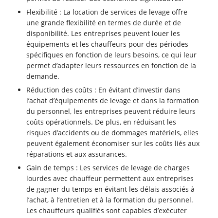
Flexibilité : La location de services de levage offre
une grande flexibilité en termes de durée et de
disponibilité. Les entreprises peuvent louer les
équipements et les chauffeurs pour des périodes
spécifiques en fonction de leurs besoins, ce qui leur
permet d’adapter leurs ressources en fonction de la
demande.
Réduction des coûts : En évitant d’investir dans
l’achat d’équipements de levage et dans la formation
du personnel, les entreprises peuvent réduire leurs
coûts opérationnels. De plus, en réduisant les
risques d’accidents ou de dommages matériels, elles
peuvent également économiser sur les coûts liés aux
réparations et aux assurances.
Gain de temps : Les services de levage de charges
lourdes avec chauffeur permettent aux entreprises
de gagner du temps en évitant les délais associés à
l’achat, à l’entretien et à la formation du personnel.
Les chauffeurs qualifiés sont capables d’exécuter