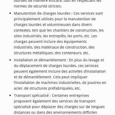
lourdes de manière efficace, tout en respectant les
normes de sécurité strictes.
Manutention de charges lourdes : Ces services sont
principalement utilisés pour la manutention de
charges lourdes et volumineuses dans divers
contextes, tels que les chantiers de construction, les
sites industriels, les entrepôts, les ports, etc. Les
charges peuvent inclure des équipements
industriels, des matériaux de construction, des
structures métalliques, des conteneurs, etc.
Installation et démantèlement : En plus du levage et
du déplacement de charges lourdes, ces services
peuvent également inclure des activités d’installation
et de démantèlement. Cela peut impliquer
l’installation de machines industrielles, de poutres en
acier, de structures préfabriquées, etc.
Transport spécialisé : Certaines entreprises
proposent également des services de transport
spécialisé pour déplacer des charges sur de longues
distances ou dans des environnements difficiles