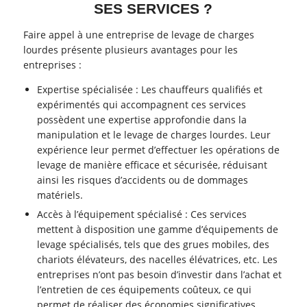
SES SERVICES ?
Faire appel à une entreprise de levage de charges
lourdes présente plusieurs avantages pour les
entreprises :
Expertise spécialisée : Les chauffeurs qualifiés et
expérimentés qui accompagnent ces services
possèdent une expertise approfondie dans la
manipulation et le levage de charges lourdes. Leur
expérience leur permet d’effectuer les opérations de
levage de manière efficace et sécurisée, réduisant
ainsi les risques d’accidents ou de dommages
matériels.
Accès à l’équipement spécialisé : Ces services
mettent à disposition une gamme d’équipements de
levage spécialisés, tels que des grues mobiles, des
chariots élévateurs, des nacelles élévatrices, etc. Les
entreprises n’ont pas besoin d’investir dans l’achat et
l’entretien de ces équipements coûteux, ce qui
permet de réaliser des économies significatives.