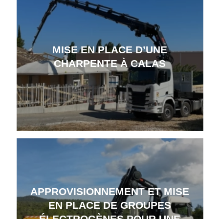
MISE EN PLACE D’UNE
CHARPENTE À CALAS
APPROVISIONNEMENT ET MISE
EN PLACE DE GROUPES
ÉLECTROGÈNES POUR UNE