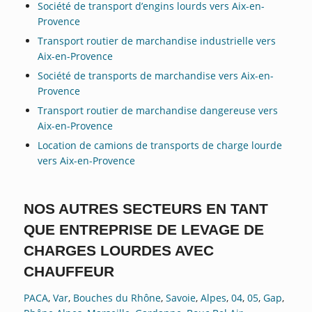
Société de transport d’engins lourds vers Aix-en-
Provence
Transport routier de marchandise industrielle vers
Aix-en-Provence
Société de transports de marchandise vers Aix-en-
Provence
Transport routier de marchandise dangereuse vers
Aix-en-Provence
Location de camions de transports de charge lourde
vers Aix-en-Provence
NOS AUTRES SECTEURS EN TANT
QUE ENTREPRISE DE LEVAGE DE
CHARGES LOURDES AVEC
CHAUFFEUR
PACA
,
Var
,
Bouches du Rhône
,
Savoie
,
Alpes
,
04
,
05
,
Gap
,