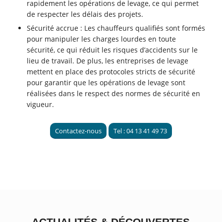
rapidement les opérations de levage, ce qui permet
de respecter les délais des projets.
Sécurité accrue : Les chauffeurs qualifiés sont formés
pour manipuler les charges lourdes en toute
sécurité, ce qui réduit les risques d’accidents sur le
lieu de travail. De plus, les entreprises de levage
mettent en place des protocoles stricts de sécurité
pour garantir que les opérations de levage sont
réalisées dans le respect des normes de sécurité en
vigueur.
Contactez-nous
Tel : 04 13 41 49 73