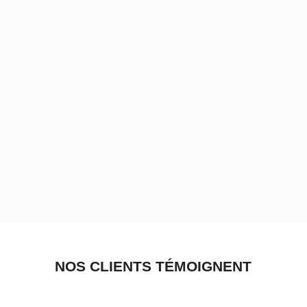
NOS CLIENTS TÉMOIGNENT