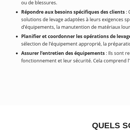
ou de blessures.
Répondre aux besoins spécifiques des clients
: 
solutions de levage adaptées à leurs exigences spé
d’équipements, la manutention de matériaux lourd
Planifier et coordonner les opérations de levag
sélection de l’équipement approprié, la préparation
Assurer l’entretien des équipements
: Ils sont 
fonctionnement et leur sécurité. Cela comprend l’i
QUELS S