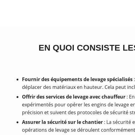
EN QUOI CONSISTE LE
Fournir des équipements de levage spécialisés
:
déplacer des matériaux en hauteur. Cela peut inclu
Offrir des services de levage avec chauffeur
: En
expérimentés pour opérer les engins de levage en
précision et suivent des protocoles de sécurité str
Assurer la sécurité sur le chantier
: La sécurité 
opérations de levage se déroulent conformément 