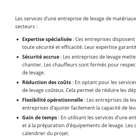
Les services d’une entreprise de levage de matériaux
secteurs :
Expertise spécialisée
: Ces entreprises disposent
toute sécurité et efficacité. Leur expertise garan
Sécurité accrue
: Les entreprises de levage mette
chantier. Les chauffeurs sont formés pour respect
de levage.
Réduction des coûts
: En optant pour les service
de levage coûteux. Cela permet de réduire les dép
Flexibilité opérationnelle
: Les entreprises de l
entreprises d’ajuster facilement la capacité de lev
Gain de temps
: En utilisant les services d’une e
et à la préparation d’équipements de levage. Les o
calendrier du projet.