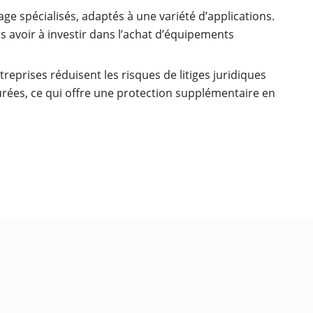
e spécialisés, adaptés à une variété d’applications.
s avoir à investir dans l’achat d’équipements
treprises réduisent les risques de litiges juridiques
surées, ce qui offre une protection supplémentaire en