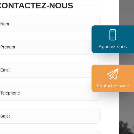
CONTACTEZ-NOUS
Appelez-nous
Contactez-nous