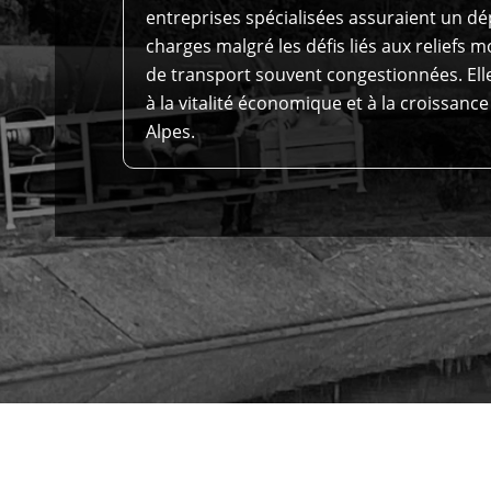
entreprises spécialisées assuraient un dé
charges malgré les défis liés aux reliefs 
de transport souvent congestionnées. Ell
à la vitalité économique et à la croissance
Alpes.