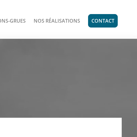
ONS-GRUES
NOS RÉALISATIONS
CONTACT