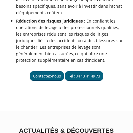
besoins spécifiques, sans avoir à investir dans l’achat
d’équipements coûteux.
Réduction des risques juridiques
: En confiant les
opérations de levage à des professionnels qualifiés,
les entreprises réduisent les risques de litiges
juridiques liés à des accidents ou à des blessures sur
le chantier. Les entreprises de levage sont
généralement bien assurées, ce qui offre une
protection supplémentaire en cas d’incident.
Contactez-nous
Tel : 04 13 41 49 73
ACTUALITÉS
&
DÉCOUVERTES