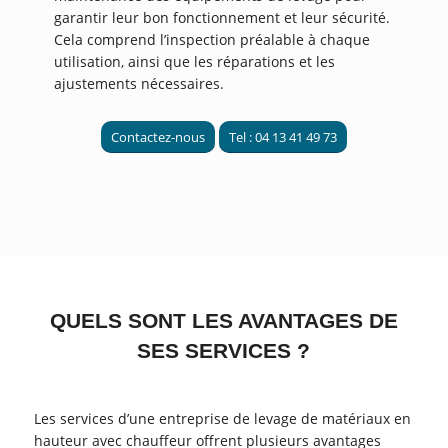
garantir leur bon fonctionnement et leur sécurité.
Cela comprend l’inspection préalable à chaque
utilisation, ainsi que les réparations et les
ajustements nécessaires.
Contactez-nous
Tel : 04 13 41 49 73
QUELS SONT LES AVANTAGES DE
SES SERVICES ?
Les services d’une entreprise de levage de matériaux en
hauteur avec chauffeur offrent plusieurs avantages