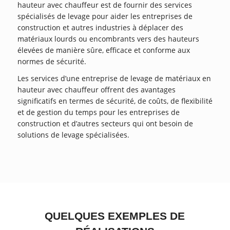
hauteur avec chauffeur est de fournir des services
spécialisés de levage pour aider les entreprises de
construction et autres industries à déplacer des
matériaux lourds ou encombrants vers des hauteurs
élevées de manière sûre, efficace et conforme aux
normes de sécurité.
Les services d’une entreprise de levage de matériaux en
hauteur avec chauffeur offrent des avantages
significatifs en termes de sécurité, de coûts, de flexibilité
et de gestion du temps pour les entreprises de
construction et d’autres secteurs qui ont besoin de
solutions de levage spécialisées.
QUELQUES EXEMPLES DE