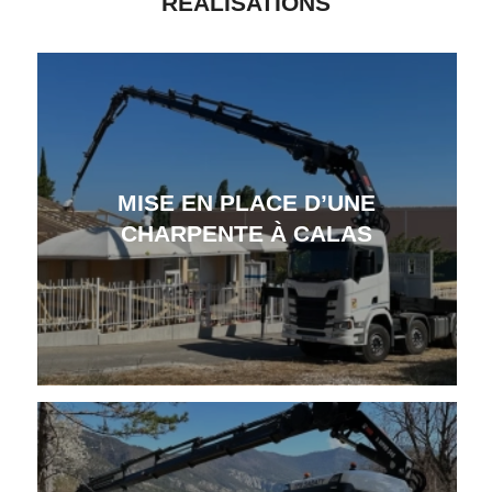
RÉALISATIONS
MISE EN PLACE D’UNE
CHARPENTE À CALAS