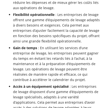
réduire les dépenses et de mieux gérer les coûts liés
aux opérations de levage.
Flexibilité opérationnelle
: Les entreprises de levage
offrent une gamme d’équipements de levage adaptés
à divers besoins et exigences. Cela permet aux
entreprises d’ajuster facilement la capacité de levage
en fonction des besoins spécifiques du projet, offrant
ainsi une grande flexibilité opérationnelle.
Gain de temps
: En utilisant les services d’une
entreprise de levage, les entreprises peuvent gagner
du temps en évitant les retards liés à l’achat, à la
maintenance et à la préparation d’équipements de
levage. Les opérations de levage peuvent être
réalisées de manière rapide et efficace, ce qui
contribue à accélérer le calendrier du projet.
Accès à un équipement spécialisé
: Les entreprises
de levage disposent d’une gamme d’équipements de
levage spécialisés, adaptés à une variété
d’applications. Cela permet aux entreprises d’avoir
accès à des solutions de levage adaptées à leurs