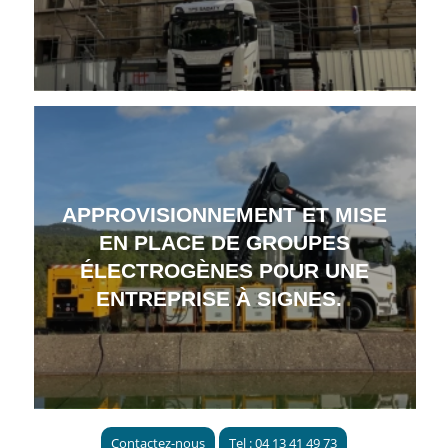
APPROVISIONNEMENT ET MISE
EN PLACE DE GROUPES
ÉLECTROGÈNES POUR UNE
ENTREPRISE À SIGNES.
Contactez-nous
Tel : 04 13 41 49 73