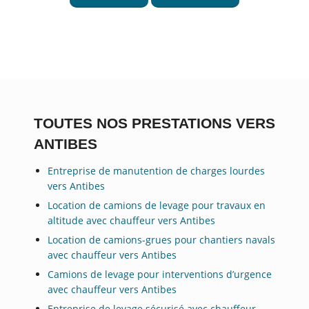
TOUTES NOS PRESTATIONS VERS
ANTIBES
Entreprise de manutention de charges lourdes
vers Antibes
Location de camions de levage pour travaux en
altitude avec chauffeur vers Antibes
Location de camions-grues pour chantiers navals
avec chauffeur vers Antibes
Camions de levage pour interventions d’urgence
avec chauffeur vers Antibes
Entreprise de levage sécurisé avec chauffeur