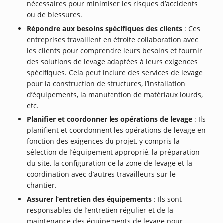
nécessaires pour minimiser les risques d’accidents
ou de blessures.
Répondre aux besoins spécifiques des clients
: Ces
entreprises travaillent en étroite collaboration avec
les clients pour comprendre leurs besoins et fournir
des solutions de levage adaptées à leurs exigences
spécifiques. Cela peut inclure des services de levage
pour la construction de structures, l’installation
d’équipements, la manutention de matériaux lourds,
etc.
Planifier et coordonner les opérations de levage
: Ils
planifient et coordonnent les opérations de levage en
fonction des exigences du projet, y compris la
sélection de l’équipement approprié, la préparation
du site, la configuration de la zone de levage et la
coordination avec d’autres travailleurs sur le
chantier.
Assurer l’entretien des équipements
: Ils sont
responsables de l’entretien régulier et de la
maintenance des équipements de levage pour