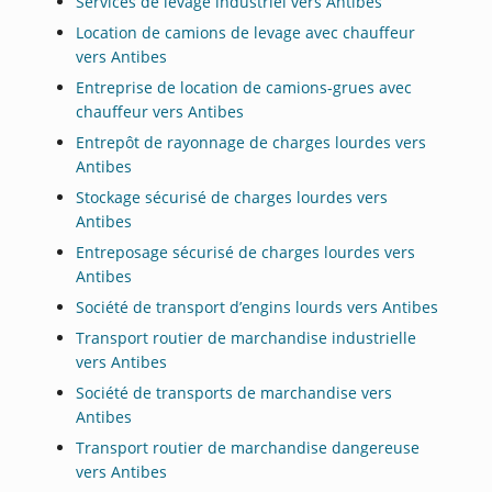
Services de levage industriel vers Antibes
Location de camions de levage avec chauffeur
vers Antibes
Entreprise de location de camions-grues avec
chauffeur vers Antibes
Entrepôt de rayonnage de charges lourdes vers
Antibes
Stockage sécurisé de charges lourdes vers
Antibes
Entreposage sécurisé de charges lourdes vers
Antibes
Société de transport d’engins lourds vers Antibes
Transport routier de marchandise industrielle
vers Antibes
Société de transports de marchandise vers
Antibes
Transport routier de marchandise dangereuse
vers Antibes