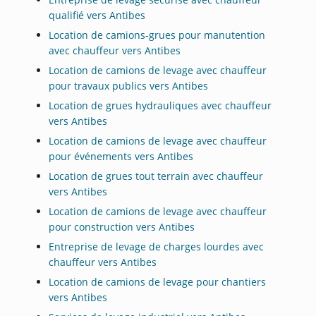
qualifié vers Antibes
Location de camions-grues pour manutention
avec chauffeur vers Antibes
Location de camions de levage avec chauffeur
pour travaux publics vers Antibes
Location de grues hydrauliques avec chauffeur
vers Antibes
Location de camions de levage avec chauffeur
pour événements vers Antibes
Location de grues tout terrain avec chauffeur
vers Antibes
Location de camions de levage avec chauffeur
pour construction vers Antibes
Entreprise de levage de charges lourdes avec
chauffeur vers Antibes
Location de camions de levage pour chantiers
vers Antibes