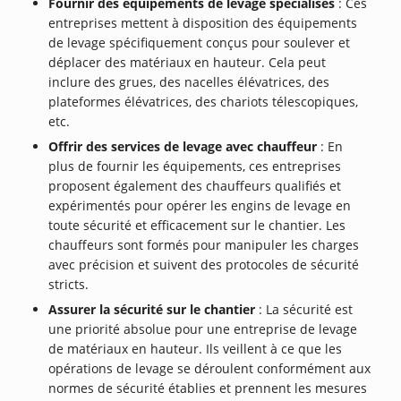
Fournir des équipements de levage spécialisés
: Ces
entreprises mettent à disposition des équipements
de levage spécifiquement conçus pour soulever et
déplacer des matériaux en hauteur. Cela peut
inclure des grues, des nacelles élévatrices, des
plateformes élévatrices, des chariots télescopiques,
etc.
Offrir des services de levage avec chauffeur
: En
plus de fournir les équipements, ces entreprises
proposent également des chauffeurs qualifiés et
expérimentés pour opérer les engins de levage en
toute sécurité et efficacement sur le chantier. Les
chauffeurs sont formés pour manipuler les charges
avec précision et suivent des protocoles de sécurité
stricts.
Assurer la sécurité sur le chantier
: La sécurité est
une priorité absolue pour une entreprise de levage
de matériaux en hauteur. Ils veillent à ce que les
opérations de levage se déroulent conformément aux
normes de sécurité établies et prennent les mesures