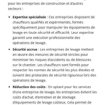
pour les entreprises de construction et d’autres
secteurs :
Expertise spécialisée
: Ces entreprises disposent de
chauffeurs qualifiés et expérimentés, formés
spécifiquement pour manipuler les équipements de
levage en toute sécurité et efficacité. Leur expertise
garantit une exécution professionnelle des
opérations de levage.
Sécurité accrue
: Les entreprises de levage mettent
en œuvre des mesures de sécurité strictes pour
minimiser les risques d’accidents ou de blessures
sur le chantier. Les chauffeurs sont formés pour
respecter les normes de sécurité les plus élevées et
suivent des protocoles de sécurité rigoureux lors des
opérations de levage.
Réduction des coûts
: En optant pour les services
d’une entreprise de levage, les entreprises évitent les
coûts d’achat, d’entretien et de stockage
d’équipements de levage coûteux. Cela permet de