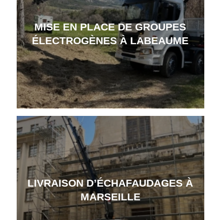
MISE EN PLACE DE GROUPES
ÉLECTROGÈNES À LABEAUME
LIVRAISON D’ÉCHAFAUDAGES À
MARSEILLE