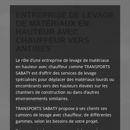
ENTREPRISE DE LEVAGE
DE MATÉRIAUX EN
HAUTEUR AVEC
CHAUFFEUR VERS
ANTIBES
Le rôle d’une entreprise de levage de matériaux
en hauteur avec chauffeur comme TRANSPORTS
SABATY est d’offrir des services de levage
spécialisés pour déplacer des matériaux lourds ou
encombrants vers des hauteurs élevées sur les
chantiers de construction ou dans d’autres
environnements similaires.
TRANSPORTS SABATY
propose à ses clients
ses
camions de levage avec chauffeur, de différentes
gammes, selon les besoins de votre projet.