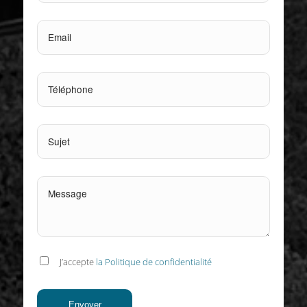
J’accepte
la Politique de confidentialité