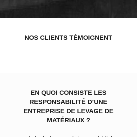
NOS CLIENTS TÉMOIGNENT
EN QUOI CONSISTE LES
RESPONSABILITÉ D’UNE
ENTREPRISE DE LEVAGE DE
MATÉRIAUX ?