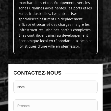
marchandises et des équipements vers les
zones urbaines avoisinantes, les ports et les
zones industrielles. Les entreprises
spécialisées assurent un déplacement
efficace et sécurisé des charges malgré les
infrastructures urbaines parfois complexes.
Elles contribuent ainsi au développement
économique local en répondant aux besoins
logistiques d'une ville en plein essor.
CONTACTEZ-NOUS