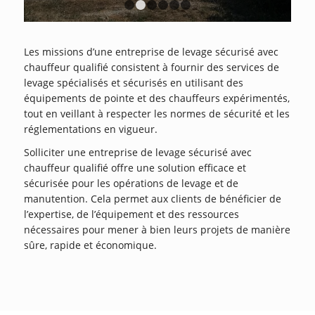
1
2
3
4
5
6
Les missions d’une entreprise de levage sécurisé avec
chauffeur qualifié consistent à fournir des services de
levage spécialisés et sécurisés en utilisant des
équipements de pointe et des chauffeurs expérimentés,
tout en veillant à respecter les normes de sécurité et les
réglementations en vigueur.
Solliciter une entreprise de levage sécurisé avec
chauffeur qualifié offre une solution efficace et
sécurisée pour les opérations de levage et de
manutention. Cela permet aux clients de bénéficier de
l’expertise, de l’équipement et des ressources
nécessaires pour mener à bien leurs projets de manière
sûre, rapide et économique.