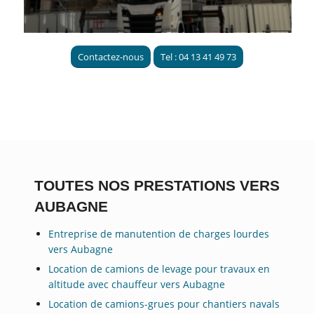
Contactez-nous
Tel : 04 13 41 49 73
TOUTES NOS PRESTATIONS VERS
AUBAGNE
Entreprise de manutention de charges lourdes
vers Aubagne
Location de camions de levage pour travaux en
altitude avec chauffeur vers Aubagne
Location de camions-grues pour chantiers navals