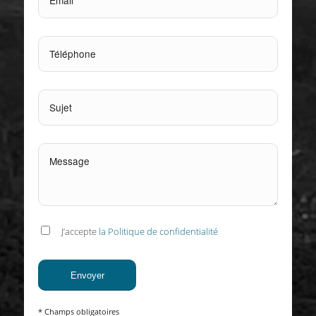
J’accepte
la Politique de confidentialité
* Champs obligatoires