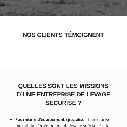
NOS CLIENTS TÉMOIGNENT
QUELLES SONT LES MISSIONS
D’UNE ENTREPRISE DE LEVAGE
SÉCURISÉ ?
Fourniture d’équipement spécialisé
: L’entreprise
fournit des équipements de levage spécialisés, tels