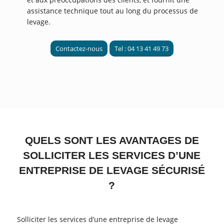
assistance technique tout au long du processus de
levage.
Contactez-nous
Tel : 04 13 41 49 73
QUELS SONT LES AVANTAGES DE
SOLLICITER LES SERVICES D’UNE
ENTREPRISE DE LEVAGE SÉCURISÉ
?
Solliciter les services d’une entreprise de levage