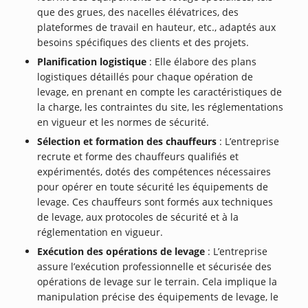
que des grues, des nacelles élévatrices, des
plateformes de travail en hauteur, etc., adaptés aux
besoins spécifiques des clients et des projets.
Planification logistique
: Elle élabore des plans
logistiques détaillés pour chaque opération de
levage, en prenant en compte les caractéristiques de
la charge, les contraintes du site, les réglementations
en vigueur et les normes de sécurité.
Sélection et formation des chauffeurs
: L’entreprise
recrute et forme des chauffeurs qualifiés et
expérimentés, dotés des compétences nécessaires
pour opérer en toute sécurité les équipements de
levage. Ces chauffeurs sont formés aux techniques
de levage, aux protocoles de sécurité et à la
réglementation en vigueur.
Exécution des opérations de levage
: L’entreprise
assure l’exécution professionnelle et sécurisée des
opérations de levage sur le terrain. Cela implique la
manipulation précise des équipements de levage, le