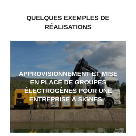
QUELQUES EXEMPLES DE
RÉALISATIONS
APPROVISIONNEMENT ET MISE
EN PLACE DE GROUPES
ÉLECTROGÈNES POUR UNE
ENTREPRISE À SIGNES.