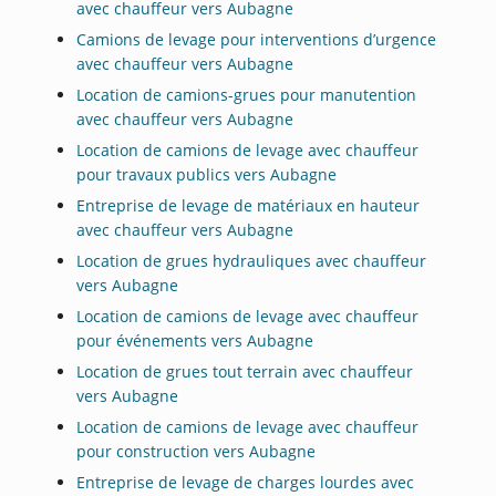
avec chauffeur vers Aubagne
Camions de levage pour interventions d’urgence
avec chauffeur vers Aubagne
Location de camions-grues pour manutention
avec chauffeur vers Aubagne
Location de camions de levage avec chauffeur
pour travaux publics vers Aubagne
Entreprise de levage de matériaux en hauteur
avec chauffeur vers Aubagne
Location de grues hydrauliques avec chauffeur
vers Aubagne
Location de camions de levage avec chauffeur
pour événements vers Aubagne
Location de grues tout terrain avec chauffeur
vers Aubagne
Location de camions de levage avec chauffeur
pour construction vers Aubagne
Entreprise de levage de charges lourdes avec