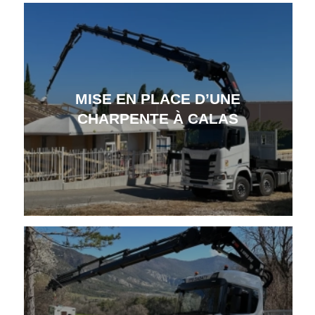
MISE EN PLACE D’UNE
CHARPENTE À CALAS