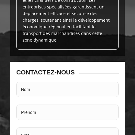
et les chantiers de construction. Les
entreprises spécialisées garantissent un
déplacement efficace et sécurisé des
charges, soutenant ainsi le développement
économique régional en facilitant le
transport des marchandises dans cette
zone dynamique.
CONTACTEZ-NOUS