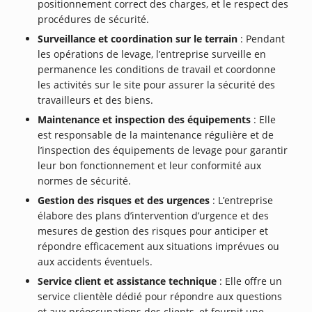
positionnement correct des charges, et le respect des
procédures de sécurité.
Surveillance et coordination sur le terrain
: Pendant
les opérations de levage, l’entreprise surveille en
permanence les conditions de travail et coordonne
les activités sur le site pour assurer la sécurité des
travailleurs et des biens.
Maintenance et inspection des équipements
: Elle
est responsable de la maintenance régulière et de
l’inspection des équipements de levage pour garantir
leur bon fonctionnement et leur conformité aux
normes de sécurité.
Gestion des risques et des urgences
: L’entreprise
élabore des plans d’intervention d’urgence et des
mesures de gestion des risques pour anticiper et
répondre efficacement aux situations imprévues ou
aux accidents éventuels.
Service client et assistance technique
: Elle offre un
service clientèle dédié pour répondre aux questions
et aux préoccupations des clients, et fournit une