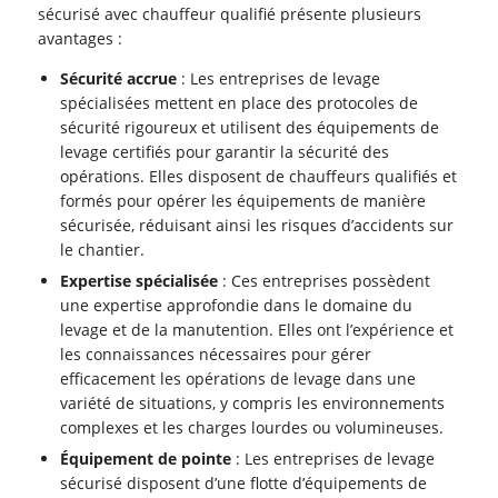
sécurisé avec chauffeur qualifié présente plusieurs
avantages :
Sécurité accrue
: Les entreprises de levage
spécialisées mettent en place des protocoles de
sécurité rigoureux et utilisent des équipements de
levage certifiés pour garantir la sécurité des
opérations. Elles disposent de chauffeurs qualifiés et
formés pour opérer les équipements de manière
sécurisée, réduisant ainsi les risques d’accidents sur
le chantier.
Expertise spécialisée
: Ces entreprises possèdent
une expertise approfondie dans le domaine du
levage et de la manutention. Elles ont l’expérience et
les connaissances nécessaires pour gérer
efficacement les opérations de levage dans une
variété de situations, y compris les environnements
complexes et les charges lourdes ou volumineuses.
Équipement de pointe
: Les entreprises de levage
sécurisé disposent d’une flotte d’équipements de