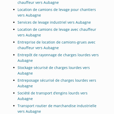
chauffeur vers Aubagne
Location de camions de levage pour chantiers
vers Aubagne
Services de levage industriel vers Aubagne
Location de camions de levage avec chauffeur
vers Aubagne
Entreprise de location de camions-grues avec
chauffeur vers Aubagne
Entrepôt de rayonnage de charges lourdes vers
Aubagne
Stockage sécurisé de charges lourdes vers
Aubagne
Entreposage sécurisé de charges lourdes vers
Aubagne
Société de transport d’engins lourds vers
Aubagne
Transport routier de marchandise industrielle
vers Aubagne