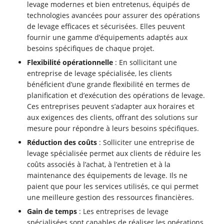
levage modernes et bien entretenus, équipés de
technologies avancées pour assurer des opérations
de levage efficaces et sécurisées. Elles peuvent
fournir une gamme d’équipements adaptés aux
besoins spécifiques de chaque projet.
Flexibilité opérationnelle
: En sollicitant une
entreprise de levage spécialisée, les clients
bénéficient d’une grande flexibilité en termes de
planification et d’exécution des opérations de levage.
Ces entreprises peuvent s’adapter aux horaires et
aux exigences des clients, offrant des solutions sur
mesure pour répondre à leurs besoins spécifiques.
Réduction des coûts
: Solliciter une entreprise de
levage spécialisée permet aux clients de réduire les
coûts associés à l’achat, à l’entretien et à la
maintenance des équipements de levage. Ils ne
paient que pour les services utilisés, ce qui permet
une meilleure gestion des ressources financières.
Gain de temps
: Les entreprises de levage
spécialisées sont capables de réaliser les opérations