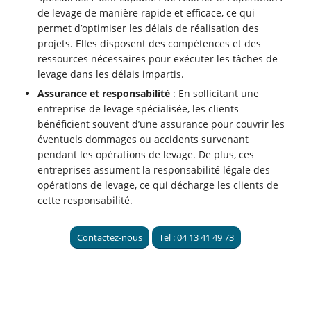
de levage de manière rapide et efficace, ce qui
permet d’optimiser les délais de réalisation des
projets. Elles disposent des compétences et des
ressources nécessaires pour exécuter les tâches de
levage dans les délais impartis.
Assurance et responsabilité
: En sollicitant une
entreprise de levage spécialisée, les clients
bénéficient souvent d’une assurance pour couvrir les
éventuels dommages ou accidents survenant
pendant les opérations de levage. De plus, ces
entreprises assument la responsabilité légale des
opérations de levage, ce qui décharge les clients de
cette responsabilité.
Contactez-nous
Tel : 04 13 41 49 73