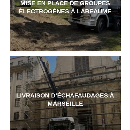
MISE EN PLACE DE GROUPES
ÉLECTROGÈNES À LABEAUME
LIVRAISON D’ÉCHAFAUDAGES À
MARSEILLE