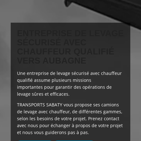
ENTREPRISE DE LEVAGE
SÉCURISÉ AVEC
CHAUFFEUR QUALIFIÉ
VERS AUBAGNE
Une entreprise de levage sécurisé avec chauffeur
qualifié assume
plusieurs missions
importantes
pour garantir des opérations de
levage sûres et efficaces.
TRANSPORTS SABATY
vous propose
ses camions
de levage avec chauffeur, de différentes gammes,
selon les besoins de votre projet. Prenez contact
avec nous pour échanger à propos de votre projet
et nous vous guiderons pas à pas.