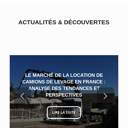
ACTUALITÉS
&
DÉCOUVERTES
LE MARCHÉ DE LA LOCATION DE
CAMIONS DE LEVAGE EN FRANCE :
ANALYSE DES TENDANCES ET
Suivant
PERSPECTIVES
LIRE LA SUITE