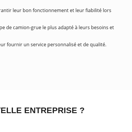
ntir leur bon fonctionnement et leur fiabilité lors
type de camion-grue le plus adapté à leurs besoins et
ur fournir un service personnalisé et de qualité.
TELLE ENTREPRISE ?