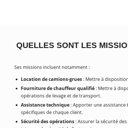
QUELLES SONT LES MISSIO
Ses missions incluent notamment :
Location de camions-grues
: Mettre à dispositio
Fourniture de chauffeur qualifié
: Mettre à disp
opérations de levage et de transport.
Assistance technique
: Apporter une assistance t
spécifiques de chaque client.
Sécurité des opérations
: Assurer la sécurité de