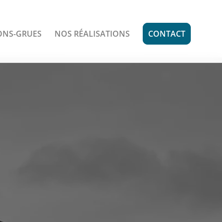
ONS-GRUES
NOS RÉALISATIONS
CONTACT