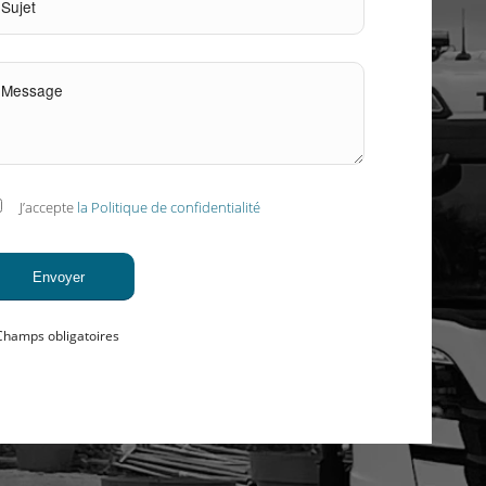
J’accepte
la Politique de confidentialité
Champs obligatoires