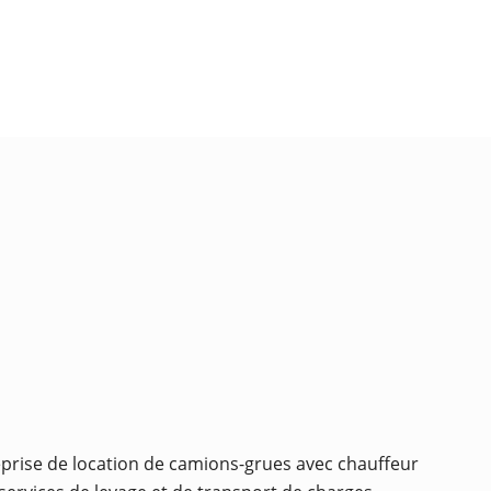
eprise de location de camions-grues avec chauffeur