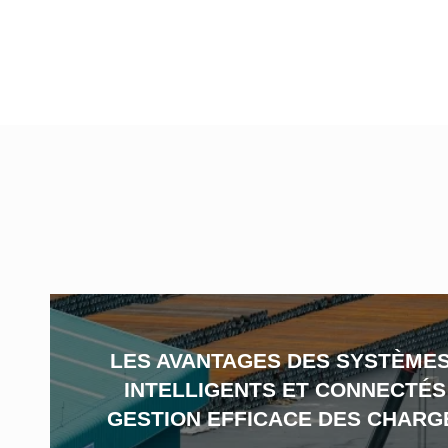
LES AVANTAGES DES SYSTÈMES
INTELLIGENTS ET CONNECTÉS
GESTION EFFICACE DES CHARG