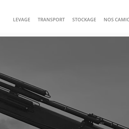
LEVAGE
TRANSPORT
STOCKAGE
NOS CAMI