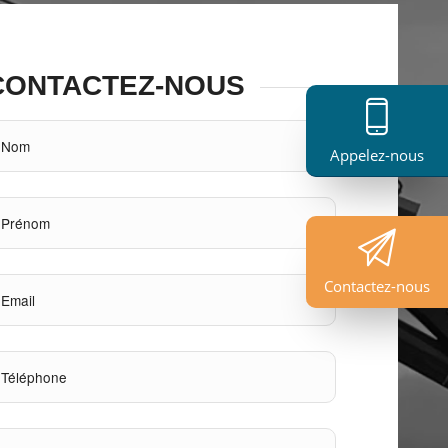
CONTACTEZ-NOUS
Appelez-nous
Contactez-nous