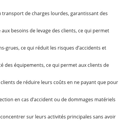
u transport de charges lourdes, garantissant des
 aux besoins de levage des clients, ce qui permet
-grues, ce qui réduit les risques d’accidents et
lité des équipements, ce qui permet aux clients de
x clients de réduire leurs coûts en ne payant que pour
otection en cas d’accident ou de dommages matériels
 concentrer sur leurs activités principales sans avoir