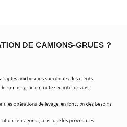
ATION DE CAMIONS-GRUES ?
 adaptés aux besoins spécifiques des clients.
 le camion-grue en toute sécurité lors des
ent les opérations de levage, en fonction des besoins
tations en vigueur, ainsi que les procédures