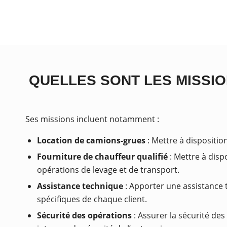
QUELLES SONT LES MISSIO
Ses missions incluent notamment :
Location de camions-grues
: Mettre à dispositio
Fourniture de chauffeur qualifié
: Mettre à disp
opérations de levage et de transport.
Assistance technique
: Apporter une assistance t
spécifiques de chaque client.
Sécurité des opérations
: Assurer la sécurité de