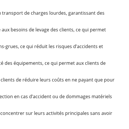
u transport de charges lourdes, garantissant des
 aux besoins de levage des clients, ce qui permet
-grues, ce qui réduit les risques d’accidents et
lité des équipements, ce qui permet aux clients de
x clients de réduire leurs coûts en ne payant que pour
otection en cas d’accident ou de dommages matériels
 concentrer sur leurs activités principales sans avoir