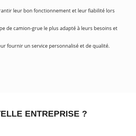
ntir leur bon fonctionnement et leur fiabilité lors
type de camion-grue le plus adapté à leurs besoins et
ur fournir un service personnalisé et de qualité.
TELLE ENTREPRISE ?