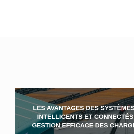
LES AVANTAGES DES SYSTÈMES
INTELLIGENTS ET CONNECTÉS
GESTION EFFICACE DES CHARG