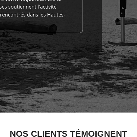
ses soutiennent l'activité
 rencontrés dans les Hautes-
NOS CLIENTS TÉMOIGNENT