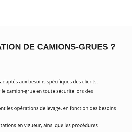
ATION DE CAMIONS-GRUES ?
 adaptés aux besoins spécifiques des clients.
 le camion-grue en toute sécurité lors des
ent les opérations de levage, en fonction des besoins
tations en vigueur, ainsi que les procédures