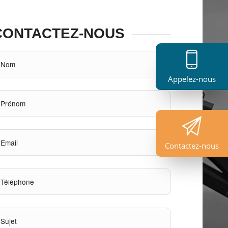
CONTACTEZ-NOUS
Appelez-nous
Contactez-nous