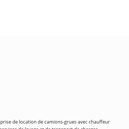
eprise de location de camions-grues avec chauffeur