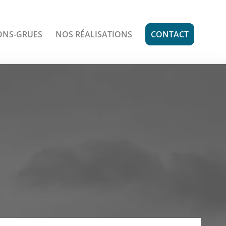
ONS-GRUES
NOS RÉALISATIONS
CONTACT