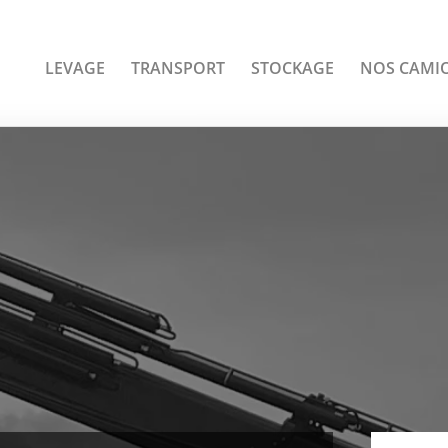
LEVAGE
TRANSPORT
STOCKAGE
NOS CAMI