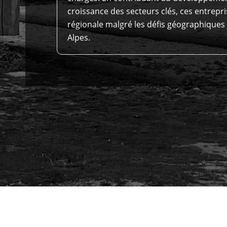
croissance des secteurs clés, ces entrepri
régionale malgré les défis géographiques
Alpes.