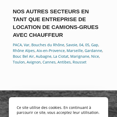
NOS AUTRES SECTEURS EN
TANT QUE ENTREPRISE DE
LOCATION DE CAMIONS-GRUES
AVEC CHAUFFEUR
PACA
,
Var
,
Bouches du Rhône
,
Savoie
,
04
,
05
,
Gap
,
Rhône Alpes
,
Aix-en-Provence
,
Marseille
,
Gardanne
,
Bouc Bel Air
,
Aubagne
,
La Ciotat
,
Marignane
,
Nice
,
Toulon
,
Avignon
,
Cannes
,
Antibes
,
Rousset
Ce site utilise des cookies. En continuant à
parcourir ce site, vous acceptez leur utilisation.