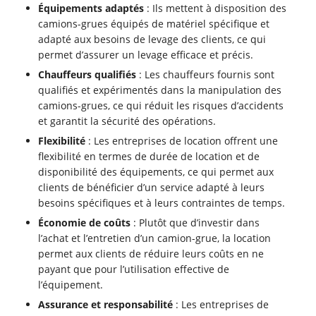
Équipements adaptés
: Ils mettent à disposition des
camions-grues équipés de matériel spécifique et
adapté aux besoins de levage des clients, ce qui
permet d’assurer un levage efficace et précis.
Chauffeurs qualifiés
: Les chauffeurs fournis sont
qualifiés et expérimentés dans la manipulation des
camions-grues, ce qui réduit les risques d’accidents
et garantit la sécurité des opérations.
Flexibilité
: Les entreprises de location offrent une
flexibilité en termes de durée de location et de
disponibilité des équipements, ce qui permet aux
clients de bénéficier d’un service adapté à leurs
besoins spécifiques et à leurs contraintes de temps.
Économie de coûts
: Plutôt que d’investir dans
l’achat et l’entretien d’un camion-grue, la location
permet aux clients de réduire leurs coûts en ne
payant que pour l’utilisation effective de
l’équipement.
Assurance et responsabilité
: Les entreprises de