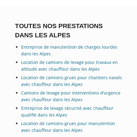
TOUTES NOS PRESTATIONS
DANS LES ALPES
Entreprise de manutention de charges lourdes
dans les Alpes
Location de camions de levage pour travaux en
altitude avec chauffeur dans les Alpes
Location de camions-grues pour chantiers navals
avec chauffeur dans les Alpes
Camions de levage pour interventions d’urgence
avec chauffeur dans les Alpes
Entreprise de levage sécurisé avec chauffeur
qualifié dans les Alpes
Location de camions-grues pour manutention
avec chauffeur dans les Alpes