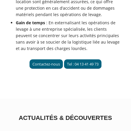
location sont généralement assurées, ce qui offre
une protection en cas d’accident ou de dommages
matériels pendant les opérations de levage.
Gain de temps
: En externalisant les opérations de
levage à une entreprise spécialisée, les clients
peuvent se concentrer sur leurs activités principales
sans avoir à se soucier de la logistique liée au levage
et au transport des charges lourdes.
Contactez-nous
Tel : 04 13 41 49 73
ACTUALITÉS
&
DÉCOUVERTES