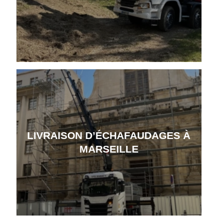
LIVRAISON D’ÉCHAFAUDAGES À
MARSEILLE