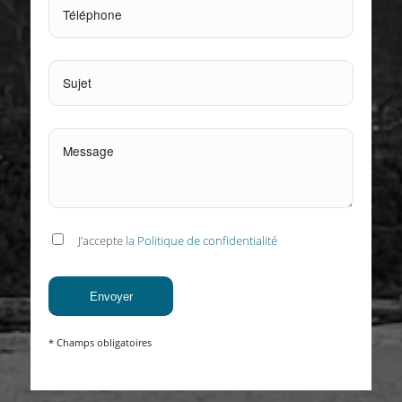
J’accepte
la Politique de confidentialité
* Champs obligatoires