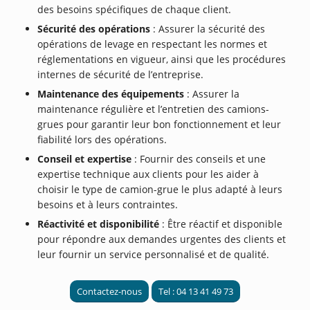
des besoins spécifiques de chaque client.
Sécurité des opérations
: Assurer la sécurité des
opérations de levage en respectant les normes et
réglementations en vigueur, ainsi que les procédures
internes de sécurité de l’entreprise.
Maintenance des équipements
: Assurer la
maintenance régulière et l’entretien des camions-
grues pour garantir leur bon fonctionnement et leur
fiabilité lors des opérations.
Conseil et expertise
: Fournir des conseils et une
expertise technique aux clients pour les aider à
choisir le type de camion-grue le plus adapté à leurs
besoins et à leurs contraintes.
Réactivité et disponibilité
: Être réactif et disponible
pour répondre aux demandes urgentes des clients et
leur fournir un service personnalisé et de qualité.
Contactez-nous
Tel : 04 13 41 49 73