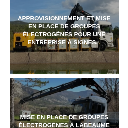
APPROVISIONNEMENT ET MISE
EN PLACE DE GROUPES
ÉLECTROGÈNES POUR UNE
ENTREPRISE À SIGNES.
MISE EN PLACE DE GROUPES
ÉLECTROGÈNES À LABEAUME