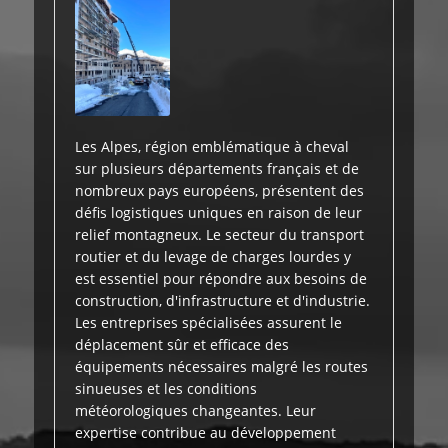
Les Alpes, région emblématique à cheval
sur plusieurs départements français et de
nombreux pays européens, présentent des
défis logistiques uniques en raison de leur
relief montagneux. Le secteur du transport
routier et du levage de charges lourdes y
est essentiel pour répondre aux besoins de
construction, d'infrastructure et d'industrie.
Les entreprises spécialisées assurent le
déplacement sûr et efficace des
équipements nécessaires malgré les routes
sinueuses et les conditions
météorologiques changeantes. Leur
expertise contribue au développement