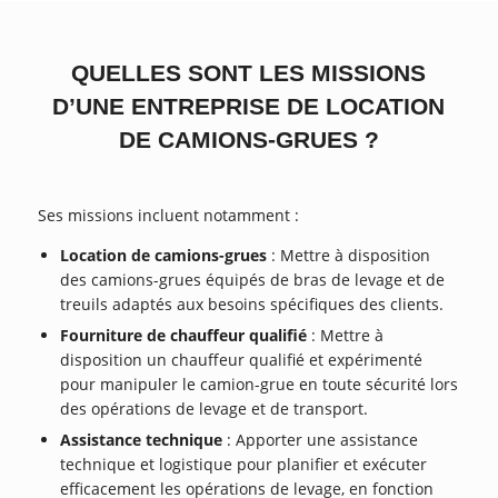
QUELLES SONT LES MISSIONS
D’UNE ENTREPRISE DE LOCATION
DE CAMIONS-GRUES ?
Ses missions incluent notamment :
Location de camions-grues
: Mettre à disposition
des camions-grues équipés de bras de levage et de
treuils adaptés aux besoins spécifiques des clients.
Fourniture de chauffeur qualifié
: Mettre à
disposition un chauffeur qualifié et expérimenté
pour manipuler le camion-grue en toute sécurité lors
des opérations de levage et de transport.
Assistance technique
: Apporter une assistance
technique et logistique pour planifier et exécuter
efficacement les opérations de levage, en fonction