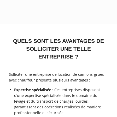
QUELS SONT LES AVANTAGES DE
SOLLICITER UNE TELLE
ENTREPRISE ?
Solliciter une entreprise de location de camions-grues
avec chauffeur présente plusieurs avantages :
Expertise spécialisée
: Ces entreprises disposent
d’une expertise spécialisée dans le domaine du
levage et du transport de charges lourdes,
garantissant des opérations réalisées de manière
professionnelle et sécurisée.