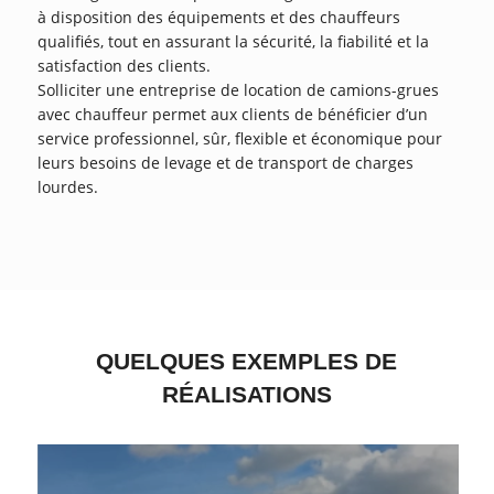
à disposition des équipements et des chauffeurs
qualifiés, tout en assurant la sécurité, la fiabilité et la
satisfaction des clients.
Solliciter une entreprise de location de camions-grues
avec chauffeur permet aux clients de bénéficier d’un
service professionnel, sûr, flexible et économique pour
leurs besoins de levage et de transport de charges
lourdes.
QUELQUES EXEMPLES DE
RÉALISATIONS