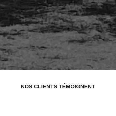
NOS CLIENTS TÉMOIGNENT