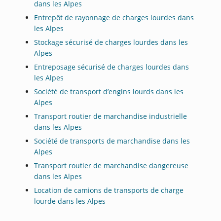
dans les Alpes
Entrepôt de rayonnage de charges lourdes dans
les Alpes
Stockage sécurisé de charges lourdes dans les
Alpes
Entreposage sécurisé de charges lourdes dans
les Alpes
Société de transport d’engins lourds dans les
Alpes
Transport routier de marchandise industrielle
dans les Alpes
Société de transports de marchandise dans les
Alpes
Transport routier de marchandise dangereuse
dans les Alpes
Location de camions de transports de charge
lourde dans les Alpes