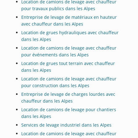
Location de camions de levage avec chauffeur
pour travaux publics dans les Alpes
Entreprise de levage de matériaux en hauteur
avec chauffeur dans les Alpes
Location de grues hydrauliques avec chauffeur
dans les Alpes
Location de camions de levage avec chauffeur
pour événements dans les Alpes
Location de grues tout terrain avec chauffeur
dans les Alpes
Location de camions de levage avec chauffeur
pour construction dans les Alpes
Entreprise de levage de charges lourdes avec
chauffeur dans les Alpes
Location de camions de levage pour chantiers
dans les Alpes
Services de levage industriel dans les Alpes
Location de camions de levage avec chauffeur