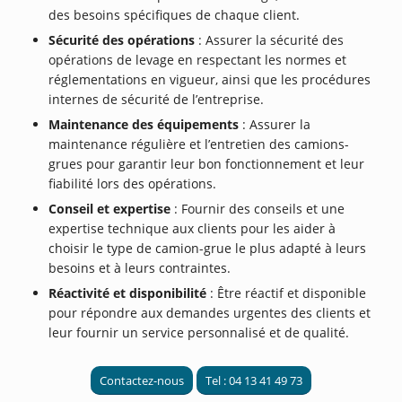
des besoins spécifiques de chaque client.
Sécurité des opérations
: Assurer la sécurité des
opérations de levage en respectant les normes et
réglementations en vigueur, ainsi que les procédures
internes de sécurité de l’entreprise.
Maintenance des équipements
: Assurer la
maintenance régulière et l’entretien des camions-
grues pour garantir leur bon fonctionnement et leur
fiabilité lors des opérations.
Conseil et expertise
: Fournir des conseils et une
expertise technique aux clients pour les aider à
choisir le type de camion-grue le plus adapté à leurs
besoins et à leurs contraintes.
Réactivité et disponibilité
: Être réactif et disponible
pour répondre aux demandes urgentes des clients et
leur fournir un service personnalisé et de qualité.
Contactez-nous
Tel : 04 13 41 49 73