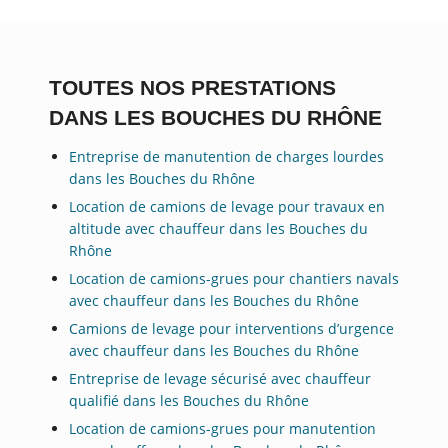
TOUTES NOS PRESTATIONS
DANS LES BOUCHES DU RHÔNE
Entreprise de manutention de charges lourdes
dans les Bouches du Rhône
Location de camions de levage pour travaux en
altitude avec chauffeur dans les Bouches du
Rhône
Location de camions-grues pour chantiers navals
avec chauffeur dans les Bouches du Rhône
Camions de levage pour interventions d’urgence
avec chauffeur dans les Bouches du Rhône
Entreprise de levage sécurisé avec chauffeur
qualifié dans les Bouches du Rhône
Location de camions-grues pour manutention