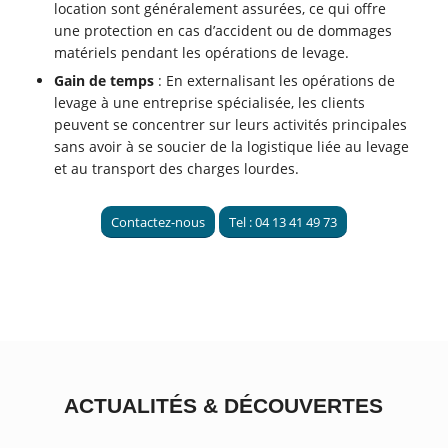
location sont généralement assurées, ce qui offre
une protection en cas d’accident ou de dommages
matériels pendant les opérations de levage.
Gain de temps
: En externalisant les opérations de
levage à une entreprise spécialisée, les clients
peuvent se concentrer sur leurs activités principales
sans avoir à se soucier de la logistique liée au levage
et au transport des charges lourdes.
Contactez-nous
Tel : 04 13 41 49 73
ACTUALITÉS
&
DÉCOUVERTES