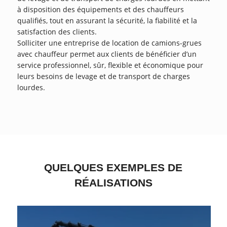
à disposition des équipements et des chauffeurs
qualifiés, tout en assurant la sécurité, la fiabilité et la
satisfaction des clients.
Solliciter une entreprise de location de camions-grues
avec chauffeur permet aux clients de bénéficier d’un
service professionnel, sûr, flexible et économique pour
leurs besoins de levage et de transport de charges
lourdes.
QUELQUES EXEMPLES DE
RÉALISATIONS