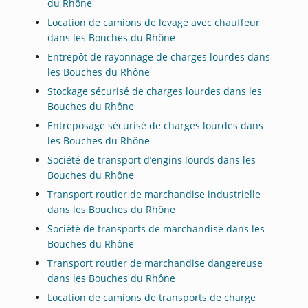
du Rhône
Location de camions de levage avec chauffeur
dans les Bouches du Rhône
Entrepôt de rayonnage de charges lourdes dans
les Bouches du Rhône
Stockage sécurisé de charges lourdes dans les
Bouches du Rhône
Entreposage sécurisé de charges lourdes dans
les Bouches du Rhône
Société de transport d’engins lourds dans les
Bouches du Rhône
Transport routier de marchandise industrielle
dans les Bouches du Rhône
Société de transports de marchandise dans les
Bouches du Rhône
Transport routier de marchandise dangereuse
dans les Bouches du Rhône
Location de camions de transports de charge