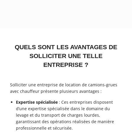
QUELS SONT LES AVANTAGES DE
SOLLICITER UNE TELLE
ENTREPRISE ?
Solliciter une entreprise de location de camions-grues
avec chauffeur présente plusieurs avantages :
Expertise spécialisée
: Ces entreprises disposent
d’une expertise spécialisée dans le domaine du
levage et du transport de charges lourdes,
garantissant des opérations réalisées de manière
professionnelle et sécurisée.