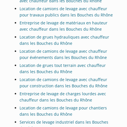
avec chauffeur dans les Bouches du Rhône
Location de camions de levage avec chauffeur
pour travaux publics dans les Bouches du Rhône
Entreprise de levage de matériaux en hauteur
avec chauffeur dans les Bouches du Rhône
Location de grues hydrauliques avec chauffeur
dans les Bouches du Rhône
Location de camions de levage avec chauffeur
pour événements dans les Bouches du Rhône
Location de grues tout terrain avec chauffeur
dans les Bouches du Rhône
Location de camions de levage avec chauffeur
pour construction dans les Bouches du Rhône
Entreprise de levage de charges lourdes avec
chauffeur dans les Bouches du Rhône
Location de camions de levage pour chantiers
dans les Bouches du Rhône
Services de levage industriel dans les Bouches