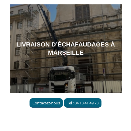
LIVRAISON D’ÉCHAFAUDAGES À
MARSEILLE
Contactez-nous
Tel : 04 13 41 49 73