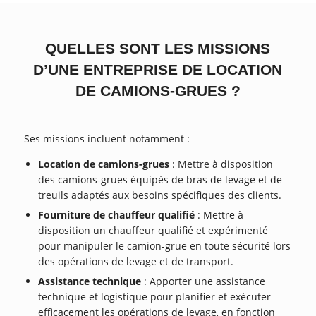
QUELLES SONT LES MISSIONS
D’UNE ENTREPRISE DE LOCATION
DE CAMIONS-GRUES ?
Ses missions incluent notamment :
Location de camions-grues
: Mettre à disposition
des camions-grues équipés de bras de levage et de
treuils adaptés aux besoins spécifiques des clients.
Fourniture de chauffeur qualifié
: Mettre à
disposition un chauffeur qualifié et expérimenté
pour manipuler le camion-grue en toute sécurité lors
des opérations de levage et de transport.
Assistance technique
: Apporter une assistance
technique et logistique pour planifier et exécuter
efficacement les opérations de levage, en fonction