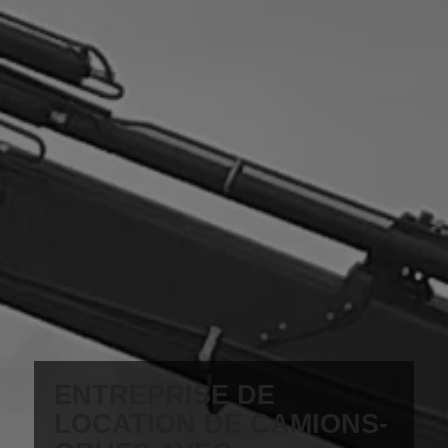
ENTREPRISE DE
LOCATION DE CAMIONS-