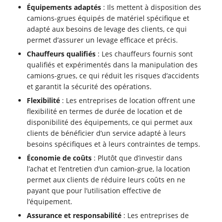
Équipements adaptés
: Ils mettent à disposition des
camions-grues équipés de matériel spécifique et
adapté aux besoins de levage des clients, ce qui
permet d’assurer un levage efficace et précis.
Chauffeurs qualifiés
: Les chauffeurs fournis sont
qualifiés et expérimentés dans la manipulation des
camions-grues, ce qui réduit les risques d’accidents
et garantit la sécurité des opérations.
Flexibilité
: Les entreprises de location offrent une
flexibilité en termes de durée de location et de
disponibilité des équipements, ce qui permet aux
clients de bénéficier d’un service adapté à leurs
besoins spécifiques et à leurs contraintes de temps.
Économie de coûts
: Plutôt que d’investir dans
l’achat et l’entretien d’un camion-grue, la location
permet aux clients de réduire leurs coûts en ne
payant que pour l’utilisation effective de
l’équipement.
Assurance et responsabilité
: Les entreprises de