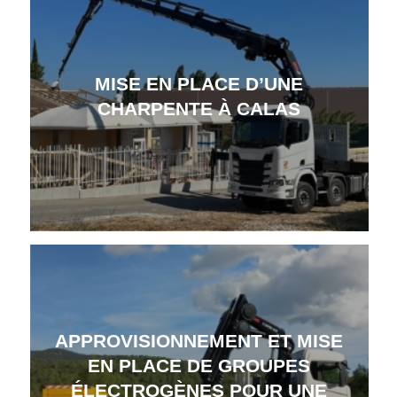
MISE EN PLACE D’UNE
CHARPENTE À CALAS
APPROVISIONNEMENT ET MISE
EN PLACE DE GROUPES
ÉLECTROGÈNES POUR UNE