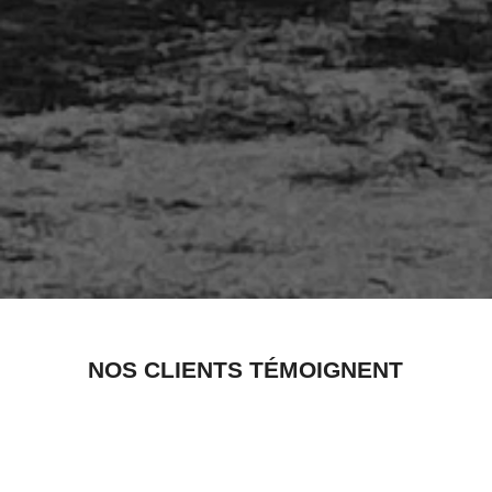
NOS CLIENTS TÉMOIGNENT