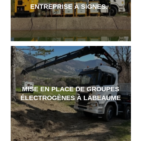
ENTREPRISE À SIGNES.
MISE EN PLACE DE GROUPES
ÉLECTROGÈNES À LABEAUME