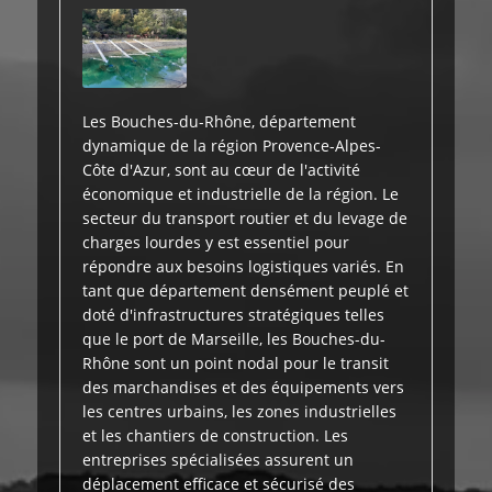
Les Bouches-du-Rhône, département
dynamique de la région Provence-Alpes-
Côte d'Azur, sont au cœur de l'activité
économique et industrielle de la région. Le
secteur du transport routier et du levage de
charges lourdes y est essentiel pour
répondre aux besoins logistiques variés. En
tant que département densément peuplé et
doté d'infrastructures stratégiques telles
que le port de Marseille, les Bouches-du-
Rhône sont un point nodal pour le transit
des marchandises et des équipements vers
les centres urbains, les zones industrielles
et les chantiers de construction. Les
entreprises spécialisées assurent un
déplacement efficace et sécurisé des