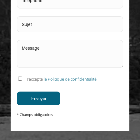
J’accepte
la Politique de confidentialité
* Champs obligatoires