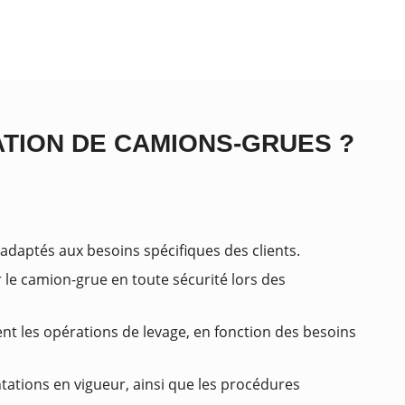
ATION DE CAMIONS-GRUES ?
 adaptés aux besoins spécifiques des clients.
 le camion-grue en toute sécurité lors des
ent les opérations de levage, en fonction des besoins
tations en vigueur, ainsi que les procédures