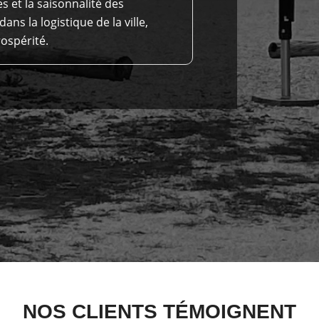
s et la saisonnalité des
ans la logistique de la ville,
ospérité.
NOS CLIENTS TÉMOIGNENT