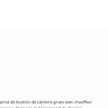
eprise de location de camions-grues avec chauffeur