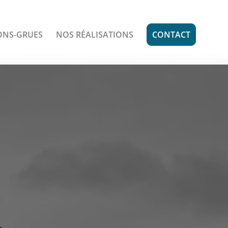
ONS-GRUES
NOS RÉALISATIONS
CONTACT