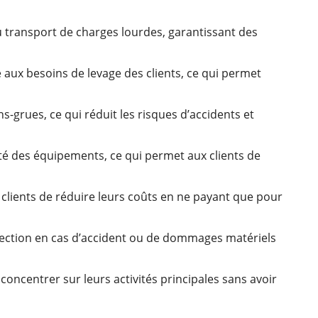
u transport de charges lourdes, garantissant des
 aux besoins de levage des clients, ce qui permet
-grues, ce qui réduit les risques d’accidents et
lité des équipements, ce qui permet aux clients de
x clients de réduire leurs coûts en ne payant que pour
otection en cas d’accident ou de dommages matériels
 concentrer sur leurs activités principales sans avoir