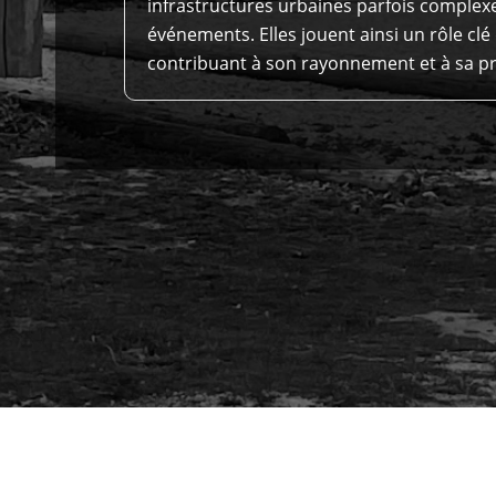
infrastructures urbaines parfois complexe
événements. Elles jouent ainsi un rôle clé d
contribuant à son rayonnement et à sa pr