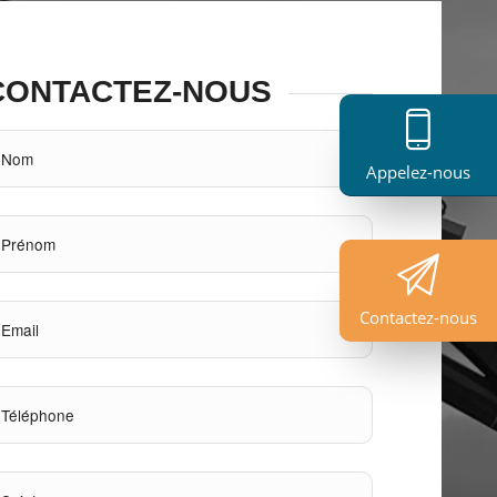
CONTACTEZ-NOUS
Appelez-nous
Contactez-nous