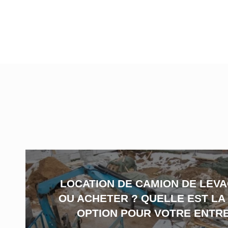
LOCATION DE CAMION DE LEVA
OU ACHETER ? QUELLE EST LA
OPTION POUR VOTRE ENTRE