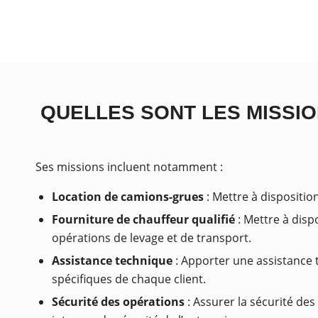
QUELLES SONT LES MISSIO
Ses missions incluent notamment :
Location de camions-grues
: Mettre à dispositio
Fourniture de chauffeur qualifié
: Mettre à disp
opérations de levage et de transport.
Assistance technique
: Apporter une assistance t
spécifiques de chaque client.
Sécurité des opérations
: Assurer la sécurité de