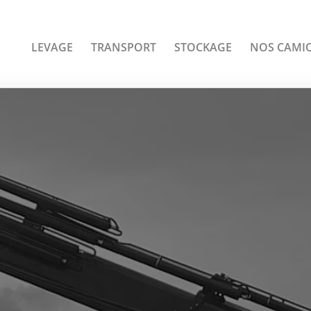
LEVAGE
TRANSPORT
STOCKAGE
NOS CAMI