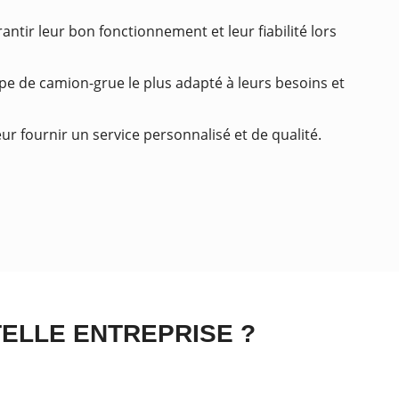
ntir leur bon fonctionnement et leur fiabilité lors
type de camion-grue le plus adapté à leurs besoins et
ur fournir un service personnalisé et de qualité.
TELLE ENTREPRISE ?