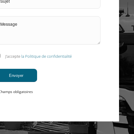
J’accepte
la Politique de confidentialité
Champs obligatoires