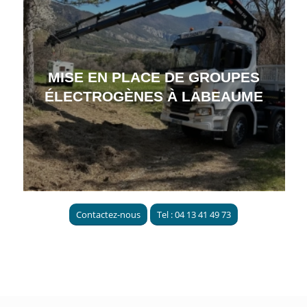
MISE EN PLACE DE GROUPES
ÉLECTROGÈNES À LABEAUME
Contactez-nous
Tel : 04 13 41 49 73