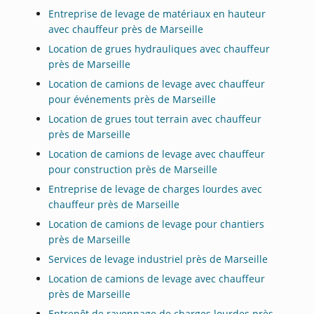
Entreprise de levage de matériaux en hauteur
avec chauffeur près de Marseille
Location de grues hydrauliques avec chauffeur
près de Marseille
Location de camions de levage avec chauffeur
pour événements près de Marseille
Location de grues tout terrain avec chauffeur
près de Marseille
Location de camions de levage avec chauffeur
pour construction près de Marseille
Entreprise de levage de charges lourdes avec
chauffeur près de Marseille
Location de camions de levage pour chantiers
près de Marseille
Services de levage industriel près de Marseille
Location de camions de levage avec chauffeur
près de Marseille
Entrepôt de rayonnage de charges lourdes près