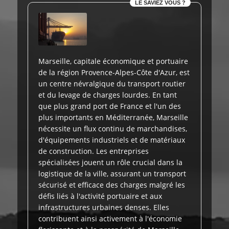
LE SAVIEZ VOUS ?
Marseille, capitale économique et portuaire
de la région Provence-Alpes-Côte d'Azur, est
un centre névralgique du transport routier
et du levage de charges lourdes. En tant
que plus grand port de France et l'un des
plus importants en Méditerranée, Marseille
nécessite un flux continu de marchandises,
d'équipements industriels et de matériaux
de construction. Les entreprises
spécialisées jouent un rôle crucial dans la
logistique de la ville, assurant un transport
sécurisé et efficace des charges malgré les
défis liés à l'activité portuaire et aux
infrastructures urbaines denses. Elles
contribuent ainsi activement à l'économie