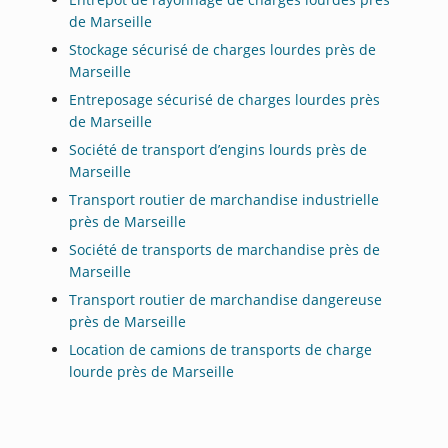
de Marseille
Stockage sécurisé de charges lourdes près de
Marseille
Entreposage sécurisé de charges lourdes près
de Marseille
Société de transport d’engins lourds près de
Marseille
Transport routier de marchandise industrielle
près de Marseille
Société de transports de marchandise près de
Marseille
Transport routier de marchandise dangereuse
près de Marseille
Location de camions de transports de charge
lourde près de Marseille