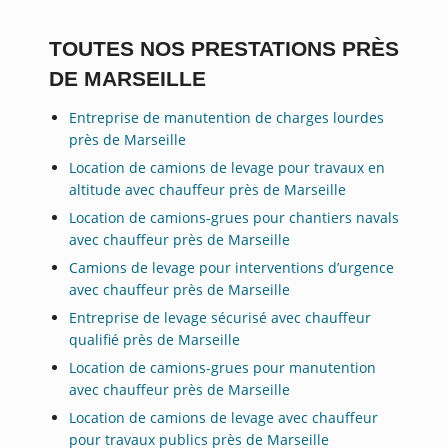
TOUTES NOS PRESTATIONS PRÈS
DE MARSEILLE
Entreprise de manutention de charges lourdes
près de Marseille
Location de camions de levage pour travaux en
altitude avec chauffeur près de Marseille
Location de camions-grues pour chantiers navals
avec chauffeur près de Marseille
Camions de levage pour interventions d’urgence
avec chauffeur près de Marseille
Entreprise de levage sécurisé avec chauffeur
qualifié près de Marseille
Location de camions-grues pour manutention
avec chauffeur près de Marseille
Location de camions de levage avec chauffeur
pour travaux publics près de Marseille