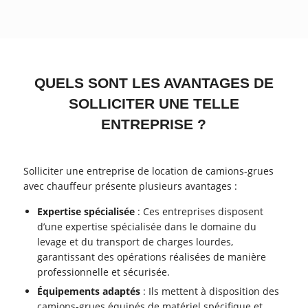
QUELS SONT LES AVANTAGES DE
SOLLICITER UNE TELLE
ENTREPRISE ?
Solliciter une entreprise de location de camions-grues
avec chauffeur présente plusieurs avantages :
Expertise spécialisée
: Ces entreprises disposent
d’une expertise spécialisée dans le domaine du
levage et du transport de charges lourdes,
garantissant des opérations réalisées de manière
professionnelle et sécurisée.
Équipements adaptés
: Ils mettent à disposition des
camions-grues équipés de matériel spécifique et