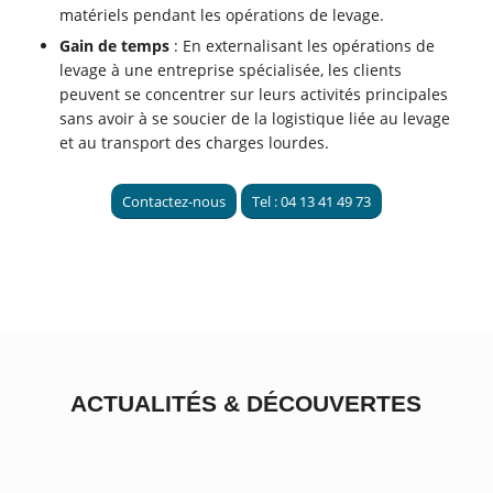
matériels pendant les opérations de levage.
Gain de temps
: En externalisant les opérations de
levage à une entreprise spécialisée, les clients
peuvent se concentrer sur leurs activités principales
sans avoir à se soucier de la logistique liée au levage
et au transport des charges lourdes.
Contactez-nous
Tel : 04 13 41 49 73
ACTUALITÉS
&
DÉCOUVERTES