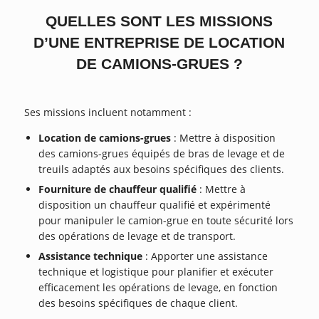
QUELLES SONT LES MISSIONS
D’UNE ENTREPRISE DE LOCATION
DE CAMIONS-GRUES ?
Ses missions incluent notamment :
Location de camions-grues
: Mettre à disposition
des camions-grues équipés de bras de levage et de
treuils adaptés aux besoins spécifiques des clients.
Fourniture de chauffeur qualifié
: Mettre à
disposition un chauffeur qualifié et expérimenté
pour manipuler le camion-grue en toute sécurité lors
des opérations de levage et de transport.
Assistance technique
: Apporter une assistance
technique et logistique pour planifier et exécuter
efficacement les opérations de levage, en fonction
des besoins spécifiques de chaque client.