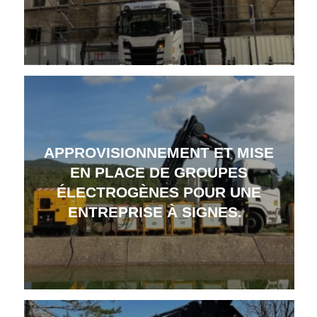
APPROVISIONNEMENT ET MISE
EN PLACE DE GROUPES
ÉLECTROGÈNES POUR UNE
ENTREPRISE À SIGNES.