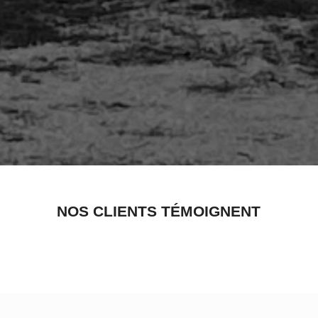
NOS CLIENTS TÉMOIGNENT