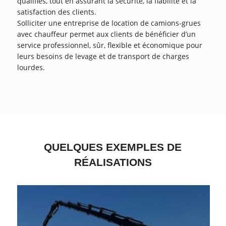
qualifiés, tout en assurant la sécurité, la fiabilité et la
satisfaction des clients.
Solliciter une entreprise de location de camions-grues
avec chauffeur permet aux clients de bénéficier d’un
service professionnel, sûr, flexible et économique pour
leurs besoins de levage et de transport de charges
lourdes.
QUELQUES EXEMPLES DE
RÉALISATIONS