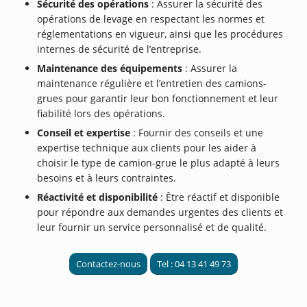
Sécurité des opérations
: Assurer la sécurité des
opérations de levage en respectant les normes et
réglementations en vigueur, ainsi que les procédures
internes de sécurité de l’entreprise.
Maintenance des équipements
: Assurer la
maintenance régulière et l’entretien des camions-
grues pour garantir leur bon fonctionnement et leur
fiabilité lors des opérations.
Conseil et expertise
: Fournir des conseils et une
expertise technique aux clients pour les aider à
choisir le type de camion-grue le plus adapté à leurs
besoins et à leurs contraintes.
Réactivité et disponibilité
: Être réactif et disponible
pour répondre aux demandes urgentes des clients et
leur fournir un service personnalisé et de qualité.
Contactez-nous
Tel : 04 13 41 49 73