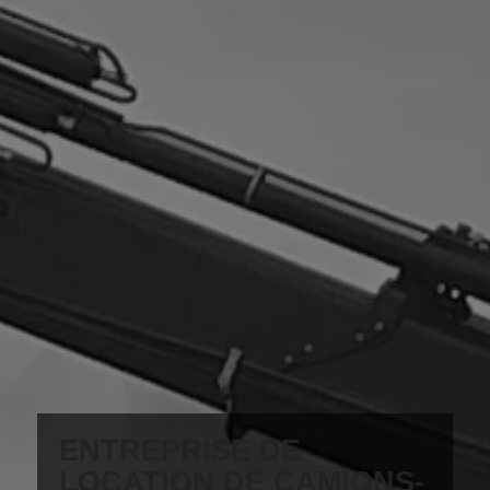
ENTREPRISE DE
LOCATION DE CAMIONS-