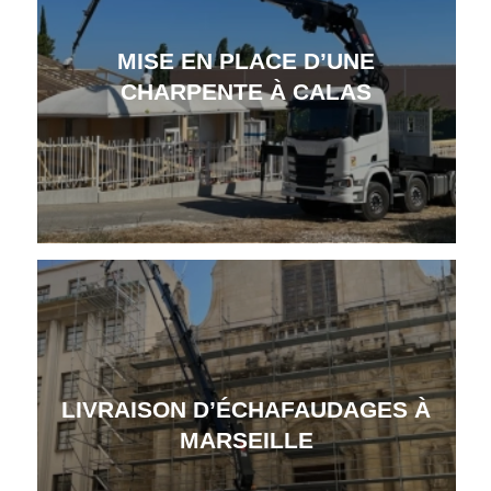
MISE EN PLACE D’UNE
CHARPENTE À CALAS
LIVRAISON D’ÉCHAFAUDAGES À
MARSEILLE