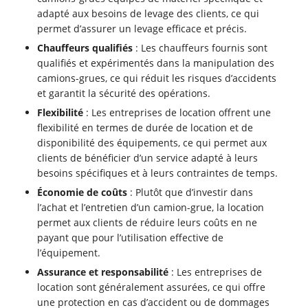
adapté aux besoins de levage des clients, ce qui
permet d’assurer un levage efficace et précis.
Chauffeurs qualifiés
: Les chauffeurs fournis sont
qualifiés et expérimentés dans la manipulation des
camions-grues, ce qui réduit les risques d’accidents
et garantit la sécurité des opérations.
Flexibilité
: Les entreprises de location offrent une
flexibilité en termes de durée de location et de
disponibilité des équipements, ce qui permet aux
clients de bénéficier d’un service adapté à leurs
besoins spécifiques et à leurs contraintes de temps.
Économie de coûts
: Plutôt que d’investir dans
l’achat et l’entretien d’un camion-grue, la location
permet aux clients de réduire leurs coûts en ne
payant que pour l’utilisation effective de
l’équipement.
Assurance et responsabilité
: Les entreprises de
location sont généralement assurées, ce qui offre
une protection en cas d’accident ou de dommages