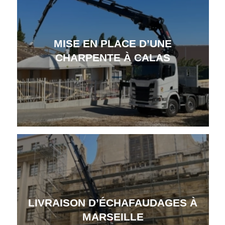
MISE EN PLACE D’UNE
CHARPENTE À CALAS
LIVRAISON D’ÉCHAFAUDAGES À
MARSEILLE