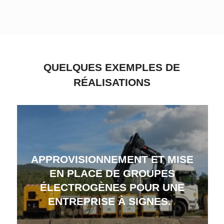
QUELQUES EXEMPLES DE
RÉALISATIONS
APPROVISIONNEMENT ET MISE
EN PLACE DE GROUPES
ÉLECTROGÈNES POUR UNE
ENTREPRISE À SIGNES.