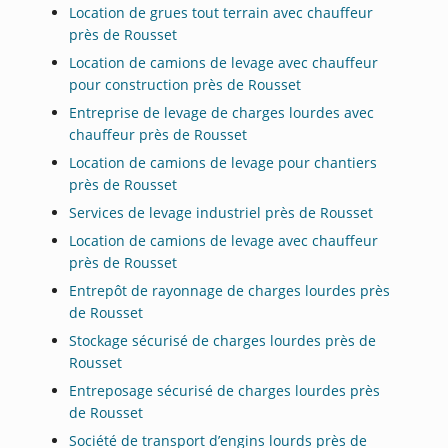
Location de grues tout terrain avec chauffeur
près de Rousset
Location de camions de levage avec chauffeur
pour construction près de Rousset
Entreprise de levage de charges lourdes avec
chauffeur près de Rousset
Location de camions de levage pour chantiers
près de Rousset
Services de levage industriel près de Rousset
Location de camions de levage avec chauffeur
près de Rousset
Entrepôt de rayonnage de charges lourdes près
de Rousset
Stockage sécurisé de charges lourdes près de
Rousset
Entreposage sécurisé de charges lourdes près
de Rousset
Société de transport d’engins lourds près de