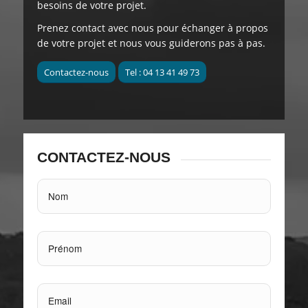
besoins de votre projet.
Prenez contact avec nous pour échanger à propos
de votre projet et nous vous guiderons pas à pas.
Contactez-nous
Tel : 04 13 41 49 73
CONTACTEZ-NOUS