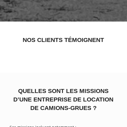
NOS CLIENTS TÉMOIGNENT
QUELLES SONT LES MISSIONS
D’UNE ENTREPRISE DE LOCATION
DE CAMIONS-GRUES ?