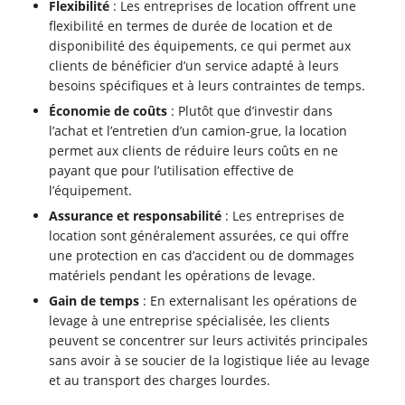
Flexibilité
: Les entreprises de location offrent une
flexibilité en termes de durée de location et de
disponibilité des équipements, ce qui permet aux
clients de bénéficier d’un service adapté à leurs
besoins spécifiques et à leurs contraintes de temps.
Économie de coûts
: Plutôt que d’investir dans
l’achat et l’entretien d’un camion-grue, la location
permet aux clients de réduire leurs coûts en ne
payant que pour l’utilisation effective de
l’équipement.
Assurance et responsabilité
: Les entreprises de
location sont généralement assurées, ce qui offre
une protection en cas d’accident ou de dommages
matériels pendant les opérations de levage.
Gain de temps
: En externalisant les opérations de
levage à une entreprise spécialisée, les clients
peuvent se concentrer sur leurs activités principales
sans avoir à se soucier de la logistique liée au levage
et au transport des charges lourdes.