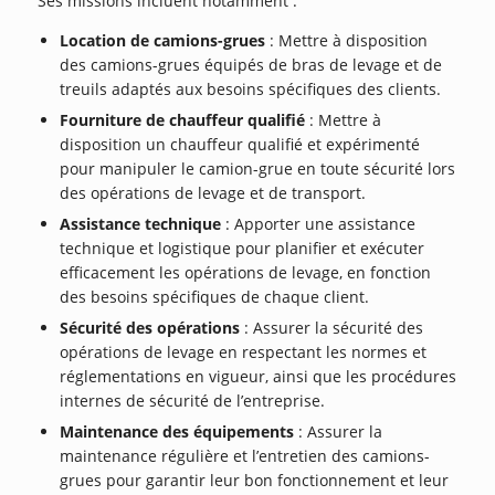
Ses missions incluent notamment :
Location de camions-grues
: Mettre à disposition
des camions-grues équipés de bras de levage et de
treuils adaptés aux besoins spécifiques des clients.
Fourniture de chauffeur qualifié
: Mettre à
disposition un chauffeur qualifié et expérimenté
pour manipuler le camion-grue en toute sécurité lors
des opérations de levage et de transport.
Assistance technique
: Apporter une assistance
technique et logistique pour planifier et exécuter
efficacement les opérations de levage, en fonction
des besoins spécifiques de chaque client.
Sécurité des opérations
: Assurer la sécurité des
opérations de levage en respectant les normes et
réglementations en vigueur, ainsi que les procédures
internes de sécurité de l’entreprise.
Maintenance des équipements
: Assurer la
maintenance régulière et l’entretien des camions-
grues pour garantir leur bon fonctionnement et leur