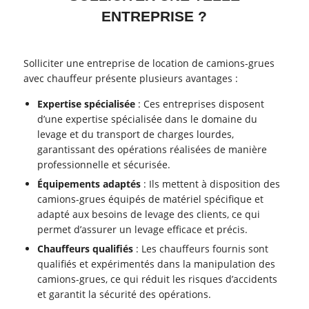
ENTREPRISE ?
Solliciter une entreprise de location de camions-grues
avec chauffeur présente plusieurs avantages :
Expertise spécialisée
: Ces entreprises disposent
d’une expertise spécialisée dans le domaine du
levage et du transport de charges lourdes,
garantissant des opérations réalisées de manière
professionnelle et sécurisée.
Équipements adaptés
: Ils mettent à disposition des
camions-grues équipés de matériel spécifique et
adapté aux besoins de levage des clients, ce qui
permet d’assurer un levage efficace et précis.
Chauffeurs qualifiés
: Les chauffeurs fournis sont
qualifiés et expérimentés dans la manipulation des
camions-grues, ce qui réduit les risques d’accidents
et garantit la sécurité des opérations.