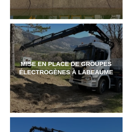
MISE EN PLACE DE GROUPES
ÉLECTROGÈNES À LABEAUME