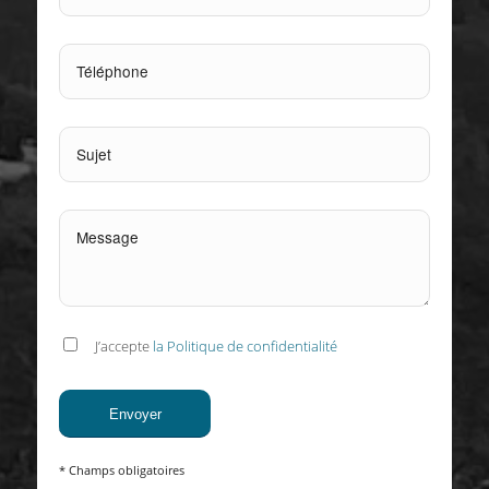
J’accepte
la Politique de confidentialité
* Champs obligatoires