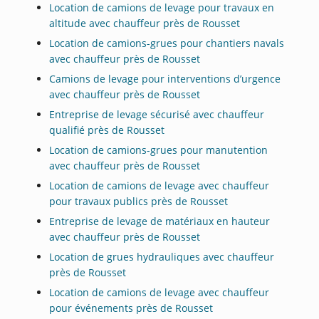
Location de camions de levage pour travaux en
altitude avec chauffeur près de Rousset
Location de camions-grues pour chantiers navals
avec chauffeur près de Rousset
Camions de levage pour interventions d’urgence
avec chauffeur près de Rousset
Entreprise de levage sécurisé avec chauffeur
qualifié près de Rousset
Location de camions-grues pour manutention
avec chauffeur près de Rousset
Location de camions de levage avec chauffeur
pour travaux publics près de Rousset
Entreprise de levage de matériaux en hauteur
avec chauffeur près de Rousset
Location de grues hydrauliques avec chauffeur
près de Rousset
Location de camions de levage avec chauffeur
pour événements près de Rousset