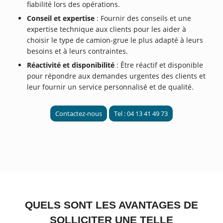
fiabilité lors des opérations.
Conseil et expertise
: Fournir des conseils et une
expertise technique aux clients pour les aider à
choisir le type de camion-grue le plus adapté à leurs
besoins et à leurs contraintes.
Réactivité et disponibilité
: Être réactif et disponible
pour répondre aux demandes urgentes des clients et
leur fournir un service personnalisé et de qualité.
Contactez-nous
Tel : 04 13 41 49 73
QUELS SONT LES AVANTAGES DE
SOLLICITER UNE TELLE