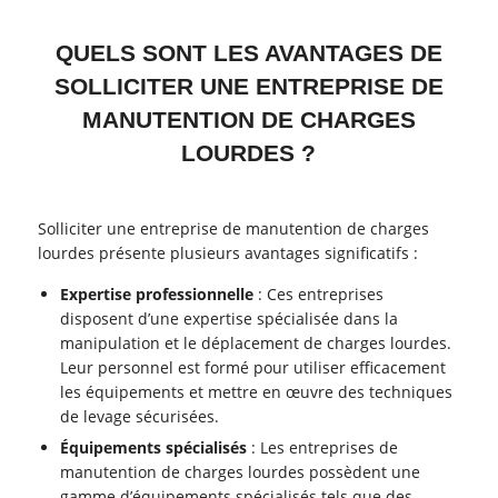
QUELS SONT LES AVANTAGES DE
SOLLICITER UNE ENTREPRISE DE
MANUTENTION DE CHARGES
LOURDES ?
Solliciter une entreprise de manutention de charges
lourdes présente plusieurs avantages significatifs :
Expertise professionnelle
: Ces entreprises
disposent d’une expertise spécialisée dans la
manipulation et le déplacement de charges lourdes.
Leur personnel est formé pour utiliser efficacement
les équipements et mettre en œuvre des techniques
de levage sécurisées.
Équipements spécialisés
: Les entreprises de
manutention de charges lourdes possèdent une
gamme d’équipements spécialisés tels que des