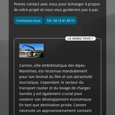
Prenez contact avec nous pour échanger à propos
de votre projet et nous vous guiderons pas à pas.
Contactez-nous
Tel : 04 13 41 49 73
LE SAVIEZ VOUS ?
Cannes, ville emblématique des Alpes-
Maritimes, est reconnue mondialement
pour son festival du film et son attractivité
touristique. Cependant, le secteur du
transport routier et du levage de charges
lourdes y est également crucial pour
soutenir son développement économique.
En tant que destination prisée, Cannes
nécessite un approvisionnement constant