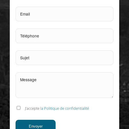
J’accepte
la Politique de confidentialité