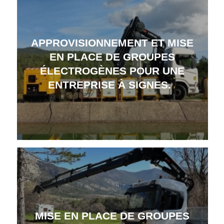
APPROVISIONNEMENT ET MISE
EN PLACE DE GROUPES
ÉLECTROGÈNES POUR UNE
ENTREPRISE À SIGNES.
MISE EN PLACE DE GROUPES