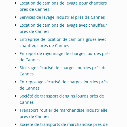
Location de camions de levage pour chantiers
près de Cannes
Services de levage industriel près de Cannes
Location de camions de levage avec chauffeur
près de Cannes
Entreprise de location de camions-grues avec
chauffeur près de Cannes
Entrepôt de rayonnage de charges lourdes près
de Cannes
Stockage sécurisé de charges lourdes près de
Cannes
Entreposage sécurisé de charges lourdes près
de Cannes
Société de transport d’engins lourds près de
Cannes
Transport routier de marchandise industrielle
près de Cannes
Société de transports de marchandise près de