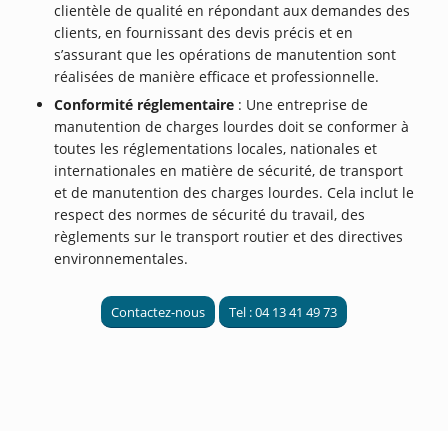
clientèle de qualité en répondant aux demandes des
clients, en fournissant des devis précis et en
s’assurant que les opérations de manutention sont
réalisées de manière efficace et professionnelle.
Conformité réglementaire
: Une entreprise de
manutention de charges lourdes doit se conformer à
toutes les réglementations locales, nationales et
internationales en matière de sécurité, de transport
et de manutention des charges lourdes. Cela inclut le
respect des normes de sécurité du travail, des
règlements sur le transport routier et des directives
environnementales.
Contactez-nous
Tel : 04 13 41 49 73