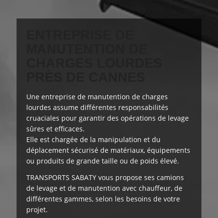
ENTREPRISE DE
MANUTENTION DE
CHARGES LOURDES
PRÈS DE CANNES
Une entreprise de manutention de charges
lourdes assume
différentes responsabilités
cruaciales
pour garantir des opérations de levage
sûres et efficaces.
Elle est chargée de la manipulation et du
déplacement sécurisé de matériaux, équipements
ou produits de grande taille ou de poids élevé.
TRANSPORTS SABATY
vous propose
ses camions
de levage et de manutention avec chauffeur, de
différentes gammes, selon les besoins de votre
projet.