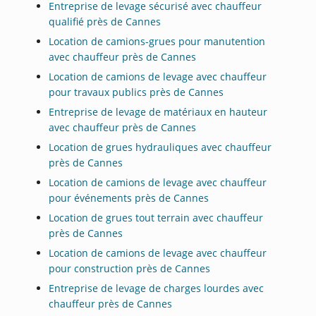
Entreprise de levage sécurisé avec chauffeur
qualifié près de Cannes
Location de camions-grues pour manutention
avec chauffeur près de Cannes
Location de camions de levage avec chauffeur
pour travaux publics près de Cannes
Entreprise de levage de matériaux en hauteur
avec chauffeur près de Cannes
Location de grues hydrauliques avec chauffeur
près de Cannes
Location de camions de levage avec chauffeur
pour événements près de Cannes
Location de grues tout terrain avec chauffeur
près de Cannes
Location de camions de levage avec chauffeur
pour construction près de Cannes
Entreprise de levage de charges lourdes avec
chauffeur près de Cannes