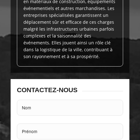
en matériaux de construction, équipements
événementiels et autres marchandises. Les
entreprises spécialisées garantissent un
déplacement sûr et efficace de ces charges
malgré les infrastructures urbaines parfois
complexes et la saisonnalité des
événements. Elles jouent ainsi un rôle clé
dans la logistique de la ville, contribuant à
son rayonnement et à sa prospérité.
CONTACTEZ-NOUS