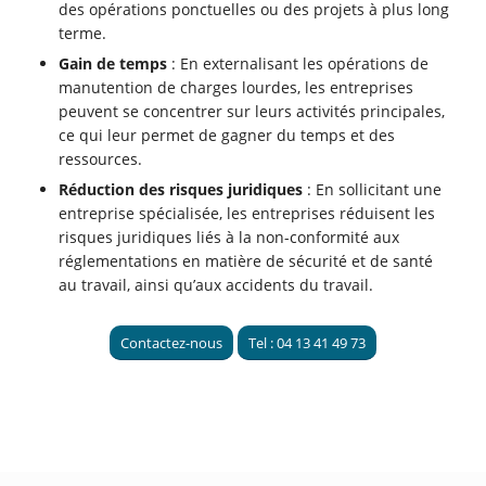
des opérations ponctuelles ou des projets à plus long
terme.
Gain de temps
: En externalisant les opérations de
manutention de charges lourdes, les entreprises
peuvent se concentrer sur leurs activités principales,
ce qui leur permet de gagner du temps et des
ressources.
Réduction des risques juridiques
: En sollicitant une
entreprise spécialisée, les entreprises réduisent les
risques juridiques liés à la non-conformité aux
réglementations en matière de sécurité et de santé
au travail, ainsi qu’aux accidents du travail.
Contactez-nous
Tel : 04 13 41 49 73