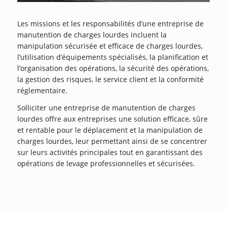
Les missions et les responsabilités d’une entreprise de
manutention de charges lourdes incluent la
manipulation sécurisée et efficace de charges lourdes,
l’utilisation d’équipements spécialisés, la planification et
l’organisation des opérations, la sécurité des opérations,
la gestion des risques, le service client et la conformité
réglementaire.
Solliciter une entreprise de manutention de charges
lourdes offre aux entreprises une solution efficace, sûre
et rentable pour le déplacement et la manipulation de
charges lourdes, leur permettant ainsi de se concentrer
sur leurs activités principales tout en garantissant des
opérations de levage professionnelles et sécurisées.