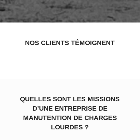
NOS CLIENTS TÉMOIGNENT
QUELLES SONT LES MISSIONS
D’UNE ENTREPRISE DE
MANUTENTION DE CHARGES
LOURDES ?