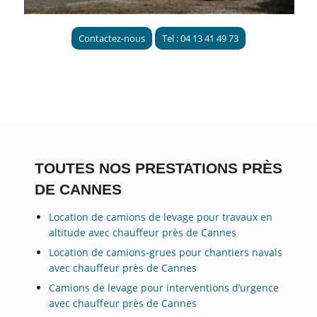
Contactez-nous
Tel : 04 13 41 49 73
TOUTES NOS PRESTATIONS PRÈS
DE CANNES
Location de camions de levage pour travaux en
altitude avec chauffeur près de Cannes
Location de camions-grues pour chantiers navals
avec chauffeur près de Cannes
Camions de levage pour interventions d’urgence
avec chauffeur près de Cannes