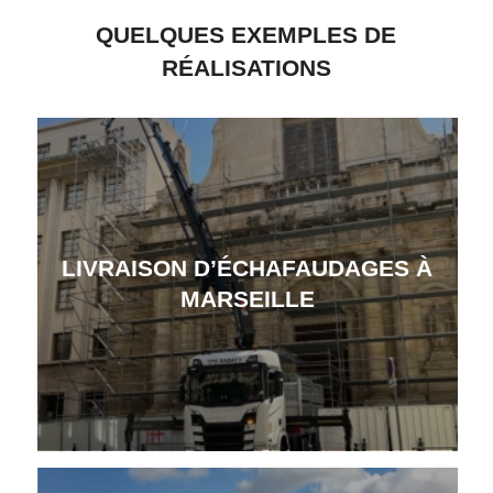
QUELQUES EXEMPLES DE
RÉALISATIONS
LIVRAISON D’ÉCHAFAUDAGES À
MARSEILLE