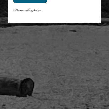
* Champs obligatoires