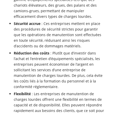
chariots élévateurs, des grues, des palans et des
camions-grues, permettant de manipuler
efficacement divers types de charges lourdes.
Sécurité accrue
: Ces entreprises mettent en place
des procédures de sécurité strictes pour garantir
que les opérations de manutention sont effectuées
en toute sécurité, réduisant ainsi les risques
d’accidents ou de dommages matériels.
Réduction des coûts
: Plutôt que d’investir dans
l’achat et l’entretien d’équipements spécialisés, les
entreprises peuvent économiser de l’argent en
sollicitant les services d’une entreprise de
manutention de charges lourdes. De plus, cela évite
les coûts liés à la formation du personnel et à la
conformité réglementaire.
Flexibilité
: Les entreprises de manutention de
charges lourdes offrent une flexibilité en termes de
capacité et de disponibilité. Elles peuvent répondre
rapidement aux besoins des clients, que ce soit pour