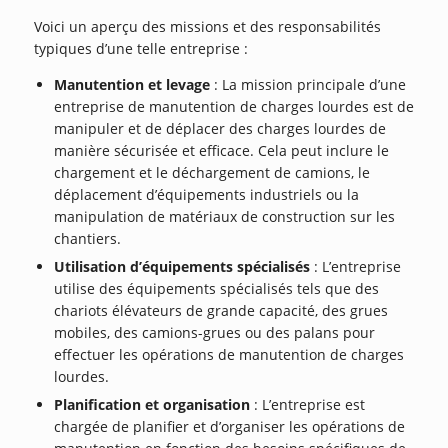
Voici un aperçu des missions et des responsabilités
typiques d’une telle entreprise :
Manutention et levage
: La mission principale d’une
entreprise de manutention de charges lourdes est de
manipuler et de déplacer des charges lourdes de
manière sécurisée et efficace. Cela peut inclure le
chargement et le déchargement de camions, le
déplacement d’équipements industriels ou la
manipulation de matériaux de construction sur les
chantiers.
Utilisation d’équipements spécialisés
: L’entreprise
utilise des équipements spécialisés tels que des
chariots élévateurs de grande capacité, des grues
mobiles, des camions-grues ou des palans pour
effectuer les opérations de manutention de charges
lourdes.
Planification et organisation
: L’entreprise est
chargée de planifier et d’organiser les opérations de