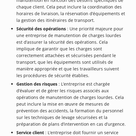
manutention en fonction des besoins spécifiques de
chaque client. Cela peut inclure la coordination des
horaires de livraison, la réservation d’équipements et
la gestion des itinéraires de transport.
Sécurité des opérations
: Une priorité majeure pour
une entreprise de manutention de charges lourdes
est d’assurer la sécurité des opérations. Cela
implique de garantir que les charges sont
correctement attachées et sécurisées pendant le
transport, que les équipements sont utilisés de
manière appropriée et que les travailleurs suivent
les procédures de sécurité établies.
Gestion des risques
: L’entreprise est chargée
d’évaluer et de gérer les risques associés aux
opérations de manutention de charges lourdes. Cela
peut inclure la mise en œuvre de mesures de
prévention des accidents, la formation du personnel
sur les techniques de levage sécurisées et la
préparation de plans d’intervention en cas d’urgence.
Service client
: L’entreprise doit fournir un service