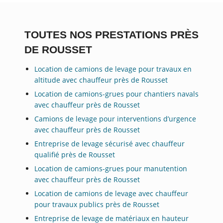
TOUTES NOS PRESTATIONS PRÈS
DE ROUSSET
Location de camions de levage pour travaux en
altitude avec chauffeur près de Rousset
Location de camions-grues pour chantiers navals
avec chauffeur près de Rousset
Camions de levage pour interventions d’urgence
avec chauffeur près de Rousset
Entreprise de levage sécurisé avec chauffeur
qualifié près de Rousset
Location de camions-grues pour manutention
avec chauffeur près de Rousset
Location de camions de levage avec chauffeur
pour travaux publics près de Rousset
Entreprise de levage de matériaux en hauteur