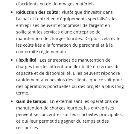
d’accidents ou de dommages matériels.
Réduction des coûts
: Plutôt que d’investir dans
l’achat et l’entretien d’équipements spécialisés, les
entreprises peuvent économiser de l’argent en
sollicitant les services d’une entreprise de
manutention de charges lourdes. De plus, cela évite
les coûts liés à la formation du personnel et à la
conformité réglementaire.
Flexibilité
: Les entreprises de manutention de
charges lourdes offrent une flexibilité en termes de
capacité et de disponibilité. Elles peuvent répondre
rapidement aux besoins des clients, que ce soit pour
des opérations ponctuelles ou des projets à plus long
terme.
Gain de temps
: En externalisant les opérations de
manutention de charges lourdes, les entreprises
peuvent se concentrer sur leurs activités principales,
ce qui leur permet de gagner du temps et des
ressources.