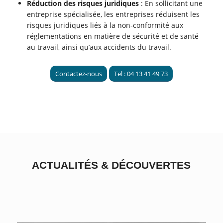
Réduction des risques juridiques
: En sollicitant une
entreprise spécialisée, les entreprises réduisent les
risques juridiques liés à la non-conformité aux
réglementations en matière de sécurité et de santé
au travail, ainsi qu’aux accidents du travail.
Contactez-nous
Tel : 04 13 41 49 73
ACTUALITÉS
&
DÉCOUVERTES