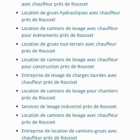
avec chauffeur près de Rousset
Location de grues hydrauliques avec chauffeur
près de Rousset
Location de camions de levage avec chauffeur
pour événements près de Rousset
Location de grues tout terrain avec chauffeur
près de Rousset
Location de camions de levage avec chauffeur
pour construction près de Rousset
Entreprise de levage de charges lourdes avec
chauffeur près de Rousset
Location de camions de levage pour chantiers
près de Rousset
Services de levage industriel près de Rousset
Location de camions de levage avec chauffeur
près de Rousset
Entreprise de location de camions-grues avec
chauffeur près de Rousset