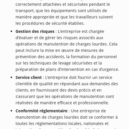
correctement attachées et sécurisées pendant le
transport, que les équipements sont utilisés de
manière appropriée et que les travailleurs suivent
les procédures de sécurité établies.
Gestion des risques
: L’entreprise est chargée
d’évaluer et de gérer les risques associés aux
opérations de manutention de charges lourdes. Cela
peut inclure la mise en œuvre de mesures de
prévention des accidents, la formation du personnel
sur les techniques de levage sécurisées et la
préparation de plans d’intervention en cas d’urgence.
Service client
: L’entreprise doit fournir un service
clientèle de qualité en répondant aux demandes des
clients, en fournissant des devis précis et en
s’assurant que les opérations de manutention sont
réalisées de manière efficace et professionnelle.
Conformité réglementaire
: Une entreprise de
manutention de charges lourdes doit se conformer à
toutes les réglementations locales, nationales et