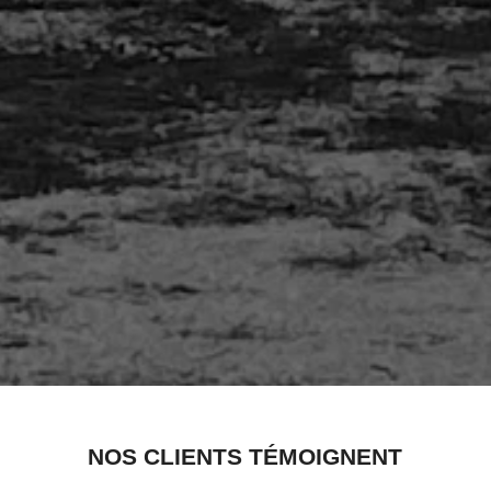
NOS CLIENTS TÉMOIGNENT