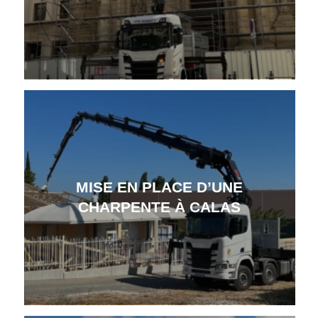
MISE EN PLACE D’UNE
CHARPENTE À CALAS