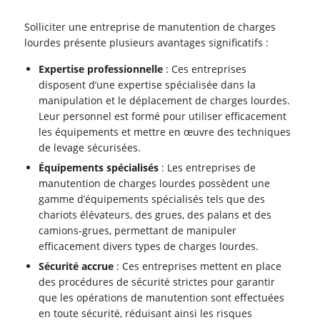
Solliciter une entreprise de manutention de charges
lourdes présente plusieurs avantages significatifs :
Expertise professionnelle
: Ces entreprises
disposent d’une expertise spécialisée dans la
manipulation et le déplacement de charges lourdes.
Leur personnel est formé pour utiliser efficacement
les équipements et mettre en œuvre des techniques
de levage sécurisées.
Équipements spécialisés
: Les entreprises de
manutention de charges lourdes possèdent une
gamme d’équipements spécialisés tels que des
chariots élévateurs, des grues, des palans et des
camions-grues, permettant de manipuler
efficacement divers types de charges lourdes.
Sécurité accrue
: Ces entreprises mettent en place
des procédures de sécurité strictes pour garantir
que les opérations de manutention sont effectuées
en toute sécurité, réduisant ainsi les risques