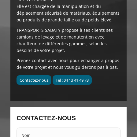
Elle est chargée de la manipulation et du
déplacement sécurisé de matériaux, équipements
ou produits de grande taille ou de poids élevé.
TRANSPORTS SABATY
propose à ses clients
ses
camions de levage et de manutention avec
chauffeur, de différentes gammes, selon les
besoins de votre projet.
Prenez contact avec nous pour échanger à propos
de votre projet et nous vous guiderons pas à pas.
Contactez-nous
Tel : 04 13 41 49 73
CONTACTEZ-NOUS