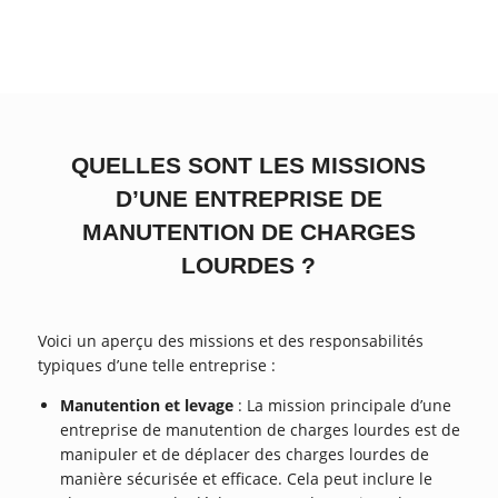
QUELLES SONT LES MISSIONS
D’UNE ENTREPRISE DE
MANUTENTION DE CHARGES
LOURDES ?
Voici un aperçu des missions et des responsabilités
typiques d’une telle entreprise :
Manutention et levage
: La mission principale d’une
entreprise de manutention de charges lourdes est de
manipuler et de déplacer des charges lourdes de
manière sécurisée et efficace. Cela peut inclure le