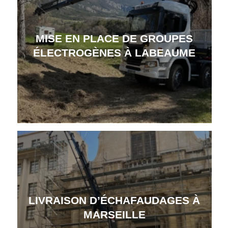
MISE EN PLACE DE GROUPES
ÉLECTROGÈNES À LABEAUME
LIVRAISON D’ÉCHAFAUDAGES À
MARSEILLE