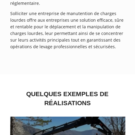
réglementaire.
Solliciter une entreprise de manutention de charges
lourdes offre aux entreprises une solution efficace, sûre
et rentable pour le déplacement et la manipulation de
charges lourdes, leur permettant ainsi de se concentrer
sur leurs activités principales tout en garantissant des
opérations de levage professionnelles et sécurisées.
QUELQUES EXEMPLES DE
RÉALISATIONS