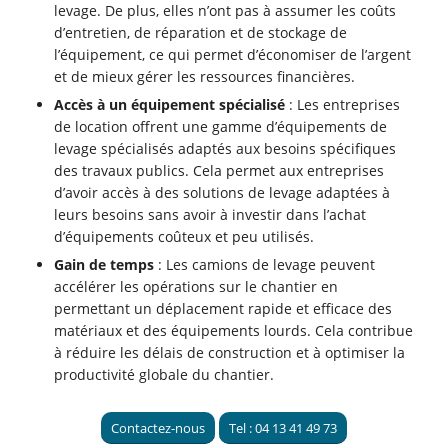
levage. De plus, elles n’ont pas à assumer les coûts
d’entretien, de réparation et de stockage de
l’équipement, ce qui permet d’économiser de l’argent
et de mieux gérer les ressources financières.
Accès à un équipement spécialisé
: Les entreprises
de location offrent une gamme d’équipements de
levage spécialisés adaptés aux besoins spécifiques
des travaux publics. Cela permet aux entreprises
d’avoir accès à des solutions de levage adaptées à
leurs besoins sans avoir à investir dans l’achat
d’équipements coûteux et peu utilisés.
Gain de temps
: Les camions de levage peuvent
accélérer les opérations sur le chantier en
permettant un déplacement rapide et efficace des
matériaux et des équipements lourds. Cela contribue
à réduire les délais de construction et à optimiser la
productivité globale du chantier.
Contactez-nous
Tel : 04 13 41 49 73