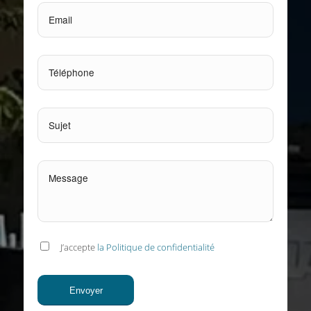
J’accepte
la Politique de confidentialité