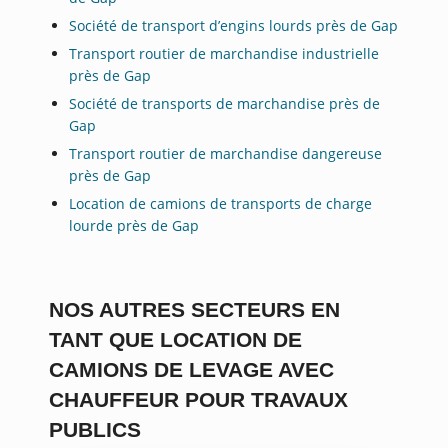
Société de transport d’engins lourds près de Gap
Transport routier de marchandise industrielle
près de Gap
Société de transports de marchandise près de
Gap
Transport routier de marchandise dangereuse
près de Gap
Location de camions de transports de charge
lourde près de Gap
NOS AUTRES SECTEURS EN
TANT QUE LOCATION DE
CAMIONS DE LEVAGE AVEC
CHAUFFEUR POUR TRAVAUX
PUBLICS