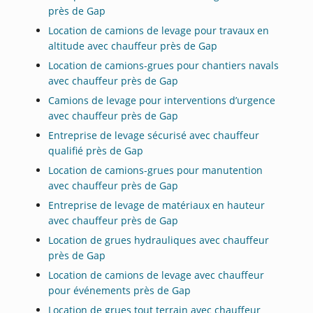
près de Gap
Location de camions de levage pour travaux en
altitude avec chauffeur près de Gap
Location de camions-grues pour chantiers navals
avec chauffeur près de Gap
Camions de levage pour interventions d’urgence
avec chauffeur près de Gap
Entreprise de levage sécurisé avec chauffeur
qualifié près de Gap
Location de camions-grues pour manutention
avec chauffeur près de Gap
Entreprise de levage de matériaux en hauteur
avec chauffeur près de Gap
Location de grues hydrauliques avec chauffeur
près de Gap
Location de camions de levage avec chauffeur
pour événements près de Gap
Location de grues tout terrain avec chauffeur