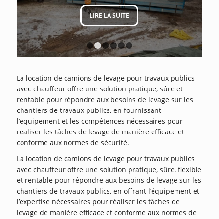
LIRE LA SUITE
1
2
3
4
5
6
La location de camions de levage pour travaux publics
avec chauffeur offre une solution pratique, sûre et
rentable pour répondre aux besoins de levage sur les
chantiers de travaux publics, en fournissant
l’équipement et les compétences nécessaires pour
réaliser les tâches de levage de manière efficace et
conforme aux normes de sécurité.
La location de camions de levage pour travaux publics
avec chauffeur offre une solution pratique, sûre, flexible
et rentable pour répondre aux besoins de levage sur les
chantiers de travaux publics, en offrant l’équipement et
l’expertise nécessaires pour réaliser les tâches de
levage de manière efficace et conforme aux normes de