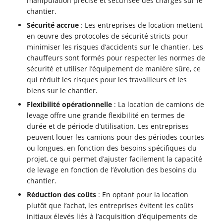
manipulation précise et sécurisée des charges sur le
chantier.
Sécurité accrue
: Les entreprises de location mettent
en œuvre des protocoles de sécurité stricts pour
minimiser les risques d’accidents sur le chantier. Les
chauffeurs sont formés pour respecter les normes de
sécurité et utiliser l’équipement de manière sûre, ce
qui réduit les risques pour les travailleurs et les
biens sur le chantier.
Flexibilité opérationnelle
: La location de camions de
levage offre une grande flexibilité en termes de
durée et de période d’utilisation. Les entreprises
peuvent louer les camions pour des périodes courtes
ou longues, en fonction des besoins spécifiques du
projet, ce qui permet d’ajuster facilement la capacité
de levage en fonction de l’évolution des besoins du
chantier.
Réduction des coûts
: En optant pour la location
plutôt que l’achat, les entreprises évitent les coûts
initiaux élevés liés à l’acquisition d’équipements de