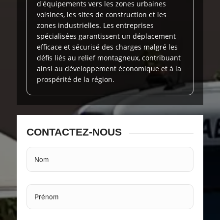
d'équipements vers les zones urbaines
voisines, les sites de construction et les
zones industrielles. Les entreprises
spécialisées garantissent un déplacement
efficace et sécurisé des charges malgré les
défis liés au relief montagneux, contribuant
ainsi au développement économique et à la
prospérité de la région.
CONTACTEZ-NOUS