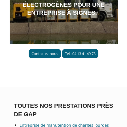
ÉLECTROGÈNES POUR UNE
ENTREPRISE À SIGNES.
Contactez-nous
Tel : 04 13 41 49 73
TOUTES NOS PRESTATIONS PRÈS
DE GAP
Entreprise de manutention de charges lourdes