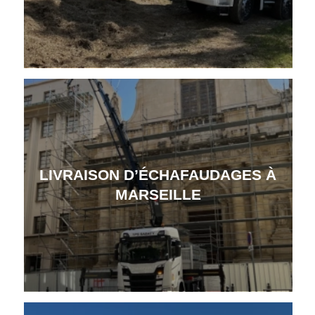
LIVRAISON D’ÉCHAFAUDAGES À
MARSEILLE