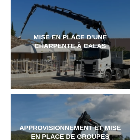
MISE EN PLACE D’UNE
CHARPENTE À CALAS
APPROVISIONNEMENT ET MISE
EN PLACE DE GROUPES