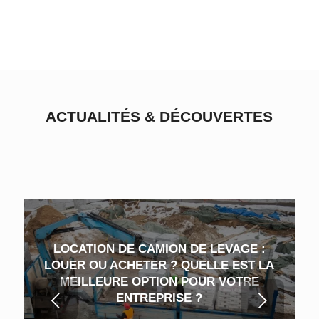
ACTUALITÉS
&
DÉCOUVERTES
LOCATION DE CAMION DE LEVAGE :
LOUER OU ACHETER ? QUELLE EST LA
MEILLEURE OPTION POUR VOTRE
Suivant
ENTREPRISE ?