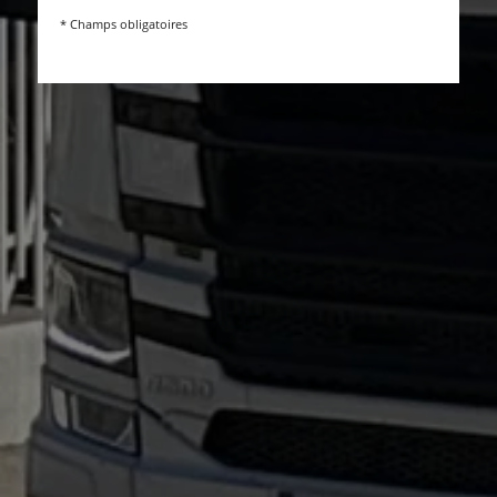
* Champs obligatoires