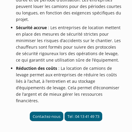
peuvent louer les camions pour des périodes courtes
ou longues, en fonction des exigences spécifiques du
projet.
Sécurité accrue
: Les entreprises de location mettent
en place des mesures de sécurité strictes pour
minimiser les risques d’accidents sur le chantier. Les
chauffeurs sont formés pour suivre des protocoles
de sécurité rigoureux lors des opérations de levage,
ce qui garantit une utilisation sûre de l’équipement.
Réduction des coûts
: La location de camions de
levage permet aux entreprises de réduire les coûts
liés à l’achat, à l’entretien et au stockage
d’équipements de levage. Cela permet d’économiser
de l’argent et de mieux gérer les ressources
financières.
Contactez-nous
Tel : 04 13 41 49 73