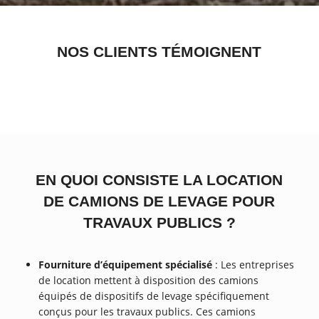
NOS CLIENTS TÉMOIGNENT
EN QUOI CONSISTE LA LOCATION
DE CAMIONS DE LEVAGE POUR
TRAVAUX PUBLICS ?
Fourniture d’équipement spécialisé
: Les entreprises
de location mettent à disposition des camions
équipés de dispositifs de levage spécifiquement
conçus pour les travaux publics. Ces camions