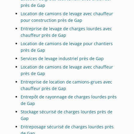
près de Gap
Location de camions de levage avec chauffeur
pour construction près de Gap
Entreprise de levage de charges lourdes avec
chauffeur près de Gap
Location de camions de levage pour chantiers
près de Gap
Services de levage industriel près de Gap
Location de camions de levage avec chauffeur
près de Gap
Entreprise de location de camions-grues avec
chauffeur près de Gap
Entrepôt de rayonnage de charges lourdes près
de Gap
Stockage sécurisé de charges lourdes près de
Gap
Entreposage sécurisé de charges lourdes près
de Gap