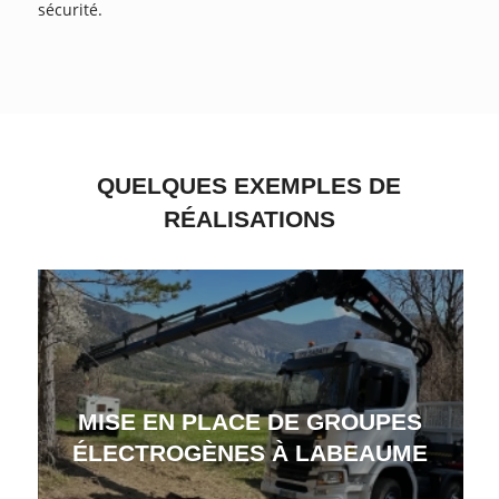
sécurité.
QUELQUES EXEMPLES DE
RÉALISATIONS
MISE EN PLACE DE GROUPES
ÉLECTROGÈNES À LABEAUME