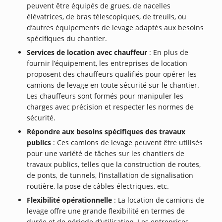
peuvent être équipés de grues, de nacelles
élévatrices, de bras télescopiques, de treuils, ou
d’autres équipements de levage adaptés aux besoins
spécifiques du chantier.
Services de location avec chauffeur
: En plus de
fournir l’équipement, les entreprises de location
proposent des chauffeurs qualifiés pour opérer les
camions de levage en toute sécurité sur le chantier.
Les chauffeurs sont formés pour manipuler les
charges avec précision et respecter les normes de
sécurité.
Répondre aux besoins spécifiques des travaux
publics
: Ces camions de levage peuvent être utilisés
pour une variété de tâches sur les chantiers de
travaux publics, telles que la construction de routes,
de ponts, de tunnels, l’installation de signalisation
routière, la pose de câbles électriques, etc.
Flexibilité opérationnelle
: La location de camions de
levage offre une grande flexibilité en termes de
durée et de période d’utilisation. Les entreprises