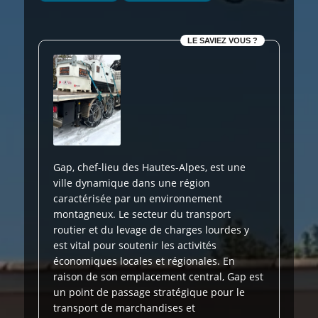
LE SAVIEZ VOUS ?
Gap, chef-lieu des Hautes-Alpes, est une
ville dynamique dans une région
caractérisée par un environnement
montagneux. Le secteur du transport
routier et du levage de charges lourdes y
est vital pour soutenir les activités
économiques locales et régionales. En
raison de son emplacement central, Gap est
un point de passage stratégique pour le
transport de marchandises et