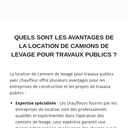
QUELS SONT LES AVANTAGES DE
LA LOCATION DE CAMIONS DE
LEVAGE POUR TRAVAUX PUBLICS ?
La location de camions de levage pour travaux publics
avec chauffeur offre plusieurs avantages pour les
entreprises de construction et les projets de travaux
publics :
Expertise spécialisée
: Les chauffeurs fournis par les
entreprises de location sont des professionnels
qualifiés et expérimentés dans l’opération des
camions de levage. Leur expertise garantit une