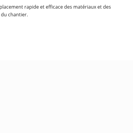
placement rapide et efficace des matériaux et des
 du chantier.