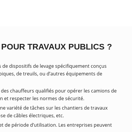
 POUR TRAVAUX PUBLICS ?
s de dispositifs de levage spécifiquement conçus
piques, de treuils, ou d’autres équipements de
t des chauffeurs qualifiés pour opérer les camions de
n et respecter les normes de sécurité.
ne variété de tâches sur les chantiers de travaux
ose de câbles électriques, etc.
et de période d’utilisation. Les entreprises peuvent