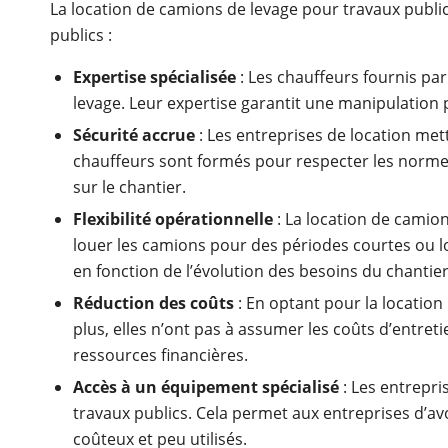
La location de camions de levage pour travaux public
publics :
Expertise spécialisée
: Les chauffeurs fournis par
levage. Leur expertise garantit une manipulation p
Sécurité accrue
: Les entreprises de location met
chauffeurs sont formés pour respecter les normes d
sur le chantier.
Flexibilité opérationnelle
: La location de camion
louer les camions pour des périodes courtes ou lo
en fonction de l’évolution des besoins du chantier
Réduction des coûts
: En optant pour la location 
plus, elles n’ont pas à assumer les coûts d’entret
ressources financières.
Accès à un équipement spécialisé
: Les entrepri
travaux publics. Cela permet aux entreprises d’av
coûteux et peu utilisés.