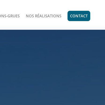
ONS-GRUES
NOS RÉALISATIONS
CONTACT