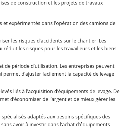
ises de construction et les projets de travaux
iés et expérimentés dans l’opération des camions de
ser les risques d’accidents sur le chantier. Les
réduit les risques pour les travailleurs et les biens
et de période d’utilisation. Les entreprises peuvent
i permet d’ajuster facilement la capacité de levage
 élevés liés à l’acquisition d’équipements de levage. De
ermet d’économiser de l’argent et de mieux gérer les
 spécialisés adaptés aux besoins spécifiques des
 sans avoir à investir dans l’achat d’équipements