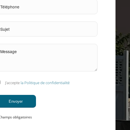
J’accepte
la Politique de confidentialité
Champs obligatoires