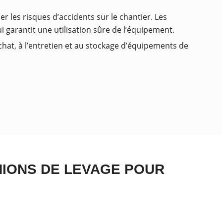
r les risques d’accidents sur le chantier. Les
 garantit une utilisation sûre de l’équipement.
achat, à l’entretien et au stockage d’équipements de
MIONS DE LEVAGE POUR