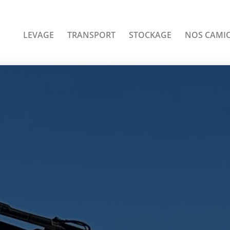
LEVAGE
TRANSPORT
STOCKAGE
NOS CAMI