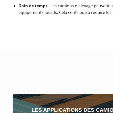
Gain de temps
: Les camions de levage peuvent a
équipements lourds. Cela contribue à réduire les d
LES APPLICATIONS DES CAMI