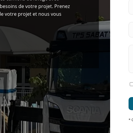
besoins de votre projet. Prenez
e votre projet et nous vous
* 