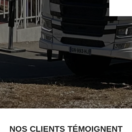
NOS CLIENTS TÉMOIGNENT