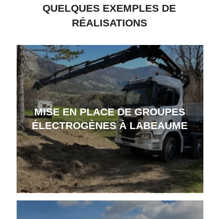
QUELQUES EXEMPLES DE
RÉALISATIONS
MISE EN PLACE DE GROUPES
ÉLECTROGÈNES À LABEAUME