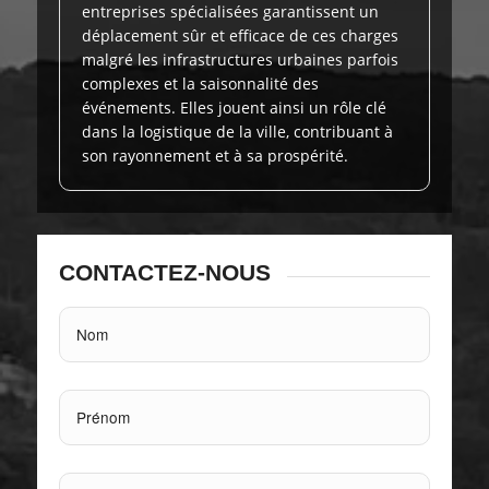
entreprises spécialisées garantissent un
déplacement sûr et efficace de ces charges
malgré les infrastructures urbaines parfois
complexes et la saisonnalité des
événements. Elles jouent ainsi un rôle clé
dans la logistique de la ville, contribuant à
son rayonnement et à sa prospérité.
CONTACTEZ-NOUS