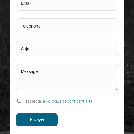
J’accepte
la Politique de confidentialité