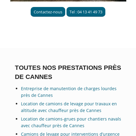
Contactez-nous
Tel : 04 13 41 49 73
TOUTES NOS PRESTATIONS PRÈS
DE CANNES
Entreprise de manutention de charges lourdes
près de Cannes
Location de camions de levage pour travaux en
altitude avec chauffeur près de Cannes
Location de camions-grues pour chantiers navals
avec chauffeur près de Cannes
Camions de levage pour interventions d’urgence