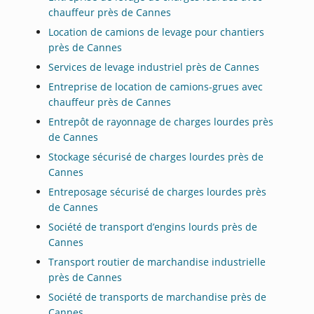
chauffeur près de Cannes
Location de camions de levage pour chantiers
près de Cannes
Services de levage industriel près de Cannes
Entreprise de location de camions-grues avec
chauffeur près de Cannes
Entrepôt de rayonnage de charges lourdes près
de Cannes
Stockage sécurisé de charges lourdes près de
Cannes
Entreposage sécurisé de charges lourdes près
de Cannes
Société de transport d’engins lourds près de
Cannes
Transport routier de marchandise industrielle
près de Cannes
Société de transports de marchandise près de
Cannes