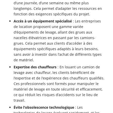
d’une journée, d’une semaine ou même plus
longtemps. Cela permet d’adapter les ressources en
fonction des exigences spécifiques du projet.
Accès à un équipement spécialisé
: Les entreprises
de location proposent une gamme variée
d’équipements de levage, allant des grues aux
nacelles élévatrices en passant par les camions-
grues. Cela permet aux clients d’accéder à des
équipements spécifiques adaptés à leurs besoins,
sans avoir à investir dans l’achat de différents types
de matériel.
Expertise des chauffeurs
: En louant un camion de
levage avec chauffeur, les clients bénéficient de
l’expertise et de l’expérience des chauffeurs qualifiés.
Ces professionnels sont formés pour manipuler le
matériel de levage en toute sécurité et efficacement,
ce qui réduit les risques d’accidents sur le lieu de
travail.
Évite l’obsolescence technologique
: Les
technologies de levage évoluent rapidement, et les