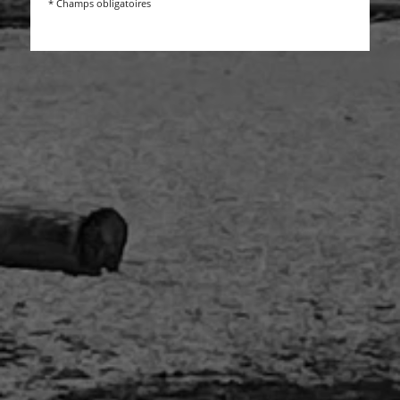
* Champs obligatoires