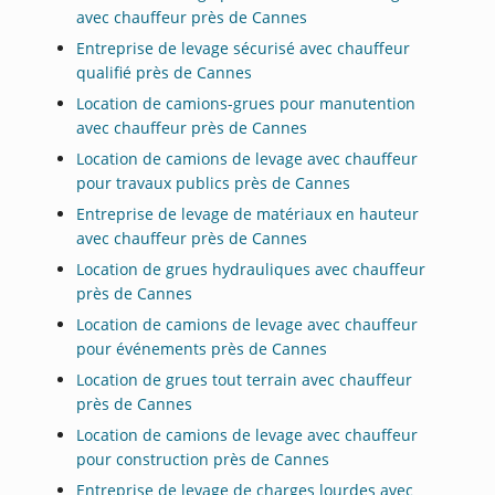
avec chauffeur près de Cannes
Entreprise de levage sécurisé avec chauffeur
qualifié près de Cannes
Location de camions-grues pour manutention
avec chauffeur près de Cannes
Location de camions de levage avec chauffeur
pour travaux publics près de Cannes
Entreprise de levage de matériaux en hauteur
avec chauffeur près de Cannes
Location de grues hydrauliques avec chauffeur
près de Cannes
Location de camions de levage avec chauffeur
pour événements près de Cannes
Location de grues tout terrain avec chauffeur
près de Cannes
Location de camions de levage avec chauffeur
pour construction près de Cannes
Entreprise de levage de charges lourdes avec