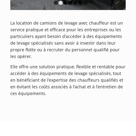
1
2
3
4
5
6
La location de camions de levage avec chauffeur est un
service pratique et efficace pour les entreprises ou les
particuliers ayant besoin d’accéder à des équipements
de levage spécialisés sans avoir à investir dans leur
propre flotte ou à recruter du personnel qualifié pour
les opérer.
Elle offre une solution pratique, flexible et rentable pour
accéder à des équipements de levage spécialisés, tout
en bénéficiant de l’expertise des chauffeurs qualifiés et
en évitant les coûts associés à l’achat et à l’entretien de
ces équipements.