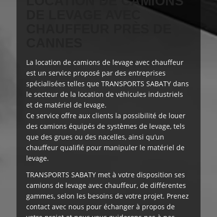
LOCATION DE CAMIONS
DE LEVAGE AVEC
CHAUFFEUR PRÈS DE
CANNES
La location de camions de levage avec chauffeur
est
un service proposé
par des entreprises
spécialisées telles que TRANSPORTS SABATY dans
le secteur de la location de véhicules industriels
et de matériel de levage.
Ce service offre aux clients la possibilité de louer
des camions équipés de systèmes de levage, tels
que des grues ou des nacelles, ainsi qu’un
chauffeur qualifié pour manipuler le matériel de
levage.
TRANSPORTS SABATY
met à votre disposition
ses
camions de levage avec chauffeur, de différentes
gammes, selon les besoins de votre projet. Prenez
contact avec nous pour échanger à propos de