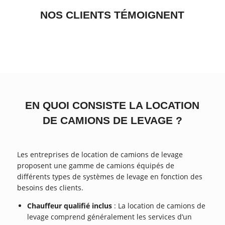
NOS CLIENTS TÉMOIGNENT
EN QUOI CONSISTE LA LOCATION
DE CAMIONS DE LEVAGE ?
Les entreprises de location de camions de levage
proposent une gamme de camions équipés de
différents types de systèmes de levage en fonction des
besoins des clients.
Chauffeur qualifié inclus
: La location de camions de
levage comprend généralement les services d’un