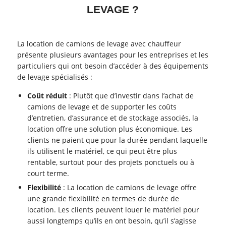
LEVAGE ?
La location de camions de levage avec chauffeur
présente plusieurs avantages pour les entreprises et les
particuliers qui ont besoin d’accéder à des équipements
de levage spécialisés :
Coût réduit
: Plutôt que d’investir dans l’achat de
camions de levage et de supporter les coûts
d’entretien, d’assurance et de stockage associés, la
location offre une solution plus économique. Les
clients ne paient que pour la durée pendant laquelle
ils utilisent le matériel, ce qui peut être plus
rentable, surtout pour des projets ponctuels ou à
court terme.
Flexibilité
: La location de camions de levage offre
une grande flexibilité en termes de durée de
location. Les clients peuvent louer le matériel pour
aussi longtemps qu’ils en ont besoin, qu’il s’agisse