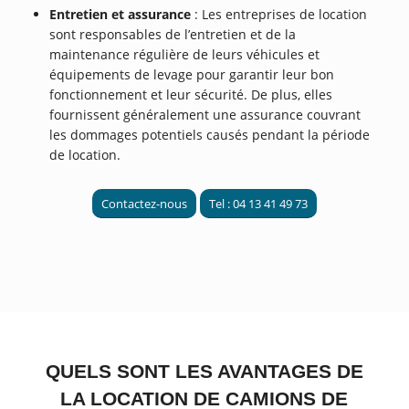
Entretien et assurance
: Les entreprises de location
sont responsables de l’entretien et de la
maintenance régulière de leurs véhicules et
équipements de levage pour garantir leur bon
fonctionnement et leur sécurité. De plus, elles
fournissent généralement une assurance couvrant
les dommages potentiels causés pendant la période
de location.
Contactez-nous
Tel : 04 13 41 49 73
QUELS SONT LES AVANTAGES DE
LA LOCATION DE CAMIONS DE