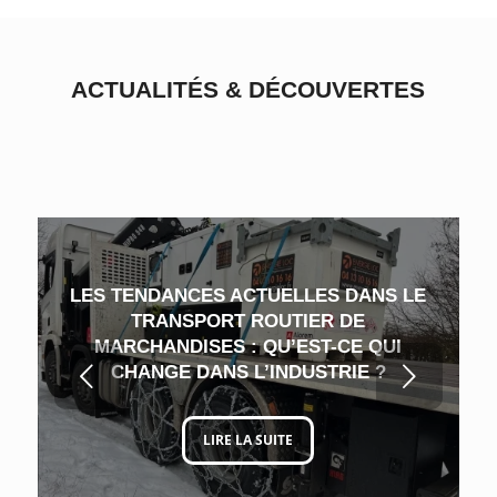
ACTUALITÉS
&
DÉCOUVERTES
LES TENDANCES ACTUELLES DANS LE
TRANSPORT ROUTIER DE
MARCHANDISES : QU’EST-CE QUI
Suivant
CHANGE DANS L’INDUSTRIE ?
LIRE LA SUITE