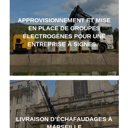
APPROVISIONNEMENT ET MISE
EN PLACE DE GROUPES
ÉLECTROGÈNES POUR UNE
ENTREPRISE À SIGNES.
LIVRAISON D’ÉCHAFAUDAGES À
MARSEILLE