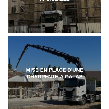
MISE EN PLACE D’UNE
CHARPENTE À CALAS