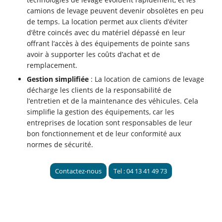
camions de levage peuvent devenir obsolètes en peu
de temps. La location permet aux clients d’éviter
d’être coincés avec du matériel dépassé en leur
offrant l’accès à des équipements de pointe sans
avoir à supporter les coûts d’achat et de
remplacement.
Gestion simplifiée
: La location de camions de levage
décharge les clients de la responsabilité de
l’entretien et de la maintenance des véhicules. Cela
simplifie la gestion des équipements, car les
entreprises de location sont responsables de leur
bon fonctionnement et de leur conformité aux
normes de sécurité.
Contactez-nous
Tel : 04 13 41 49 73