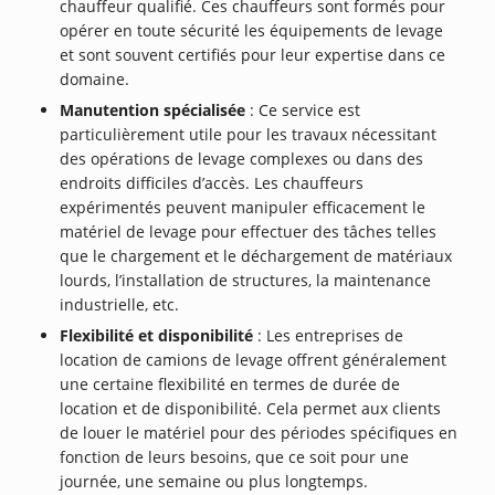
chauffeur qualifié. Ces chauffeurs sont formés pour
opérer en toute sécurité les équipements de levage
et sont souvent certifiés pour leur expertise dans ce
domaine.
Manutention spécialisée
: Ce service est
particulièrement utile pour les travaux nécessitant
des opérations de levage complexes ou dans des
endroits difficiles d’accès. Les chauffeurs
expérimentés peuvent manipuler efficacement le
matériel de levage pour effectuer des tâches telles
que le chargement et le déchargement de matériaux
lourds, l’installation de structures, la maintenance
industrielle, etc.
Flexibilité et disponibilité
: Les entreprises de
location de camions de levage offrent généralement
une certaine flexibilité en termes de durée de
location et de disponibilité. Cela permet aux clients
de louer le matériel pour des périodes spécifiques en
fonction de leurs besoins, que ce soit pour une
journée, une semaine ou plus longtemps.