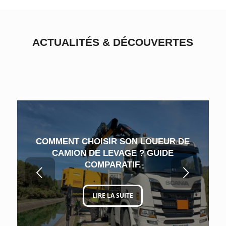
ACTUALITÉS
&
DÉCOUVERTES
COMMENT CHOISIR SON LOUEUR DE
CAMION DE LEVAGE ? GUIDE
COMPARATIF.
Suivant
LIRE LA SUITE