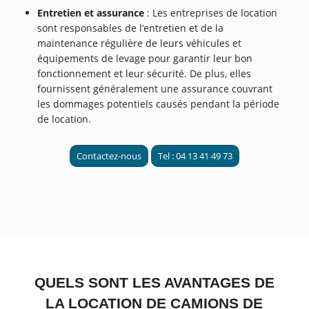
Entretien et assurance
: Les entreprises de location
sont responsables de l’entretien et de la
maintenance régulière de leurs véhicules et
équipements de levage pour garantir leur bon
fonctionnement et leur sécurité. De plus, elles
fournissent généralement une assurance couvrant
les dommages potentiels causés pendant la période
de location.
Contactez-nous
Tel : 04 13 41 49 73
QUELS SONT LES AVANTAGES DE
LA LOCATION DE CAMIONS DE