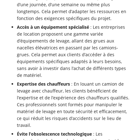
d’une journée, d’une semaine ou même plus
longtemps. Cela permet d’adapter les ressources en
fonction des exigences spécifiques du projet.
Accès à un équipement spécialisé
: Les entreprises
de location proposent une gamme variée
d’équipements de levage, allant des grues aux
nacelles élévatrices en passant par les camions-
grues. Cela permet aux clients d’accéder à des
équipements spécifiques adaptés à leurs besoins,
sans avoir à investir dans l’achat de différents types
de matériel.
Expertise des chauffeurs
: En louant un camion de
levage avec chauffeur, les clients bénéficient de
l’expertise et de l’expérience des chauffeurs qualifiés.
Ces professionnels sont formés pour manipuler le
matériel de levage en toute sécurité et efficacement,
ce qui réduit les risques d’accidents sur le lieu de
travail.
Évite l’obsolescence technologique
: Les