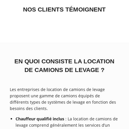
NOS CLIENTS TÉMOIGNENT
EN QUOI CONSISTE LA LOCATION
DE CAMIONS DE LEVAGE ?
Les entreprises de location de camions de levage
proposent une gamme de camions équipés de
différents types de systèmes de levage en fonction des
besoins des clients.
Chauffeur qualifié inclus
: La location de camions de
levage comprend généralement les services d’un