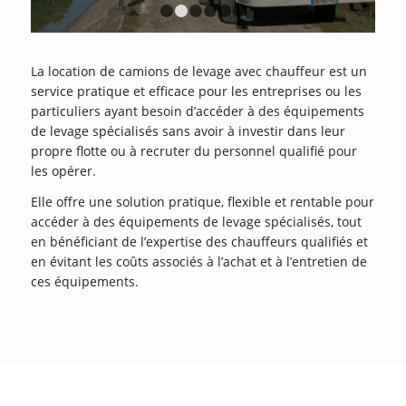
1
2
3
4
5
6
La location de camions de levage avec chauffeur est un
service pratique et efficace pour les entreprises ou les
particuliers ayant besoin d’accéder à des équipements
de levage spécialisés sans avoir à investir dans leur
propre flotte ou à recruter du personnel qualifié pour
les opérer.
Elle offre une solution pratique, flexible et rentable pour
accéder à des équipements de levage spécialisés, tout
en bénéficiant de l’expertise des chauffeurs qualifiés et
en évitant les coûts associés à l’achat et à l’entretien de
ces équipements.