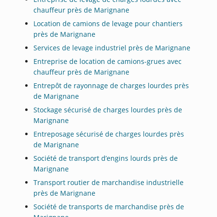
chauffeur près de Marignane
Location de camions de levage pour chantiers
près de Marignane
Services de levage industriel près de Marignane
Entreprise de location de camions-grues avec
chauffeur près de Marignane
Entrepôt de rayonnage de charges lourdes près
de Marignane
Stockage sécurisé de charges lourdes près de
Marignane
Entreposage sécurisé de charges lourdes près
de Marignane
Société de transport d’engins lourds près de
Marignane
Transport routier de marchandise industrielle
près de Marignane
Société de transports de marchandise près de