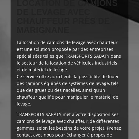
LOCATION DE CAMIONS
DE LEVAGE AVEC
CHAUFFEUR PRÈS DE
MARIGNANE
La location de camions de levage avec chauffeur
est
une solution proposée
par des entreprises
spécialisées telles que TRANSPORTS SABATY dans
le secteur de la location de véhicules industriels
et de matériel de levage.
Ce service offre aux clients la possibilité de louer
des camions équipés de systèmes de levage, tels
que des grues ou des nacelles, ainsi qu’un
chauffeur qualifié pour manipuler le matériel de
levage.
TRANSPORTS SABATY
met à votre disposition
ses
camions de levage avec chauffeur, de différentes
gammes, selon les besoins de votre projet. Prenez
contact avec nous pour échanger à propos de