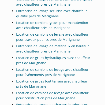
avec chauffeur près de Marignane
Entreprise de levage sécurisé avec chauffeur
qualifié près de Marignane
Location de camions-grues pour manutention
avec chauffeur près de Marignane
Location de camions de levage avec chauffeur
pour travaux publics près de Marignane
Entreprise de levage de matériaux en hauteur
avec chauffeur près de Marignane
Location de grues hydrauliques avec chauffeur
près de Marignane
Location de camions de levage avec chauffeur
pour événements près de Marignane
Location de grues tout terrain avec chauffeur
près de Marignane
Location de camions de levage avec chauffeur
pour construction près de Marignane
Entreprise de levage de charges lourdes avec