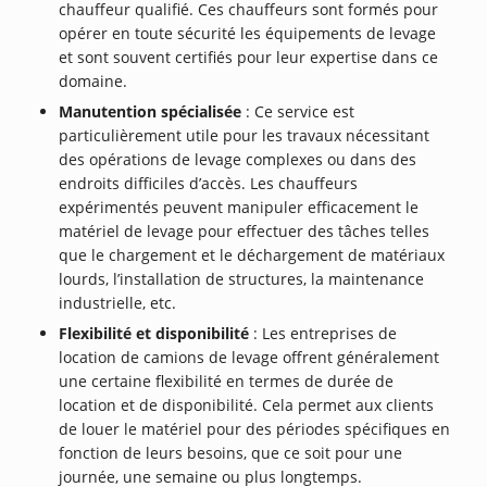
chauffeur qualifié. Ces chauffeurs sont formés pour
opérer en toute sécurité les équipements de levage
et sont souvent certifiés pour leur expertise dans ce
domaine.
Manutention spécialisée
: Ce service est
particulièrement utile pour les travaux nécessitant
des opérations de levage complexes ou dans des
endroits difficiles d’accès. Les chauffeurs
expérimentés peuvent manipuler efficacement le
matériel de levage pour effectuer des tâches telles
que le chargement et le déchargement de matériaux
lourds, l’installation de structures, la maintenance
industrielle, etc.
Flexibilité et disponibilité
: Les entreprises de
location de camions de levage offrent généralement
une certaine flexibilité en termes de durée de
location et de disponibilité. Cela permet aux clients
de louer le matériel pour des périodes spécifiques en
fonction de leurs besoins, que ce soit pour une
journée, une semaine ou plus longtemps.