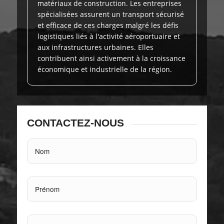
matériaux de construction. Les entreprises
spécialisées assurent un transport sécurisé
et efficace de ces charges malgré les défis
logistiques liés à l'activité aéroportuaire et
aux infrastructures urbaines. Elles
contribuent ainsi activement à la croissance
économique et industrielle de la région.
CONTACTEZ-NOUS