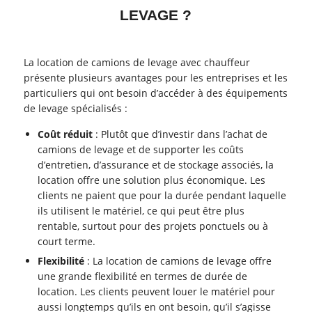
LEVAGE ?
La location de camions de levage avec chauffeur
présente plusieurs avantages pour les entreprises et les
particuliers qui ont besoin d’accéder à des équipements
de levage spécialisés :
Coût réduit
: Plutôt que d’investir dans l’achat de
camions de levage et de supporter les coûts
d’entretien, d’assurance et de stockage associés, la
location offre une solution plus économique. Les
clients ne paient que pour la durée pendant laquelle
ils utilisent le matériel, ce qui peut être plus
rentable, surtout pour des projets ponctuels ou à
court terme.
Flexibilité
: La location de camions de levage offre
une grande flexibilité en termes de durée de
location. Les clients peuvent louer le matériel pour
aussi longtemps qu’ils en ont besoin, qu’il s’agisse