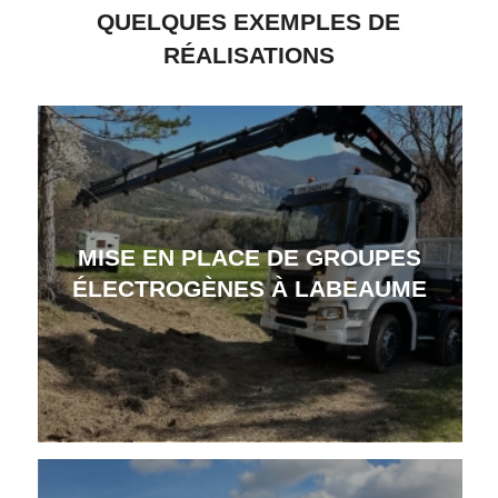
QUELQUES EXEMPLES DE
RÉALISATIONS
MISE EN PLACE DE GROUPES
ÉLECTROGÈNES À LABEAUME