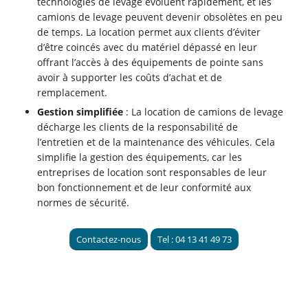
technologies de levage évoluent rapidement, et les
camions de levage peuvent devenir obsolètes en peu
de temps. La location permet aux clients d’éviter
d’être coincés avec du matériel dépassé en leur
offrant l’accès à des équipements de pointe sans
avoir à supporter les coûts d’achat et de
remplacement.
Gestion simplifiée
: La location de camions de levage
décharge les clients de la responsabilité de
l’entretien et de la maintenance des véhicules. Cela
simplifie la gestion des équipements, car les
entreprises de location sont responsables de leur
bon fonctionnement et de leur conformité aux
normes de sécurité.
Contactez-nous
Tel : 04 13 41 49 73