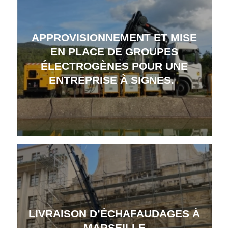
APPROVISIONNEMENT ET MISE
EN PLACE DE GROUPES
ÉLECTROGÈNES POUR UNE
ENTREPRISE À SIGNES.
LIVRAISON D’ÉCHAFAUDAGES À
MARSEILLE