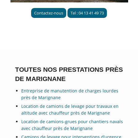
Contactez-nous
Tel : 04 13 41 49 73
TOUTES NOS PRESTATIONS PRÈS
DE MARIGNANE
Entreprise de manutention de charges lourdes
près de Marignane
Location de camions de levage pour travaux en
altitude avec chauffeur près de Marignane
Location de camions-grues pour chantiers navals
avec chauffeur près de Marignane
Camions de levage pour interventions d’urgence