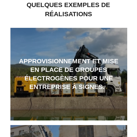
QUELQUES EXEMPLES DE
RÉALISATIONS
APPROVISIONNEMENT ET MISE
EN PLACE DE GROUPES
ÉLECTROGÈNES POUR UNE
ENTREPRISE À SIGNES.