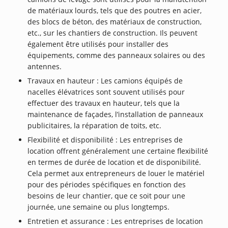
de matériaux lourds, tels que des poutres en acier,
des blocs de béton, des matériaux de construction,
etc., sur les chantiers de construction. Ils peuvent
également être utilisés pour installer des
équipements, comme des panneaux solaires ou des
antennes.
Travaux en hauteur : Les camions équipés de
nacelles élévatrices sont souvent utilisés pour
effectuer des travaux en hauteur, tels que la
maintenance de façades, l’installation de panneaux
publicitaires, la réparation de toits, etc.
Flexibilité et disponibilité : Les entreprises de
location offrent généralement une certaine flexibilité
en termes de durée de location et de disponibilité.
Cela permet aux entrepreneurs de louer le matériel
pour des périodes spécifiques en fonction des
besoins de leur chantier, que ce soit pour une
journée, une semaine ou plus longtemps.
Entretien et assurance : Les entreprises de location