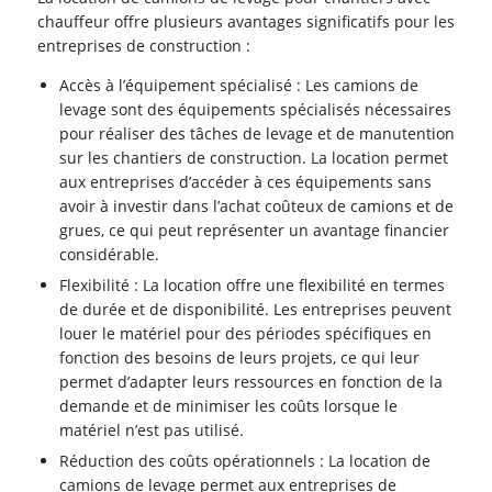
chauffeur offre plusieurs avantages significatifs pour les
entreprises de construction :
Accès à l’équipement spécialisé : Les camions de
levage sont des équipements spécialisés nécessaires
pour réaliser des tâches de levage et de manutention
sur les chantiers de construction. La location permet
aux entreprises d’accéder à ces équipements sans
avoir à investir dans l’achat coûteux de camions et de
grues, ce qui peut représenter un avantage financier
considérable.
Flexibilité : La location offre une flexibilité en termes
de durée et de disponibilité. Les entreprises peuvent
louer le matériel pour des périodes spécifiques en
fonction des besoins de leurs projets, ce qui leur
permet d’adapter leurs ressources en fonction de la
demande et de minimiser les coûts lorsque le
matériel n’est pas utilisé.
Réduction des coûts opérationnels : La location de
camions de levage permet aux entreprises de