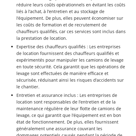
réduire leurs coûts opérationnels en évitant les coûts
liés à l’achat, à l’entretien et au stockage de
l’équipement. De plus, elles peuvent économiser sur
les coûts de formation et de recrutement de
chauffeurs qualifiés, car ces services sont inclus dans
la prestation de location.
Expertise des chauffeurs qualifiés : Les entreprises
de location fournissent des chauffeurs qualifiés et
expérimentés pour manipuler les camions de levage
en toute sécurité. Cela garantit que les opérations de
levage sont effectuées de manière efficace et
sécurisée, réduisant ainsi les risques d’accidents sur
le chantier.
Entretien et assurance inclus : Les entreprises de
location sont responsables de l’entretien et de la
maintenance régulière de leur flotte de camions de
levage, ce qui garantit que l’équipement est en bon
état de fonctionnement. De plus, elles fournissent
généralement une assurance couvrant les
dommages potentiels causés pendant la période de