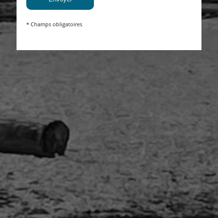
* Champs obligatoires