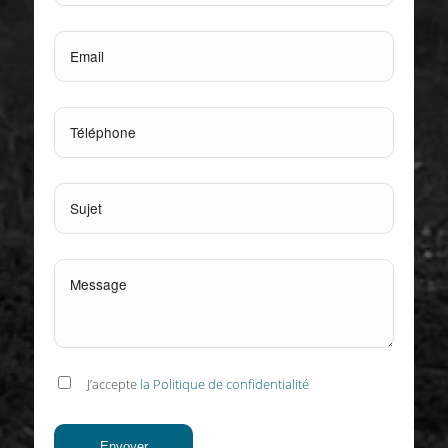
J’accepte
la Politique de confidentialité