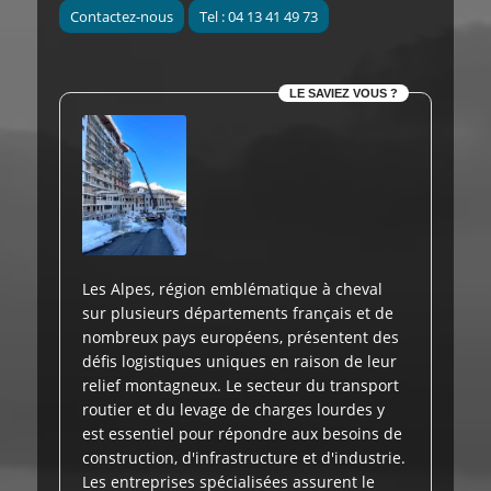
Contactez-nous
Tel : 04 13 41 49 73
LE SAVIEZ VOUS ?
Les Alpes, région emblématique à cheval
sur plusieurs départements français et de
nombreux pays européens, présentent des
défis logistiques uniques en raison de leur
relief montagneux. Le secteur du transport
routier et du levage de charges lourdes y
est essentiel pour répondre aux besoins de
construction, d'infrastructure et d'industrie.
Les entreprises spécialisées assurent le