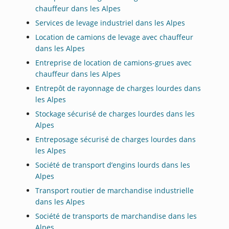
chauffeur dans les Alpes
Services de levage industriel dans les Alpes
Location de camions de levage avec chauffeur
dans les Alpes
Entreprise de location de camions-grues avec
chauffeur dans les Alpes
Entrepôt de rayonnage de charges lourdes dans
les Alpes
Stockage sécurisé de charges lourdes dans les
Alpes
Entreposage sécurisé de charges lourdes dans
les Alpes
Société de transport d’engins lourds dans les
Alpes
Transport routier de marchandise industrielle
dans les Alpes
Société de transports de marchandise dans les
Alpes