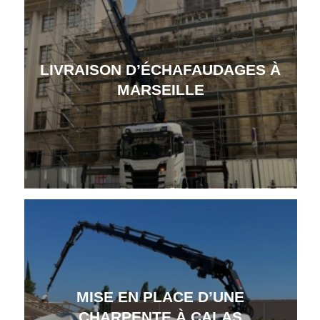
LIVRAISON D’ÉCHAFAUDAGES À
MARSEILLE
MISE EN PLACE D’UNE
CHARPENTE À CALAS