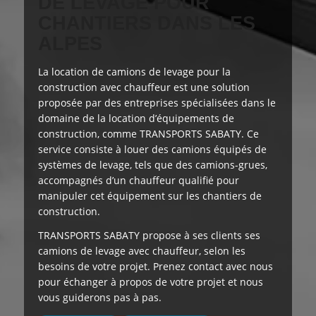
DE LEVAGE POUR
CHANTIERS DANS LES
ALPES
La location de camions de levage pour la
construction avec chauffeur est
une solution
proposée
par des entreprises spécialisées dans le
domaine de la location d’équipements de
construction, comme TRANSPORTS SABATY. Ce
service consiste à louer des camions équipés de
systèmes de levage, tels que des camions-grues,
accompagnés d’un chauffeur qualifié pour
manipuler cet équipement sur les chantiers de
construction.
TRANSPORTS SABATY
propose à ses clients
ses
camions de levage avec chauffeur, selon les
besoins de votre projet. Prenez contact avec nous
pour échanger à propos de votre projet et nous
vous guiderons pas à pas.