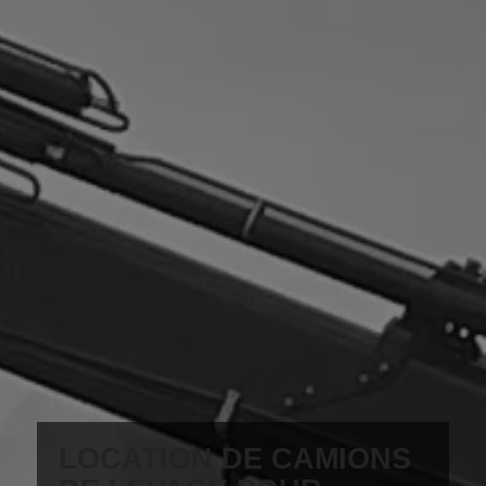
LOCATION DE CAMIONS