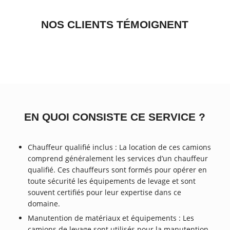
NOS CLIENTS TÉMOIGNENT
EN QUOI CONSISTE CE SERVICE ?
Chauffeur qualifié inclus : La location de ces camions
comprend généralement les services d’un chauffeur
qualifié. Ces chauffeurs sont formés pour opérer en
toute sécurité les équipements de levage et sont
souvent certifiés pour leur expertise dans ce
domaine.
Manutention de matériaux et équipements : Les
camions de levage sont utilisés pour la manutention