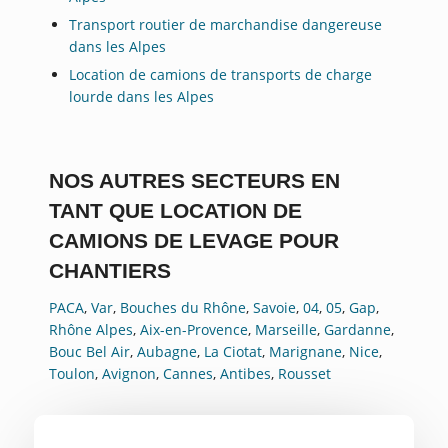
Transport routier de marchandise dangereuse
dans les Alpes
Location de camions de transports de charge
lourde dans les Alpes
NOS AUTRES SECTEURS EN
TANT QUE LOCATION DE
CAMIONS DE LEVAGE POUR
CHANTIERS
PACA
,
Var
,
Bouches du Rhône
,
Savoie
,
04
,
05
,
Gap
,
Rhône Alpes
,
Aix-en-Provence
,
Marseille
,
Gardanne
,
Bouc Bel Air
,
Aubagne
,
La Ciotat
,
Marignane
,
Nice
,
Toulon
,
Avignon
,
Cannes
,
Antibes
,
Rousset