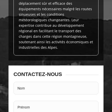
déplacement sûr et efficace des
équipements nécessaires malgré les routes
sinueuses et les conditions
météorologiques changeantes. Leur
expertise contribue au développement
régional en facilitant le transport des
charges dans cette région montagneuse,
soutenant ainsi les activités économiques et
industrielles des Alpes.
CONTACTEZ-NOUS