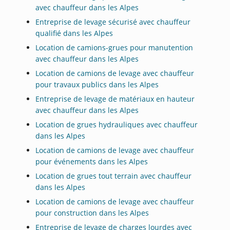
avec chauffeur dans les Alpes
Entreprise de levage sécurisé avec chauffeur
qualifié dans les Alpes
Location de camions-grues pour manutention
avec chauffeur dans les Alpes
Location de camions de levage avec chauffeur
pour travaux publics dans les Alpes
Entreprise de levage de matériaux en hauteur
avec chauffeur dans les Alpes
Location de grues hydrauliques avec chauffeur
dans les Alpes
Location de camions de levage avec chauffeur
pour événements dans les Alpes
Location de grues tout terrain avec chauffeur
dans les Alpes
Location de camions de levage avec chauffeur
pour construction dans les Alpes
Entreprise de levage de charges lourdes avec