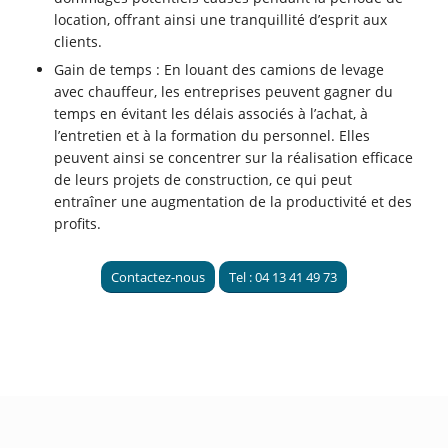
location, offrant ainsi une tranquillité d’esprit aux
clients.
Gain de temps : En louant des camions de levage
avec chauffeur, les entreprises peuvent gagner du
temps en évitant les délais associés à l’achat, à
l’entretien et à la formation du personnel. Elles
peuvent ainsi se concentrer sur la réalisation efficace
de leurs projets de construction, ce qui peut
entraîner une augmentation de la productivité et des
profits.
Contactez-nous
Tel : 04 13 41 49 73