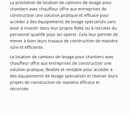
La prestation de location de camions de levage pour
chantiers avec chauffeur offre aux entreprises de
construction une solution pratique et efficace pour
accéder à des équipements de levage spécialisés sans
avoir à investir dans leur propre flotte ou à recruter du
personnel qualifié pour les opérer. Cela leur permet de
mener à bien leurs travaux de construction de manière
sûre et efficiente.
La location de camions de levage pour chantiers avec
chauffeur offre aux entreprises de construction une
solution pratique, flexible et rentable pour accéder à
des équipements de levage spécialisés et réaliser leurs
projets de construction de manière efficace et
sécurisée.