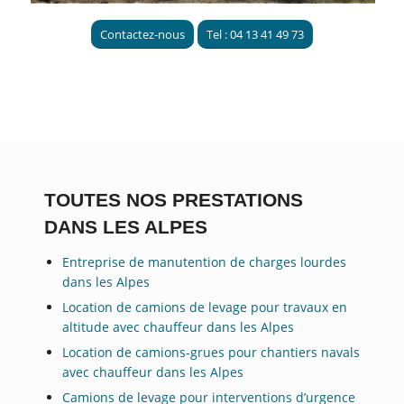
Contactez-nous
Tel : 04 13 41 49 73
TOUTES NOS PRESTATIONS
DANS LES ALPES
Entreprise de manutention de charges lourdes
dans les Alpes
Location de camions de levage pour travaux en
altitude avec chauffeur dans les Alpes
Location de camions-grues pour chantiers navals
avec chauffeur dans les Alpes
Camions de levage pour interventions d’urgence