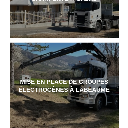
MISE EN PLACE DE GROUPES
ÉLECTROGÈNES À LABEAUME