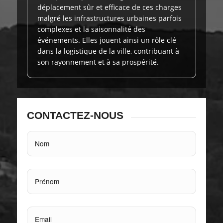
déplacement sûr et efficace de ces charges
malgré les infrastructures urbaines parfois
complexes et la saisonnalité des
événements. Elles jouent ainsi un rôle clé
dans la logistique de la ville, contribuant à
son rayonnement et à sa prospérité.
CONTACTEZ-NOUS