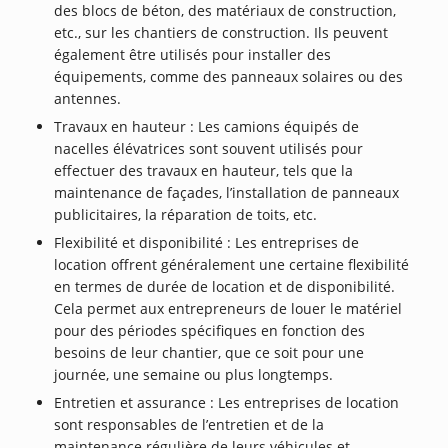
des blocs de béton, des matériaux de construction,
etc., sur les chantiers de construction. Ils peuvent
également être utilisés pour installer des
équipements, comme des panneaux solaires ou des
antennes.
Travaux en hauteur : Les camions équipés de
nacelles élévatrices sont souvent utilisés pour
effectuer des travaux en hauteur, tels que la
maintenance de façades, l’installation de panneaux
publicitaires, la réparation de toits, etc.
Flexibilité et disponibilité : Les entreprises de
location offrent généralement une certaine flexibilité
en termes de durée de location et de disponibilité.
Cela permet aux entrepreneurs de louer le matériel
pour des périodes spécifiques en fonction des
besoins de leur chantier, que ce soit pour une
journée, une semaine ou plus longtemps.
Entretien et assurance : Les entreprises de location
sont responsables de l’entretien et de la
maintenance régulière de leurs véhicules et