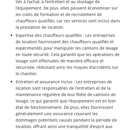
liés à l’achat, à l’entretien et au stockage de
l’équipement. De plus, elles peuvent économiser sur
les coûts de formation et de recrutement de
chauffeurs qualifiés, car ces services sont inclus dans
la prestation de location.
Expertise des chauffeurs qualifiés : Les entreprises
de location fournissent des chauffeurs qualifiés et
expérimentés pour manipuler les camions de levage
en toute sécurité. Cela garantit que les opérations de
levage sont effectuées de manière efficace et
sécurisée, réduisant ainsi les risques d’accidents sur
le chantier.
Entretien et assurance inclus : Les entreprises de
location sont responsables de l’entretien et de la
maintenance régulière de leur flotte de camions de
levage, ce qui garantit que l’équipement est en bon
état de fonctionnement. De plus, elles fournissent
généralement une assurance couvrant les
dommages potentiels causés pendant la période de
location, offrant ainsi une tranquillité d’esprit aux