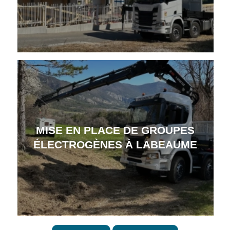
MISE EN PLACE DE GROUPES
ÉLECTROGÈNES À LABEAUME