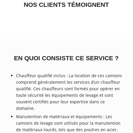
NOS CLIENTS TÉMOIGNENT
EN QUOI CONSISTE CE SERVICE ?
Chauffeur qualifié inclus : La location de ces camions
comprend généralement les services d’un chauffeur
qualifié. Ces chauffeurs sont formés pour opérer en
toute sécurité les équipements de levage et sont
souvent certifiés pour leur expertise dans ce
domaine.
Manutention de matériaux et équipements : Les
camions de levage sont utilisés pour la manutention
de matériaux lourds, tels que des poutres en acier,