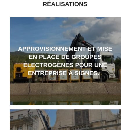
RÉALISATIONS
APPROVISIONNEMENT ET MISE
EN PLACE DE GROUPES
ÉLECTROGÈNES POUR UNE
ENTREPRISE À SIGNES.