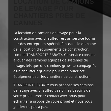
LOCATION DE CAMIONS
DE LEVAGE POUR
CHANTIERS PRÈS DE
CANNES
La location de camions de levage pour la
construction avec chauffeur est
un service fourni
par des entreprises spécialisées dans le domaine
de la location d’équipements de construction,
comme TRANSPORTS SABATY. Ce service consiste
à louer des camions équipés de systèmes de
levage, tels que des camions-grues, accompagnés
d’un chauffeur qualifié pour manipuler cet
équipement sur les chantiers de construction.
TRANSPORTS SABATY
vous propose
ses camions
de levage avec chauffeur, selon les besoins de
votre projet. Prenez contact avec nous pour
échanger à propos de votre projet et nous vous
guiderons pas à pas.