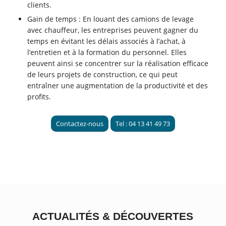
clients.
Gain de temps : En louant des camions de levage
avec chauffeur, les entreprises peuvent gagner du
temps en évitant les délais associés à l’achat, à
l’entretien et à la formation du personnel. Elles
peuvent ainsi se concentrer sur la réalisation efficace
de leurs projets de construction, ce qui peut
entraîner une augmentation de la productivité et des
profits.
Contactez-nous
Tel : 04 13 41 49 73
ACTUALITÉS
&
DÉCOUVERTES