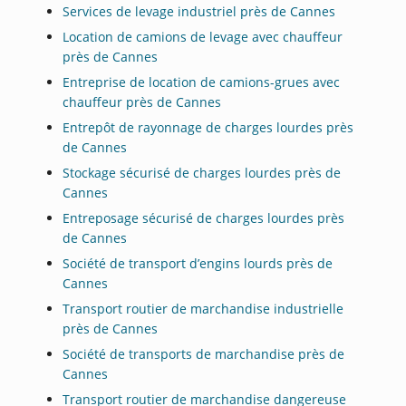
Services de levage industriel près de Cannes
Location de camions de levage avec chauffeur
près de Cannes
Entreprise de location de camions-grues avec
chauffeur près de Cannes
Entrepôt de rayonnage de charges lourdes près
de Cannes
Stockage sécurisé de charges lourdes près de
Cannes
Entreposage sécurisé de charges lourdes près
de Cannes
Société de transport d’engins lourds près de
Cannes
Transport routier de marchandise industrielle
près de Cannes
Société de transports de marchandise près de
Cannes
Transport routier de marchandise dangereuse