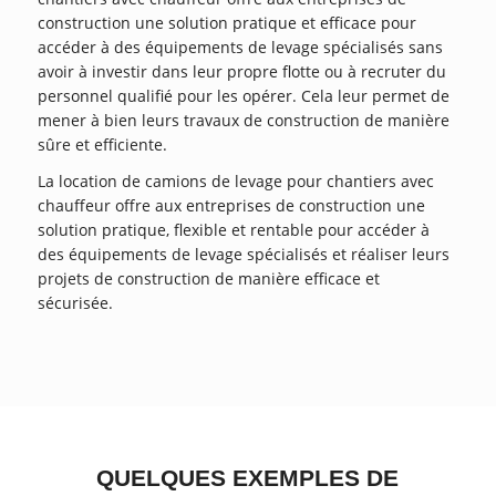
construction une solution pratique et efficace pour
accéder à des équipements de levage spécialisés sans
avoir à investir dans leur propre flotte ou à recruter du
personnel qualifié pour les opérer. Cela leur permet de
mener à bien leurs travaux de construction de manière
sûre et efficiente.
La location de camions de levage pour chantiers avec
chauffeur offre aux entreprises de construction une
solution pratique, flexible et rentable pour accéder à
des équipements de levage spécialisés et réaliser leurs
projets de construction de manière efficace et
sécurisée.
QUELQUES EXEMPLES DE