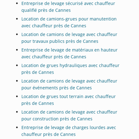
Entreprise de levage sécurisé avec chauffeur
qualifié près de Cannes
Location de camions-grues pour manutention
avec chauffeur près de Cannes
Location de camions de levage avec chauffeur
pour travaux publics près de Cannes
Entreprise de levage de matériaux en hauteur
avec chauffeur près de Cannes
Location de grues hydrauliques avec chauffeur
près de Cannes
Location de camions de levage avec chauffeur
pour événements près de Cannes
Location de grues tout terrain avec chauffeur
près de Cannes
Location de camions de levage avec chauffeur
pour construction près de Cannes
Entreprise de levage de charges lourdes avec
chauffeur près de Cannes