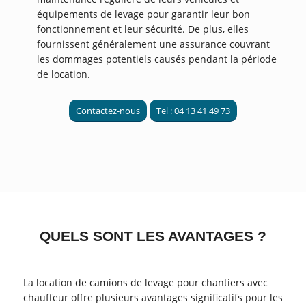
équipements de levage pour garantir leur bon
fonctionnement et leur sécurité. De plus, elles
fournissent généralement une assurance couvrant
les dommages potentiels causés pendant la période
de location.
Contactez-nous
Tel : 04 13 41 49 73
QUELS SONT LES AVANTAGES ?
La location de camions de levage pour chantiers avec
chauffeur offre plusieurs avantages significatifs pour les