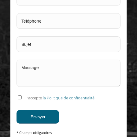
J’accepte
la Politique de confidentialité
* Champs obligatoires