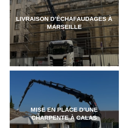
LIVRAISON D’ÉCHAFAUDAGES À
MARSEILLE
MISE EN PLACE D’UNE
CHARPENTE À CALAS