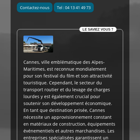
Contactez-nous
Tel : 04 13 41 49 73
LE SAVIEZ VOUS ?
Cannes, ville emblématique des Alpes-
Maritimes, est reconnue mondialement
pour son festival du film et son attractivité
touristique. Cependant, le secteur du
transport routier et du levage de charges
lourdes y est également crucial pour
soutenir son développement économique.
En tant que destination prisée, Cannes
nécessite un approvisionnement constant
en matériaux de construction, équipements
événementiels et autres marchandises. Les
entreprises spécialisées garantissent un