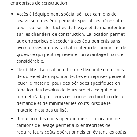
entreprises de construction :
Accès à l’équipement spécialisé : Les camions de
levage sont des équipements spécialisés nécessaires
pour réaliser des tâches de levage et de manutention
sur les chantiers de construction. La location permet
aux entreprises d’accéder à ces équipements sans
avoir à investir dans l’achat coûteux de camions et de
grues, ce qui peut représenter un avantage financier
considérable.
Flexibilité : La location offre une flexibilité en termes
de durée et de disponibilité. Les entreprises peuvent
louer le matériel pour des périodes spécifiques en
fonction des besoins de leurs projets, ce qui leur
permet d’adapter leurs ressources en fonction de la
demande et de minimiser les coûts lorsque le
matériel n’est pas utilisé.
Réduction des coûts opérationnels : La location de
camions de levage permet aux entreprises de
réduire leurs coûts opérationnels en évitant les coûts