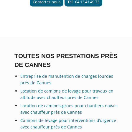
Contactez-nous
Tel : 04 13 41 49 73
TOUTES NOS PRESTATIONS PRÈS
DE CANNES
Entreprise de manutention de charges lourdes
près de Cannes
Location de camions de levage pour travaux en
altitude avec chauffeur près de Cannes
Location de camions-grues pour chantiers navals
avec chauffeur près de Cannes
Camions de levage pour interventions d’urgence
avec chauffeur près de Cannes