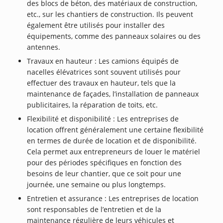
des blocs de béton, des matériaux de construction,
etc., sur les chantiers de construction. Ils peuvent
également être utilisés pour installer des
équipements, comme des panneaux solaires ou des
antennes.
Travaux en hauteur : Les camions équipés de
nacelles élévatrices sont souvent utilisés pour
effectuer des travaux en hauteur, tels que la
maintenance de façades, l’installation de panneaux
publicitaires, la réparation de toits, etc.
Flexibilité et disponibilité : Les entreprises de
location offrent généralement une certaine flexibilité
en termes de durée de location et de disponibilité.
Cela permet aux entrepreneurs de louer le matériel
pour des périodes spécifiques en fonction des
besoins de leur chantier, que ce soit pour une
journée, une semaine ou plus longtemps.
Entretien et assurance : Les entreprises de location
sont responsables de l’entretien et de la
maintenance régulière de leurs véhicules et