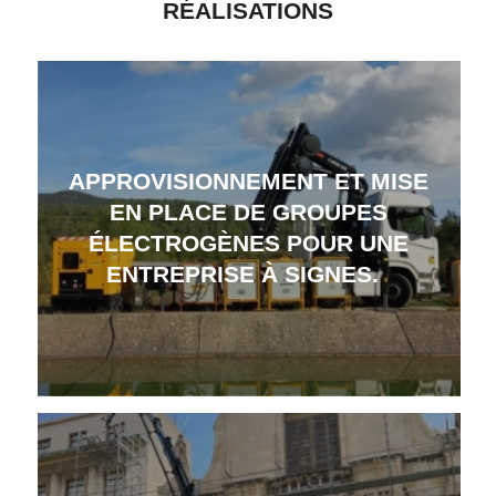
RÉALISATIONS
APPROVISIONNEMENT ET MISE
EN PLACE DE GROUPES
ÉLECTROGÈNES POUR UNE
ENTREPRISE À SIGNES.