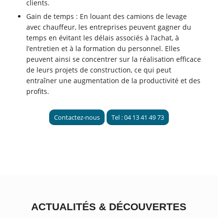
clients.
Gain de temps : En louant des camions de levage
avec chauffeur, les entreprises peuvent gagner du
temps en évitant les délais associés à l’achat, à
l’entretien et à la formation du personnel. Elles
peuvent ainsi se concentrer sur la réalisation efficace
de leurs projets de construction, ce qui peut
entraîner une augmentation de la productivité et des
profits.
Contactez-nous
Tel : 04 13 41 49 73
ACTUALITÉS
&
DÉCOUVERTES