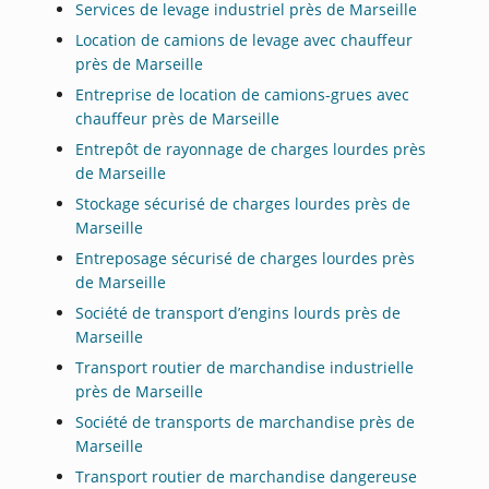
Services de levage industriel près de Marseille
Location de camions de levage avec chauffeur
près de Marseille
Entreprise de location de camions-grues avec
chauffeur près de Marseille
Entrepôt de rayonnage de charges lourdes près
de Marseille
Stockage sécurisé de charges lourdes près de
Marseille
Entreposage sécurisé de charges lourdes près
de Marseille
Société de transport d’engins lourds près de
Marseille
Transport routier de marchandise industrielle
près de Marseille
Société de transports de marchandise près de
Marseille
Transport routier de marchandise dangereuse