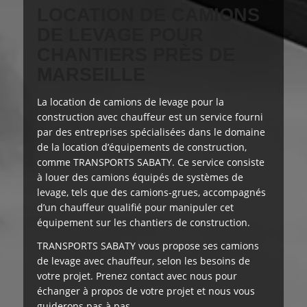
LOCATION DE CAMIONS
DE LEVAGE POUR
CHANTIERS PRÈS DE
MARSEILLE
La location de camions de levage pour la
construction avec chauffeur est
un service fourni
par des entreprises spécialisées dans le domaine
de la location d’équipements de construction,
comme TRANSPORTS SABATY. Ce service consiste
à louer des camions équipés de systèmes de
levage, tels que des camions-grues, accompagnés
d’un chauffeur qualifié pour manipuler cet
équipement sur les chantiers de construction.
TRANSPORTS SABATY
vous propose
ses camions
de levage avec chauffeur, selon les besoins de
votre projet. Prenez contact avec nous pour
échanger à propos de votre projet et nous vous
guiderons pas à pas.