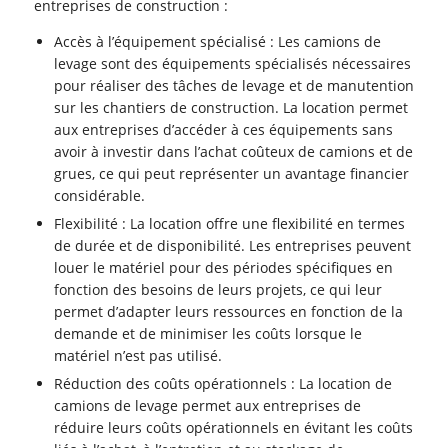
entreprises de construction :
Accès à l’équipement spécialisé : Les camions de
levage sont des équipements spécialisés nécessaires
pour réaliser des tâches de levage et de manutention
sur les chantiers de construction. La location permet
aux entreprises d’accéder à ces équipements sans
avoir à investir dans l’achat coûteux de camions et de
grues, ce qui peut représenter un avantage financier
considérable.
Flexibilité : La location offre une flexibilité en termes
de durée et de disponibilité. Les entreprises peuvent
louer le matériel pour des périodes spécifiques en
fonction des besoins de leurs projets, ce qui leur
permet d’adapter leurs ressources en fonction de la
demande et de minimiser les coûts lorsque le
matériel n’est pas utilisé.
Réduction des coûts opérationnels : La location de
camions de levage permet aux entreprises de
réduire leurs coûts opérationnels en évitant les coûts