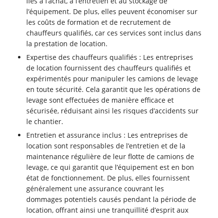
liés à l’achat, à l’entretien et au stockage de
l’équipement. De plus, elles peuvent économiser sur
les coûts de formation et de recrutement de
chauffeurs qualifiés, car ces services sont inclus dans
la prestation de location.
Expertise des chauffeurs qualifiés : Les entreprises
de location fournissent des chauffeurs qualifiés et
expérimentés pour manipuler les camions de levage
en toute sécurité. Cela garantit que les opérations de
levage sont effectuées de manière efficace et
sécurisée, réduisant ainsi les risques d’accidents sur
le chantier.
Entretien et assurance inclus : Les entreprises de
location sont responsables de l’entretien et de la
maintenance régulière de leur flotte de camions de
levage, ce qui garantit que l’équipement est en bon
état de fonctionnement. De plus, elles fournissent
généralement une assurance couvrant les
dommages potentiels causés pendant la période de
location, offrant ainsi une tranquillité d’esprit aux