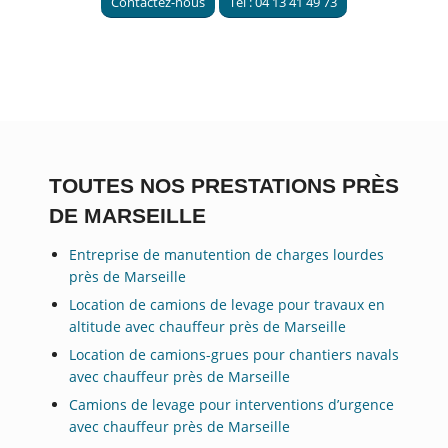
Contactez-nous
Tel : 04 13 41 49 73
TOUTES NOS PRESTATIONS PRÈS
DE MARSEILLE
Entreprise de manutention de charges lourdes
près de Marseille
Location de camions de levage pour travaux en
altitude avec chauffeur près de Marseille
Location de camions-grues pour chantiers navals
avec chauffeur près de Marseille
Camions de levage pour interventions d’urgence
avec chauffeur près de Marseille