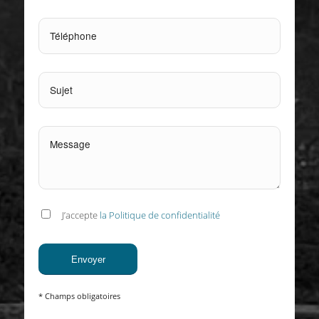
J’accepte
la Politique de confidentialité
* Champs obligatoires