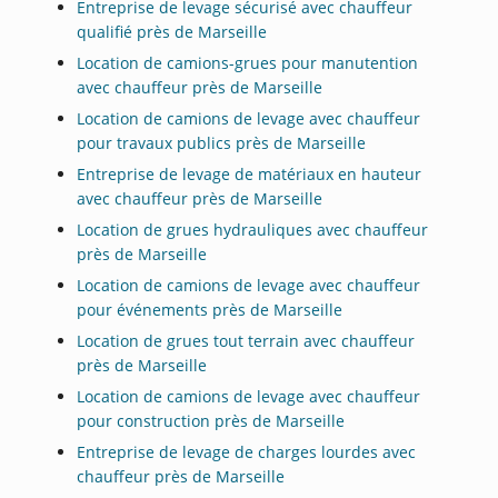
Entreprise de levage sécurisé avec chauffeur
qualifié près de Marseille
Location de camions-grues pour manutention
avec chauffeur près de Marseille
Location de camions de levage avec chauffeur
pour travaux publics près de Marseille
Entreprise de levage de matériaux en hauteur
avec chauffeur près de Marseille
Location de grues hydrauliques avec chauffeur
près de Marseille
Location de camions de levage avec chauffeur
pour événements près de Marseille
Location de grues tout terrain avec chauffeur
près de Marseille
Location de camions de levage avec chauffeur
pour construction près de Marseille
Entreprise de levage de charges lourdes avec
chauffeur près de Marseille