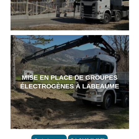
MISE EN PLACE DE GROUPES
ÉLECTROGÈNES À LABEAUME