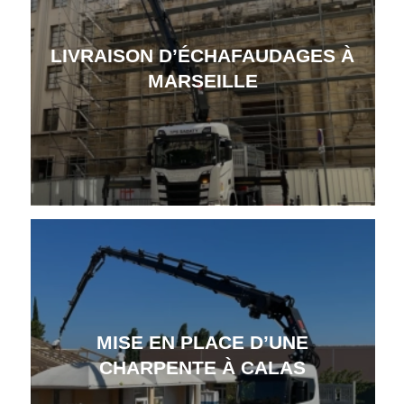
LIVRAISON D’ÉCHAFAUDAGES À
MARSEILLE
MISE EN PLACE D’UNE
CHARPENTE À CALAS