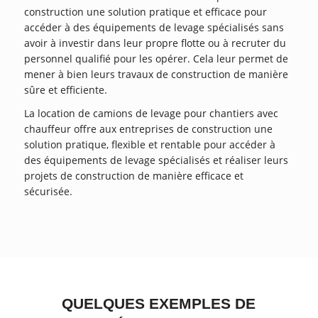
construction une solution pratique et efficace pour
accéder à des équipements de levage spécialisés sans
avoir à investir dans leur propre flotte ou à recruter du
personnel qualifié pour les opérer. Cela leur permet de
mener à bien leurs travaux de construction de manière
sûre et efficiente.
La location de camions de levage pour chantiers avec
chauffeur offre aux entreprises de construction une
solution pratique, flexible et rentable pour accéder à
des équipements de levage spécialisés et réaliser leurs
projets de construction de manière efficace et
sécurisée.
QUELQUES EXEMPLES DE