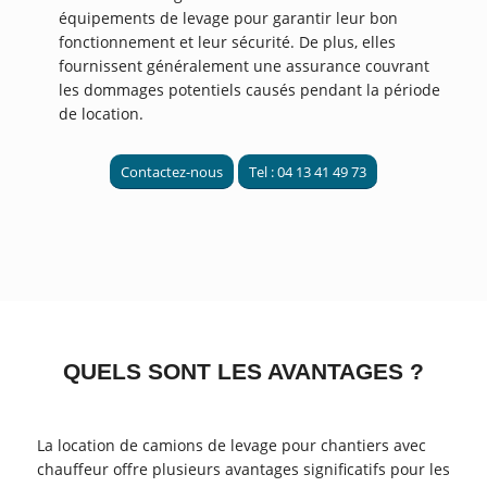
équipements de levage pour garantir leur bon
fonctionnement et leur sécurité. De plus, elles
fournissent généralement une assurance couvrant
les dommages potentiels causés pendant la période
de location.
Contactez-nous
Tel : 04 13 41 49 73
QUELS SONT LES AVANTAGES ?
La location de camions de levage pour chantiers avec
chauffeur offre plusieurs avantages significatifs pour les