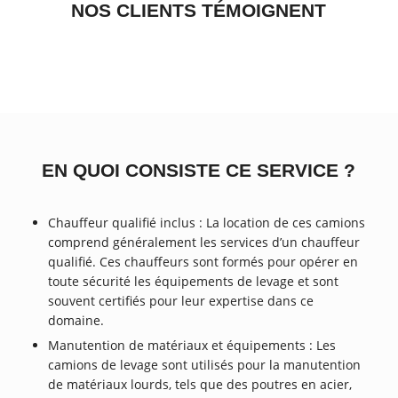
NOS CLIENTS TÉMOIGNENT
EN QUOI CONSISTE CE SERVICE ?
Chauffeur qualifié inclus : La location de ces camions
comprend généralement les services d’un chauffeur
qualifié. Ces chauffeurs sont formés pour opérer en
toute sécurité les équipements de levage et sont
souvent certifiés pour leur expertise dans ce
domaine.
Manutention de matériaux et équipements : Les
camions de levage sont utilisés pour la manutention
de matériaux lourds, tels que des poutres en acier,