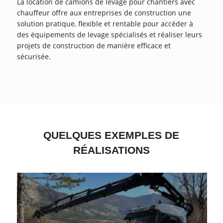
La location de camions de levage pour chantiers avec
chauffeur offre aux entreprises de construction une
solution pratique, flexible et rentable pour accéder à
des équipements de levage spécialisés et réaliser leurs
projets de construction de manière efficace et
sécurisée.
QUELQUES EXEMPLES DE
RÉALISATIONS