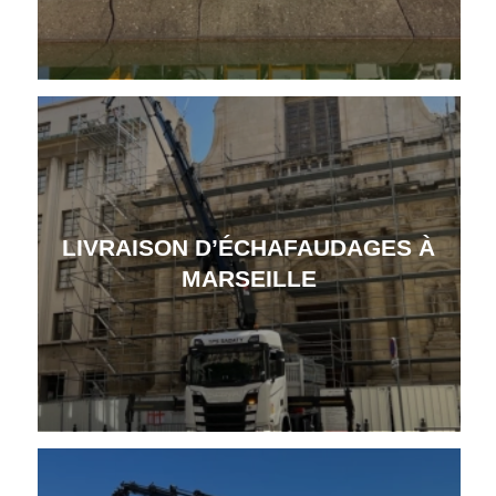
LIVRAISON D’ÉCHAFAUDAGES À
MARSEILLE