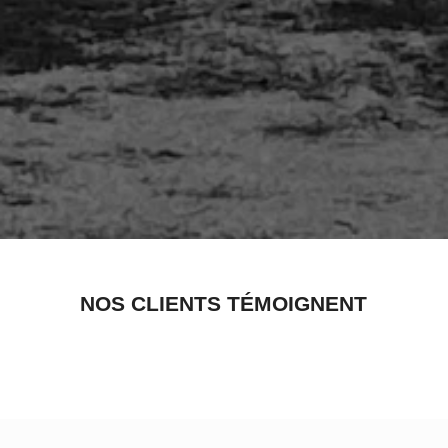
NOS CLIENTS TÉMOIGNENT