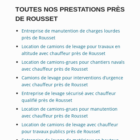
TOUTES NOS PRESTATIONS PRÈS
DE ROUSSET
Entreprise de manutention de charges lourdes
près de Rousset
Location de camions de levage pour travaux en
altitude avec chauffeur près de Rousset
Location de camions-grues pour chantiers navals
avec chauffeur près de Rousset
Camions de levage pour interventions d’urgence
avec chauffeur près de Rousset
Entreprise de levage sécurisé avec chauffeur
qualifié près de Rousset
Location de camions-grues pour manutention
avec chauffeur près de Rousset
Location de camions de levage avec chauffeur
pour travaux publics près de Rousset