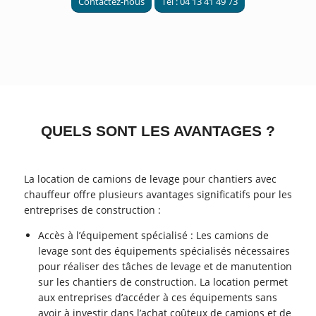
Contactez-nous
Tel : 04 13 41 49 73
QUELS SONT LES AVANTAGES ?
La location de camions de levage pour chantiers avec
chauffeur offre plusieurs avantages significatifs pour les
entreprises de construction :
Accès à l’équipement spécialisé : Les camions de
levage sont des équipements spécialisés nécessaires
pour réaliser des tâches de levage et de manutention
sur les chantiers de construction. La location permet
aux entreprises d’accéder à ces équipements sans
avoir à investir dans l’achat coûteux de camions et de