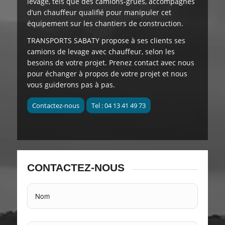
levage, tels que des camions-grues, accompagnés
d’un chauffeur qualifié pour manipuler cet
équipement sur les chantiers de construction.
TRANSPORTS SABATY
propose à ses clients
ses
camions de levage avec chauffeur, selon les
besoins de votre projet. Prenez contact avec nous
pour échanger à propos de votre projet et nous
vous guiderons pas à pas.
Contactez-nous
Tel : 04 13 41 49 73
CONTACTEZ-NOUS