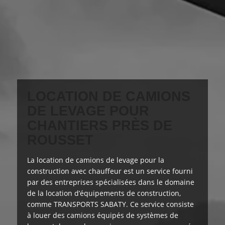
LOCATION DE CAMIONS
DE LEVAGE POUR
CHANTIERS PRÈS DE
ROUSSET
La location de camions de levage pour la
construction avec chauffeur est
un service fourni
par des entreprises spécialisées dans le domaine
de la location d’équipements de construction,
comme TRANSPORTS SABATY. Ce service consiste
à louer des camions équipés de systèmes de