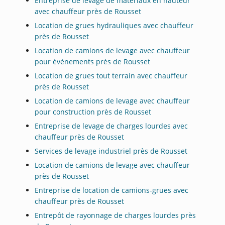
Entreprise de levage de matériaux en hauteur
avec chauffeur près de Rousset
Location de grues hydrauliques avec chauffeur
près de Rousset
Location de camions de levage avec chauffeur
pour événements près de Rousset
Location de grues tout terrain avec chauffeur
près de Rousset
Location de camions de levage avec chauffeur
pour construction près de Rousset
Entreprise de levage de charges lourdes avec
chauffeur près de Rousset
Services de levage industriel près de Rousset
Location de camions de levage avec chauffeur
près de Rousset
Entreprise de location de camions-grues avec
chauffeur près de Rousset
Entrepôt de rayonnage de charges lourdes près