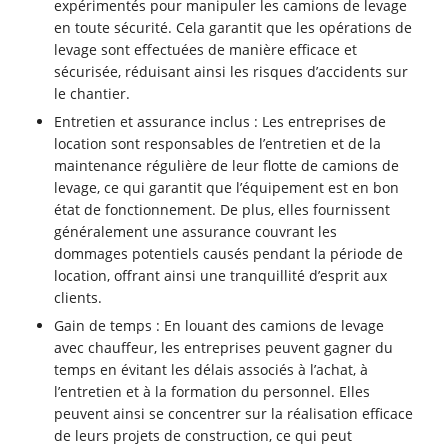
expérimentés pour manipuler les camions de levage
en toute sécurité. Cela garantit que les opérations de
levage sont effectuées de manière efficace et
sécurisée, réduisant ainsi les risques d’accidents sur
le chantier.
Entretien et assurance inclus : Les entreprises de
location sont responsables de l’entretien et de la
maintenance régulière de leur flotte de camions de
levage, ce qui garantit que l’équipement est en bon
état de fonctionnement. De plus, elles fournissent
généralement une assurance couvrant les
dommages potentiels causés pendant la période de
location, offrant ainsi une tranquillité d’esprit aux
clients.
Gain de temps : En louant des camions de levage
avec chauffeur, les entreprises peuvent gagner du
temps en évitant les délais associés à l’achat, à
l’entretien et à la formation du personnel. Elles
peuvent ainsi se concentrer sur la réalisation efficace
de leurs projets de construction, ce qui peut