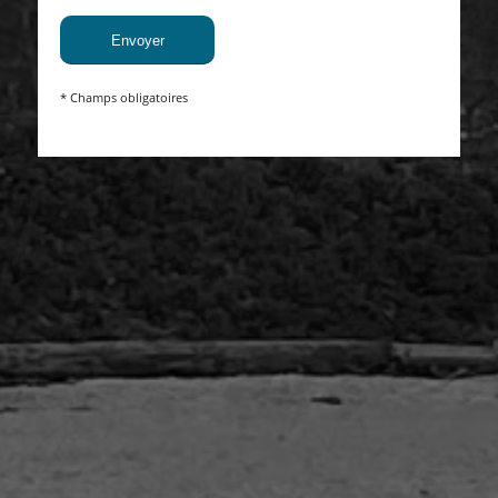
* Champs obligatoires