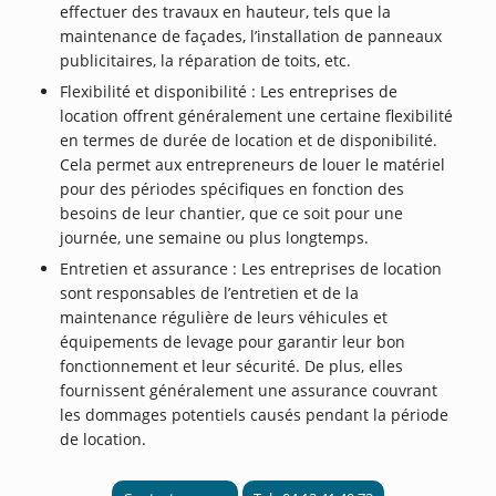
effectuer des travaux en hauteur, tels que la
maintenance de façades, l’installation de panneaux
publicitaires, la réparation de toits, etc.
Flexibilité et disponibilité : Les entreprises de
location offrent généralement une certaine flexibilité
en termes de durée de location et de disponibilité.
Cela permet aux entrepreneurs de louer le matériel
pour des périodes spécifiques en fonction des
besoins de leur chantier, que ce soit pour une
journée, une semaine ou plus longtemps.
Entretien et assurance : Les entreprises de location
sont responsables de l’entretien et de la
maintenance régulière de leurs véhicules et
équipements de levage pour garantir leur bon
fonctionnement et leur sécurité. De plus, elles
fournissent généralement une assurance couvrant
les dommages potentiels causés pendant la période
de location.