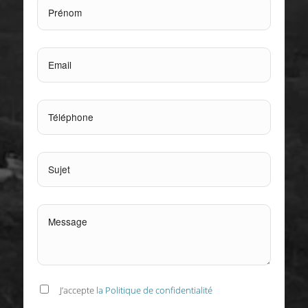
J’accepte
la Politique de confidentialité