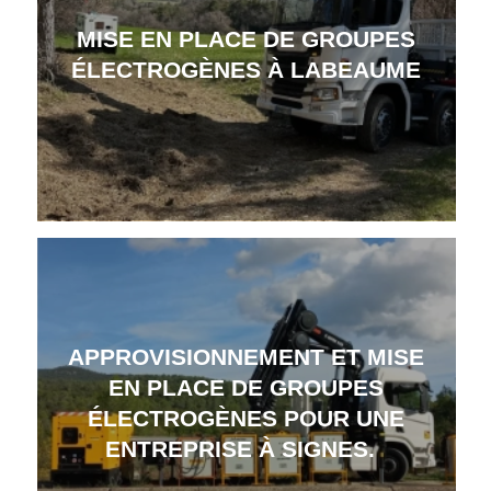
MISE EN PLACE DE GROUPES
ÉLECTROGÈNES À LABEAUME
APPROVISIONNEMENT ET MISE
EN PLACE DE GROUPES
ÉLECTROGÈNES POUR UNE
ENTREPRISE À SIGNES.