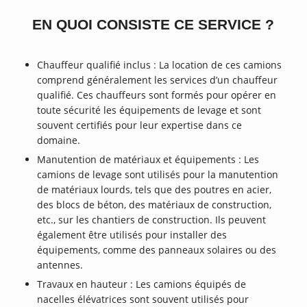
EN QUOI CONSISTE CE SERVICE ?
Chauffeur qualifié inclus : La location de ces camions
comprend généralement les services d’un chauffeur
qualifié. Ces chauffeurs sont formés pour opérer en
toute sécurité les équipements de levage et sont
souvent certifiés pour leur expertise dans ce
domaine.
Manutention de matériaux et équipements : Les
camions de levage sont utilisés pour la manutention
de matériaux lourds, tels que des poutres en acier,
des blocs de béton, des matériaux de construction,
etc., sur les chantiers de construction. Ils peuvent
également être utilisés pour installer des
équipements, comme des panneaux solaires ou des
antennes.
Travaux en hauteur : Les camions équipés de
nacelles élévatrices sont souvent utilisés pour