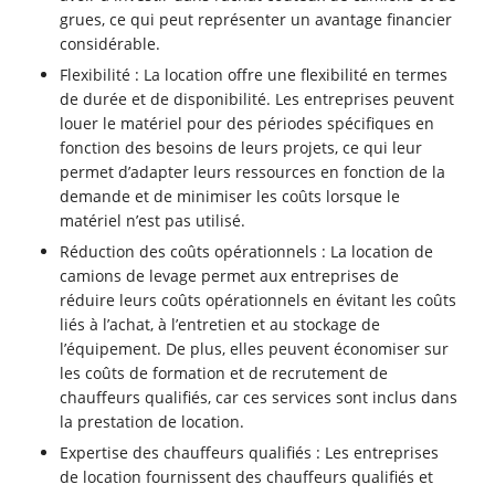
grues, ce qui peut représenter un avantage financier
considérable.
Flexibilité : La location offre une flexibilité en termes
de durée et de disponibilité. Les entreprises peuvent
louer le matériel pour des périodes spécifiques en
fonction des besoins de leurs projets, ce qui leur
permet d’adapter leurs ressources en fonction de la
demande et de minimiser les coûts lorsque le
matériel n’est pas utilisé.
Réduction des coûts opérationnels : La location de
camions de levage permet aux entreprises de
réduire leurs coûts opérationnels en évitant les coûts
liés à l’achat, à l’entretien et au stockage de
l’équipement. De plus, elles peuvent économiser sur
les coûts de formation et de recrutement de
chauffeurs qualifiés, car ces services sont inclus dans
la prestation de location.
Expertise des chauffeurs qualifiés : Les entreprises
de location fournissent des chauffeurs qualifiés et