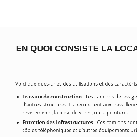
EN QUOI CONSISTE LA LOC
Voici quelques-unes des utilisations et des caractéris
Travaux de construction
: Les camions de levage
d’autres structures. Ils permettent aux travailleur
revêtements, la pose de vitres, ou la peinture.
Entretien des infrastructures
: Ces camions sont 
câbles téléphoniques et d’autres équipements urb