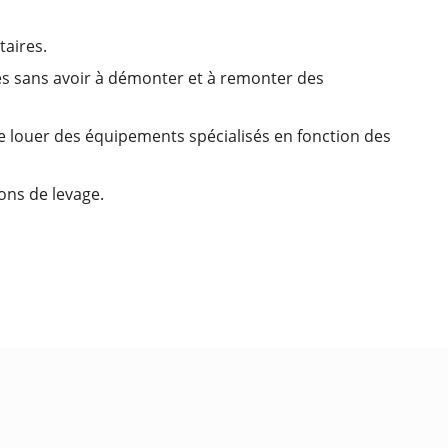
aires.
tes sans avoir à démonter et à remonter des
 de louer des équipements spécialisés en fonction des
ons de levage.