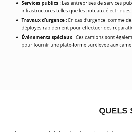
Services publics
: Les entreprises de services pub
infrastructures telles que les poteaux électriques
Travaux d’urgence
: En cas d’urgence, comme de
déployés rapidement pour effectuer des réparati
Événements spéciaux
: Ces camions sont égaleme
pour fournir une plate-forme surélevée aux camér
QUELS 