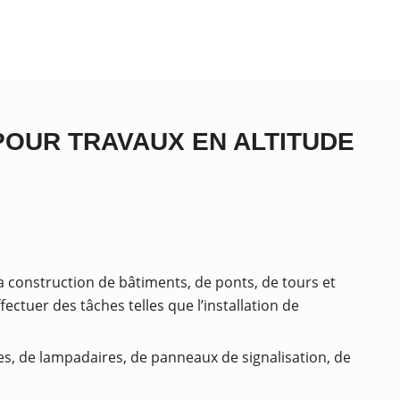
POUR TRAVAUX EN ALTITUDE
a construction de bâtiments, de ponts, de tours et
ectuer des tâches telles que l’installation de
ques, de lampadaires, de panneaux de signalisation, de