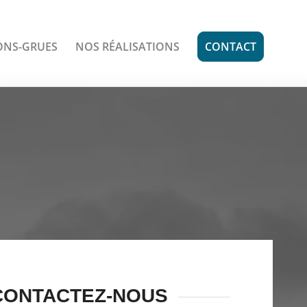
ONS-GRUES
NOS RÉALISATIONS
CONTACT
CONTACTEZ-NOUS