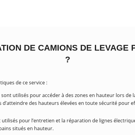
ATION DE CAMIONS DE LEVAGE 
?
tiques de ce service :
 sont utilisés pour accéder à des zones en hauteur lors de l
s d’atteindre des hauteurs élevées en toute sécurité pour eff
utilisés pour l’entretien et la réparation de lignes électri
ains situés en hauteur.