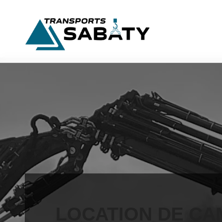
LOCATION DE CA