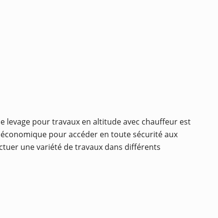
e levage pour travaux en altitude avec chauffeur est
t économique pour accéder en toute sécurité aux
ctuer une variété de travaux dans différents