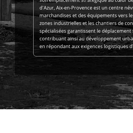
d'Azur, Aix-en-Provence est un centre név
marchandises et des équipements vers les
zones industrielles et les chantiers de co
spécialisées garantissent le déplacement 
contribuant ainsi au développement urbain
en répondant aux exigences logistiques d'