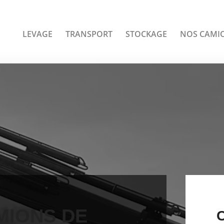
LEVAGE
TRANSPORT
STOCKAGE
NOS CAMI
MIONS DE