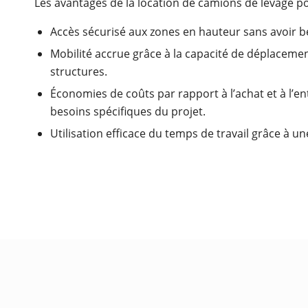
Les avantages de la location de camions de levage p
Accès sécurisé aux zones en hauteur sans avoir
Mobilité accrue grâce à la capacité de déplacemen
structures.
Économies de coûts par rapport à l’achat et à l’en
besoins spécifiques du projet.
Utilisation efficace du temps de travail grâce à u