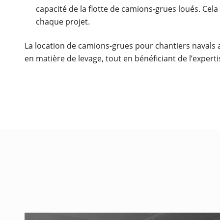
capacité de la flotte de camions-grues loués. Cel
chaque projet.
La location de camions-grues pour chantiers navals a
en matière de levage, tout en bénéficiant de l’expert