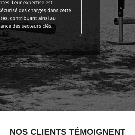
tes. Leur expertise est
sécurisé des charges dans cette
ntés, contribuant ainsi au
ance des secteurs clés.
NOS CLIENTS TÉMOIGNENT