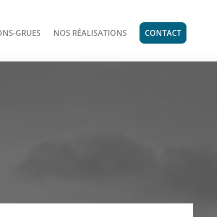
ONS-GRUES
NOS RÉALISATIONS
CONTACT