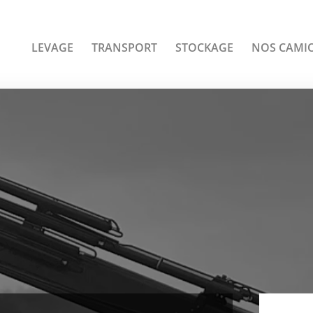
LEVAGE
TRANSPORT
STOCKAGE
NOS CAMI