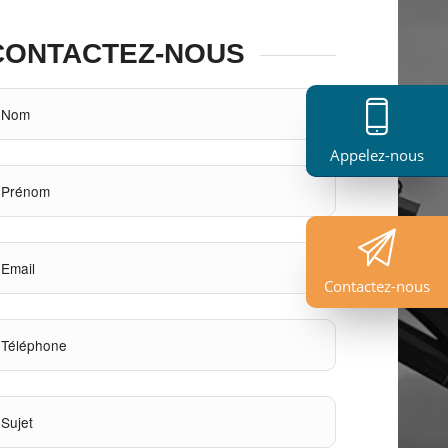
CONTACTEZ-NOUS
Appelez-nous
Contactez-nous