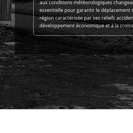
aux conditions météorologiques changean
essentielle pour garantir le déplacement 
région caractérisée par ses reliefs accide
développement économique et à la croiss