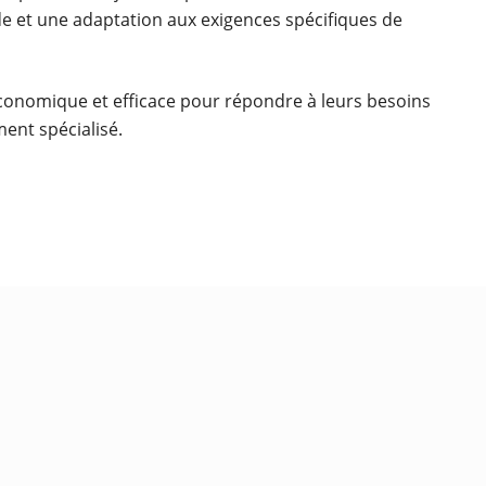
de et une adaptation aux exigences spécifiques de
 économique et efficace pour répondre à leurs besoins
ment spécialisé.