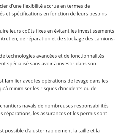
ier d’une flexibilité accrue en termes de
és et spécifications en fonction de leurs besoins
re leurs coûts fixes en évitant les investissements
entretien, de réparation et de stockage des camions-
de technologies avancées et de fonctionnalités
t spécialisé sans avoir à investir dans son
 familier avec les opérations de levage dans les
 qu’à minimiser les risques d’incidents ou de
 chantiers navals de nombreuses responsabilités
les réparations, les assurances et les permis sont
st possible d’ajuster rapidement la taille et la