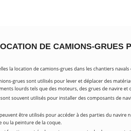
LOCATION DE CAMIONS-GRUES 
es la location de camions-grues dans les chantiers navals es
mions-grues sont utilisés pour lever et déplacer des matéria
ements lourds tels que des moteurs, des grues de navire et
sont souvent utilisés pour installer des composants de nav
peuvent être utilisés pour accéder à des parties du navire
e ou la peinture de la coque.