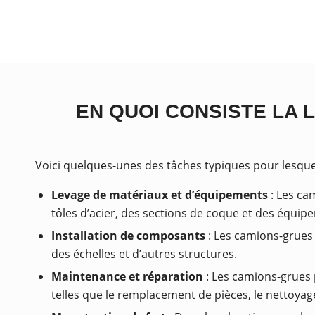
EN QUOI CONSISTE LA 
Voici quelques-unes des tâches typiques pour lesquell
Levage de matériaux et d’équipements
: Les ca
tôles d’acier, des sections de coque et des équip
Installation de composants
: Les camions-grues 
des échelles et d’autres structures.
Maintenance et réparation
: Les camions-grues 
telles que le remplacement de pièces, le nettoyag