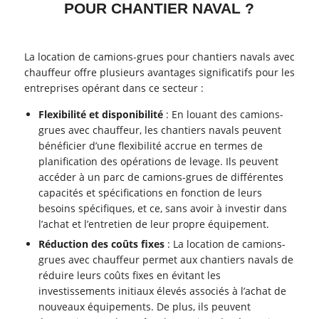
POUR CHANTIER NAVAL ?
La location de camions-grues pour chantiers navals avec
chauffeur offre plusieurs avantages significatifs pour les
entreprises opérant dans ce secteur :
Flexibilité et disponibilité
: En louant des camions-
grues avec chauffeur, les chantiers navals peuvent
bénéficier d’une flexibilité accrue en termes de
planification des opérations de levage. Ils peuvent
accéder à un parc de camions-grues de différentes
capacités et spécifications en fonction de leurs
besoins spécifiques, et ce, sans avoir à investir dans
l’achat et l’entretien de leur propre équipement.
Réduction des coûts fixes
: La location de camions-
grues avec chauffeur permet aux chantiers navals de
réduire leurs coûts fixes en évitant les
investissements initiaux élevés associés à l’achat de
nouveaux équipements. De plus, ils peuvent