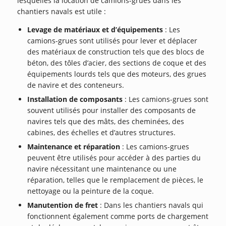
lesquelles la location de camions-grues dans les
chantiers navals est utile :
Levage de matériaux et d’équipements
: Les
camions-grues sont utilisés pour lever et déplacer
des matériaux de construction tels que des blocs de
béton, des tôles d’acier, des sections de coque et des
équipements lourds tels que des moteurs, des grues
de navire et des conteneurs.
Installation de composants
: Les camions-grues sont
souvent utilisés pour installer des composants de
navires tels que des mâts, des cheminées, des
cabines, des échelles et d’autres structures.
Maintenance et réparation
: Les camions-grues
peuvent être utilisés pour accéder à des parties du
navire nécessitant une maintenance ou une
réparation, telles que le remplacement de pièces, le
nettoyage ou la peinture de la coque.
Manutention de fret
: Dans les chantiers navals qui
fonctionnent également comme ports de chargement