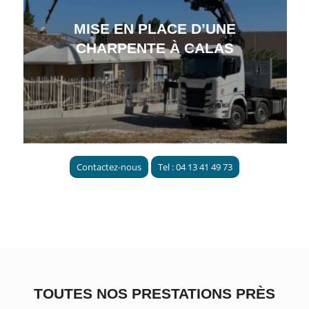
MISE EN PLACE D’UNE
CHARPENTE À CALAS
Contactez-nous
Tel : 04 13 41 49 73
TOUTES NOS PRESTATIONS PRÈS