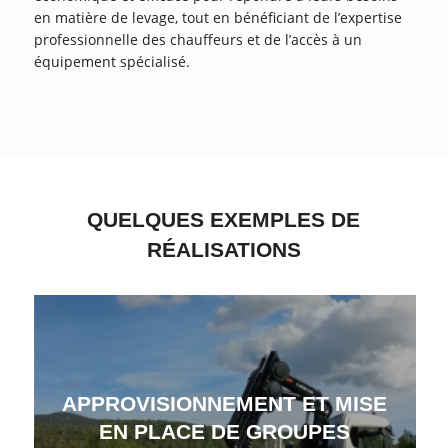
en matière de levage, tout en bénéficiant de l’expertise
professionnelle des chauffeurs et de l’accès à un
équipement spécialisé.
QUELQUES EXEMPLES DE
RÉALISATIONS
APPROVISIONNEMENT ET MISE
EN PLACE DE GROUPES