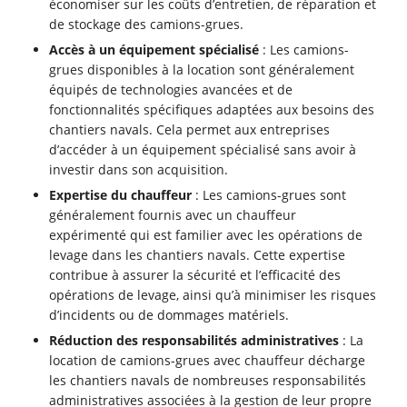
économiser sur les coûts d’entretien, de réparation et
de stockage des camions-grues.
Accès à un équipement spécialisé
: Les camions-
grues disponibles à la location sont généralement
équipés de technologies avancées et de
fonctionnalités spécifiques adaptées aux besoins des
chantiers navals. Cela permet aux entreprises
d’accéder à un équipement spécialisé sans avoir à
investir dans son acquisition.
Expertise du chauffeur
: Les camions-grues sont
généralement fournis avec un chauffeur
expérimenté qui est familier avec les opérations de
levage dans les chantiers navals. Cette expertise
contribue à assurer la sécurité et l’efficacité des
opérations de levage, ainsi qu’à minimiser les risques
d’incidents ou de dommages matériels.
Réduction des responsabilités administratives
: La
location de camions-grues avec chauffeur décharge
les chantiers navals de nombreuses responsabilités
administratives associées à la gestion de leur propre