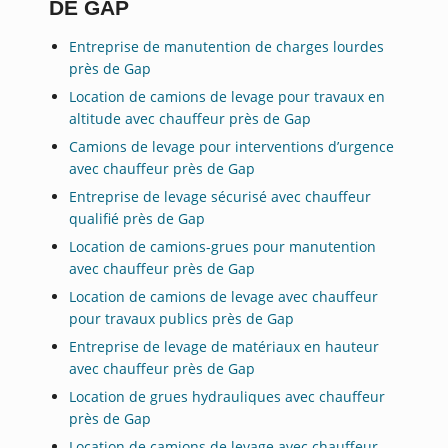
DE GAP
Entreprise de manutention de charges lourdes
près de Gap
Location de camions de levage pour travaux en
altitude avec chauffeur près de Gap
Camions de levage pour interventions d’urgence
avec chauffeur près de Gap
Entreprise de levage sécurisé avec chauffeur
qualifié près de Gap
Location de camions-grues pour manutention
avec chauffeur près de Gap
Location de camions de levage avec chauffeur
pour travaux publics près de Gap
Entreprise de levage de matériaux en hauteur
avec chauffeur près de Gap
Location de grues hydrauliques avec chauffeur
près de Gap
Location de camions de levage avec chauffeur