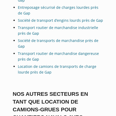
Gap
Entreposage sécurisé de charges lourdes près
de Gap
Société de transport d’engins lourds près de Gap
Transport routier de marchandise industrielle
près de Gap
Société de transports de marchandise près de
Gap
Transport routier de marchandise dangereuse
près de Gap
Location de camions de transports de charge
lourde près de Gap
NOS AUTRES SECTEURS EN
TANT QUE LOCATION DE
CAMIONS-GRUES POUR