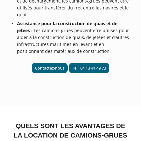
et de déchargement, les camions-grues peuvent être
utilisés pour transférer du fret entre les navires et le
quai.
Assistance pour la construction de quais et de
jetées
: Les camions-grues peuvent être utilisés pour
aider à la construction de quais, de jetées et d’autres
infrastructures maritimes en levant et en
positionnant des matériaux de construction.
Contactez-nous
Tel : 04 13 41 49 73
QUELS SONT LES AVANTAGES DE
LA LOCATION DE CAMIONS-GRUES