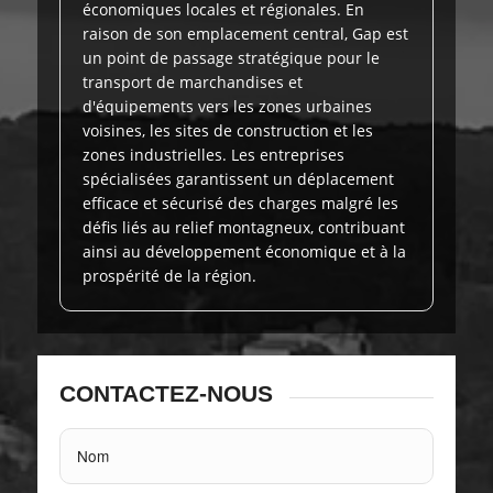
économiques locales et régionales. En
raison de son emplacement central, Gap est
un point de passage stratégique pour le
transport de marchandises et
d'équipements vers les zones urbaines
voisines, les sites de construction et les
zones industrielles. Les entreprises
spécialisées garantissent un déplacement
efficace et sécurisé des charges malgré les
défis liés au relief montagneux, contribuant
ainsi au développement économique et à la
prospérité de la région.
CONTACTEZ-NOUS