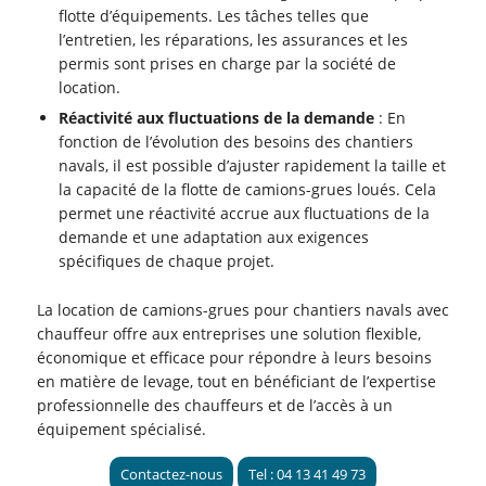
flotte d’équipements. Les tâches telles que
l’entretien, les réparations, les assurances et les
permis sont prises en charge par la société de
location.
Réactivité aux fluctuations de la demande
: En
fonction de l’évolution des besoins des chantiers
navals, il est possible d’ajuster rapidement la taille et
la capacité de la flotte de camions-grues loués. Cela
permet une réactivité accrue aux fluctuations de la
demande et une adaptation aux exigences
spécifiques de chaque projet.
La location de camions-grues pour chantiers navals avec
chauffeur offre aux entreprises une solution flexible,
économique et efficace pour répondre à leurs besoins
en matière de levage, tout en bénéficiant de l’expertise
professionnelle des chauffeurs et de l’accès à un
équipement spécialisé.
Contactez-nous
Tel : 04 13 41 49 73