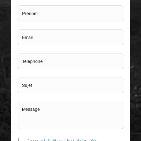
J’accepte
la Politique de confidentialité