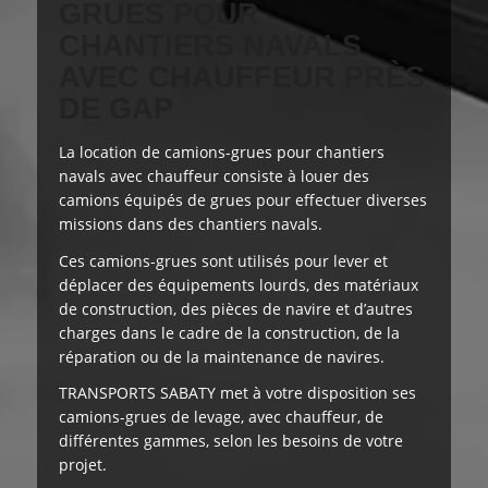
GRUES POUR
CHANTIERS NAVALS
AVEC CHAUFFEUR PRÈS
DE GAP
La location de camions-grues pour chantiers
navals avec chauffeur consiste à louer des
camions équipés de grues pour effectuer
diverses
missions
dans des chantiers navals.
Ces camions-grues sont utilisés pour lever et
déplacer des équipements lourds, des matériaux
de construction, des pièces de navire et d’autres
charges dans le cadre de la construction, de la
réparation ou de la maintenance de navires.
TRANSPORTS SABATY
met à votre disposition
ses
camions-grues de levage, avec chauffeur, de
différentes gammes, selon les besoins de votre
projet.