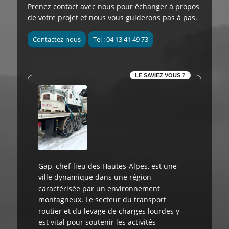
Prenez contact avec nous pour échanger à propos
de votre projet et nous vous guiderons pas à pas.
Contactez-nous
Tel : 04 13 41 49 73
LE SAVIEZ VOUS ?
Gap, chef-lieu des Hautes-Alpes, est une
ville dynamique dans une région
caractérisée par un environnement
montagneux. Le secteur du transport
routier et du levage de charges lourdes y
est vital pour soutenir les activités