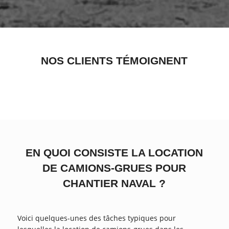
NOS CLIENTS TÉMOIGNENT
EN QUOI CONSISTE LA LOCATION
DE CAMIONS-GRUES POUR
CHANTIER NAVAL ?
Voici quelques-unes des tâches typiques pour