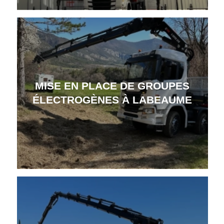
MISE EN PLACE DE GROUPES
ÉLECTROGÈNES À LABEAUME