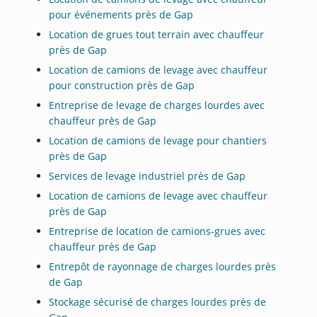
pour événements près de Gap
Location de grues tout terrain avec chauffeur
près de Gap
Location de camions de levage avec chauffeur
pour construction près de Gap
Entreprise de levage de charges lourdes avec
chauffeur près de Gap
Location de camions de levage pour chantiers
près de Gap
Services de levage industriel près de Gap
Location de camions de levage avec chauffeur
près de Gap
Entreprise de location de camions-grues avec
chauffeur près de Gap
Entrepôt de rayonnage de charges lourdes près
de Gap
Stockage sécurisé de charges lourdes près de