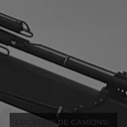
LOCATION DE CAMIONS-