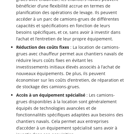
bénéficier d’une flexibilité accrue en termes de
planification des opérations de levage. Ils peuvent
accéder à un parc de camions-grues de différentes
capacités et spécifications en fonction de leurs
besoins spécifiques, et ce, sans avoir à investir dans
l’achat et l’entretien de leur propre équipement.
Réduction des coûts fixes
: La location de camions-
grues avec chauffeur permet aux chantiers navals de
réduire leurs coûts fixes en évitant les
investissements initiaux élevés associés à l’achat de
nouveaux équipements. De plus, ils peuvent
économiser sur les coûts d’entretien, de réparation et
de stockage des camions-grues.
Accès à un équipement spécialisé
: Les camions-
grues disponibles à la location sont généralement
équipés de technologies avancées et de
fonctionnalités spécifiques adaptées aux besoins des
chantiers navals. Cela permet aux entreprises
d’accéder à un équipement spécialisé sans avoir à