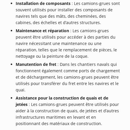
Installation de composants
: Les camions-grues sont
souvent utilisés pour installer des composants de
navires tels que des mâts, des cheminées, des
cabines, des échelles et d’autres structures.
Maintenance et réparation
: Les camions-grues
peuvent être utilisés pour accéder à des parties du
navire nécessitant une maintenance ou une
réparation, telles que le remplacement de pièces, le
nettoyage ou la peinture de la coque.
Manutention de fret
: Dans les chantiers navals qui
fonctionnent également comme ports de chargement
et de déchargement, les camions-grues peuvent être
utilisés pour transférer du fret entre les navires et le
quai.
Assistance pour la construction de quais et de
jetées
: Les camions-grues peuvent être utilisés pour
aider à la construction de quais, de jetées et d’autres
infrastructures maritimes en levant et en
positionnant des matériaux de construction.