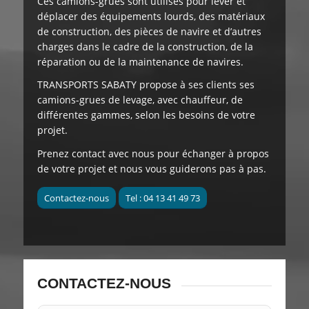
Ces camions-grues sont utilisés pour lever et
déplacer des équipements lourds, des matériaux
de construction, des pièces de navire et d’autres
charges dans le cadre de la construction, de la
réparation ou de la maintenance de navires.
TRANSPORTS SABATY
propose à ses clients
ses
camions-grues de levage, avec chauffeur, de
différentes gammes, selon les besoins de votre
projet.
Prenez contact avec nous pour échanger à propos
de votre projet et nous vous guiderons pas à pas.
Contactez-nous
Tel : 04 13 41 49 73
CONTACTEZ-NOUS