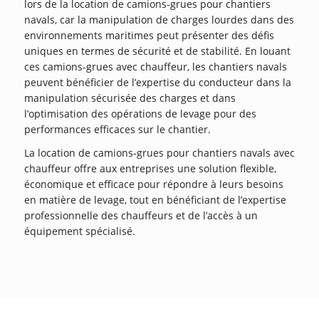
lors de la location de camions-grues pour chantiers
navals, car la manipulation de charges lourdes dans des
environnements maritimes peut présenter des défis
uniques en termes de sécurité et de stabilité. En louant
ces camions-grues avec chauffeur, les chantiers navals
peuvent bénéficier de l’expertise du conducteur dans la
manipulation sécurisée des charges et dans
l’optimisation des opérations de levage pour des
performances efficaces sur le chantier.
La location de camions-grues pour chantiers navals avec
chauffeur offre aux entreprises une solution flexible,
économique et efficace pour répondre à leurs besoins
en matière de levage, tout en bénéficiant de l’expertise
professionnelle des chauffeurs et de l’accès à un
équipement spécialisé.