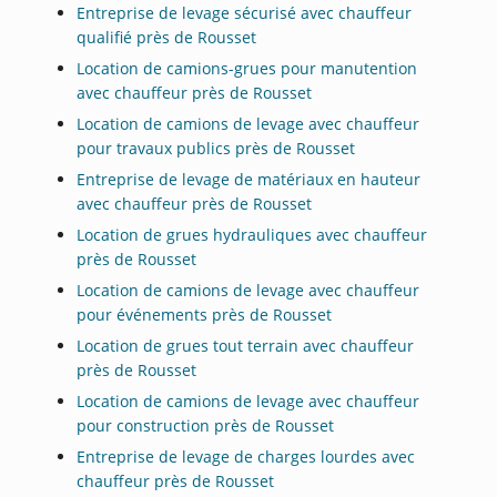
Entreprise de levage sécurisé avec chauffeur
qualifié près de Rousset
Location de camions-grues pour manutention
avec chauffeur près de Rousset
Location de camions de levage avec chauffeur
pour travaux publics près de Rousset
Entreprise de levage de matériaux en hauteur
avec chauffeur près de Rousset
Location de grues hydrauliques avec chauffeur
près de Rousset
Location de camions de levage avec chauffeur
pour événements près de Rousset
Location de grues tout terrain avec chauffeur
près de Rousset
Location de camions de levage avec chauffeur
pour construction près de Rousset
Entreprise de levage de charges lourdes avec
chauffeur près de Rousset