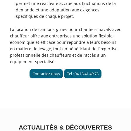
permet une réactivité accrue aux fluctuations de la
demande et une adaptation aux exigences
spécifiques de chaque projet.
La location de camions-grues pour chantiers navals avec
chauffeur offre aux entreprises une solution flexible,
économique et efficace pour répondre à leurs besoins
en matière de levage, tout en bénéficiant de l’expertise
professionnelle des chauffeurs et de l’accès à un
équipement spécialisé.
Contactez-nous
Tel : 04 13 41 49 73
ACTUALITÉS
&
DÉCOUVERTES