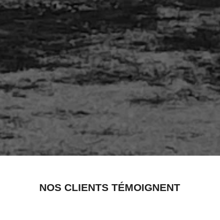
NOS CLIENTS TÉMOIGNENT