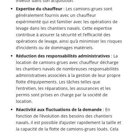
investir dans son acquisition.
Expertise du chauffeur
: Les camions-grues sont
généralement fournis avec un chauffeur
expérimenté qui est familier avec les opérations de
levage dans les chantiers navals. Cette expertise
contribue à assurer la sécurité et l’efficacité des
opérations de levage, ainsi qu’à minimiser les risques
d’incidents ou de dommages matériels.
Réduction des responsabilités administratives
: La
location de camions-grues avec chauffeur décharge
les chantiers navals de nombreuses responsabilités
administratives associées à la gestion de leur propre
flotte d’équipements. Les tâches telles que
l’entretien, les réparations, les assurances et les
permis sont prises en charge par la société de
location.
Réactivité aux fluctuations de la demande
: En
fonction de l’évolution des besoins des chantiers
navals, il est possible d’ajuster rapidement la taille et
la capacité de la flotte de camions-grues loués. Cela