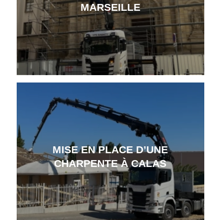
MARSEILLE
MISE EN PLACE D’UNE
CHARPENTE À CALAS