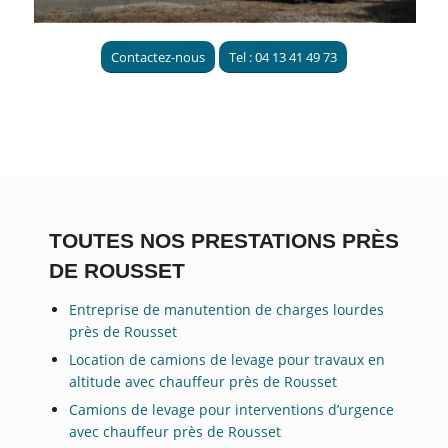
Contactez-nous
Tel : 04 13 41 49 73
TOUTES NOS PRESTATIONS PRÈS
DE ROUSSET
Entreprise de manutention de charges lourdes
près de Rousset
Location de camions de levage pour travaux en
altitude avec chauffeur près de Rousset
Camions de levage pour interventions d’urgence
avec chauffeur près de Rousset