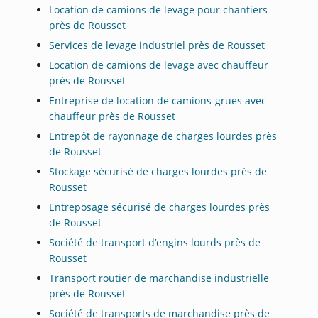
Location de camions de levage pour chantiers
près de Rousset
Services de levage industriel près de Rousset
Location de camions de levage avec chauffeur
près de Rousset
Entreprise de location de camions-grues avec
chauffeur près de Rousset
Entrepôt de rayonnage de charges lourdes près
de Rousset
Stockage sécurisé de charges lourdes près de
Rousset
Entreposage sécurisé de charges lourdes près
de Rousset
Société de transport d’engins lourds près de
Rousset
Transport routier de marchandise industrielle
près de Rousset
Société de transports de marchandise près de