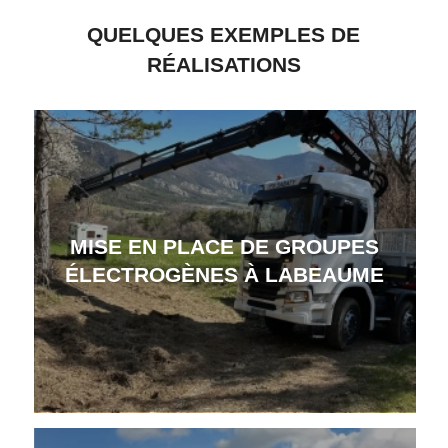
QUELQUES EXEMPLES DE
RÉALISATIONS
MISE EN PLACE DE GROUPES
ÉLECTROGÈNES À LABEAUME