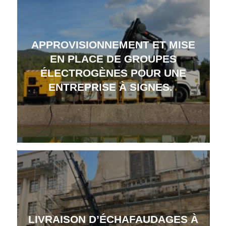
APPROVISIONNEMENT ET MISE
EN PLACE DE GROUPES
ÉLECTROGÈNES POUR UNE
ENTREPRISE À SIGNES.
LIVRAISON D’ÉCHAFAUDAGES À