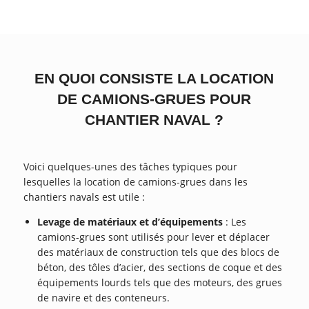
EN QUOI CONSISTE LA LOCATION
DE CAMIONS-GRUES POUR
CHANTIER NAVAL ?
Voici quelques-unes des tâches typiques pour
lesquelles la location de camions-grues dans les
chantiers navals est utile :
Levage de matériaux et d’équipements
: Les
camions-grues sont utilisés pour lever et déplacer
des matériaux de construction tels que des blocs de
béton, des tôles d’acier, des sections de coque et des
équipements lourds tels que des moteurs, des grues
de navire et des conteneurs.