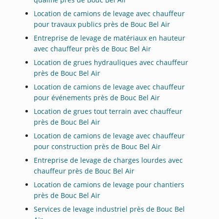
Location de camions de levage avec chauffeur
pour travaux publics près de Bouc Bel Air
Entreprise de levage de matériaux en hauteur
avec chauffeur près de Bouc Bel Air
Location de grues hydrauliques avec chauffeur
près de Bouc Bel Air
Location de camions de levage avec chauffeur
pour événements près de Bouc Bel Air
Location de grues tout terrain avec chauffeur
près de Bouc Bel Air
Location de camions de levage avec chauffeur
pour construction près de Bouc Bel Air
Entreprise de levage de charges lourdes avec
chauffeur près de Bouc Bel Air
Location de camions de levage pour chantiers
près de Bouc Bel Air
Services de levage industriel près de Bouc Bel