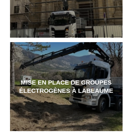
MISE EN PLACE DE GROUPES
ÉLECTROGÈNES À LABEAUME