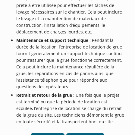
prête à être utilisée pour effectuer les tâches de
levage nécessaires sur le chantier. Cela peut inclure
le levage et la manutention de matériaux de
construction, l’installation d’équipements, le
déplacement de charges lourdes, etc.
Maintenance et support technique
: Pendant la
durée de la location, l’entreprise de location de grue
fournit généralement un support technique continu
pour s’assurer que la grue fonctionne correctement.
Cela peut inclure la maintenance régulière de la
grue, les réparations en cas de panne, ainsi que
l’assistance téléphonique pour répondre aux
questions des opérateurs.
Retrait et retour de la grue
: Une fois que le projet
est terminé ou que la période de location est
écoulée, l’entreprise de location se charge du retrait
de la grue du site. Les techniciens démontent la grue
en toute sécurité et la transportent hors du site.