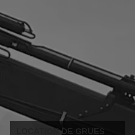
LOCATION DE GRUES