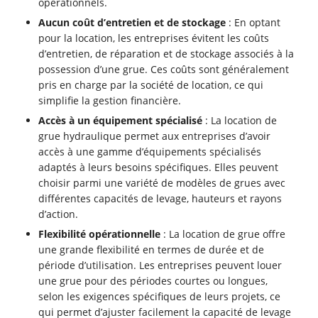
opérationnels.
Aucun coût d’entretien et de stockage
: En optant
pour la location, les entreprises évitent les coûts
d’entretien, de réparation et de stockage associés à la
possession d’une grue. Ces coûts sont généralement
pris en charge par la société de location, ce qui
simplifie la gestion financière.
Accès à un équipement spécialisé
: La location de
grue hydraulique permet aux entreprises d’avoir
accès à une gamme d’équipements spécialisés
adaptés à leurs besoins spécifiques. Elles peuvent
choisir parmi une variété de modèles de grues avec
différentes capacités de levage, hauteurs et rayons
d’action.
Flexibilité opérationnelle
: La location de grue offre
une grande flexibilité en termes de durée et de
période d’utilisation. Les entreprises peuvent louer
une grue pour des périodes courtes ou longues,
selon les exigences spécifiques de leurs projets, ce
qui permet d’ajuster facilement la capacité de levage