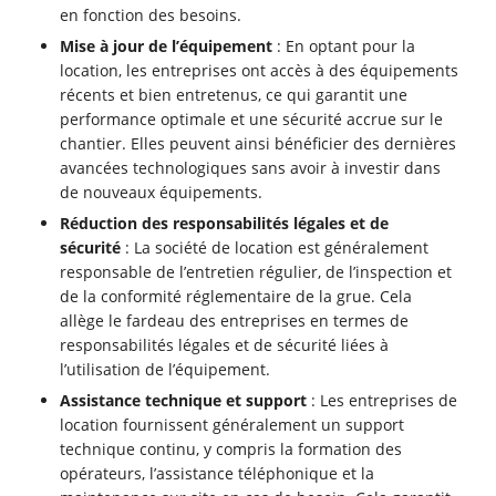
en fonction des besoins.
Mise à jour de l’équipement
: En optant pour la
location, les entreprises ont accès à des équipements
récents et bien entretenus, ce qui garantit une
performance optimale et une sécurité accrue sur le
chantier. Elles peuvent ainsi bénéficier des dernières
avancées technologiques sans avoir à investir dans
de nouveaux équipements.
Réduction des responsabilités légales et de
sécurité
: La société de location est généralement
responsable de l’entretien régulier, de l’inspection et
de la conformité réglementaire de la grue. Cela
allège le fardeau des entreprises en termes de
responsabilités légales et de sécurité liées à
l’utilisation de l’équipement.
Assistance technique et support
: Les entreprises de
location fournissent généralement un support
technique continu, y compris la formation des
opérateurs, l’assistance téléphonique et la