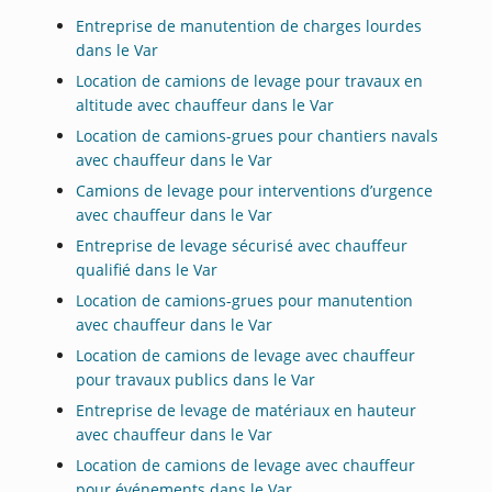
Entreprise de manutention de charges lourdes
dans le Var
Location de camions de levage pour travaux en
altitude avec chauffeur dans le Var
Location de camions-grues pour chantiers navals
avec chauffeur dans le Var
Camions de levage pour interventions d’urgence
avec chauffeur dans le Var
Entreprise de levage sécurisé avec chauffeur
qualifié dans le Var
Location de camions-grues pour manutention
avec chauffeur dans le Var
Location de camions de levage avec chauffeur
pour travaux publics dans le Var
Entreprise de levage de matériaux en hauteur
avec chauffeur dans le Var
Location de camions de levage avec chauffeur
pour événements dans le Var