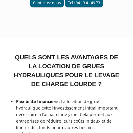
Contactez-nous
Tel : 04 13 41 49 73
QUELS SONT LES AVANTAGES DE
LA LOCATION DE GRUES
HYDRAULIQUES POUR LE LEVAGE
DE CHARGE LOURDE ?
Flexibilité financière
: La location de grue
hydraulique évite l’investissement initial important
nécessaire à l’achat d’une grue. Cela permet aux
entreprises de réduire leurs coûts initiaux et de
libérer des fonds pour d’autres besoins