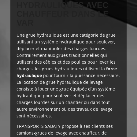
HYDRAULIQUES AVEC
CHAUFFEUR DANS LE
VAR
Une grue hydraulique est une catégorie de grue
utilisant un système hydraulique pour soulever,
déplacer et manipuler des charges lourdes.
Contrairement aux grues traditionnelles qui
utilisent des câbles et des poulies pour lever les
charges, les grues hydrauliques utilisent la
force
hydraulique
pour fournir la puissance nécessaire.
La location de grue hydraulique de levage
consiste à louer une grue équipée d’un système
hydraulique pour soulever et déplacer des
charges lourdes sur un chantier ou dans tout
autre environnement où des travaux de levage
sont nécessaires.
TRANSPORTS SABATY
propose à ses clients
ses
camions-grues de levage avec chauffeur, de