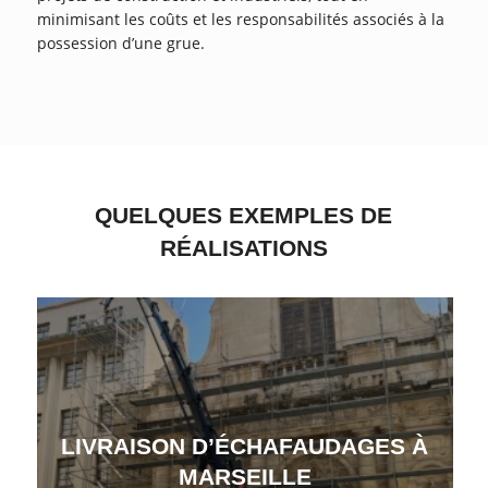
minimisant les coûts et les responsabilités associés à la
possession d’une grue.
QUELQUES EXEMPLES DE
RÉALISATIONS
LIVRAISON D’ÉCHAFAUDAGES À
MARSEILLE