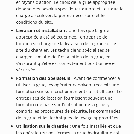
et rayons d’action. Le choix de la grue appropriée
dépend des besoins spécifiques du projet, tels que la
charge à soulever, la portée nécessaire et les
conditions du site.
Livraison et installation
: Une fois que la grue
appropriée a été sélectionnée, l’entreprise de
location se charge de la livraison de la grue sur le
site du chantier. Les techniciens spécialisés se
chargent ensuite de l’installation de la grue, en
s’assurant qu’elle est correctement positionnée et
sécurisée.
Formation des opérateurs
: Avant de commencer à
utiliser la grue, les opérateurs doivent recevoir une
formation sur son fonctionnement sûr et efficace. Les
entreprises de location fournissent souvent une
formation de base sur l’utilisation de la grue, y
compris les procédures de sécurité, les commandes
de la grue et les techniques de levage appropriées.
Utilisation sur le chantier
: Une fois installée et que
les opérateurs sont formés, la grue hydraulique est