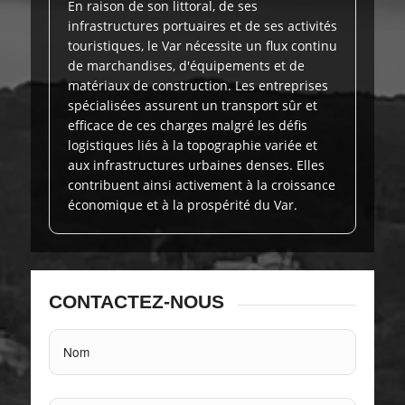
En raison de son littoral, de ses
infrastructures portuaires et de ses activités
touristiques, le Var nécessite un flux continu
de marchandises, d'équipements et de
matériaux de construction. Les entreprises
spécialisées assurent un transport sûr et
efficace de ces charges malgré les défis
logistiques liés à la topographie variée et
aux infrastructures urbaines denses. Elles
contribuent ainsi activement à la croissance
économique et à la prospérité du Var.
CONTACTEZ-NOUS