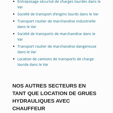
Entreposage sécurisé de charges lourdes dans le
Var
Société de transport d’engins lourds dans le Var
Transport routier de marchandise industrielle
dans le Var
Société de transports de marchandise dans le
Var
Transport routier de marchandise dangereuse
dans le Var
Location de camions de transports de charge
lourde dans le Var
NOS AUTRES SECTEURS EN
TANT QUE LOCATION DE GRUES
HYDRAULIQUES AVEC
CHAUFFEUR