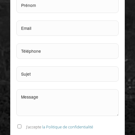
J’accepte
la Politique de confidentialité