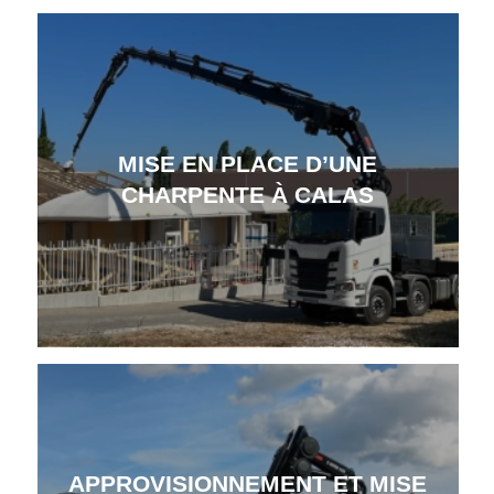
MISE EN PLACE D’UNE
CHARPENTE À CALAS
APPROVISIONNEMENT ET MISE