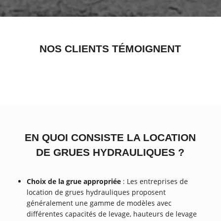
NOS CLIENTS TÉMOIGNENT
EN QUOI CONSISTE LA LOCATION
DE GRUES HYDRAULIQUES ?
Choix de la grue appropriée
: Les entreprises de
location de grues hydrauliques proposent
généralement une gamme de modèles avec
différentes capacités de levage, hauteurs de levage