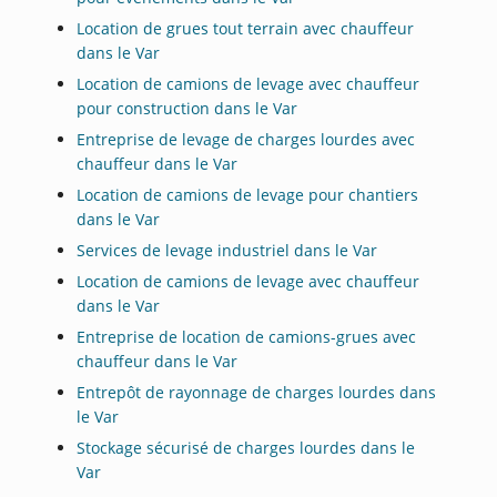
Location de grues tout terrain avec chauffeur
dans le Var
Location de camions de levage avec chauffeur
pour construction dans le Var
Entreprise de levage de charges lourdes avec
chauffeur dans le Var
Location de camions de levage pour chantiers
dans le Var
Services de levage industriel dans le Var
Location de camions de levage avec chauffeur
dans le Var
Entreprise de location de camions-grues avec
chauffeur dans le Var
Entrepôt de rayonnage de charges lourdes dans
le Var
Stockage sécurisé de charges lourdes dans le
Var