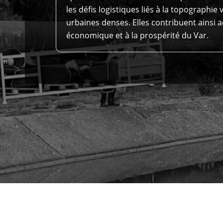
les défis logistiques liés à la topographie 
urbaines denses. Elles contribuent ainsi 
économique et à la prospérité du Var.