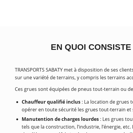
EN QUOI CONSISTE
TRANSPORTS SABATY met à disposition de ses clients 
sur une variété de terrains, y compris les terrains acc
Ces grues sont équipées de pneus tout-terrain ou de
Chauffeur qualifié inclus
: La location de grues 
opérer en toute sécurité les grues tout-terrain 
Manutention de charges lourdes
: Les grues tou
tels que la construction, l’industrie, l’énergie, e