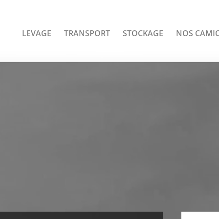
LEVAGE
TRANSPORT
STOCKAGE
NOS CAMI