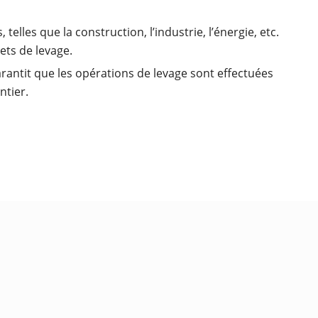
telles que la construction, l’industrie, l’énergie, etc.
ets de levage.
arantit que les opérations de levage sont effectuées
ntier.