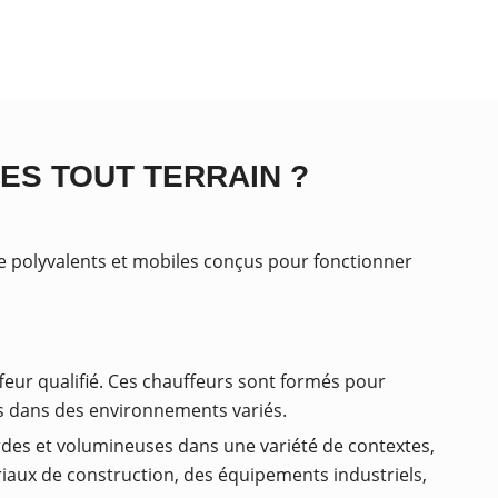
ES TOUT TERRAIN ?
e polyvalents et mobiles conçus pour fonctionner
feur qualifié. Ces chauffeurs sont formés pour
es dans des environnements variés.
urdes et volumineuses dans une variété de contextes,
tériaux de construction, des équipements industriels,