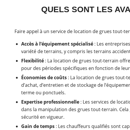
QUELS SONT LES AVA
Faire appel à un service de location de grues tout-te
Accès à l’équipement spécialisé
: Les entreprise
variété de terrains, y compris les terrains accide
Flexibilité
: La location de grues tout-terrain offr
pour des périodes spécifiques en fonction de leur
Économies de coûts
: La location de grues tout-t
d’achat, d’entretien et de stockage de l’équipement
terme ou ponctuels.
Expertise professionnelle
: Les services de loca
dans la manipulation des grues tout-terrain. Cela
sécurité en vigueur.
Gain de temps
: Les chauffeurs qualifiés sont ca