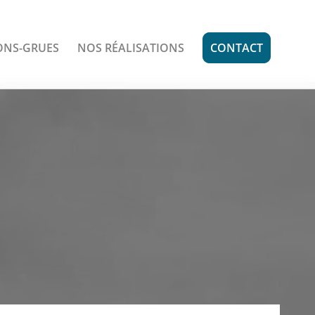
ONS-GRUES
NOS RÉALISATIONS
CONTACT