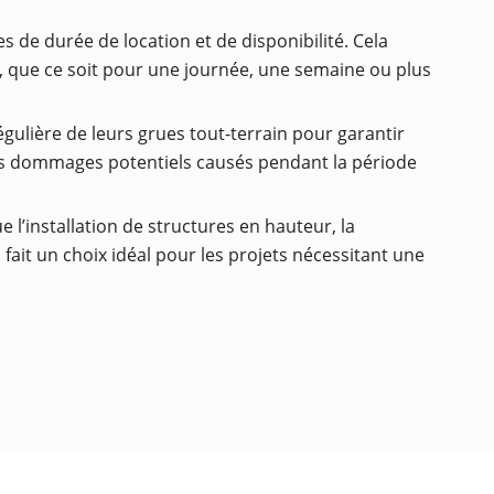
s de durée de location et de disponibilité. Cela
s, que ce soit pour une journée, une semaine ou plus
égulière de leurs grues tout-terrain pour garantir
les dommages potentiels causés pendant la période
e l’installation de structures en hauteur, la
fait un choix idéal pour les projets nécessitant une