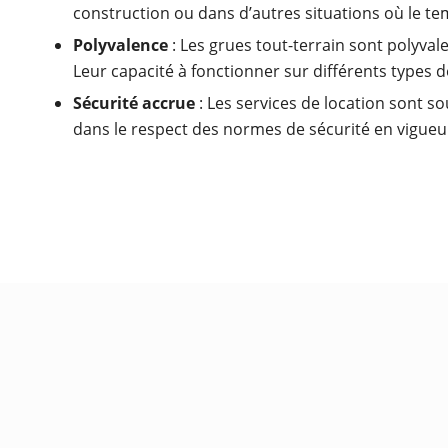
construction ou dans d’autres situations où le tem
Polyvalence
: Les grues tout-terrain sont polyvalen
Leur capacité à fonctionner sur différents types 
Sécurité accrue
: Les services de location sont s
dans le respect des normes de sécurité en vigueur.