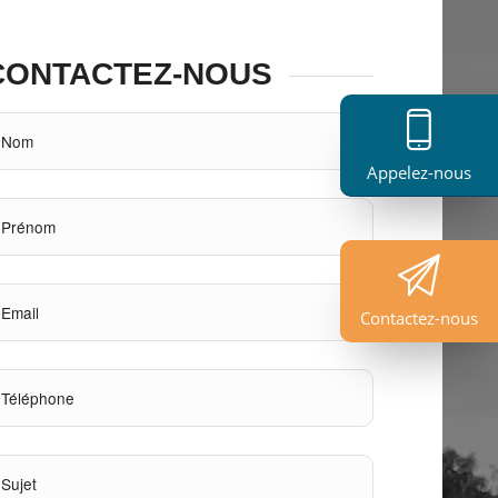
CONTACTEZ-NOUS
Appelez-nous
Contactez-nous