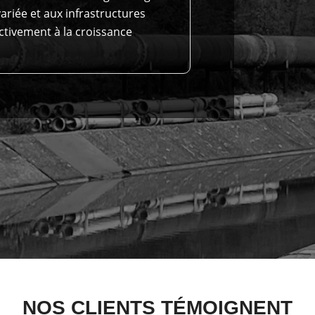
variée et aux infrastructures
activement à la croissance
NOS CLIENTS TÉMOIGNENT