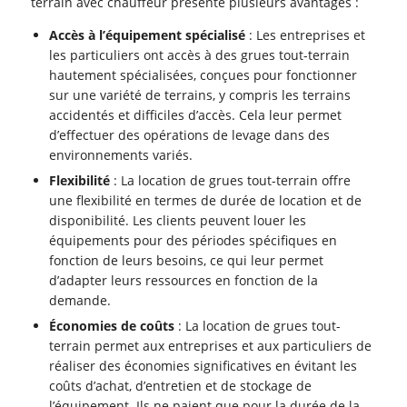
terrain avec chauffeur présente plusieurs avantages :
Accès à l’équipement spécialisé
: Les entreprises et
les particuliers ont accès à des grues tout-terrain
hautement spécialisées, conçues pour fonctionner
sur une variété de terrains, y compris les terrains
accidentés et difficiles d’accès. Cela leur permet
d’effectuer des opérations de levage dans des
environnements variés.
Flexibilité
: La location de grues tout-terrain offre
une flexibilité en termes de durée de location et de
disponibilité. Les clients peuvent louer les
équipements pour des périodes spécifiques en
fonction de leurs besoins, ce qui leur permet
d’adapter leurs ressources en fonction de la
demande.
Économies de coûts
: La location de grues tout-
terrain permet aux entreprises et aux particuliers de
réaliser des économies significatives en évitant les
coûts d’achat, d’entretien et de stockage de
l’équipement. Ils ne paient que pour la durée de la