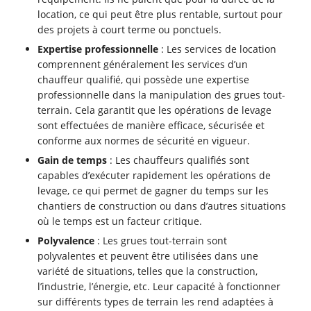
location, ce qui peut être plus rentable, surtout pour
des projets à court terme ou ponctuels.
Expertise professionnelle
: Les services de location
comprennent généralement les services d’un
chauffeur qualifié, qui possède une expertise
professionnelle dans la manipulation des grues tout-
terrain. Cela garantit que les opérations de levage
sont effectuées de manière efficace, sécurisée et
conforme aux normes de sécurité en vigueur.
Gain de temps
: Les chauffeurs qualifiés sont
capables d’exécuter rapidement les opérations de
levage, ce qui permet de gagner du temps sur les
chantiers de construction ou dans d’autres situations
où le temps est un facteur critique.
Polyvalence
: Les grues tout-terrain sont
polyvalentes et peuvent être utilisées dans une
variété de situations, telles que la construction,
l’industrie, l’énergie, etc. Leur capacité à fonctionner
sur différents types de terrain les rend adaptées à