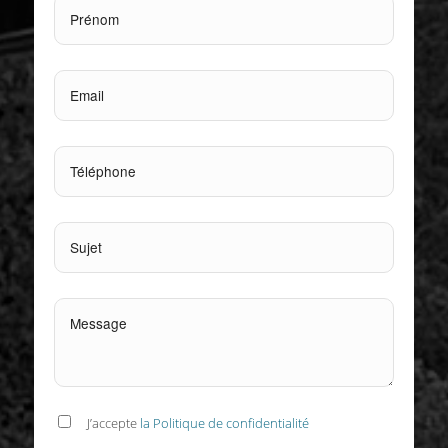
J’accepte
la Politique de confidentialité