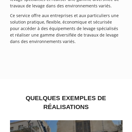
travaux de levage dans des environnements variés.
Ce service offre aux entreprises et aux particuliers une
solution pratique, flexible, économique et sécurisée
pour accéder à des équipements de levage spécialisés
et réaliser une gamme diversifiée de travaux de levage
dans des environnements variés.
QUELQUES EXEMPLES DE
RÉALISATIONS