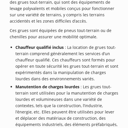
des grues tout-terrain, qui sont des équipements de
levage polyvalents et mobiles conçus pour fonctionner
sur une variété de terrains, y compris les terrains
accidentés et les zones difficiles d’accès.
Ces grues sont équipées de pneus tout-terrain ou de
chenilles pour assurer une mobilité optimale.
Chauffeur qualifié inclus
: La location de grues tout-
terrain comprend généralement les services d’un
chauffeur qualifié. Ces chauffeurs sont formés pour
opérer en toute sécurité les grues tout-terrain et sont
expérimentés dans la manipulation de charges
lourdes dans des environnements variés.
Manutention de charges lourdes
: Les grues tout-
terrain sont utilisées pour la manutention de charges
lourdes et volumineuses dans une variété de
contextes, tels que la construction, l’industrie,
l’énergie, etc. Elles peuvent être utilisées pour lever
et déplacer des matériaux de construction, des
équipements industriels, des éléments préfabriqués,