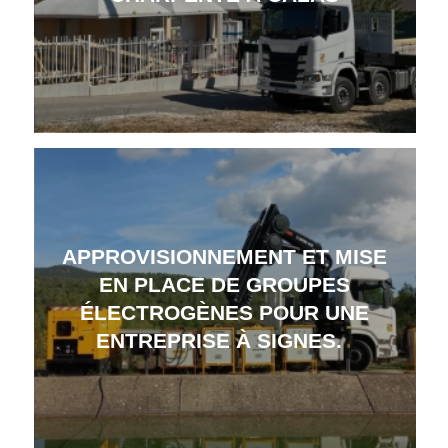
APPROVISIONNEMENT ET MISE
EN PLACE DE GROUPES
ÉLECTROGÈNES POUR UNE
ENTREPRISE À SIGNES.