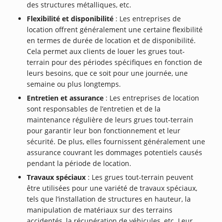
des structures métalliques, etc.
Flexibilité et disponibilité
: Les entreprises de
location offrent généralement une certaine flexibilité
en termes de durée de location et de disponibilité.
Cela permet aux clients de louer les grues tout-
terrain pour des périodes spécifiques en fonction de
leurs besoins, que ce soit pour une journée, une
semaine ou plus longtemps.
Entretien et assurance
: Les entreprises de location
sont responsables de l’entretien et de la
maintenance régulière de leurs grues tout-terrain
pour garantir leur bon fonctionnement et leur
sécurité. De plus, elles fournissent généralement une
assurance couvrant les dommages potentiels causés
pendant la période de location.
Travaux spéciaux
: Les grues tout-terrain peuvent
être utilisées pour une variété de travaux spéciaux,
tels que l’installation de structures en hauteur, la
manipulation de matériaux sur des terrains
accidentés, la récupération de véhicules, etc. Leur