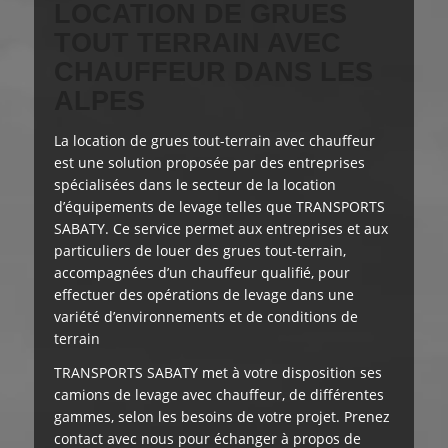
LOCATION DE GRUES
TOUT TERRAIN AVEC
CHAUFFEUR DANS LES
ALPES
La location de grues tout-terrain avec chauffeur
est
une solution proposée
par des entreprises
spécialisées dans le secteur de la location
d’équipements de levage
telles que TRANSPORTS
SABATY
. Ce service permet aux entreprises et aux
particuliers de louer des grues tout-terrain,
accompagnées d’un chauffeur qualifié, pour
effectuer des opérations de levage dans une
variété d’environnements et de conditions de
terrain
TRANSPORTS SABATY
met à votre disposition
ses
camions de levage avec chauffeur, de différentes
gammes, selon les besoins de votre projet. Prenez
contact avec nous pour échanger à propos de