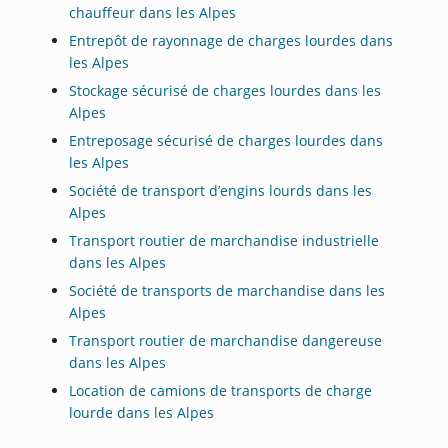
chauffeur dans les Alpes
Entrepôt de rayonnage de charges lourdes dans
les Alpes
Stockage sécurisé de charges lourdes dans les
Alpes
Entreposage sécurisé de charges lourdes dans
les Alpes
Société de transport d’engins lourds dans les
Alpes
Transport routier de marchandise industrielle
dans les Alpes
Société de transports de marchandise dans les
Alpes
Transport routier de marchandise dangereuse
dans les Alpes
Location de camions de transports de charge
lourde dans les Alpes