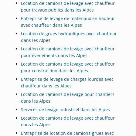
Location de camions de levage avec chauffeur
pour travaux publics dans les Alpes
Entreprise de levage de matériaux en hauteur
avec chauffeur dans les Alpes
Location de grues hydrauliques avec chauffeur
dans les Alpes
Location de camions de levage avec chauffeur
pour événements dans les Alpes
Location de camions de levage avec chauffeur
pour construction dans les Alpes
Entreprise de levage de charges lourdes avec
chauffeur dans les Alpes
Location de camions de levage pour chantiers
dans les Alpes
Services de levage industriel dans les Alpes
Location de camions de levage avec chauffeur
dans les Alpes
Entreprise de location de camions-grues avec