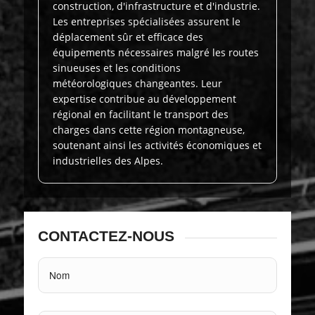
construction, d'infrastructure et d'industrie.
Les entreprises spécialisées assurent le
déplacement sûr et efficace des
équipements nécessaires malgré les routes
sinueuses et les conditions
météorologiques changeantes. Leur
expertise contribue au développement
régional en facilitant le transport des
charges dans cette région montagneuse,
soutenant ainsi les activités économiques et
industrielles des Alpes.
CONTACTEZ-NOUS