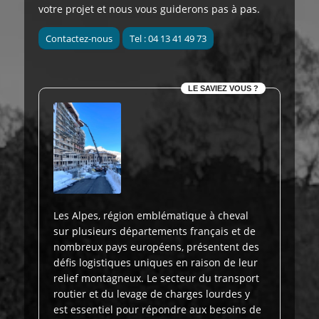
votre projet et nous vous guiderons pas à pas.
Contactez-nous
Tel : 04 13 41 49 73
LE SAVIEZ VOUS ?
Les Alpes, région emblématique à cheval
sur plusieurs départements français et de
nombreux pays européens, présentent des
défis logistiques uniques en raison de leur
relief montagneux. Le secteur du transport
routier et du levage de charges lourdes y
est essentiel pour répondre aux besoins de