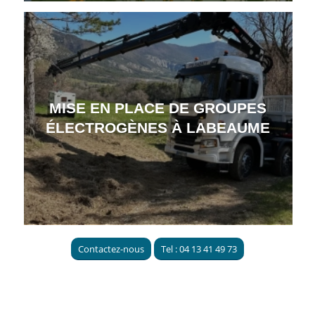
MISE EN PLACE DE GROUPES
ÉLECTROGÈNES À LABEAUME
Contactez-nous
Tel : 04 13 41 49 73