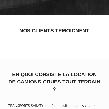
NOS CLIENTS TÉMOIGNENT
EN QUOI CONSISTE LA LOCATION
DE CAMIONS-GRUES TOUT TERRAIN
?
TRANSPORTS SABATY met à disposition de ses clients