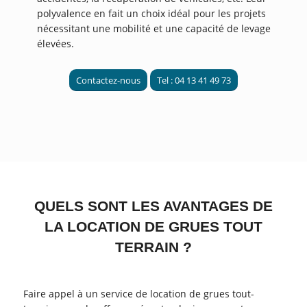
polyvalence en fait un choix idéal pour les projets
nécessitant une mobilité et une capacité de levage
élevées.
Contactez-nous
Tel : 04 13 41 49 73
QUELS SONT LES AVANTAGES DE
LA LOCATION DE GRUES TOUT
TERRAIN ?
Faire appel à un service de location de grues tout-