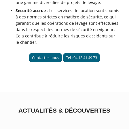
une gamme diversifiée de projets de levage.
Sécurité accrue
: Les services de location sont soumis
à des normes strictes en matière de sécurité, ce qui
garantit que les opérations de levage sont effectuées
dans le respect des normes de sécurité en vigueur.
Cela contribue à réduire les risques d’accidents sur
le chantier.
Contactez-nous
Tel : 04 13 41 49 73
ACTUALITÉS
&
DÉCOUVERTES