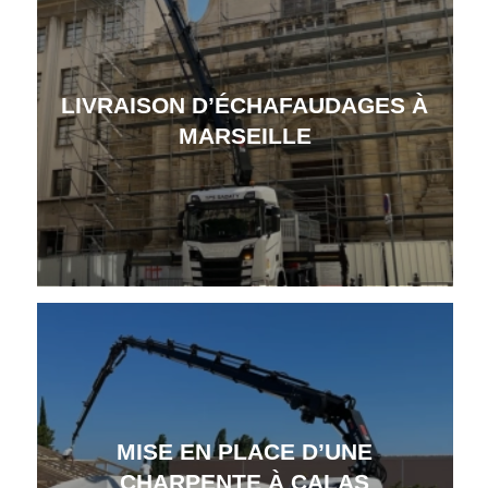
LIVRAISON D’ÉCHAFAUDAGES À
MARSEILLE
MISE EN PLACE D’UNE
CHARPENTE À CALAS