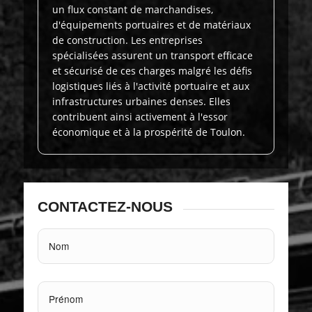
un flux constant de marchandises,
d'équipements portuaires et de matériaux
de construction. Les entreprises
spécialisées assurent un transport efficace
et sécurisé de ces charges malgré les défis
logistiques liés à l'activité portuaire et aux
infrastructures urbaines denses. Elles
contribuent ainsi activement à l'essor
économique et à la prospérité de Toulon.
CONTACTEZ-NOUS