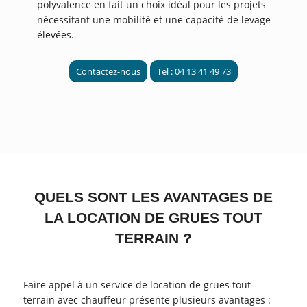
polyvalence en fait un choix idéal pour les projets
nécessitant une mobilité et une capacité de levage
élevées.
Contactez-nous
Tel : 04 13 41 49 73
QUELS SONT LES AVANTAGES DE
LA LOCATION DE GRUES TOUT
TERRAIN ?
Faire appel à un service de location de grues tout-
terrain avec chauffeur présente plusieurs avantages :