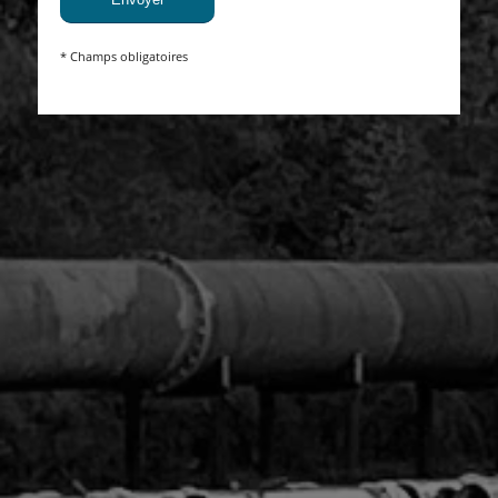
* Champs obligatoires