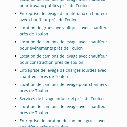
pour travaux publics près de Toulon
Entreprise de levage de matériaux en hauteur
avec chauffeur près de Toulon
Location de grues hydrauliques avec chauffeur
près de Toulon
Location de camions de levage avec chauffeur
pour événements près de Toulon
Location de camions de levage avec chauffeur
pour construction près de Toulon
Entreprise de levage de charges lourdes avec
chauffeur près de Toulon
Location de camions de levage pour chantiers
près de Toulon
Services de levage industriel près de Toulon
Location de camions de levage avec chauffeur
près de Toulon
Entreprise de location de camions-grues avec
chauffeur près de Toulon