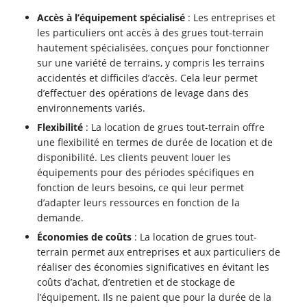
Accès à l’équipement spécialisé
: Les entreprises et
les particuliers ont accès à des grues tout-terrain
hautement spécialisées, conçues pour fonctionner
sur une variété de terrains, y compris les terrains
accidentés et difficiles d’accès. Cela leur permet
d’effectuer des opérations de levage dans des
environnements variés.
Flexibilité
: La location de grues tout-terrain offre
une flexibilité en termes de durée de location et de
disponibilité. Les clients peuvent louer les
équipements pour des périodes spécifiques en
fonction de leurs besoins, ce qui leur permet
d’adapter leurs ressources en fonction de la
demande.
Économies de coûts
: La location de grues tout-
terrain permet aux entreprises et aux particuliers de
réaliser des économies significatives en évitant les
coûts d’achat, d’entretien et de stockage de
l’équipement. Ils ne paient que pour la durée de la