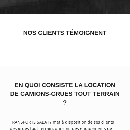
NOS CLIENTS TÉMOIGNENT
EN QUOI CONSISTE LA LOCATION
DE CAMIONS-GRUES TOUT TERRAIN
?
TRANSPORTS SABATY met à disposition de ses clients
des grues tout-terrain, qui sont des équipements de