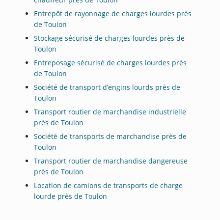
Entrepôt de rayonnage de charges lourdes près
de Toulon
Stockage sécurisé de charges lourdes près de
Toulon
Entreposage sécurisé de charges lourdes près
de Toulon
Société de transport d’engins lourds près de
Toulon
Transport routier de marchandise industrielle
près de Toulon
Société de transports de marchandise près de
Toulon
Transport routier de marchandise dangereuse
près de Toulon
Location de camions de transports de charge
lourde près de Toulon