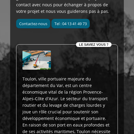
contact avec nous pour échanger à propos de
votre projet et nous vous guiderons pas à pas.
Contactez-nous
Tel : 04 13 41 49 73
LE SAVIEZ VOUS ?
Toulon, ville portuaire majeure du
département du Var, est un centre
économique vital de la région Provence-
Alpes-Côte d'Azur. Le secteur du transport
routier et du levage de charges lourdes y
joue un rôle crucial pour soutenir son
développement économique et portuaire.
En raison de son port en eaux profondes et
de ses activités maritimes, Toulon nécessite