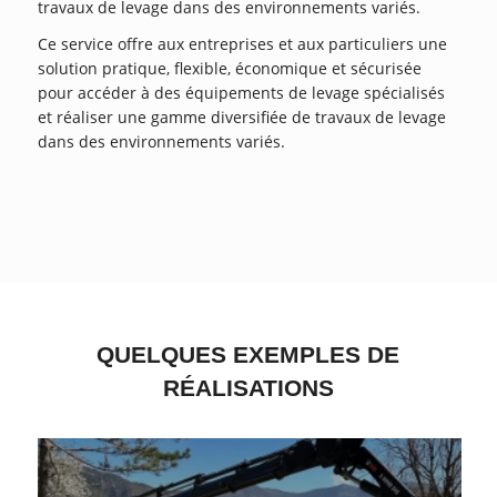
travaux de levage dans des environnements variés.
Ce service offre aux entreprises et aux particuliers une
solution pratique, flexible, économique et sécurisée
pour accéder à des équipements de levage spécialisés
et réaliser une gamme diversifiée de travaux de levage
dans des environnements variés.
QUELQUES EXEMPLES DE
RÉALISATIONS