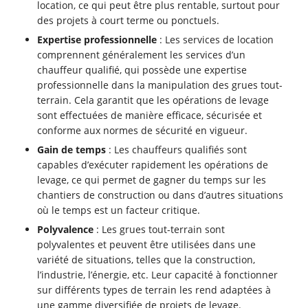
location, ce qui peut être plus rentable, surtout pour
des projets à court terme ou ponctuels.
Expertise professionnelle
: Les services de location
comprennent généralement les services d’un
chauffeur qualifié, qui possède une expertise
professionnelle dans la manipulation des grues tout-
terrain. Cela garantit que les opérations de levage
sont effectuées de manière efficace, sécurisée et
conforme aux normes de sécurité en vigueur.
Gain de temps
: Les chauffeurs qualifiés sont
capables d’exécuter rapidement les opérations de
levage, ce qui permet de gagner du temps sur les
chantiers de construction ou dans d’autres situations
où le temps est un facteur critique.
Polyvalence
: Les grues tout-terrain sont
polyvalentes et peuvent être utilisées dans une
variété de situations, telles que la construction,
l’industrie, l’énergie, etc. Leur capacité à fonctionner
sur différents types de terrain les rend adaptées à
une gamme diversifiée de projets de levage.