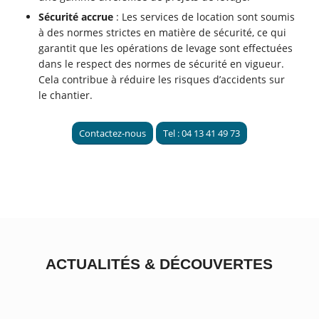
Sécurité accrue
: Les services de location sont soumis
à des normes strictes en matière de sécurité, ce qui
garantit que les opérations de levage sont effectuées
dans le respect des normes de sécurité en vigueur.
Cela contribue à réduire les risques d’accidents sur
le chantier.
Contactez-nous
Tel : 04 13 41 49 73
ACTUALITÉS
&
DÉCOUVERTES