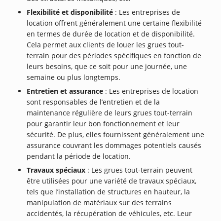
Flexibilité et disponibilité
: Les entreprises de
location offrent généralement une certaine flexibilité
en termes de durée de location et de disponibilité.
Cela permet aux clients de louer les grues tout-
terrain pour des périodes spécifiques en fonction de
leurs besoins, que ce soit pour une journée, une
semaine ou plus longtemps.
Entretien et assurance
: Les entreprises de location
sont responsables de l’entretien et de la
maintenance régulière de leurs grues tout-terrain
pour garantir leur bon fonctionnement et leur
sécurité. De plus, elles fournissent généralement une
assurance couvrant les dommages potentiels causés
pendant la période de location.
Travaux spéciaux
: Les grues tout-terrain peuvent
être utilisées pour une variété de travaux spéciaux,
tels que l’installation de structures en hauteur, la
manipulation de matériaux sur des terrains
accidentés, la récupération de véhicules, etc. Leur