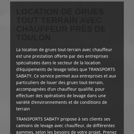
LOCATION DE GRUES
TOUT TERRAIN AVEC
CHAUFFEUR PRÈS DE
TOULON
La location de grues tout-terrain avec chauffeur
est
une prestation offerte
par des entreprises
spécialisées dans le secteur de la location
d’équipements de levage
telles que TRANSPORTS
SABATY
. Ce service permet aux entreprises et aux
particuliers de louer des grues tout-terrain,
accompagnées d’un chauffeur qualifié, pour
effectuer des opérations de levage dans une
variété d’environnements et de conditions de
terrain
TRANSPORTS SABATY
propose à ses clients
ses
camions de levage avec chauffeur, de différentes
gammes, selon les besoins de votre projet. Prenez