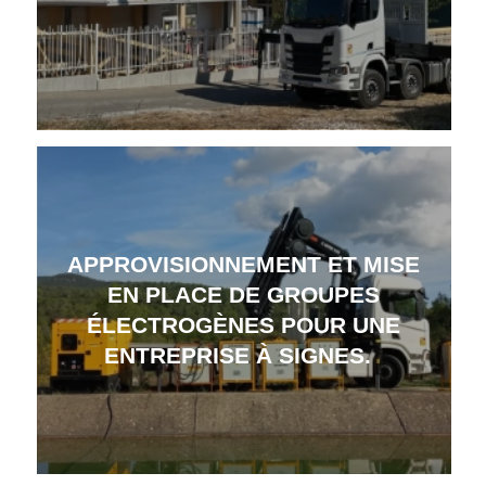
APPROVISIONNEMENT ET MISE
EN PLACE DE GROUPES
ÉLECTROGÈNES POUR UNE
ENTREPRISE À SIGNES.