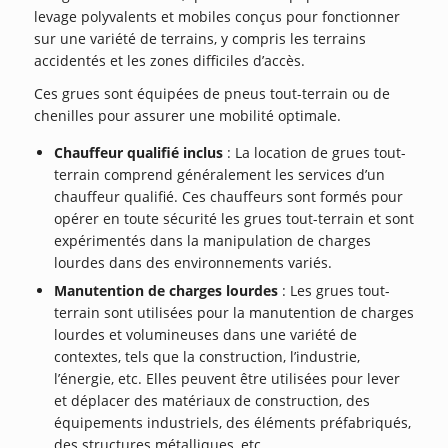
levage polyvalents et mobiles conçus pour fonctionner
sur une variété de terrains, y compris les terrains
accidentés et les zones difficiles d’accès.
Ces grues sont équipées de pneus tout-terrain ou de
chenilles pour assurer une mobilité optimale.
Chauffeur qualifié inclus
: La location de grues tout-
terrain comprend généralement les services d’un
chauffeur qualifié. Ces chauffeurs sont formés pour
opérer en toute sécurité les grues tout-terrain et sont
expérimentés dans la manipulation de charges
lourdes dans des environnements variés.
Manutention de charges lourdes
: Les grues tout-
terrain sont utilisées pour la manutention de charges
lourdes et volumineuses dans une variété de
contextes, tels que la construction, l’industrie,
l’énergie, etc. Elles peuvent être utilisées pour lever
et déplacer des matériaux de construction, des
équipements industriels, des éléments préfabriqués,
des structures métalliques, etc.