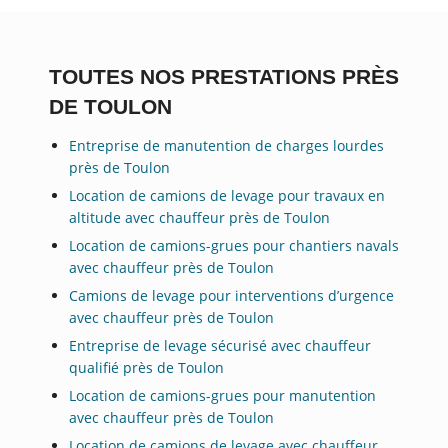
TOUTES NOS PRESTATIONS PRÈS
DE TOULON
Entreprise de manutention de charges lourdes
près de Toulon
Location de camions de levage pour travaux en
altitude avec chauffeur près de Toulon
Location de camions-grues pour chantiers navals
avec chauffeur près de Toulon
Camions de levage pour interventions d’urgence
avec chauffeur près de Toulon
Entreprise de levage sécurisé avec chauffeur
qualifié près de Toulon
Location de camions-grues pour manutention
avec chauffeur près de Toulon
Location de camions de levage avec chauffeur