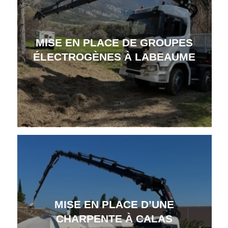
MISE EN PLACE DE GROUPES
ÉLECTROGÈNES À LABEAUME
MISE EN PLACE D’UNE
CHARPENTE À CALAS