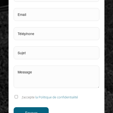
J’accepte
la Politique de confidentialité