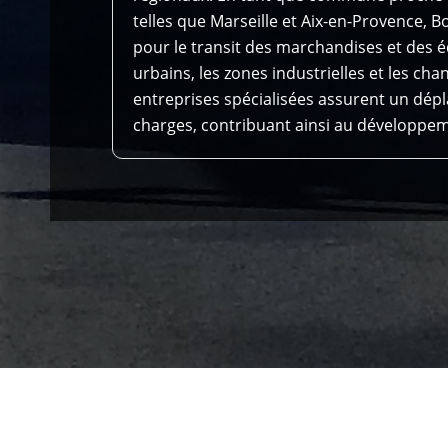
telles que Marseille et Aix-en-Provence, 
pour le transit des marchandises et des 
urbains, les zones industrielles et les cha
entreprises spécialisées assurent un dépl
charges, contribuant ainsi au développe