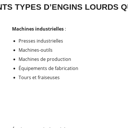
TS TYPES D’ENGINS LOURDS Q
Machines industrielles
:
Presses industrielles
Machines-outils
Machines de production
Équipements de fabrication
Tours et fraiseuses