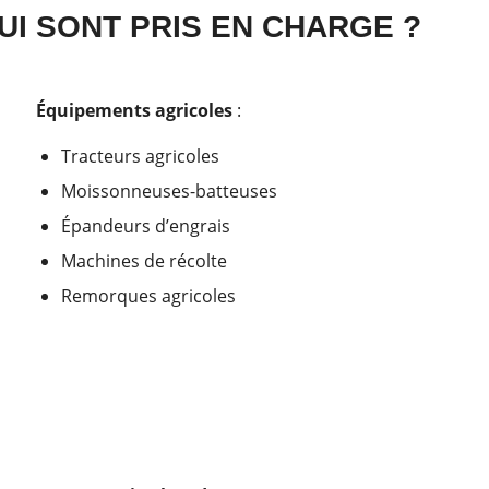
UI SONT PRIS EN CHARGE ?
Équipements agricoles
:
Tracteurs agricoles
Moissonneuses-batteuses
Épandeurs d’engrais
Machines de récolte
Remorques agricoles