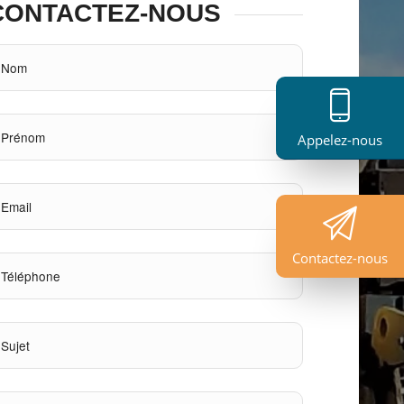
CONTACTEZ-NOUS
Appelez-nous
Contactez-nous