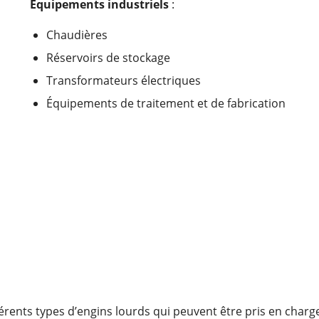
Équipements industriels
:
Chaudières
Réservoirs de stockage
Transformateurs électriques
Équipements de traitement et de fabrication
rents types d’engins lourds qui peuvent être pris en charge