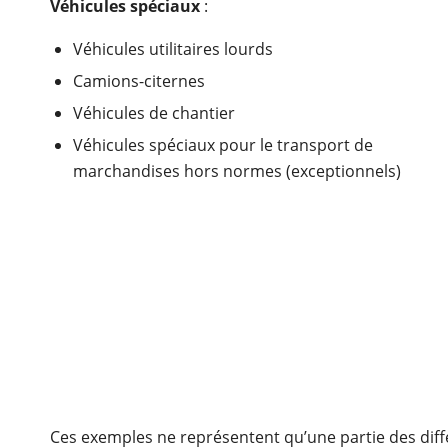
Véhicules spéciaux
:
Véhicules utilitaires lourds
Camions-citernes
Véhicules de chantier
Véhicules spéciaux pour le transport de
marchandises hors normes (exceptionnels)
Ces exemples ne représentent qu’une partie des diffé