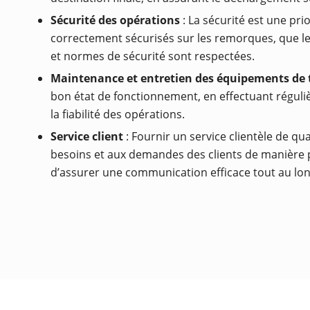
Sécurité des opérations
: La sécurité est une pri
correctement sécurisés sur les remorques, que le
et normes de sécurité sont respectées.
Maintenance et entretien des équipements de 
bon état de fonctionnement, en effectuant réguliè
la fiabilité des opérations.
Service client
: Fournir un service clientèle de q
besoins et aux demandes des clients de manière pr
d’assurer une communication efficace tout au lo