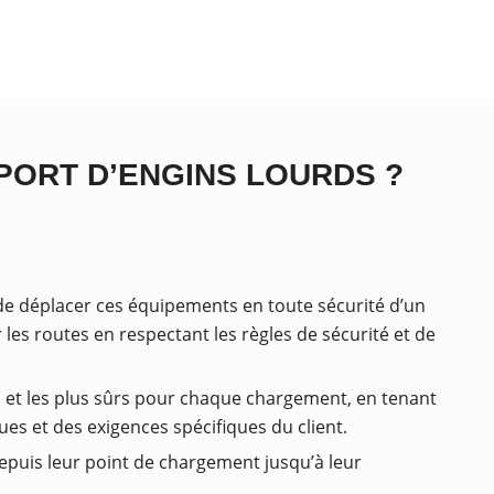
PORT D’ENGINS LOURDS ?
 de déplacer ces équipements en toute sécurité d’un
les routes en respectant les règles de sécurité et de
ces et les plus sûrs pour chaque chargement, en tenant
es et des exigences spécifiques du client.
depuis leur point de chargement jusqu’à leur