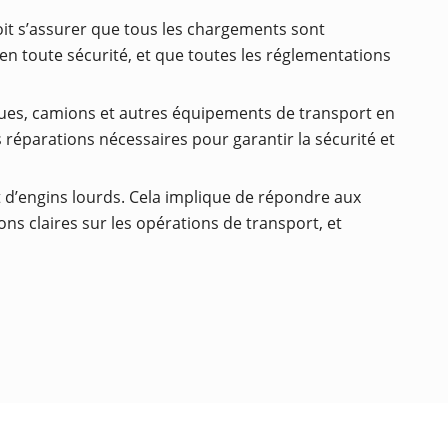
doit s’assurer que tous les chargements sont
n toute sécurité, et que toutes les réglementations
ques, camions et autres équipements de transport en
réparations nécessaires pour garantir la sécurité et
t d’engins lourds. Cela implique de répondre aux
ns claires sur les opérations de transport, et