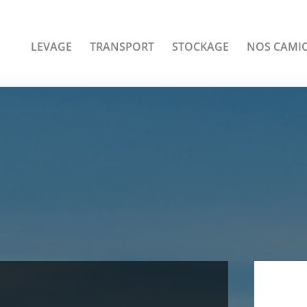
LEVAGE
TRANSPORT
STOCKAGE
NOS CAMI