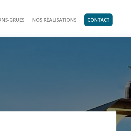
ONS-GRUES
NOS RÉALISATIONS
CONTACT