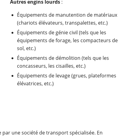
Autres engins lourds
:
Équipements de manutention de matériaux
(chariots élévateurs, transpalettes, etc.)
Équipements de génie civil (tels que les
équipements de forage, les compacteurs de
sol, etc.)
Équipements de démolition (tels que les
concasseurs, les cisailles, etc.)
Équipements de levage (grues, plateformes
élévatrices, etc.)
 par une société de transport spécialisée. En