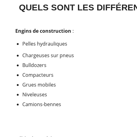
QUELS SONT LES DIFFÉREN
Engins de construction
:
Pelles hydrauliques
Chargeuses sur pneus
Bulldozers
Compacteurs
Grues mobiles
Niveleuses
Camions-bennes