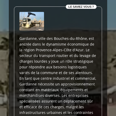
LE SAVIEZ VOUS ?
Gardanne, ville des Bouches-du-Rhône, est
ancrée dans le dynamisme économique de
la région Provence-Alpes-Côte d'Azur. Le
secteur du transport routier et du levage de
charges lourdes y joue un rôle stratégique
pour répondre aux besoins logistiques
variés de la commune et de ses alentours.
En tant que centre industriel et commercial,
Gardanne nécessite un approvisionnement
constant en matériaux, équipements et
marchandises diverses. Les entreprises
spécialisées assurent un déplacement sûr
et efficace de ces charges, malgré les
infrastructures urbaines et les contraintes