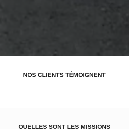
NOS CLIENTS TÉMOIGNENT
QUELLES SONT LES MISSIONS