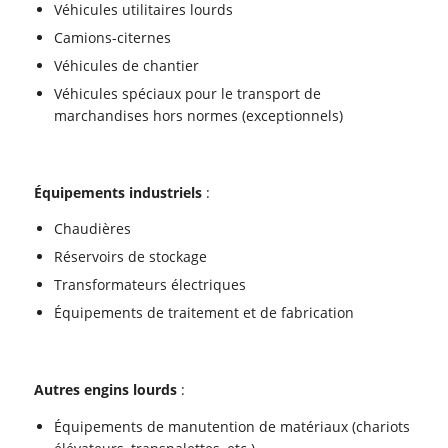
Véhicules utilitaires lourds
Camions-citernes
Véhicules de chantier
Véhicules spéciaux pour le transport de
marchandises hors normes (exceptionnels)
Équipements industriels
:
Chaudières
Réservoirs de stockage
Transformateurs électriques
Équipements de traitement et de fabrication
Autres engins lourds
:
Équipements de manutention de matériaux (chariots