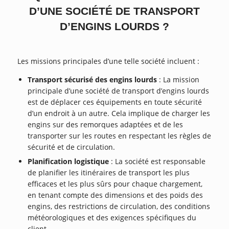
D’UNE SOCIÉTÉ DE TRANSPORT
D’ENGINS LOURDS ?
Les missions principales d’une telle société incluent :
Transport sécurisé des engins lourds
: La mission
principale d’une société de transport d’engins lourds
est de déplacer ces équipements en toute sécurité
d’un endroit à un autre. Cela implique de charger les
engins sur des remorques adaptées et de les
transporter sur les routes en respectant les règles de
sécurité et de circulation.
Planification logistique
: La société est responsable
de planifier les itinéraires de transport les plus
efficaces et les plus sûrs pour chaque chargement,
en tenant compte des dimensions et des poids des
engins, des restrictions de circulation, des conditions
météorologiques et des exigences spécifiques du
client.