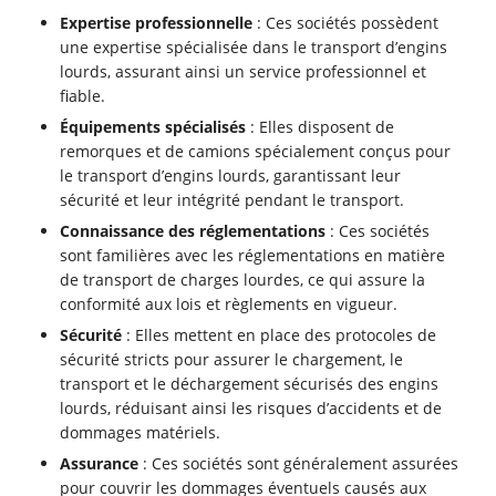
Expertise professionnelle
: Ces sociétés possèdent
une expertise spécialisée dans le transport d’engins
lourds, assurant ainsi un service professionnel et
fiable.
Équipements spécialisés
: Elles disposent de
remorques et de camions spécialement conçus pour
le transport d’engins lourds, garantissant leur
sécurité et leur intégrité pendant le transport.
Connaissance des réglementations
: Ces sociétés
sont familières avec les réglementations en matière
de transport de charges lourdes, ce qui assure la
conformité aux lois et règlements en vigueur.
Sécurité
: Elles mettent en place des protocoles de
sécurité stricts pour assurer le chargement, le
transport et le déchargement sécurisés des engins
lourds, réduisant ainsi les risques d’accidents et de
dommages matériels.
Assurance
: Ces sociétés sont généralement assurées
pour couvrir les dommages éventuels causés aux