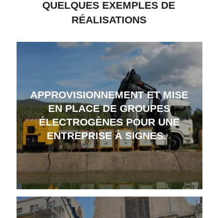
QUELQUES EXEMPLES DE
RÉALISATIONS
APPROVISIONNEMENT ET MISE
EN PLACE DE GROUPES
ÉLECTROGÈNES POUR UNE
ENTREPRISE À SIGNES.