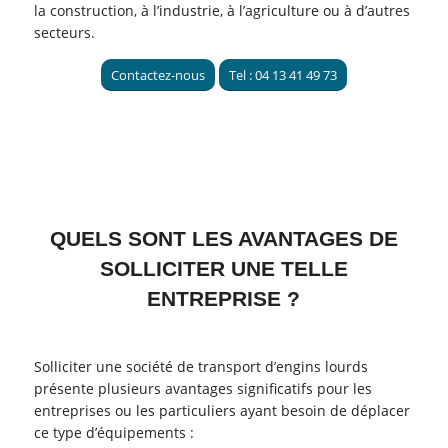
la construction, à l’industrie, à l’agriculture ou à d’autres
secteurs.
Contactez-nous
Tel : 04 13 41 49 73
QUELS SONT LES AVANTAGES DE
SOLLICITER UNE TELLE
ENTREPRISE ?
Solliciter une société de transport d’engins lourds
présente plusieurs avantages significatifs pour les
entreprises ou les particuliers ayant besoin de déplacer
ce type d’équipements :