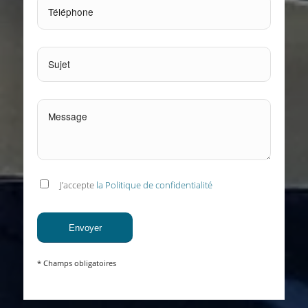
J’accepte
la Politique de confidentialité
* Champs obligatoires