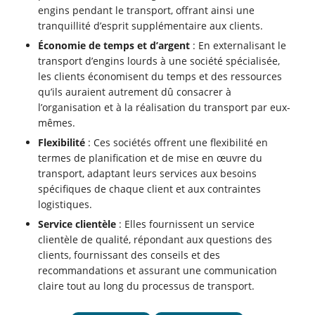
engins pendant le transport, offrant ainsi une
tranquillité d’esprit supplémentaire aux clients.
Économie de temps et d’argent
: En externalisant le
transport d’engins lourds à une société spécialisée,
les clients économisent du temps et des ressources
qu’ils auraient autrement dû consacrer à
l’organisation et à la réalisation du transport par eux-
mêmes.
Flexibilité
: Ces sociétés offrent une flexibilité en
termes de planification et de mise en œuvre du
transport, adaptant leurs services aux besoins
spécifiques de chaque client et aux contraintes
logistiques.
Service clientèle
: Elles fournissent un service
clientèle de qualité, répondant aux questions des
clients, fournissant des conseils et des
recommandations et assurant une communication
claire tout au long du processus de transport.