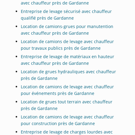
avec chauffeur près de Gardanne
Entreprise de levage sécurisé avec chauffeur
qualifié près de Gardanne
Location de camions-grues pour manutention
avec chauffeur près de Gardanne
Location de camions de levage avec chauffeur
pour travaux publics près de Gardanne
Entreprise de levage de matériaux en hauteur
avec chauffeur près de Gardanne
Location de grues hydrauliques avec chauffeur
près de Gardanne
Location de camions de levage avec chauffeur
pour événements près de Gardanne
Location de grues tout terrain avec chauffeur
près de Gardanne
Location de camions de levage avec chauffeur
pour construction près de Gardanne
Entreprise de levage de charges lourdes avec