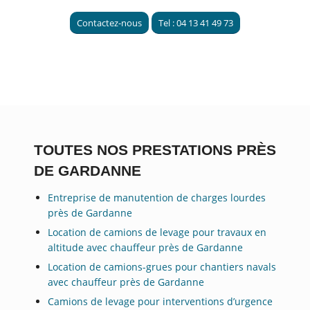
Contactez-nous
Tel : 04 13 41 49 73
TOUTES NOS PRESTATIONS PRÈS
DE GARDANNE
Entreprise de manutention de charges lourdes
près de Gardanne
Location de camions de levage pour travaux en
altitude avec chauffeur près de Gardanne
Location de camions-grues pour chantiers navals
avec chauffeur près de Gardanne
Camions de levage pour interventions d’urgence