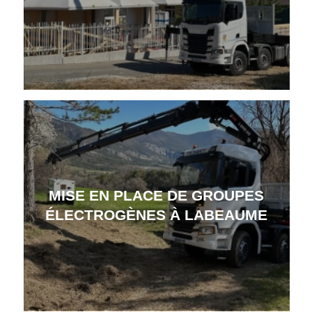
MISE EN PLACE DE GROUPES
ÉLECTROGÈNES À LABEAUME