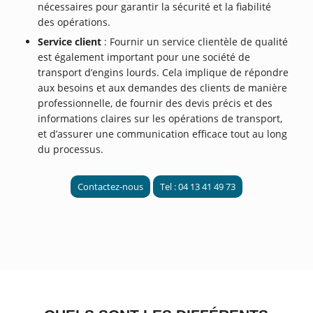
nécessaires pour garantir la sécurité et la fiabilité
des opérations.
Service client
: Fournir un service clientèle de qualité
est également important pour une société de
transport d’engins lourds. Cela implique de répondre
aux besoins et aux demandes des clients de manière
professionnelle, de fournir des devis précis et des
informations claires sur les opérations de transport,
et d’assurer une communication efficace tout au long
du processus.
Contactez-nous
Tel : 04 13 41 49 73