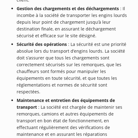
Gestion des chargements et des déchargements
: Il
incombe à la société de transporter les engins lourds
depuis leur point de chargement jusqu’à leur
destination finale, en assurant le déchargement
sécurisé et efficace sur le site désigné.
Sécurité des opérations
: La sécurité est une priorité
absolue lors du transport d’engins lourds. La société
doit s’assurer que tous les chargements sont
correctement sécurisés sur les remorques, que les
chauffeurs sont formés pour manipuler les
équipements en toute sécurité, et que toutes les
réglementations et normes de sécurité sont
respectées.
Maintenance et entretien des équipements de
transport
: La société est chargée de maintenir ses
remorques, camions et autres équipements de
transport en bon état de fonctionnement, en
effectuant régulièrement des vérifications de
maintenance et en assurant les réparations