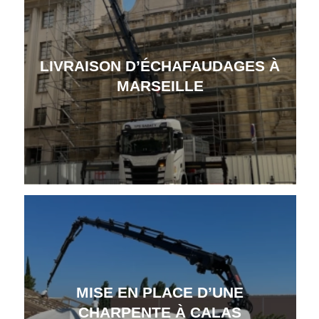
LIVRAISON D’ÉCHAFAUDAGES À
MARSEILLE
MISE EN PLACE D’UNE
CHARPENTE À CALAS