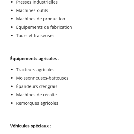
Presses industrielles
Machines-outils
Machines de production
Équipements de fabrication
Tours et fraiseuses
Équipements agricoles
:
Tracteurs agricoles
Moissonneuses-batteuses
Épandeurs d’engrais
Machines de récolte
Remorques agricoles
Véhicules spéciaux
: