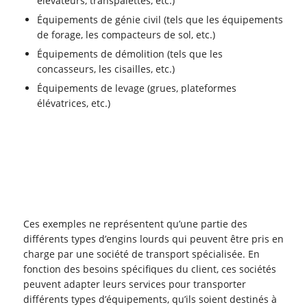
élévateurs, transpalettes, etc.)
Équipements de génie civil (tels que les équipements
de forage, les compacteurs de sol, etc.)
Équipements de démolition (tels que les
concasseurs, les cisailles, etc.)
Équipements de levage (grues, plateformes
élévatrices, etc.)
Ces exemples ne représentent qu’une partie des
différents types d’engins lourds qui peuvent être pris en
charge par une société de transport spécialisée. En
fonction des besoins spécifiques du client, ces sociétés
peuvent adapter leurs services pour transporter
différents types d’équipements, qu’ils soient destinés à