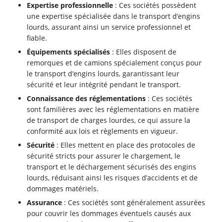
Expertise professionnelle
: Ces sociétés possèdent
une expertise spécialisée dans le transport d’engins
lourds, assurant ainsi un service professionnel et
fiable.
Équipements spécialisés
: Elles disposent de
remorques et de camions spécialement conçus pour
le transport d’engins lourds, garantissant leur
sécurité et leur intégrité pendant le transport.
Connaissance des réglementations
: Ces sociétés
sont familières avec les réglementations en matière
de transport de charges lourdes, ce qui assure la
conformité aux lois et règlements en vigueur.
Sécurité
: Elles mettent en place des protocoles de
sécurité stricts pour assurer le chargement, le
transport et le déchargement sécurisés des engins
lourds, réduisant ainsi les risques d’accidents et de
dommages matériels.
Assurance
: Ces sociétés sont généralement assurées
pour couvrir les dommages éventuels causés aux