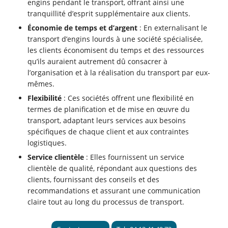
engins pendant le transport, offrant ainsi une
tranquillité d’esprit supplémentaire aux clients.
Économie de temps et d’argent
: En externalisant le
transport d’engins lourds à une société spécialisée,
les clients économisent du temps et des ressources
qu’ils auraient autrement dû consacrer à
l’organisation et à la réalisation du transport par eux-
mêmes.
Flexibilité
: Ces sociétés offrent une flexibilité en
termes de planification et de mise en œuvre du
transport, adaptant leurs services aux besoins
spécifiques de chaque client et aux contraintes
logistiques.
Service clientèle
: Elles fournissent un service
clientèle de qualité, répondant aux questions des
clients, fournissant des conseils et des
recommandations et assurant une communication
claire tout au long du processus de transport.