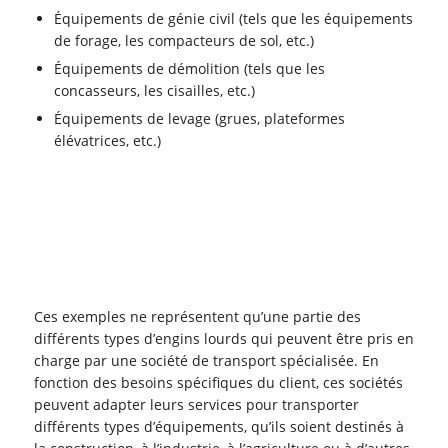
Équipements de génie civil (tels que les équipements
de forage, les compacteurs de sol, etc.)
Équipements de démolition (tels que les
concasseurs, les cisailles, etc.)
Équipements de levage (grues, plateformes
élévatrices, etc.)
Ces exemples ne représentent qu’une partie des
différents types d’engins lourds qui peuvent être pris en
charge par une société de transport spécialisée. En
fonction des besoins spécifiques du client, ces sociétés
peuvent adapter leurs services pour transporter
différents types d’équipements, qu’ils soient destinés à