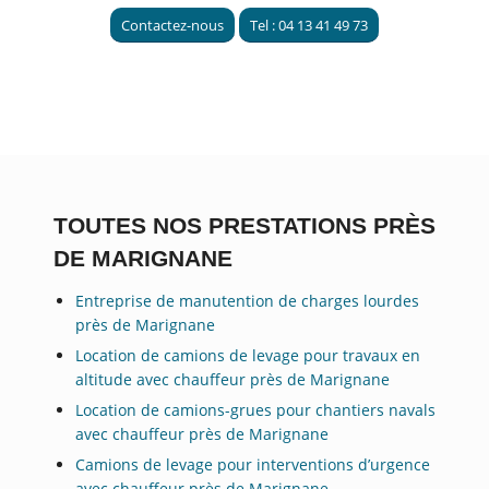
Contactez-nous
Tel : 04 13 41 49 73
TOUTES NOS PRESTATIONS PRÈS
DE MARIGNANE
Entreprise de manutention de charges lourdes
près de Marignane
Location de camions de levage pour travaux en
altitude avec chauffeur près de Marignane
Location de camions-grues pour chantiers navals
avec chauffeur près de Marignane
Camions de levage pour interventions d’urgence
avec chauffeur près de Marignane