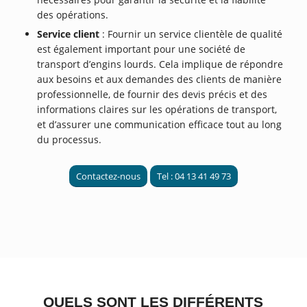
des opérations.
Service client
: Fournir un service clientèle de qualité
est également important pour une société de
transport d’engins lourds. Cela implique de répondre
aux besoins et aux demandes des clients de manière
professionnelle, de fournir des devis précis et des
informations claires sur les opérations de transport,
et d’assurer une communication efficace tout au long
du processus.
Contactez-nous
Tel : 04 13 41 49 73
QUELS SONT LES DIFFÉRENTS