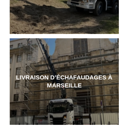
LIVRAISON D’ÉCHAFAUDAGES À
MARSEILLE