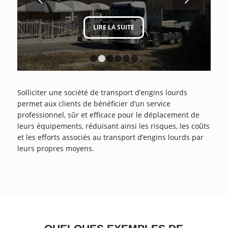
LIRE LA SUITE
1
2
3
4
5
6
Solliciter une société de transport d’engins lourds
permet aux clients de bénéficier d’un service
professionnel, sûr et efficace pour le déplacement de
leurs équipements, réduisant ainsi les risques, les coûts
et les efforts associés au transport d’engins lourds par
leurs propres moyens.