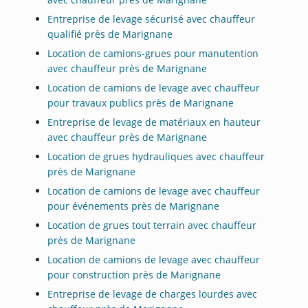
Entreprise de levage sécurisé avec chauffeur
qualifié près de Marignane
Location de camions-grues pour manutention
avec chauffeur près de Marignane
Location de camions de levage avec chauffeur
pour travaux publics près de Marignane
Entreprise de levage de matériaux en hauteur
avec chauffeur près de Marignane
Location de grues hydrauliques avec chauffeur
près de Marignane
Location de camions de levage avec chauffeur
pour événements près de Marignane
Location de grues tout terrain avec chauffeur
près de Marignane
Location de camions de levage avec chauffeur
pour construction près de Marignane
Entreprise de levage de charges lourdes avec