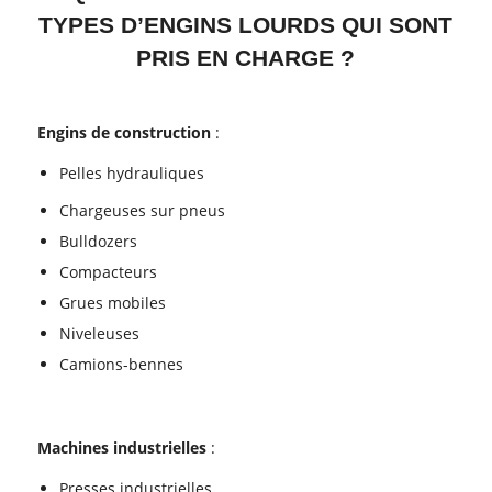
TYPES D’ENGINS LOURDS QUI SONT
PRIS EN CHARGE ?
Engins de construction
:
Pelles hydrauliques
Chargeuses sur pneus
Bulldozers
Compacteurs
Grues mobiles
Niveleuses
Camions-bennes
Machines industrielles
:
Presses industrielles