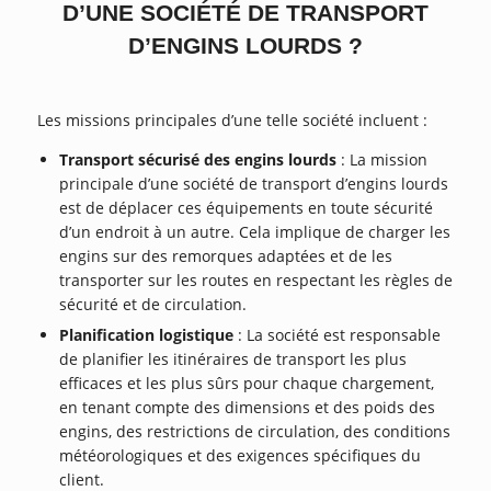
D’UNE SOCIÉTÉ DE TRANSPORT
D’ENGINS LOURDS ?
Les missions principales d’une telle société incluent :
Transport sécurisé des engins lourds
: La mission
principale d’une société de transport d’engins lourds
est de déplacer ces équipements en toute sécurité
d’un endroit à un autre. Cela implique de charger les
engins sur des remorques adaptées et de les
transporter sur les routes en respectant les règles de
sécurité et de circulation.
Planification logistique
: La société est responsable
de planifier les itinéraires de transport les plus
efficaces et les plus sûrs pour chaque chargement,
en tenant compte des dimensions et des poids des
engins, des restrictions de circulation, des conditions
météorologiques et des exigences spécifiques du
client.