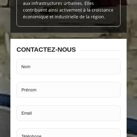
aux infrastructures urbaines. Elles
contribuent ainsi activement à la croissance
économique et industrielle de la région.
CONTACTEZ-NOUS