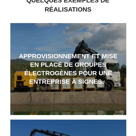
QUELQUES EXEMPLES DE
RÉALISATIONS
APPROVISIONNEMENT ET MISE
EN PLACE DE GROUPES
ÉLECTROGÈNES POUR UNE
ENTREPRISE À SIGNES.