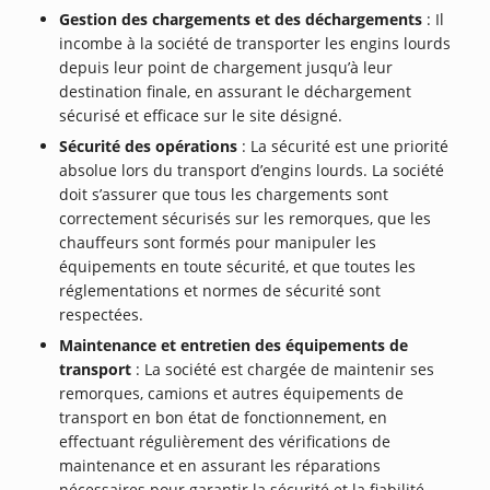
Gestion des chargements et des déchargements
: Il
incombe à la société de transporter les engins lourds
depuis leur point de chargement jusqu’à leur
destination finale, en assurant le déchargement
sécurisé et efficace sur le site désigné.
Sécurité des opérations
: La sécurité est une priorité
absolue lors du transport d’engins lourds. La société
doit s’assurer que tous les chargements sont
correctement sécurisés sur les remorques, que les
chauffeurs sont formés pour manipuler les
équipements en toute sécurité, et que toutes les
réglementations et normes de sécurité sont
respectées.
Maintenance et entretien des équipements de
transport
: La société est chargée de maintenir ses
remorques, camions et autres équipements de
transport en bon état de fonctionnement, en
effectuant régulièrement des vérifications de
maintenance et en assurant les réparations
nécessaires pour garantir la sécurité et la fiabilité