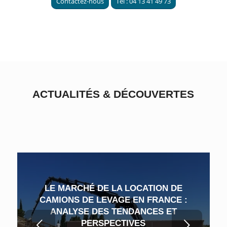
Contactez-nous
Tel : 04 13 41 49 73
ACTUALITÉS
&
DÉCOUVERTES
LE MARCHÉ DE LA LOCATION DE
CAMIONS DE LEVAGE EN FRANCE :
ANALYSE DES TENDANCES ET
Suivant
PERSPECTIVES