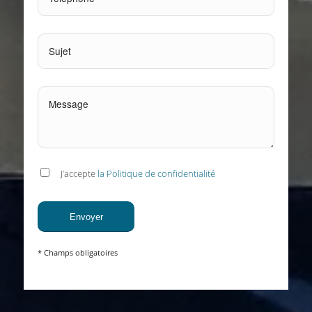
J’accepte
la Politique de confidentialité
* Champs obligatoires