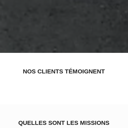
NOS CLIENTS TÉMOIGNENT
QUELLES SONT LES MISSIONS