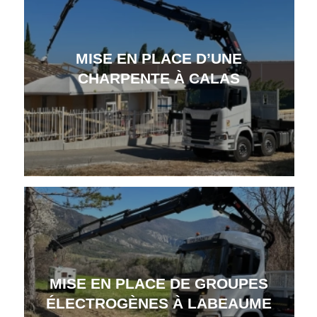
MISE EN PLACE D’UNE
CHARPENTE À CALAS
MISE EN PLACE DE GROUPES
ÉLECTROGÈNES À LABEAUME