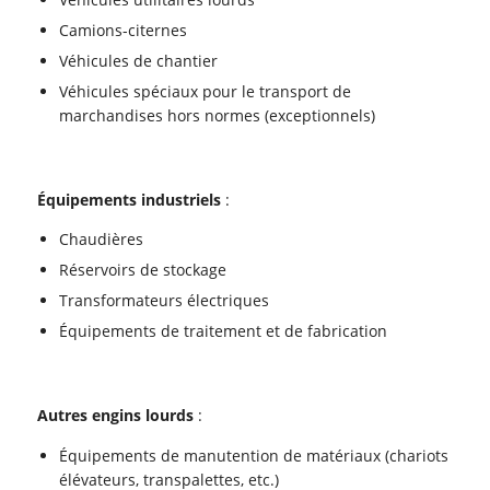
Camions-citernes
Véhicules de chantier
Véhicules spéciaux pour le transport de
marchandises hors normes (exceptionnels)
Équipements industriels
:
Chaudières
Réservoirs de stockage
Transformateurs électriques
Équipements de traitement et de fabrication
Autres engins lourds
:
Équipements de manutention de matériaux (chariots
élévateurs, transpalettes, etc.)