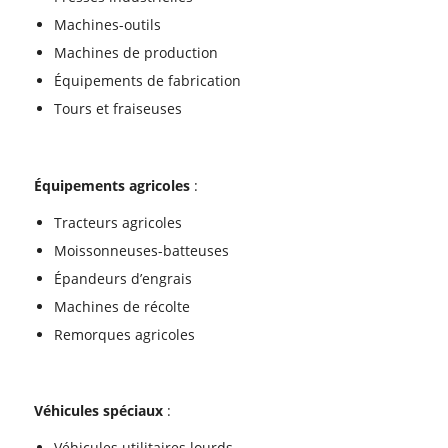
Machines-outils
Machines de production
Équipements de fabrication
Tours et fraiseuses
Équipements agricoles
:
Tracteurs agricoles
Moissonneuses-batteuses
Épandeurs d’engrais
Machines de récolte
Remorques agricoles
Véhicules spéciaux
:
Véhicules utilitaires lourds