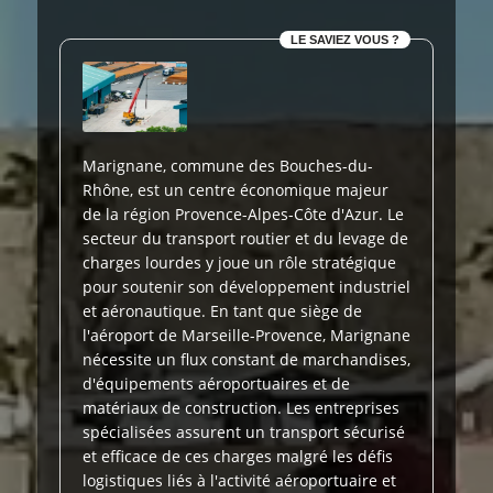
LE SAVIEZ VOUS ?
Marignane, commune des Bouches-du-
Rhône, est un centre économique majeur
de la région Provence-Alpes-Côte d'Azur. Le
secteur du transport routier et du levage de
charges lourdes y joue un rôle stratégique
pour soutenir son développement industriel
et aéronautique. En tant que siège de
l'aéroport de Marseille-Provence, Marignane
nécessite un flux constant de marchandises,
d'équipements aéroportuaires et de
matériaux de construction. Les entreprises
spécialisées assurent un transport sécurisé
et efficace de ces charges malgré les défis
logistiques liés à l'activité aéroportuaire et