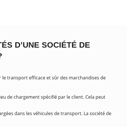
TÉS D’UNE SOCIÉTÉ DE
?
le transport efficace et sûr des marchandises de
eu de chargement spécifié par le client. Cela peut
rgées dans les véhicules de transport. La société de