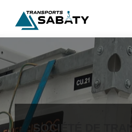
SOCIÉTÉ DE TRA