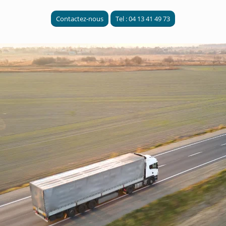
Contactez-nous
Tel : 04 13 41 49 73