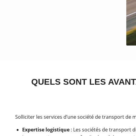
QUELS SONT LES AVANT
Solliciter les services d’une société de transport de
Expertise logistique
: Les sociétés de transport 