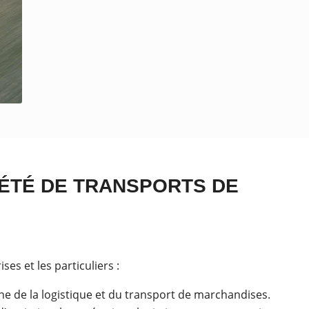
IÉTÉ DE TRANSPORTS DE
es et les particuliers :
ne de la logistique et du transport de marchandises.