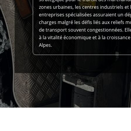
zones urbaines, les centres industriels et
entreprises spécialisées assuraient un dé
charges malgré les défis liés aux reliefs 
de transport souvent congestionnées. Ell
à la vitalité économique et à la croissance
Alpes.