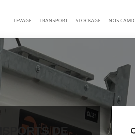
LEVAGE
TRANSPORT
STOCKAGE
NOS CAMI
NSPORTS DE