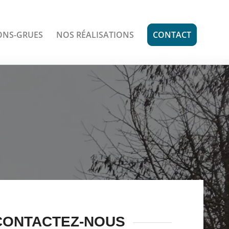
ONS-GRUES
NOS RÉALISATIONS
CONTACT
CONTACTEZ-NOUS