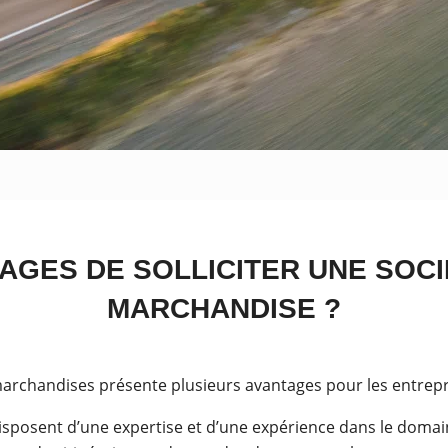
AGES DE SOLLICITER UNE SOC
MARCHANDISE ?
 marchandises présente plusieurs avantages pour les entrepris
disposent d’une expertise et d’une expérience dans le domai