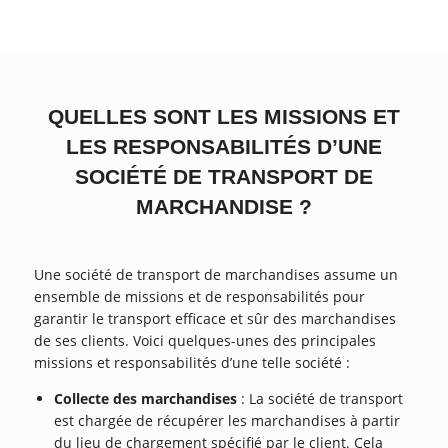
QUELLES SONT LES MISSIONS ET
LES RESPONSABILITÉS D’UNE
SOCIÉTÉ DE TRANSPORT DE
MARCHANDISE ?
Une société de transport de marchandises assume un
ensemble de missions et de responsabilités pour
garantir le transport efficace et sûr des marchandises
de ses clients. Voici quelques-unes des principales
missions et responsabilités d’une telle société :
Collecte des marchandises
: La société de transport
est chargée de récupérer les marchandises à partir
du lieu de chargement spécifié par le client. Cela