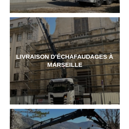
LIVRAISON D’ÉCHAFAUDAGES À
MARSEILLE