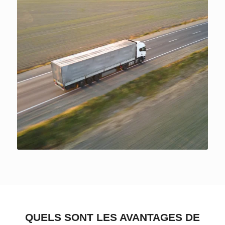
QUELS SONT LES AVANTAGES DE