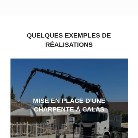
QUELQUES EXEMPLES DE
RÉALISATIONS
MISE EN PLACE D’UNE
CHARPENTE À CALAS