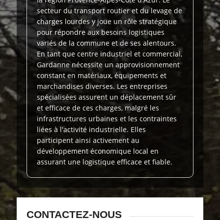
secteur du transport routier et du levage de
charges lourdes y joue un rôle stratégique
pour répondre aux besoins logistiques
variés de la commune et de ses alentours.
En tant que centre industriel et commercial,
Gardanne nécessite un approvisionnement
constant en matériaux, équipements et
marchandises diverses. Les entreprises
spécialisées assurent un déplacement sûr
et efficace de ces charges, malgré les
infrastructures urbaines et les contraintes
liées à l'activité industrielle. Elles
participent ainsi activement au
développement économique local en
assurant une logistique efficace et fiable.
CONTACTEZ-NOUS