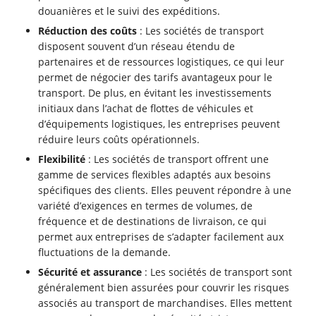
douanières et le suivi des expéditions.
Réduction des coûts
: Les sociétés de transport
disposent souvent d’un réseau étendu de
partenaires et de ressources logistiques, ce qui leur
permet de négocier des tarifs avantageux pour le
transport. De plus, en évitant les investissements
initiaux dans l’achat de flottes de véhicules et
d’équipements logistiques, les entreprises peuvent
réduire leurs coûts opérationnels.
Flexibilité
: Les sociétés de transport offrent une
gamme de services flexibles adaptés aux besoins
spécifiques des clients. Elles peuvent répondre à une
variété d’exigences en termes de volumes, de
fréquence et de destinations de livraison, ce qui
permet aux entreprises de s’adapter facilement aux
fluctuations de la demande.
Sécurité et assurance
: Les sociétés de transport sont
généralement bien assurées pour couvrir les risques
associés au transport de marchandises. Elles mettent