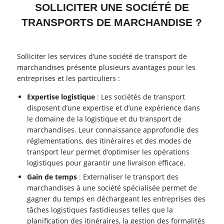
SOLLICITER UNE SOCIÉTÉ DE
TRANSPORTS DE MARCHANDISE ?
Solliciter les services d’une société de transport de
marchandises présente plusieurs avantages pour les
entreprises et les particuliers :
Expertise logistique
: Les sociétés de transport
disposent d’une expertise et d’une expérience dans
le domaine de la logistique et du transport de
marchandises. Leur connaissance approfondie des
réglementations, des itinéraires et des modes de
transport leur permet d’optimiser les opérations
logistiques pour garantir une livraison efficace.
Gain de temps
: Externaliser le transport des
marchandises à une société spécialisée permet de
gagner du temps en déchargeant les entreprises des
tâches logistiques fastidieuses telles que la
planification des itinéraires, la gestion des formalités