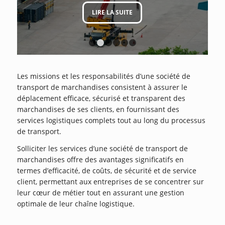
LIRE LA SUITE
1
2
3
4
5
6
Les missions et les responsabilités d’une société de
transport de marchandises consistent à assurer le
déplacement efficace, sécurisé et transparent des
marchandises de ses clients, en fournissant des
services logistiques complets tout au long du processus
de transport.
Solliciter les services d’une société de transport de
marchandises offre des avantages significatifs en
termes d’efficacité, de coûts, de sécurité et de service
client, permettant aux entreprises de se concentrer sur
leur cœur de métier tout en assurant une gestion
optimale de leur chaîne logistique.