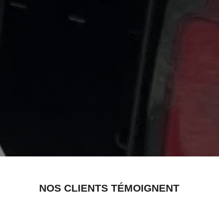
NOS CLIENTS TÉMOIGNENT