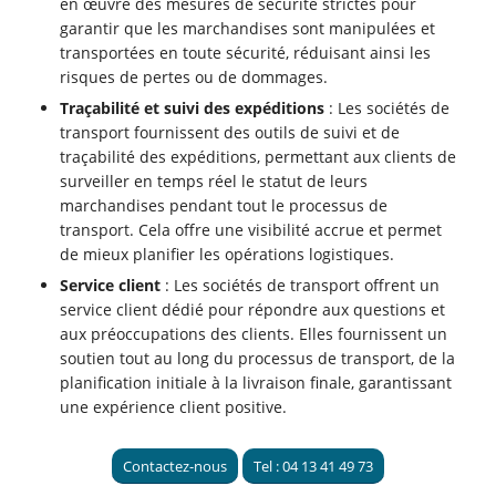
en œuvre des mesures de sécurité strictes pour
garantir que les marchandises sont manipulées et
transportées en toute sécurité, réduisant ainsi les
risques de pertes ou de dommages.
Traçabilité et suivi des expéditions
: Les sociétés de
transport fournissent des outils de suivi et de
traçabilité des expéditions, permettant aux clients de
surveiller en temps réel le statut de leurs
marchandises pendant tout le processus de
transport. Cela offre une visibilité accrue et permet
de mieux planifier les opérations logistiques.
Service client
: Les sociétés de transport offrent un
service client dédié pour répondre aux questions et
aux préoccupations des clients. Elles fournissent un
soutien tout au long du processus de transport, de la
planification initiale à la livraison finale, garantissant
une expérience client positive.
Contactez-nous
Tel : 04 13 41 49 73