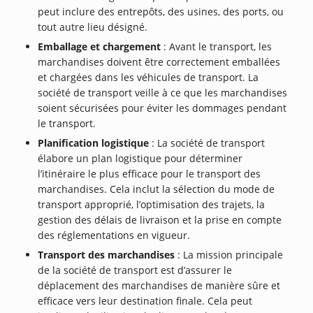
peut inclure des entrepôts, des usines, des ports, ou
tout autre lieu désigné.
Emballage et chargement
: Avant le transport, les
marchandises doivent être correctement emballées
et chargées dans les véhicules de transport. La
société de transport veille à ce que les marchandises
soient sécurisées pour éviter les dommages pendant
le transport.
Planification logistique
: La société de transport
élabore un plan logistique pour déterminer
l’itinéraire le plus efficace pour le transport des
marchandises. Cela inclut la sélection du mode de
transport approprié, l’optimisation des trajets, la
gestion des délais de livraison et la prise en compte
des réglementations en vigueur.
Transport des marchandises
: La mission principale
de la société de transport est d’assurer le
déplacement des marchandises de manière sûre et
efficace vers leur destination finale. Cela peut