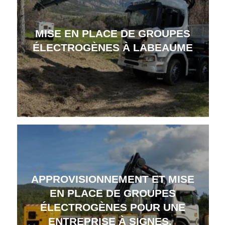
MISE EN PLACE DE GROUPES
ÉLECTROGÈNES À LABEAUME
APPROVISIONNEMENT ET MISE
EN PLACE DE GROUPES
ÉLECTROGÈNES POUR UNE
ENTREPRISE À SIGNES.