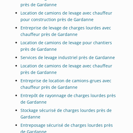
près de Gardanne
Location de camions de levage avec chauffeur
pour construction près de Gardanne
Entreprise de levage de charges lourdes avec
chauffeur près de Gardanne
Location de camions de levage pour chantiers
près de Gardanne
Services de levage industriel près de Gardanne
Location de camions de levage avec chauffeur
près de Gardanne
Entreprise de location de camions-grues avec
chauffeur près de Gardanne
Entrepôt de rayonnage de charges lourdes près
de Gardanne
Stockage sécurisé de charges lourdes près de
Gardanne
Entreposage sécurisé de charges lourdes près
de Gardanne