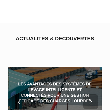
ACTUALITÉS
&
DÉCOUVERTES
LES AVANTAGES DES SYSTÈMES DE
LEVAGE INTELLIGENTS ET
CONNECTÉS POUR UNE GESTION
Suivant
EFFICACE DES CHARGES LOURDES