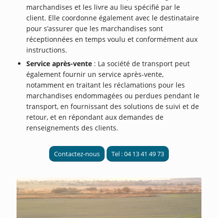
marchandises et les livre au lieu spécifié par le
client. Elle coordonne également avec le destinataire
pour s’assurer que les marchandises sont
réceptionnées en temps voulu et conformément aux
instructions.
Service après-vente
: La société de transport peut
également fournir un service après-vente,
notamment en traitant les réclamations pour les
marchandises endommagées ou perdues pendant le
transport, en fournissant des solutions de suivi et de
retour, et en répondant aux demandes de
renseignements des clients.
Contactez-nous
Tel : 04 13 41 49 73