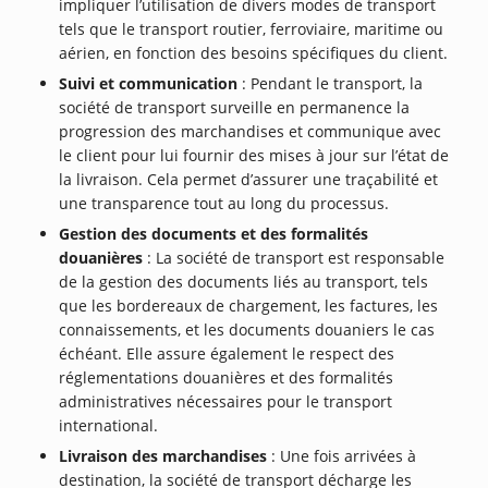
impliquer l’utilisation de divers modes de transport
tels que le transport routier, ferroviaire, maritime ou
aérien, en fonction des besoins spécifiques du client.
Suivi et communication
: Pendant le transport, la
société de transport surveille en permanence la
progression des marchandises et communique avec
le client pour lui fournir des mises à jour sur l’état de
la livraison. Cela permet d’assurer une traçabilité et
une transparence tout au long du processus.
Gestion des documents et des formalités
douanières
: La société de transport est responsable
de la gestion des documents liés au transport, tels
que les bordereaux de chargement, les factures, les
connaissements, et les documents douaniers le cas
échéant. Elle assure également le respect des
réglementations douanières et des formalités
administratives nécessaires pour le transport
international.
Livraison des marchandises
: Une fois arrivées à
destination, la société de transport décharge les