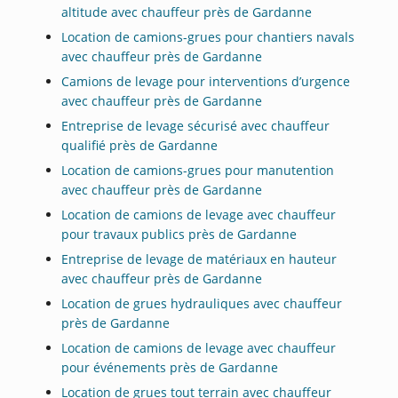
altitude avec chauffeur près de Gardanne
Location de camions-grues pour chantiers navals
avec chauffeur près de Gardanne
Camions de levage pour interventions d’urgence
avec chauffeur près de Gardanne
Entreprise de levage sécurisé avec chauffeur
qualifié près de Gardanne
Location de camions-grues pour manutention
avec chauffeur près de Gardanne
Location de camions de levage avec chauffeur
pour travaux publics près de Gardanne
Entreprise de levage de matériaux en hauteur
avec chauffeur près de Gardanne
Location de grues hydrauliques avec chauffeur
près de Gardanne
Location de camions de levage avec chauffeur
pour événements près de Gardanne
Location de grues tout terrain avec chauffeur