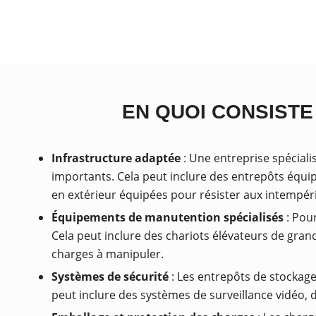
EN QUOI CONSIST
Infrastructure adaptée
: Une entreprise spécial
importants. Cela peut inclure des entrepôts équ
en extérieur équipées pour résister aux intempér
Équipements de manutention spécialisés
: Pou
Cela peut inclure des chariots élévateurs de gran
charges à manipuler.
Systèmes de sécurité
: Les entrepôts de stockage
peut inclure des systèmes de surveillance vidéo, d