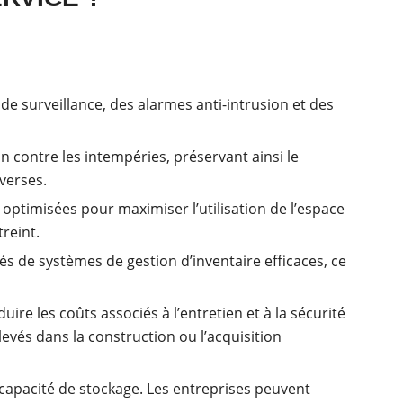
e surveillance, des alarmes anti-intrusion et des
n contre les intempéries, préservant ainsi le
verses.
 optimisées pour maximiser l’utilisation de l’espace
reint.
s de systèmes de gestion d’inventaire efficaces, ce
re les coûts associés à l’entretien et à la sécurité
levés dans la construction ou l’acquisition
 capacité de stockage. Les entreprises peuvent