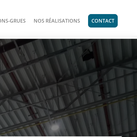
ONS-GRUES
NOS RÉALISATIONS
CONTACT