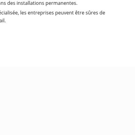
dans des installations permanentes.
cialisée, les entreprises peuvent être sûres de
il.