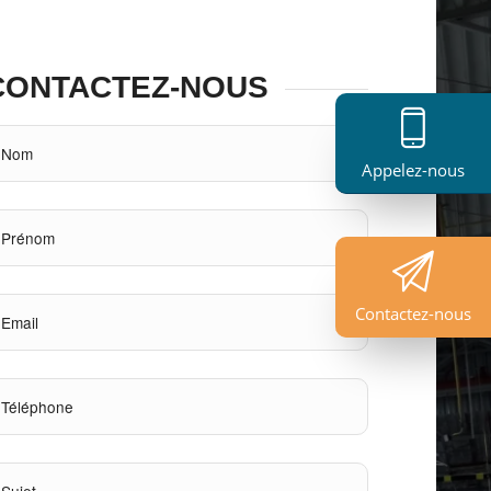
CONTACTEZ-NOUS
Appelez-nous
Contactez-nous