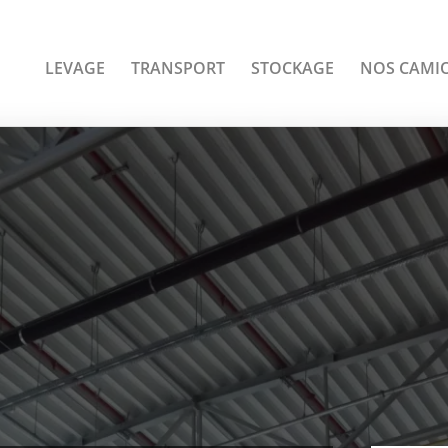
LEVAGE
TRANSPORT
STOCKAGE
NOS CAMI