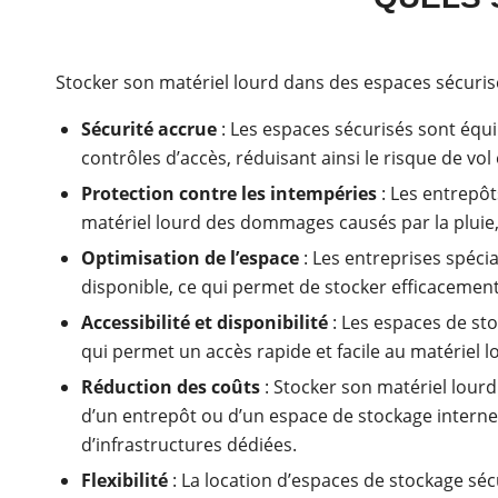
Stocker son matériel lourd dans des espaces sécurisé
Sécurité accrue
: Les espaces sécurisés sont équi
contrôles d’accès, réduisant ainsi le risque de v
Protection contre les intempéries
: Les entrepôt
matériel lourd des dommages causés par la pluie, 
Optimisation de l’espace
: Les entreprises spéci
disponible, ce qui permet de stocker efficacemen
Accessibilité et disponibilité
: Les espaces de sto
qui permet un accès rapide et facile au matériel l
Réduction des coûts
: Stocker son matériel lourd
d’un entrepôt ou d’un espace de stockage interne. 
d’infrastructures dédiées.
Flexibilité
: La location d’espaces de stockage séc