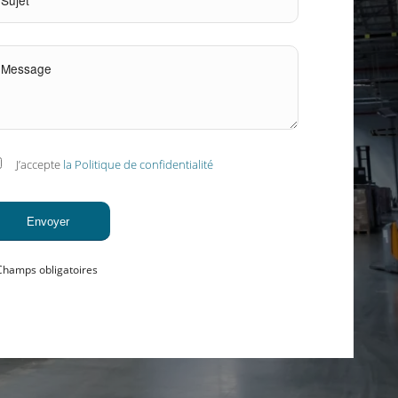
J’accepte
la Politique de confidentialité
Champs obligatoires