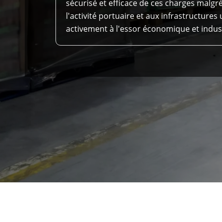
sécurisé et efficace de ces charges malgré 
l'activité portuaire et aux infrastructures
activement à l'essor économique et industri