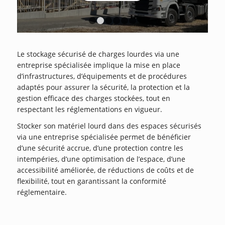
1
2
3
4
5
6
Le stockage sécurisé de charges lourdes via une
entreprise spécialisée implique la mise en place
d’infrastructures, d’équipements et de procédures
adaptés pour assurer la sécurité, la protection et la
gestion efficace des charges stockées, tout en
respectant les réglementations en vigueur.
Stocker son matériel lourd dans des espaces sécurisés
via une entreprise spécialisée permet de bénéficier
d’une sécurité accrue, d’une protection contre les
intempéries, d’une optimisation de l’espace, d’une
accessibilité améliorée, de réductions de coûts et de
flexibilité, tout en garantissant la conformité
réglementaire.