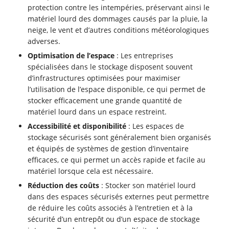
protection contre les intempéries, préservant ainsi le
matériel lourd des dommages causés par la pluie, la
neige, le vent et d’autres conditions météorologiques
adverses.
Optimisation de l’espace
: Les entreprises
spécialisées dans le stockage disposent souvent
d’infrastructures optimisées pour maximiser
l’utilisation de l’espace disponible, ce qui permet de
stocker efficacement une grande quantité de
matériel lourd dans un espace restreint.
Accessibilité et disponibilité
: Les espaces de
stockage sécurisés sont généralement bien organisés
et équipés de systèmes de gestion d’inventaire
efficaces, ce qui permet un accès rapide et facile au
matériel lorsque cela est nécessaire.
Réduction des coûts
: Stocker son matériel lourd
dans des espaces sécurisés externes peut permettre
de réduire les coûts associés à l’entretien et à la
sécurité d’un entrepôt ou d’un espace de stockage