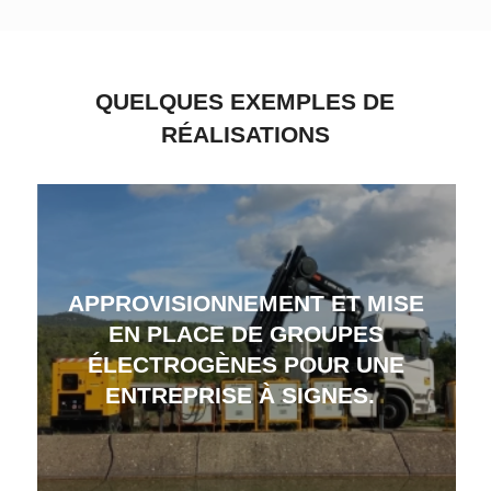
QUELQUES EXEMPLES DE
RÉALISATIONS
APPROVISIONNEMENT ET MISE
EN PLACE DE GROUPES
ÉLECTROGÈNES POUR UNE
ENTREPRISE À SIGNES.