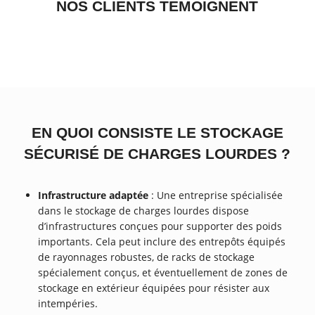
NOS CLIENTS TÉMOIGNENT
EN QUOI CONSISTE LE STOCKAGE
SÉCURISÉ DE CHARGES LOURDES ?
Infrastructure adaptée
: Une entreprise spécialisée
dans le stockage de charges lourdes dispose
d’infrastructures conçues pour supporter des poids
importants. Cela peut inclure des entrepôts équipés
de rayonnages robustes, de racks de stockage
spécialement conçus, et éventuellement de zones de
stockage en extérieur équipées pour résister aux
intempéries.