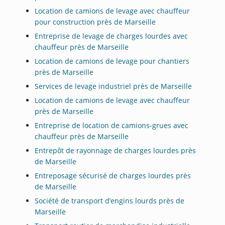
Location de camions de levage avec chauffeur
pour construction près de Marseille
Entreprise de levage de charges lourdes avec
chauffeur près de Marseille
Location de camions de levage pour chantiers
près de Marseille
Services de levage industriel près de Marseille
Location de camions de levage avec chauffeur
près de Marseille
Entreprise de location de camions-grues avec
chauffeur près de Marseille
Entrepôt de rayonnage de charges lourdes près
de Marseille
Entreposage sécurisé de charges lourdes près
de Marseille
Société de transport d’engins lourds près de
Marseille