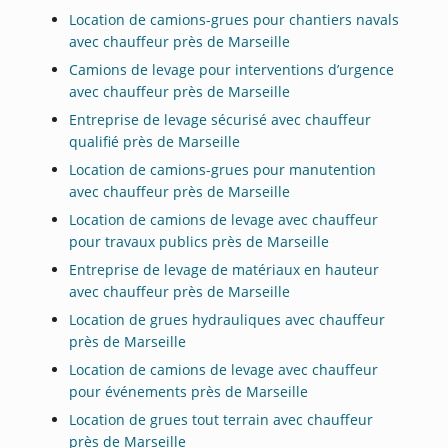
Location de camions-grues pour chantiers navals
avec chauffeur près de Marseille
Camions de levage pour interventions d’urgence
avec chauffeur près de Marseille
Entreprise de levage sécurisé avec chauffeur
qualifié près de Marseille
Location de camions-grues pour manutention
avec chauffeur près de Marseille
Location de camions de levage avec chauffeur
pour travaux publics près de Marseille
Entreprise de levage de matériaux en hauteur
avec chauffeur près de Marseille
Location de grues hydrauliques avec chauffeur
près de Marseille
Location de camions de levage avec chauffeur
pour événements près de Marseille
Location de grues tout terrain avec chauffeur
près de Marseille