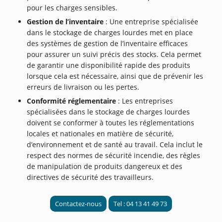
pour les charges sensibles.
Gestion de l’inventaire
: Une entreprise spécialisée
dans le stockage de charges lourdes met en place
des systèmes de gestion de l’inventaire efficaces
pour assurer un suivi précis des stocks. Cela permet
de garantir une disponibilité rapide des produits
lorsque cela est nécessaire, ainsi que de prévenir les
erreurs de livraison ou les pertes.
Conformité réglementaire
: Les entreprises
spécialisées dans le stockage de charges lourdes
doivent se conformer à toutes les réglementations
locales et nationales en matière de sécurité,
d’environnement et de santé au travail. Cela inclut le
respect des normes de sécurité incendie, des règles
de manipulation de produits dangereux et des
directives de sécurité des travailleurs.
Contactez-nous
Tel : 04 13 41 49 73