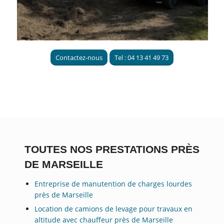
Contactez-nous
Tel : 04 13 41 49 73
TOUTES NOS PRESTATIONS PRÈS
DE MARSEILLE
Entreprise de manutention de charges lourdes
près de Marseille
Location de camions de levage pour travaux en
altitude avec chauffeur près de Marseille