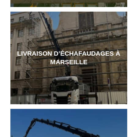
LIVRAISON D’ÉCHAFAUDAGES À
MARSEILLE