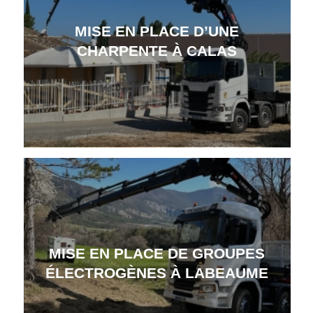
MISE EN PLACE D’UNE
CHARPENTE À CALAS
MISE EN PLACE DE GROUPES
ÉLECTROGÈNES À LABEAUME