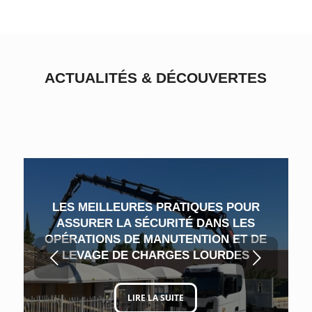
ACTUALITÉS
&
DÉCOUVERTES
LES MEILLEURES PRATIQUES POUR
ASSURER LA SÉCURITÉ DANS LES
OPÉRATIONS DE MANUTENTION ET DE
Suivant
LEVAGE DE CHARGES LOURDES
LIRE LA SUITE