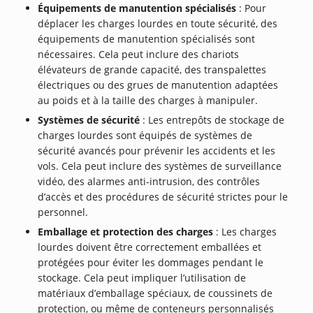
Équipements de manutention spécialisés
: Pour
déplacer les charges lourdes en toute sécurité, des
équipements de manutention spécialisés sont
nécessaires. Cela peut inclure des chariots
élévateurs de grande capacité, des transpalettes
électriques ou des grues de manutention adaptées
au poids et à la taille des charges à manipuler.
Systèmes de sécurité
: Les entrepôts de stockage de
charges lourdes sont équipés de systèmes de
sécurité avancés pour prévenir les accidents et les
vols. Cela peut inclure des systèmes de surveillance
vidéo, des alarmes anti-intrusion, des contrôles
d’accès et des procédures de sécurité strictes pour le
personnel.
Emballage et protection des charges
: Les charges
lourdes doivent être correctement emballées et
protégées pour éviter les dommages pendant le
stockage. Cela peut impliquer l’utilisation de
matériaux d’emballage spéciaux, de coussinets de
protection, ou même de conteneurs personnalisés