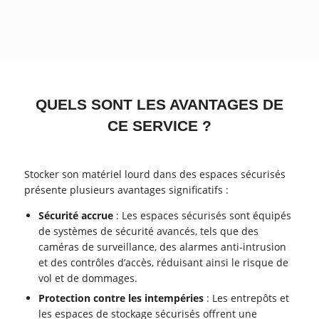
QUELS SONT LES AVANTAGES DE
CE SERVICE ?
Stocker son matériel lourd dans des espaces sécurisés
présente plusieurs avantages significatifs :
Sécurité accrue
: Les espaces sécurisés sont équipés
de systèmes de sécurité avancés, tels que des
caméras de surveillance, des alarmes anti-intrusion
et des contrôles d’accès, réduisant ainsi le risque de
vol et de dommages.
Protection contre les intempéries
: Les entrepôts et
les espaces de stockage sécurisés offrent une