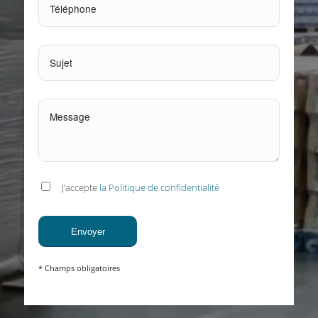
J’accepte
la Politique de confidentialité
* Champs obligatoires