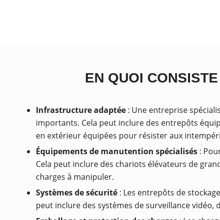
EN QUOI CONSIST
Infrastructure adaptée
: Une entreprise spécial
importants. Cela peut inclure des entrepôts équ
en extérieur équipées pour résister aux intempér
Équipements de manutention spécialisés
: Pou
Cela peut inclure des chariots élévateurs de gran
charges à manipuler.
Systèmes de sécurité
: Les entrepôts de stockage
peut inclure des systèmes de surveillance vidéo, d