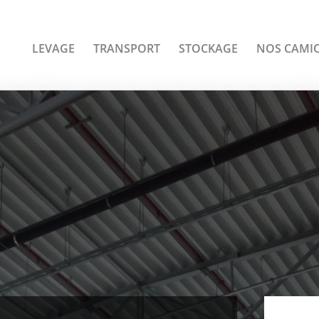
LEVAGE
TRANSPORT
STOCKAGE
NOS CAMI