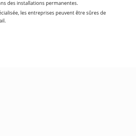
dans des installations permanentes.
cialisée, les entreprises peuvent être sûres de
il.