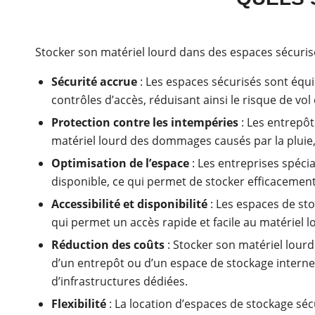
Stocker son matériel lourd dans des espaces sécurisé
Sécurité accrue
: Les espaces sécurisés sont équi
contrôles d’accès, réduisant ainsi le risque de v
Protection contre les intempéries
: Les entrepôt
matériel lourd des dommages causés par la pluie, 
Optimisation de l’espace
: Les entreprises spéci
disponible, ce qui permet de stocker efficacemen
Accessibilité et disponibilité
: Les espaces de sto
qui permet un accès rapide et facile au matériel l
Réduction des coûts
: Stocker son matériel lourd
d’un entrepôt ou d’un espace de stockage interne. 
d’infrastructures dédiées.
Flexibilité
: La location d’espaces de stockage séc