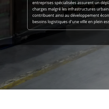
entreprises spécialisées assurent un dépl
charges malgré les infrastructures urbain
contribuent ainsi au développement éco
besoins logistiques d'une ville en plein es