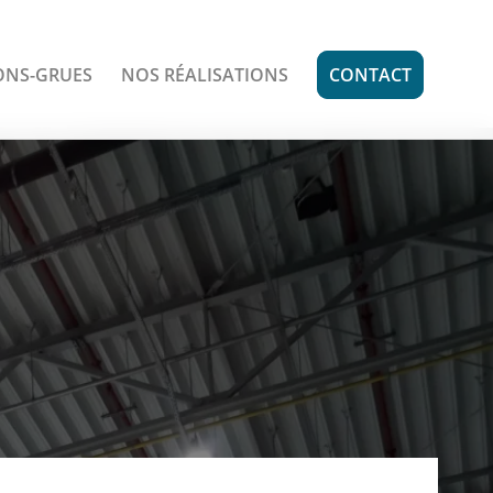
ONS-GRUES
NOS RÉALISATIONS
CONTACT