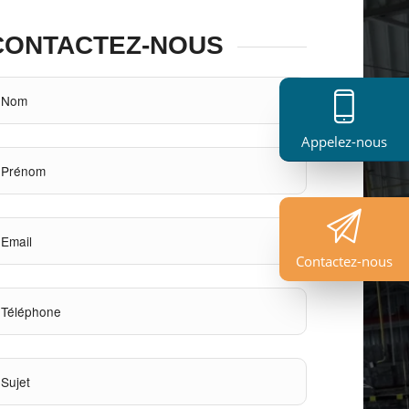
CONTACTEZ-NOUS
Appelez-nous
Contactez-nous