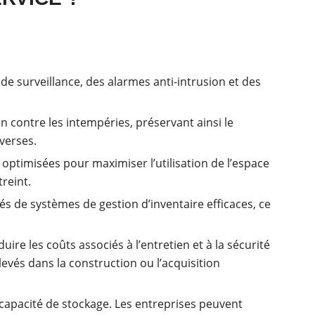
e surveillance, des alarmes anti-intrusion et des
n contre les intempéries, préservant ainsi le
verses.
 optimisées pour maximiser l’utilisation de l’espace
reint.
s de systèmes de gestion d’inventaire efficaces, ce
re les coûts associés à l’entretien et à la sécurité
levés dans la construction ou l’acquisition
 capacité de stockage. Les entreprises peuvent