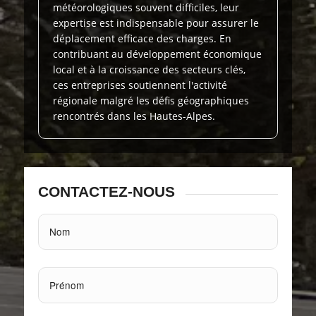
météorologiques souvent difficiles, leur
expertise est indispensable pour assurer le
déplacement efficace des charges. En
contribuant au développement économique
local et à la croissance des secteurs clés,
ces entreprises soutiennent l'activité
régionale malgré les défis géographiques
rencontrés dans les Hautes-Alpes.
CONTACTEZ-NOUS