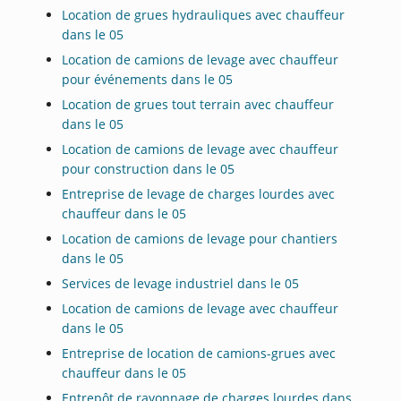
Location de grues hydrauliques avec chauffeur
dans le 05
Location de camions de levage avec chauffeur
pour événements dans le 05
Location de grues tout terrain avec chauffeur
dans le 05
Location de camions de levage avec chauffeur
pour construction dans le 05
Entreprise de levage de charges lourdes avec
chauffeur dans le 05
Location de camions de levage pour chantiers
dans le 05
Services de levage industriel dans le 05
Location de camions de levage avec chauffeur
dans le 05
Entreprise de location de camions-grues avec
chauffeur dans le 05
Entrepôt de rayonnage de charges lourdes dans