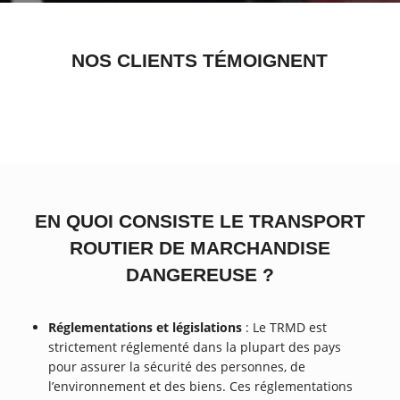
NOS CLIENTS TÉMOIGNENT
EN QUOI CONSISTE LE TRANSPORT
ROUTIER DE MARCHANDISE
DANGEREUSE ?
Réglementations et législations
: Le TRMD est
strictement réglementé dans la plupart des pays
pour assurer la sécurité des personnes, de
l’environnement et des biens. Ces réglementations