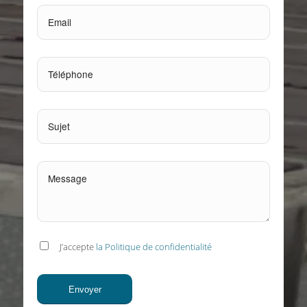
J’accepte
la Politique de confidentialité