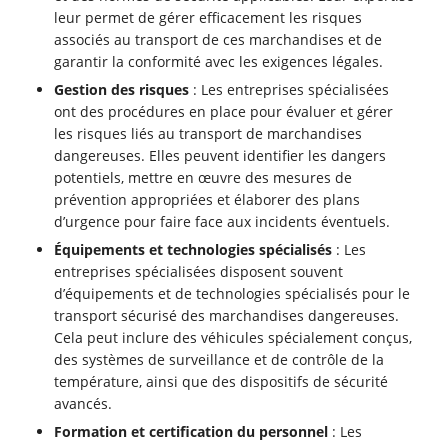
leur permet de gérer efficacement les risques
associés au transport de ces marchandises et de
garantir la conformité avec les exigences légales.
Gestion des risques
: Les entreprises spécialisées
ont des procédures en place pour évaluer et gérer
les risques liés au transport de marchandises
dangereuses. Elles peuvent identifier les dangers
potentiels, mettre en œuvre des mesures de
prévention appropriées et élaborer des plans
d’urgence pour faire face aux incidents éventuels.
Équipements et technologies spécialisés
: Les
entreprises spécialisées disposent souvent
d’équipements et de technologies spécialisés pour le
transport sécurisé des marchandises dangereuses.
Cela peut inclure des véhicules spécialement conçus,
des systèmes de surveillance et de contrôle de la
température, ainsi que des dispositifs de sécurité
avancés.
Formation et certification du personnel
: Les