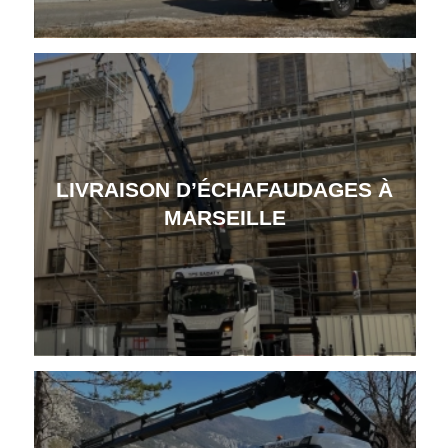
LIVRAISON D’ÉCHAFAUDAGES À
MARSEILLE