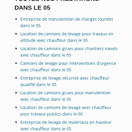
DANS LE 05
Entreprise de manutention de charges lourdes
dans le 05
Location de camions de levage pour travaux en
altitude avec chauffeur dans le 05
Location de camions-grues pour chantiers navals
avec chauffeur dans le 05
Camions de levage pour interventions d’urgence
avec chauffeur dans le 05
Entreprise de levage sécurisé avec chauffeur
qualifié dans le 05
Location de camions-grues pour manutention
avec chauffeur dans le 05
Location de camions de levage avec chauffeur
pour travaux publics dans le 05
Entreprise de levage de matériaux en hauteur
avec chauffeur dans le 05