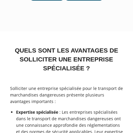
QUELS SONT LES AVANTAGES DE
SOLLICITER UNE ENTREPRISE
SPÉCIALISÉE ?
Solliciter une entreprise spécialisée pour le transport de
marchandises dangereuses présente plusieurs
avantages importants :
Expertise spécialisée
: Les entreprises spécialisées
dans le transport de marchandises dangereuses ont
une connaissance approfondie des réglementations
et des normes de sécurité applicables. Leur expertise