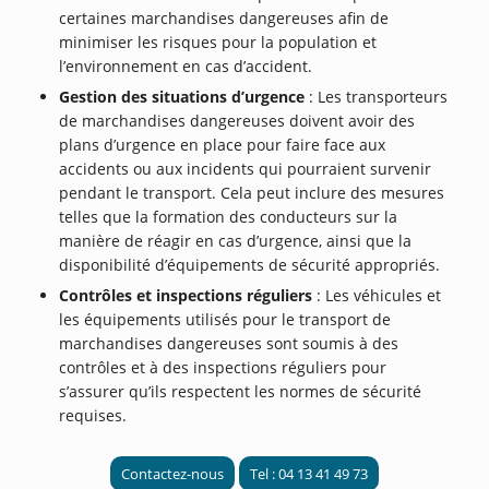
certaines marchandises dangereuses afin de
minimiser les risques pour la population et
l’environnement en cas d’accident.
Gestion des situations d’urgence
: Les transporteurs
de marchandises dangereuses doivent avoir des
plans d’urgence en place pour faire face aux
accidents ou aux incidents qui pourraient survenir
pendant le transport. Cela peut inclure des mesures
telles que la formation des conducteurs sur la
manière de réagir en cas d’urgence, ainsi que la
disponibilité d’équipements de sécurité appropriés.
Contrôles et inspections réguliers
: Les véhicules et
les équipements utilisés pour le transport de
marchandises dangereuses sont soumis à des
contrôles et à des inspections réguliers pour
s’assurer qu’ils respectent les normes de sécurité
requises.
Contactez-nous
Tel : 04 13 41 49 73