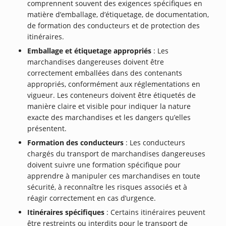
comprennent souvent des exigences spécifiques en
matière d’emballage, d’étiquetage, de documentation,
de formation des conducteurs et de protection des
itinéraires.
Emballage et étiquetage appropriés
: Les
marchandises dangereuses doivent être
correctement emballées dans des contenants
appropriés, conformément aux réglementations en
vigueur. Les conteneurs doivent être étiquetés de
manière claire et visible pour indiquer la nature
exacte des marchandises et les dangers qu’elles
présentent.
Formation des conducteurs
: Les conducteurs
chargés du transport de marchandises dangereuses
doivent suivre une formation spécifique pour
apprendre à manipuler ces marchandises en toute
sécurité, à reconnaître les risques associés et à
réagir correctement en cas d’urgence.
Itinéraires spécifiques
: Certains itinéraires peuvent
être restreints ou interdits pour le transport de