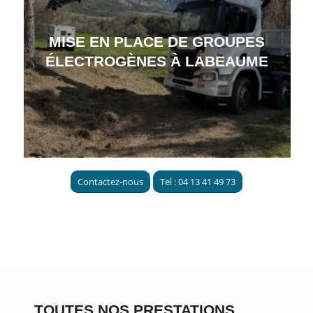
MISE EN PLACE DE GROUPES
ÉLECTROGÈNES À LABEAUME
Contactez-nous
Tel : 04 13 41 49 73
TOUTES NOS PRESTATIONS