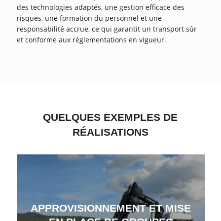
des technologies adaptés, une gestion efficace des
risques, une formation du personnel et une
responsabilité accrue, ce qui garantit un transport sûr
et conforme aux réglementations en vigueur.
QUELQUES EXEMPLES DE
RÉALISATIONS
APPROVISIONNEMENT ET MISE