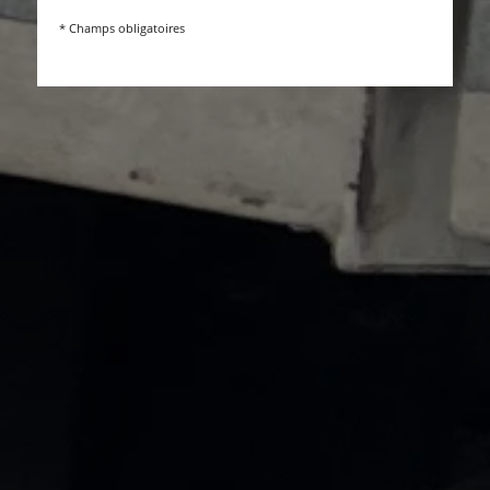
* Champs obligatoires