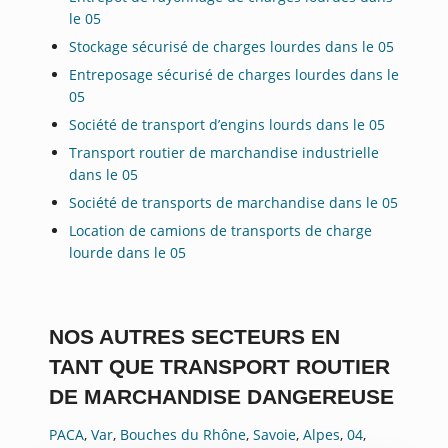
le 05
Stockage sécurisé de charges lourdes dans le 05
Entreposage sécurisé de charges lourdes dans le
05
Société de transport d’engins lourds dans le 05
Transport routier de marchandise industrielle
dans le 05
Société de transports de marchandise dans le 05
Location de camions de transports de charge
lourde dans le 05
NOS AUTRES SECTEURS EN
TANT QUE TRANSPORT ROUTIER
DE MARCHANDISE DANGEREUSE
PACA
,
Var
,
Bouches du Rhône
,
Savoie
,
Alpes
,
04
,