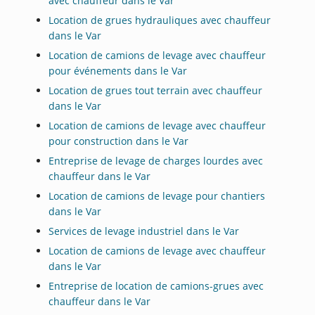
avec chauffeur dans le Var
Location de grues hydrauliques avec chauffeur
dans le Var
Location de camions de levage avec chauffeur
pour événements dans le Var
Location de grues tout terrain avec chauffeur
dans le Var
Location de camions de levage avec chauffeur
pour construction dans le Var
Entreprise de levage de charges lourdes avec
chauffeur dans le Var
Location de camions de levage pour chantiers
dans le Var
Services de levage industriel dans le Var
Location de camions de levage avec chauffeur
dans le Var
Entreprise de location de camions-grues avec
chauffeur dans le Var