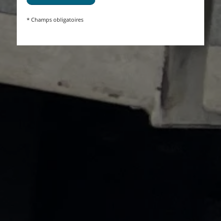
* Champs obligatoires