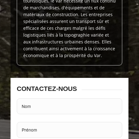
touristiques, le Var nécessite un flux continu
de marchandises, d'équipements et de
matériaux de construction. Les entreprises
spécialisées assurent un transport sûr et
efficace de ces charges malgré les défis
logistiques liés à la topographie variée et
aux infrastructures urbaines denses. Elles
contribuent ainsi activement à la croissance
économique et à la prospérité du Var.
CONTACTEZ-NOUS