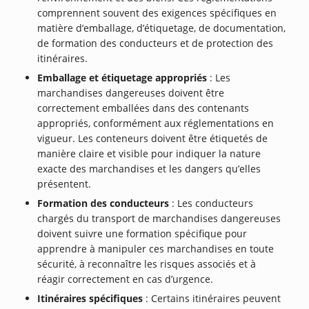
comprennent souvent des exigences spécifiques en
matière d’emballage, d’étiquetage, de documentation,
de formation des conducteurs et de protection des
itinéraires.
Emballage et étiquetage appropriés
: Les
marchandises dangereuses doivent être
correctement emballées dans des contenants
appropriés, conformément aux réglementations en
vigueur. Les conteneurs doivent être étiquetés de
manière claire et visible pour indiquer la nature
exacte des marchandises et les dangers qu’elles
présentent.
Formation des conducteurs
: Les conducteurs
chargés du transport de marchandises dangereuses
doivent suivre une formation spécifique pour
apprendre à manipuler ces marchandises en toute
sécurité, à reconnaître les risques associés et à
réagir correctement en cas d’urgence.
Itinéraires spécifiques
: Certains itinéraires peuvent