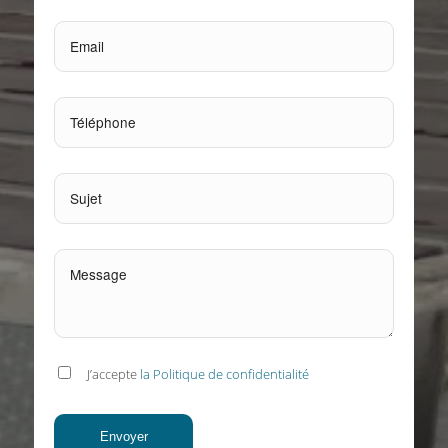
J’accepte
la Politique de confidentialité