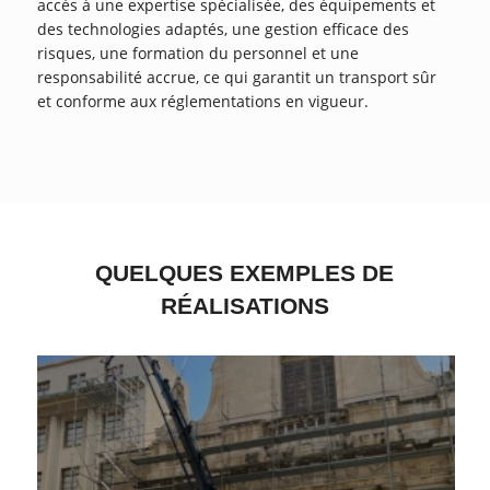
accès à une expertise spécialisée, des équipements et
des technologies adaptés, une gestion efficace des
risques, une formation du personnel et une
responsabilité accrue, ce qui garantit un transport sûr
et conforme aux réglementations en vigueur.
QUELQUES EXEMPLES DE
RÉALISATIONS