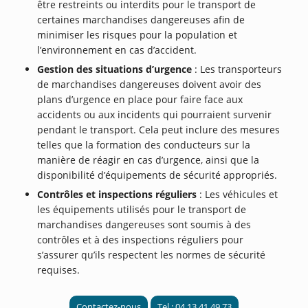
être restreints ou interdits pour le transport de
certaines marchandises dangereuses afin de
minimiser les risques pour la population et
l’environnement en cas d’accident.
Gestion des situations d’urgence
: Les transporteurs
de marchandises dangereuses doivent avoir des
plans d’urgence en place pour faire face aux
accidents ou aux incidents qui pourraient survenir
pendant le transport. Cela peut inclure des mesures
telles que la formation des conducteurs sur la
manière de réagir en cas d’urgence, ainsi que la
disponibilité d’équipements de sécurité appropriés.
Contrôles et inspections réguliers
: Les véhicules et
les équipements utilisés pour le transport de
marchandises dangereuses sont soumis à des
contrôles et à des inspections réguliers pour
s’assurer qu’ils respectent les normes de sécurité
requises.
Contactez-nous
Tel : 04 13 41 49 73