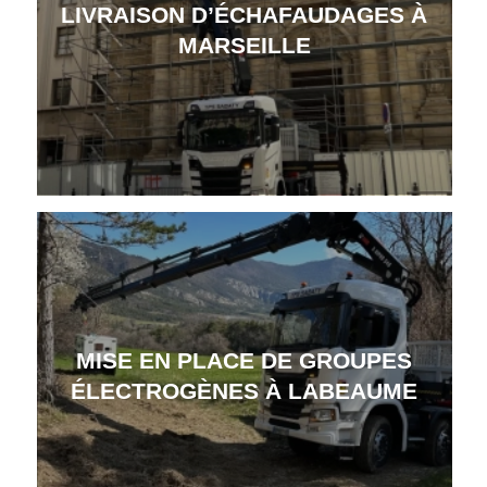
LIVRAISON D’ÉCHAFAUDAGES À
MARSEILLE
MISE EN PLACE DE GROUPES
ÉLECTROGÈNES À LABEAUME