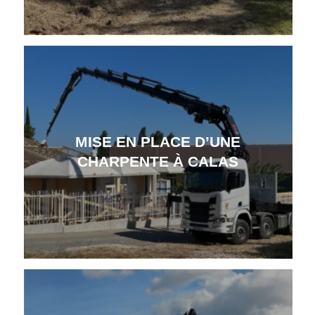
MISE EN PLACE D’UNE
CHARPENTE À CALAS