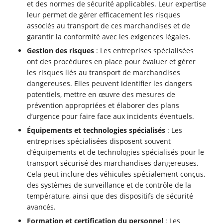
et des normes de sécurité applicables. Leur expertise
leur permet de gérer efficacement les risques
associés au transport de ces marchandises et de
garantir la conformité avec les exigences légales.
Gestion des risques
: Les entreprises spécialisées
ont des procédures en place pour évaluer et gérer
les risques liés au transport de marchandises
dangereuses. Elles peuvent identifier les dangers
potentiels, mettre en œuvre des mesures de
prévention appropriées et élaborer des plans
d’urgence pour faire face aux incidents éventuels.
Équipements et technologies spécialisés
: Les
entreprises spécialisées disposent souvent
d’équipements et de technologies spécialisés pour le
transport sécurisé des marchandises dangereuses.
Cela peut inclure des véhicules spécialement conçus,
des systèmes de surveillance et de contrôle de la
température, ainsi que des dispositifs de sécurité
avancés.
Formation et certification du personnel
: Les