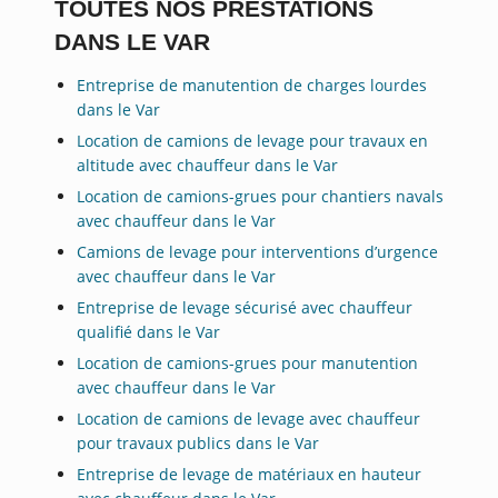
TOUTES NOS PRESTATIONS
DANS LE VAR
Entreprise de manutention de charges lourdes
dans le Var
Location de camions de levage pour travaux en
altitude avec chauffeur dans le Var
Location de camions-grues pour chantiers navals
avec chauffeur dans le Var
Camions de levage pour interventions d’urgence
avec chauffeur dans le Var
Entreprise de levage sécurisé avec chauffeur
qualifié dans le Var
Location de camions-grues pour manutention
avec chauffeur dans le Var
Location de camions de levage avec chauffeur
pour travaux publics dans le Var
Entreprise de levage de matériaux en hauteur