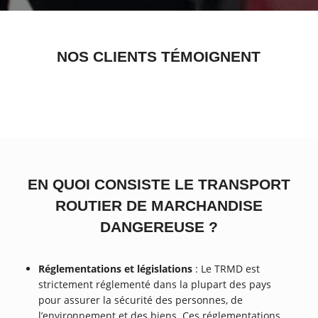
NOS CLIENTS TÉMOIGNENT
EN QUOI CONSISTE LE TRANSPORT
ROUTIER DE MARCHANDISE
DANGEREUSE ?
Réglementations et législations
: Le TRMD est
strictement réglementé dans la plupart des pays
pour assurer la sécurité des personnes, de
l’environnement et des biens. Ces réglementations