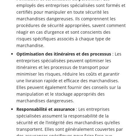
employés des entreprises spécialisées sont formés et
certifiés pour manipuler en toute sécurité les
marchandises dangereuses. Ils comprennent les
procédures de sécurité appropriées, savent comment
réagir en cas d’urgence et sont conscients des
risques spécifiques associés à chaque type de
marchandise.
Optimisation des itinéraires et des processus
: Les
entreprises spécialisées peuvent optimiser les
itinéraires et les processus de transport pour
minimiser les risques, réduire les coûts et garantir
une livraison rapide et efficace des marchandises.
Elles peuvent également fournir des conseils sur la
manipulation et le stockage appropriés des
marchandises dangereuses.
Responsabilité et assurance
: Les entreprises
spécialisées assument la responsabilité de la
sécurité et de l’intégrité des marchandises qu’elles
transportent. Elles sont généralement couvertes par
des assurances spécifiques pour faire face aux