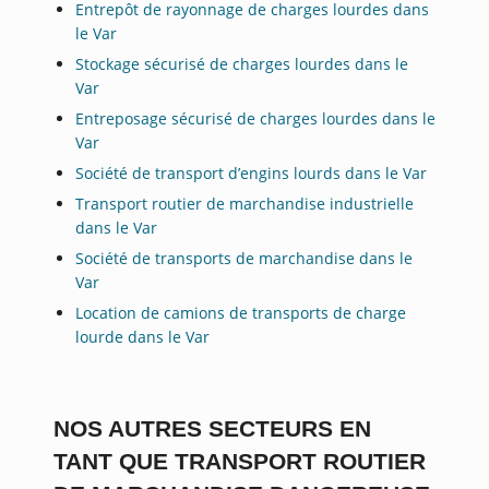
Entrepôt de rayonnage de charges lourdes dans
le Var
Stockage sécurisé de charges lourdes dans le
Var
Entreposage sécurisé de charges lourdes dans le
Var
Société de transport d’engins lourds dans le Var
Transport routier de marchandise industrielle
dans le Var
Société de transports de marchandise dans le
Var
Location de camions de transports de charge
lourde dans le Var
NOS AUTRES SECTEURS EN
TANT QUE TRANSPORT ROUTIER