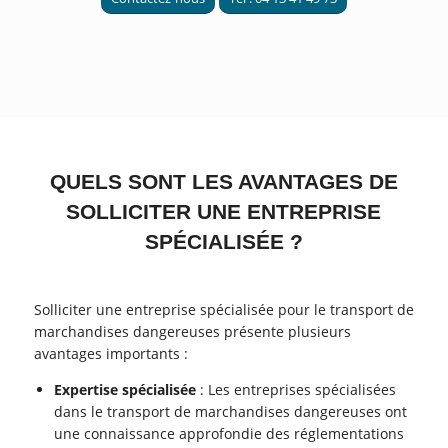
QUELS SONT LES AVANTAGES DE
SOLLICITER UNE ENTREPRISE
SPÉCIALISÉE ?
Solliciter une entreprise spécialisée pour le transport de
marchandises dangereuses présente plusieurs
avantages importants :
Expertise spécialisée
: Les entreprises spécialisées
dans le transport de marchandises dangereuses ont
une connaissance approfondie des réglementations