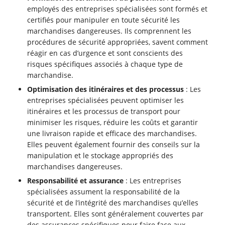
employés des entreprises spécialisées sont formés et
certifiés pour manipuler en toute sécurité les
marchandises dangereuses. Ils comprennent les
procédures de sécurité appropriées, savent comment
réagir en cas d’urgence et sont conscients des
risques spécifiques associés à chaque type de
marchandise.
Optimisation des itinéraires et des processus
: Les
entreprises spécialisées peuvent optimiser les
itinéraires et les processus de transport pour
minimiser les risques, réduire les coûts et garantir
une livraison rapide et efficace des marchandises.
Elles peuvent également fournir des conseils sur la
manipulation et le stockage appropriés des
marchandises dangereuses.
Responsabilité et assurance
: Les entreprises
spécialisées assument la responsabilité de la
sécurité et de l’intégrité des marchandises qu’elles
transportent. Elles sont généralement couvertes par
des assurances spécifiques pour faire face aux