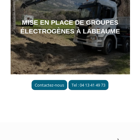
MISE EN PLACE DE GROUPES
ÉLECTROGÈNES À LABEAUME
Contactez-nous
Tel : 04 13 41 49 73