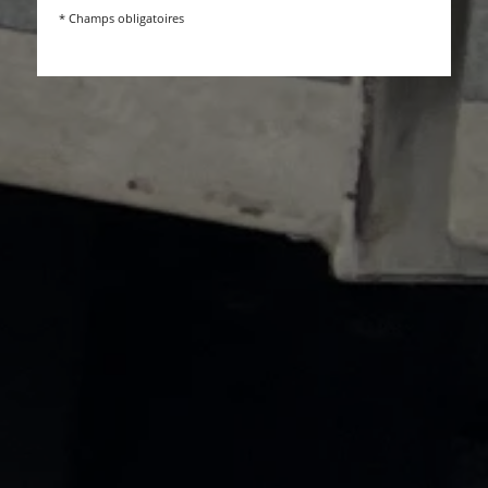
* Champs obligatoires