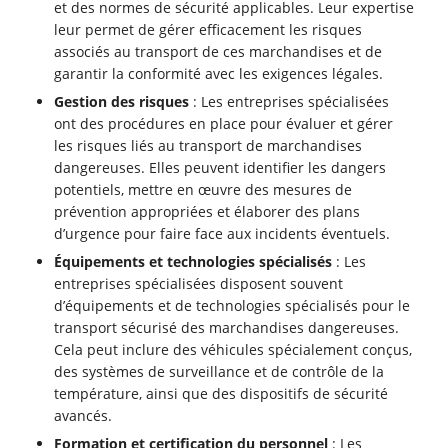
et des normes de sécurité applicables. Leur expertise
leur permet de gérer efficacement les risques
associés au transport de ces marchandises et de
garantir la conformité avec les exigences légales.
Gestion des risques
: Les entreprises spécialisées
ont des procédures en place pour évaluer et gérer
les risques liés au transport de marchandises
dangereuses. Elles peuvent identifier les dangers
potentiels, mettre en œuvre des mesures de
prévention appropriées et élaborer des plans
d’urgence pour faire face aux incidents éventuels.
Équipements et technologies spécialisés
: Les
entreprises spécialisées disposent souvent
d’équipements et de technologies spécialisés pour le
transport sécurisé des marchandises dangereuses.
Cela peut inclure des véhicules spécialement conçus,
des systèmes de surveillance et de contrôle de la
température, ainsi que des dispositifs de sécurité
avancés.
Formation et certification du personnel
: Les