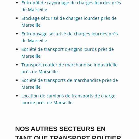
Entrepôt de rayonnage de charges lourdes près
de Marseille
Stockage sécurisé de charges lourdes près de
Marseille
Entreposage sécurisé de charges lourdes près
de Marseille
Société de transport d’engins lourds près de
Marseille
Transport routier de marchandise industrielle
près de Marseille
Société de transports de marchandise près de
Marseille
Location de camions de transports de charge
lourde près de Marseille
NOS AUTRES SECTEURS EN
TANT QUE TRANSPORT ROUTIER