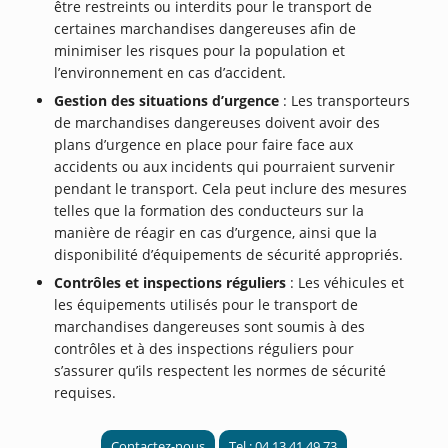
être restreints ou interdits pour le transport de
certaines marchandises dangereuses afin de
minimiser les risques pour la population et
l’environnement en cas d’accident.
Gestion des situations d’urgence
: Les transporteurs
de marchandises dangereuses doivent avoir des
plans d’urgence en place pour faire face aux
accidents ou aux incidents qui pourraient survenir
pendant le transport. Cela peut inclure des mesures
telles que la formation des conducteurs sur la
manière de réagir en cas d’urgence, ainsi que la
disponibilité d’équipements de sécurité appropriés.
Contrôles et inspections réguliers
: Les véhicules et
les équipements utilisés pour le transport de
marchandises dangereuses sont soumis à des
contrôles et à des inspections réguliers pour
s’assurer qu’ils respectent les normes de sécurité
requises.
Contactez-nous
Tel : 04 13 41 49 73