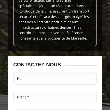
de construction. Les entreprises
spécialisées jouent un rôle crucial dans la
logistique de la ville, assurant un transport
sécurisé et efficace des charges malgré les
défis liés à l'activité portuaire et aux
infrastructures urbaines denses. Elles
contribuent ainsi activement à l'économie
florissante et à la prospérité de Marseille.
CONTACTEZ-NOUS