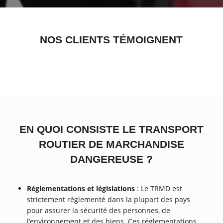
NOS CLIENTS TÉMOIGNENT
EN QUOI CONSISTE LE TRANSPORT
ROUTIER DE MARCHANDISE
DANGEREUSE ?
Réglementations et législations
: Le TRMD est
strictement réglementé dans la plupart des pays
pour assurer la sécurité des personnes, de
l’environnement et des biens. Ces réglementations