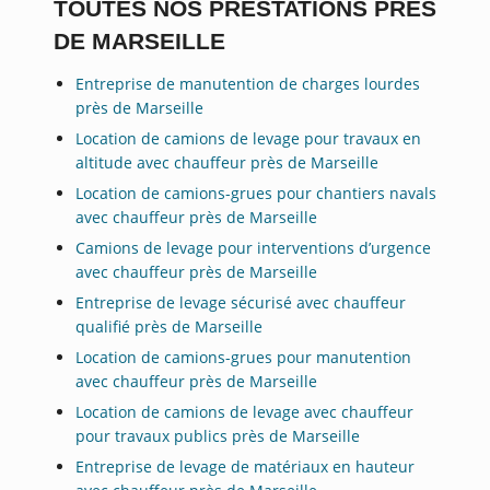
TOUTES NOS PRESTATIONS PRÈS
DE MARSEILLE
Entreprise de manutention de charges lourdes
près de Marseille
Location de camions de levage pour travaux en
altitude avec chauffeur près de Marseille
Location de camions-grues pour chantiers navals
avec chauffeur près de Marseille
Camions de levage pour interventions d’urgence
avec chauffeur près de Marseille
Entreprise de levage sécurisé avec chauffeur
qualifié près de Marseille
Location de camions-grues pour manutention
avec chauffeur près de Marseille
Location de camions de levage avec chauffeur
pour travaux publics près de Marseille
Entreprise de levage de matériaux en hauteur