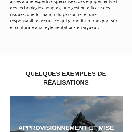
accès à une expertise spécialisée, des équipements et
des technologies adaptés, une gestion efficace des
risques, une formation du personnel et une
responsabilité accrue, ce qui garantit un transport sûr
et conforme aux réglementations en vigueur.
QUELQUES EXEMPLES DE
RÉALISATIONS
APPROVISIONNEMENT ET MISE