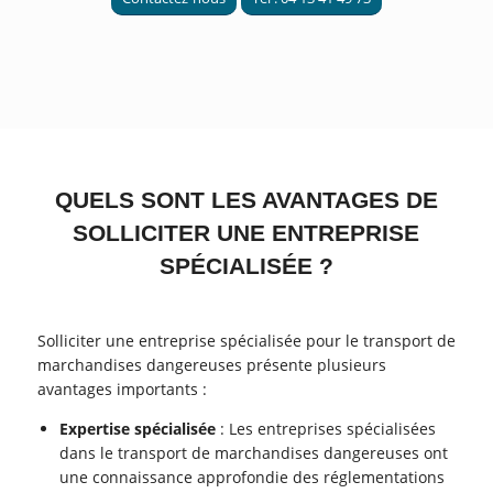
QUELS SONT LES AVANTAGES DE
SOLLICITER UNE ENTREPRISE
SPÉCIALISÉE ?
Solliciter une entreprise spécialisée pour le transport de
marchandises dangereuses présente plusieurs
avantages importants :
Expertise spécialisée
: Les entreprises spécialisées
dans le transport de marchandises dangereuses ont
une connaissance approfondie des réglementations