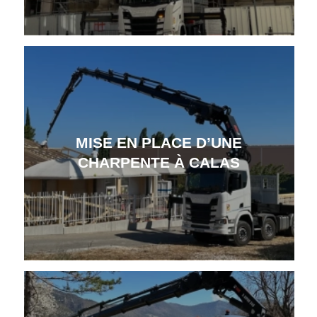
MISE EN PLACE D’UNE
CHARPENTE À CALAS