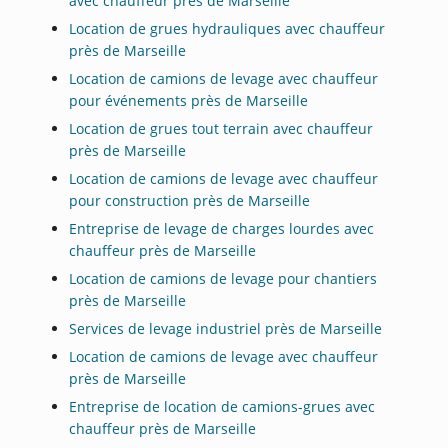
avec chauffeur près de Marseille
Location de grues hydrauliques avec chauffeur
près de Marseille
Location de camions de levage avec chauffeur
pour événements près de Marseille
Location de grues tout terrain avec chauffeur
près de Marseille
Location de camions de levage avec chauffeur
pour construction près de Marseille
Entreprise de levage de charges lourdes avec
chauffeur près de Marseille
Location de camions de levage pour chantiers
près de Marseille
Services de levage industriel près de Marseille
Location de camions de levage avec chauffeur
près de Marseille
Entreprise de location de camions-grues avec
chauffeur près de Marseille