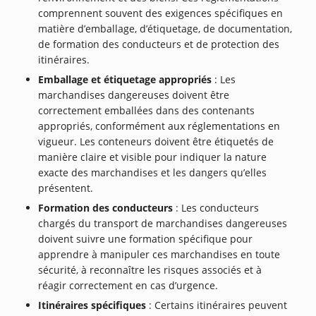
comprennent souvent des exigences spécifiques en
matière d’emballage, d’étiquetage, de documentation,
de formation des conducteurs et de protection des
itinéraires.
Emballage et étiquetage appropriés
: Les
marchandises dangereuses doivent être
correctement emballées dans des contenants
appropriés, conformément aux réglementations en
vigueur. Les conteneurs doivent être étiquetés de
manière claire et visible pour indiquer la nature
exacte des marchandises et les dangers qu’elles
présentent.
Formation des conducteurs
: Les conducteurs
chargés du transport de marchandises dangereuses
doivent suivre une formation spécifique pour
apprendre à manipuler ces marchandises en toute
sécurité, à reconnaître les risques associés et à
réagir correctement en cas d’urgence.
Itinéraires spécifiques
: Certains itinéraires peuvent