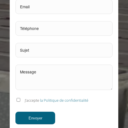
J’accepte
la Politique de confidentialité