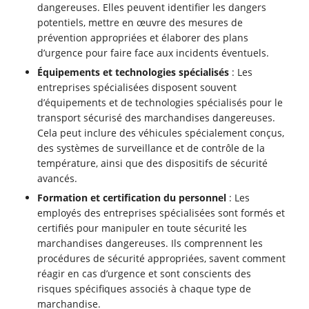
dangereuses. Elles peuvent identifier les dangers
potentiels, mettre en œuvre des mesures de
prévention appropriées et élaborer des plans
d’urgence pour faire face aux incidents éventuels.
Équipements et technologies spécialisés
: Les
entreprises spécialisées disposent souvent
d’équipements et de technologies spécialisés pour le
transport sécurisé des marchandises dangereuses.
Cela peut inclure des véhicules spécialement conçus,
des systèmes de surveillance et de contrôle de la
température, ainsi que des dispositifs de sécurité
avancés.
Formation et certification du personnel
: Les
employés des entreprises spécialisées sont formés et
certifiés pour manipuler en toute sécurité les
marchandises dangereuses. Ils comprennent les
procédures de sécurité appropriées, savent comment
réagir en cas d’urgence et sont conscients des
risques spécifiques associés à chaque type de
marchandise.