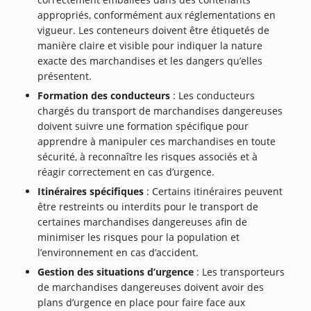
appropriés, conformément aux réglementations en
vigueur. Les conteneurs doivent être étiquetés de
manière claire et visible pour indiquer la nature
exacte des marchandises et les dangers qu’elles
présentent.
Formation des conducteurs
: Les conducteurs
chargés du transport de marchandises dangereuses
doivent suivre une formation spécifique pour
apprendre à manipuler ces marchandises en toute
sécurité, à reconnaître les risques associés et à
réagir correctement en cas d’urgence.
Itinéraires spécifiques
: Certains itinéraires peuvent
être restreints ou interdits pour le transport de
certaines marchandises dangereuses afin de
minimiser les risques pour la population et
l’environnement en cas d’accident.
Gestion des situations d’urgence
: Les transporteurs
de marchandises dangereuses doivent avoir des
plans d’urgence en place pour faire face aux