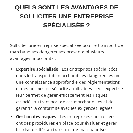
QUELS SONT LES AVANTAGES DE
SOLLICITER UNE ENTREPRISE
SPÉCIALISÉE ?
Solliciter une entreprise spécialisée pour le transport de
marchandises dangereuses présente plusieurs
avantages importants :
Expertise spécialisée
: Les entreprises spécialisées
dans le transport de marchandises dangereuses ont
une connaissance approfondie des réglementations
et des normes de sécurité applicables. Leur expertise
leur permet de gérer efficacement les risques
associés au transport de ces marchandises et de
garantir la conformité avec les exigences légales.
Gestion des risques
: Les entreprises spécialisées
ont des procédures en place pour évaluer et gérer
les risques liés au transport de marchandises