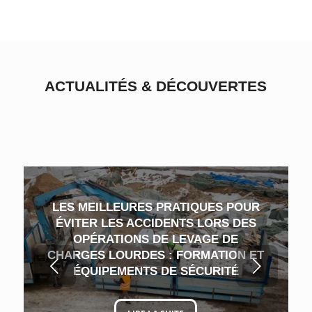
ACTUALITÉS
&
DÉCOUVERTES
LES MEILLEURES PRATIQUES POUR
ÉVITER LES ACCIDENTS LORS DES
OPÉRATIONS DE LEVAGE DE
CHARGES LOURDES : FORMATION ET
Suivant
ÉQUIPEMENTS DE SÉCURITÉ