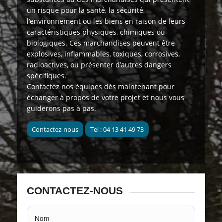
un risque pour la santé, la sécurité,
l’environnement ou les biens en raison de leurs
caractéristiques physiques, chimiques ou
biologiques. Ces marchandises peuvent être
explosives, inflammables, toxiques, corrosives,
radioactives, ou présenter d’autres dangers
spécifiques.
Contactez nos équipes dès maintenant
pour
échanger à propos de votre projet et nous vous
guiderons pas à pas.
Contactez-nous
Tel : 04 13 41 49 73
CONTACTEZ-NOUS