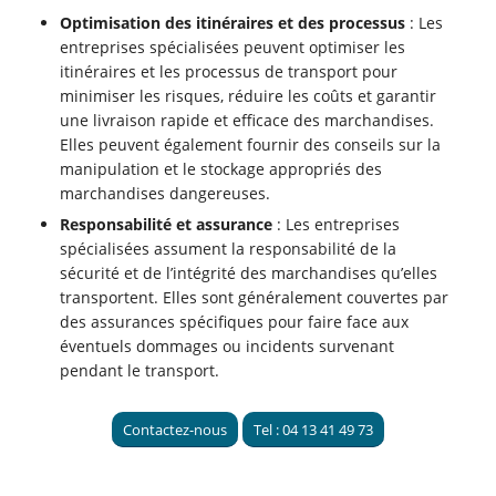
Optimisation des itinéraires et des processus
: Les
entreprises spécialisées peuvent optimiser les
itinéraires et les processus de transport pour
minimiser les risques, réduire les coûts et garantir
une livraison rapide et efficace des marchandises.
Elles peuvent également fournir des conseils sur la
manipulation et le stockage appropriés des
marchandises dangereuses.
Responsabilité et assurance
: Les entreprises
spécialisées assument la responsabilité de la
sécurité et de l’intégrité des marchandises qu’elles
transportent. Elles sont généralement couvertes par
des assurances spécifiques pour faire face aux
éventuels dommages ou incidents survenant
pendant le transport.
Contactez-nous
Tel : 04 13 41 49 73