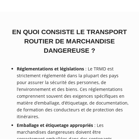
EN QUOI CONSISTE LE TRANSPORT
ROUTIER DE MARCHANDISE
DANGEREUSE ?
Réglementations et législations
: Le TRMD est
strictement réglementé dans la plupart des pays
pour assurer la sécurité des personnes, de
l’environnement et des biens. Ces réglementations
comprennent souvent des exigences spécifiques en
matière d’emballage, d’étiquetage, de documentation,
de formation des conducteurs et de protection des
itinéraires.
Emballage et étiquetage appropriés
: Les
marchandises dangereuses doivent être
correctement emballées dans des contenants