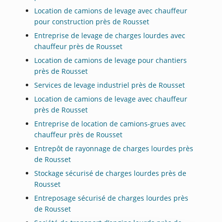
Location de camions de levage avec chauffeur
pour construction près de Rousset
Entreprise de levage de charges lourdes avec
chauffeur près de Rousset
Location de camions de levage pour chantiers
près de Rousset
Services de levage industriel près de Rousset
Location de camions de levage avec chauffeur
près de Rousset
Entreprise de location de camions-grues avec
chauffeur près de Rousset
Entrepôt de rayonnage de charges lourdes près
de Rousset
Stockage sécurisé de charges lourdes près de
Rousset
Entreposage sécurisé de charges lourdes près
de Rousset