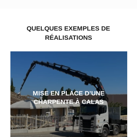
QUELQUES EXEMPLES DE
RÉALISATIONS
MISE EN PLACE D’UNE
CHARPENTE À CALAS