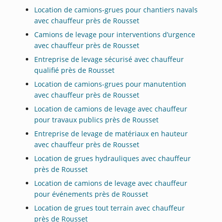
Location de camions-grues pour chantiers navals
avec chauffeur près de Rousset
Camions de levage pour interventions d’urgence
avec chauffeur près de Rousset
Entreprise de levage sécurisé avec chauffeur
qualifié près de Rousset
Location de camions-grues pour manutention
avec chauffeur près de Rousset
Location de camions de levage avec chauffeur
pour travaux publics près de Rousset
Entreprise de levage de matériaux en hauteur
avec chauffeur près de Rousset
Location de grues hydrauliques avec chauffeur
près de Rousset
Location de camions de levage avec chauffeur
pour événements près de Rousset
Location de grues tout terrain avec chauffeur
près de Rousset