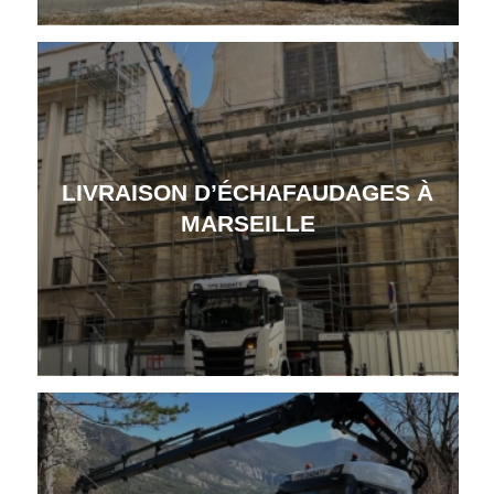
LIVRAISON D’ÉCHAFAUDAGES À
MARSEILLE