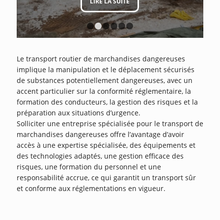
LIRE LA SUITE
1
2
3
4
5
6
Le transport routier de marchandises dangereuses
implique la manipulation et le déplacement sécurisés
de substances potentiellement dangereuses, avec un
accent particulier sur la conformité réglementaire, la
formation des conducteurs, la gestion des risques et la
préparation aux situations d’urgence.
Solliciter une entreprise spécialisée pour le transport de
marchandises dangereuses offre l’avantage d’avoir
accès à une expertise spécialisée, des équipements et
des technologies adaptés, une gestion efficace des
risques, une formation du personnel et une
responsabilité accrue, ce qui garantit un transport sûr
et conforme aux réglementations en vigueur.