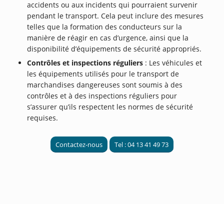
accidents ou aux incidents qui pourraient survenir
pendant le transport. Cela peut inclure des mesures
telles que la formation des conducteurs sur la
manière de réagir en cas d’urgence, ainsi que la
disponibilité d’équipements de sécurité appropriés.
Contrôles et inspections réguliers
: Les véhicules et
les équipements utilisés pour le transport de
marchandises dangereuses sont soumis à des
contrôles et à des inspections réguliers pour
s’assurer qu’ils respectent les normes de sécurité
requises.
Contactez-nous
Tel : 04 13 41 49 73