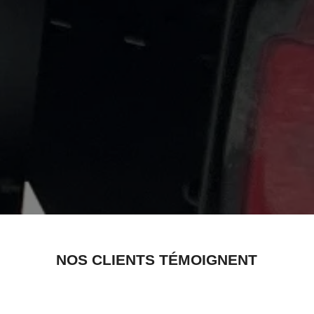
NOS CLIENTS TÉMOIGNENT