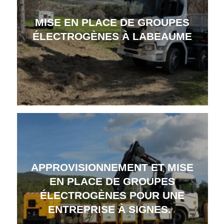
MISE EN PLACE DE GROUPES
ÉLECTROGÈNES À LABEAUME
APPROVISIONNEMENT ET MISE
EN PLACE DE GROUPES
ÉLECTROGÈNES POUR UNE
ENTREPRISE À SIGNES.