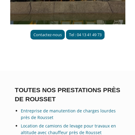
Contactez-nous
Tel : 04 13 41 49 73
TOUTES NOS PRESTATIONS PRÈS
DE ROUSSET
Entreprise de manutention de charges lourdes
près de Rousset
Location de camions de levage pour travaux en
altitude avec chauffeur près de Rousset