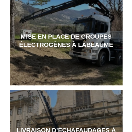
MISE EN PLACE DE GROUPES
ÉLECTROGÈNES À LABEAUME
LIVRAISON D’ÉCHAFAUDAGES À