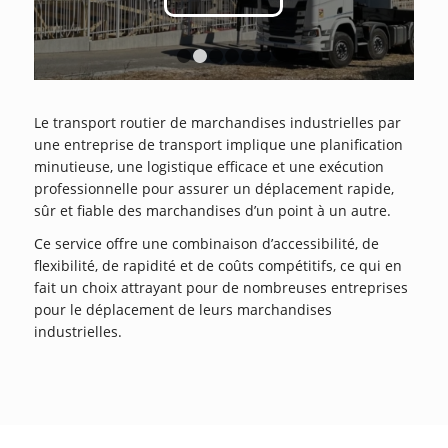
1
2
3
4
5
6
Le transport routier de marchandises industrielles par
une entreprise de transport implique une planification
minutieuse, une logistique efficace et une exécution
professionnelle pour assurer un déplacement rapide,
sûr et fiable des marchandises d’un point à un autre.
Ce service offre une combinaison d’accessibilité, de
flexibilité, de rapidité et de coûts compétitifs, ce qui en
fait un choix attrayant pour de nombreuses entreprises
pour le déplacement de leurs marchandises
industrielles.